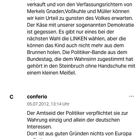
verkauft und von den Verfassungsrichtern von
Merkels Gnaden,Voßkuhle und Müller können
wir kein Urteil zu gunsten des Volkes erwarten.
Der Käse mit unserer sogenannten Demokratie
ist gegessen. Es gibt nur eines bei der
nächsten Wahl die LINKEN wählen, aber die
können das Kind auch nicht mehr aus dem
Brunnen holen. Die Politiker-Bande aus dem
Bundestag, die dem Wahnsinn zugestimmt hat
gehört in den Steinbruch ohne Handschuhe mit
einem kleinen Meißel.
conferio
C
05.07.2012
,
13:14 Uhr
Der Amtseid der Politiker verpflichtet sie zur
Wahrung einzig und allein der deutschen
Interessen.
Dort ist aus guten Gründen nichts von Europa