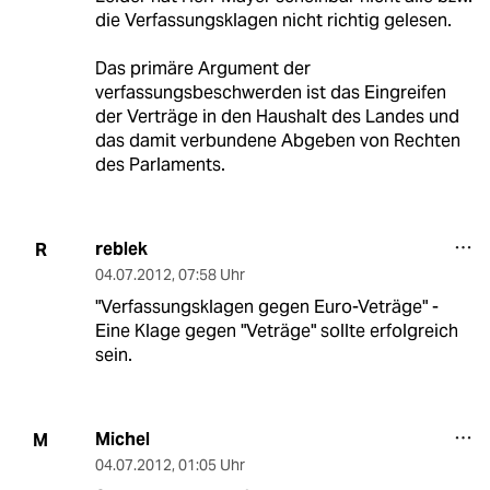
die Verfassungsklagen nicht richtig gelesen.
Das primäre Argument der
verfassungsbeschwerden ist das Eingreifen
der Verträge in den Haushalt des Landes und
das damit verbundene Abgeben von Rechten
des Parlaments.
reblek
R
04.07.2012
,
07:58 Uhr
"Verfassungsklagen gegen Euro-Veträge" -
Eine Klage gegen "Veträge" sollte erfolgreich
sein.
Michel
M
04.07.2012
,
01:05 Uhr