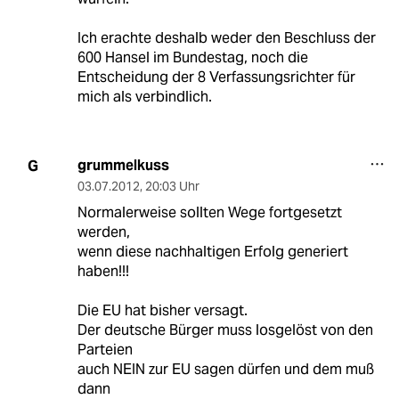
Ich erachte deshalb weder den Beschluss der
600 Hansel im Bundestag, noch die
Entscheidung der 8 Verfassungsrichter für
mich als verbindlich.
grummelkuss
G
03.07.2012
,
20:03 Uhr
Normalerweise sollten Wege fortgesetzt
werden,
wenn diese nachhaltigen Erfolg generiert
haben!!!
Die EU hat bisher versagt.
Der deutsche Bürger muss losgelöst von den
Parteien
auch NEIN zur EU sagen dürfen und dem muß
dann