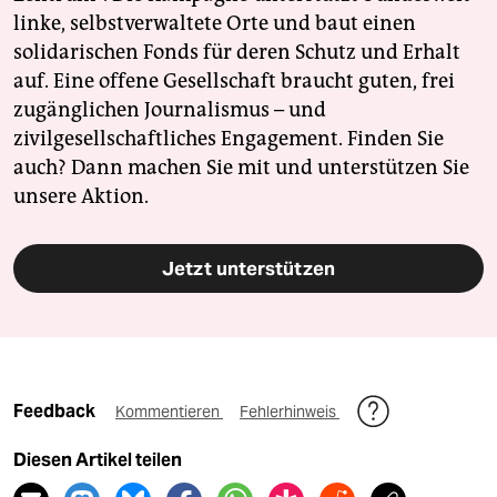
linke, selbstverwaltete Orte und baut einen
solidarischen Fonds für deren Schutz und Erhalt
auf. Eine offene Gesellschaft braucht guten, frei
zugänglichen Journalismus – und
zivilgesellschaftliches Engagement. Finden Sie
auch? Dann machen Sie mit und unterstützen Sie
unsere Aktion.
Jetzt unterstützen
Feedback
Kommentieren
Fehlerhinweis
Diesen Artikel teilen