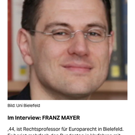
Bild: Uni Bielefeld
Im Interview: FRANZ MAYER
,44, ist Rechtsprofessor für Europarecht in Bielefeld.