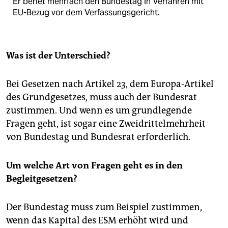
Er beriet mehrfach den Bundestag in Verfahren mit
EU-Bezug vor dem Verfassungsgericht.
Was ist der Unterschied?
Bei Gesetzen nach Artikel 23, dem Europa-Artikel
des Grundgesetzes, muss auch der Bundesrat
zustimmen. Und wenn es um grundlegende
Fragen geht, ist sogar eine Zweidrittelmehrheit
von Bundestag und Bundesrat erforderlich.
Um welche Art von Fragen geht es in den
Begleitgesetzen?
Der Bundestag muss zum Beispiel zustimmen,
wenn das Kapital des ESM erhöht wird und