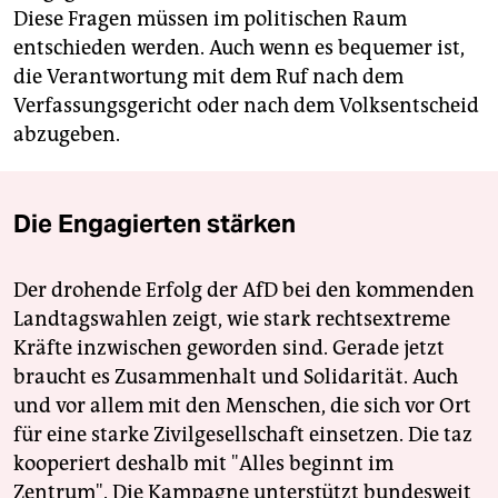
Diese Fragen müssen im politischen Raum
entschieden werden. Auch wenn es bequemer ist,
die Verantwortung mit dem Ruf nach dem
Verfassungsgericht oder nach dem Volksentscheid
abzugeben.
Die Engagierten stärken
Der drohende Erfolg der AfD bei den kommenden
Landtagswahlen zeigt, wie stark rechtsextreme
Kräfte inzwischen geworden sind. Gerade jetzt
braucht es Zusammenhalt und Solidarität. Auch
und vor allem mit den Menschen, die sich vor Ort
für eine starke Zivilgesellschaft einsetzen. Die taz
kooperiert deshalb mit "Alles beginnt im
Zentrum". Die Kampagne unterstützt bundesweit