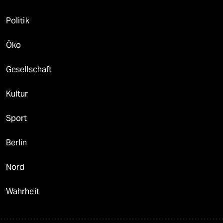
Politik
Öko
Gesellschaft
Kultur
Sport
Berlin
Nord
Wahrheit