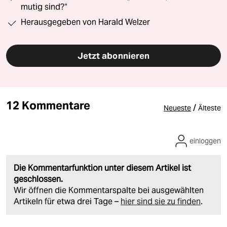
mutig sind?“
Herausgegeben von Harald Welzer
Jetzt abonnieren
12 Kommentare
/
Neueste
Älteste
einloggen
Die Kommentarfunktion unter diesem Artikel ist
geschlossen.
Wir öffnen die Kommentarspalte bei ausgewählten
Artikeln für etwa drei Tage –
hier sind sie zu finden
.