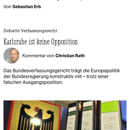
Von
Sebastian Erb
Debatte Verfassungsrecht
Karlsruhe ist keine Opposition
Kommentar von
Christian Rath
Das Bundesverfassungsgericht trägt die Europapolitik
der Bundesregierung konstruktiv mit – trotz einer
falschen Ausgangsposition.