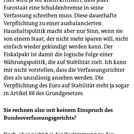
Hier wird ja vor allem kritisiert, dass jeder
Eurostaat eine Schuldenbremse in seine
Verfassung schreiben muss. Diese dauerhafte
Verpflichtung zu einer ausbalancierten
Haushaltspolitik macht aber nur Sinn, wenn sie
von einem Staat, der nicht mehr sparen will, nicht
einfach wieder gekündigt werden kann. Der
Fiskalpakt ist damit die logische Folge einer
Währungspolitik, die auf Stabilität zielt. Ich kann
mir nicht vorstellen, dass die Verfassungsrichter
dies als unzulässig ansehen werden. Die
Verpflichtung des Euro auf Stabilität steht ja sogar
in Artikel 88 des Grundgesetzes.
Sie rechnen also mit keinem Einspruch des
Bundesverfassungsgerichts?