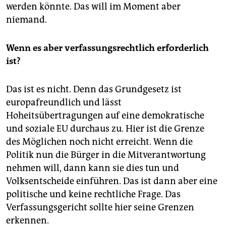
werden könnte. Das will im Moment aber
niemand.
Wenn es aber verfassungsrechtlich erforderlich
ist?
Das ist es nicht. Denn das Grundgesetz ist
europafreundlich und lässt
Hoheitsübertragungen auf eine demokratische
und soziale EU durchaus zu. Hier ist die Grenze
des Möglichen noch nicht erreicht. Wenn die
Politik nun die Bürger in die Mitverantwortung
nehmen will, dann kann sie dies tun und
Volksentscheide einführen. Das ist dann aber eine
politische und keine rechtliche Frage. Das
Verfassungsgericht sollte hier seine Grenzen
erkennen.