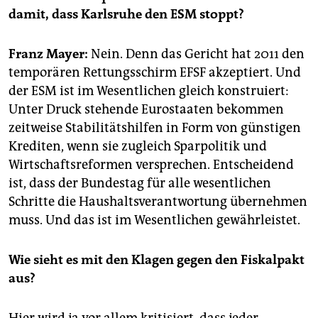
epaper login
damit, dass Karlsruhe den ESM stoppt?
Franz Mayer:
Nein. Denn das Gericht hat 2011 den
temporären Rettungsschirm EFSF akzeptiert. Und
der ESM ist im Wesentlichen gleich konstruiert:
Unter Druck stehende Eurostaaten bekommen
zeitweise Stabilitätshilfen in Form von günstigen
Krediten, wenn sie zugleich Sparpolitik und
Wirtschaftsreformen versprechen. Entscheidend
ist, dass der Bundestag für alle wesentlichen
Schritte die Haushaltsverantwortung übernehmen
muss. Und das ist im Wesentlichen gewährleistet.
Wie sieht es mit den Klagen gegen den Fiskalpakt
aus?