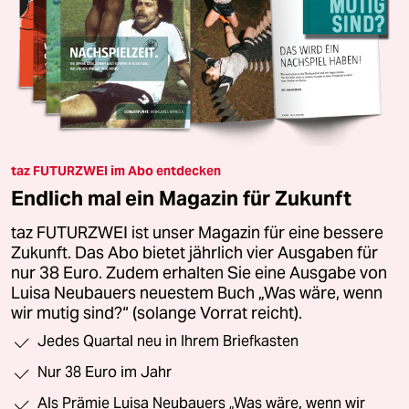
taz FUTURZWEI im Abo entdecken
Endlich mal ein Magazin für Zukunft
taz FUTURZWEI ist unser Magazin für eine bessere
Zukunft. Das Abo bietet jährlich vier Ausgaben für
nur 38 Euro. Zudem erhalten Sie eine Ausgabe von
Luisa Neubauers neuestem Buch „Was wäre, wenn
wir mutig sind?“ (solange Vorrat reicht).
Jedes Quartal neu in Ihrem Briefkasten
Nur 38 Euro im Jahr
Als Prämie Luisa Neubauers „Was wäre, wenn wir