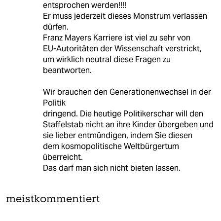
entsprochen werden!!!!
Er muss jederzeit dieses Monstrum verlassen
dürfen.
Franz Mayers Karriere ist viel zu sehr von
EU-Autoritäten der Wissenschaft verstrickt,
um wirklich neutral diese Fragen zu
beantworten.
Wir brauchen den Generationenwechsel in der
Politik
dringend. Die heutige Politikerschar will den
Staffelstab nicht an ihre Kinder übergeben und
sie lieber entmündigen, indem Sie diesen
dem kosmopolitische Weltbürgertum
überreicht.
Das darf man sich nicht bieten lassen.
meistkommentiert