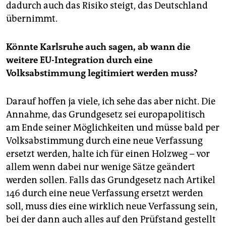
dadurch auch das Risiko steigt, das Deutschland
übernimmt.
Könnte Karlsruhe auch sagen, ab wann die
weitere EU-Integration durch eine
Volksabstimmung legitimiert werden muss?
Darauf hoffen ja viele, ich sehe das aber nicht. Die
Annahme, das Grundgesetz sei europapolitisch
am Ende seiner Möglichkeiten und müsse bald per
Volksabstimmung durch eine neue Verfassung
ersetzt werden, halte ich für einen Holzweg – vor
allem wenn dabei nur wenige Sätze geändert
werden sollen. Falls das Grundgesetz nach Artikel
146 durch eine neue Verfassung ersetzt werden
soll, muss dies eine wirklich neue Verfassung sein,
bei der dann auch alles auf den Prüfstand gestellt