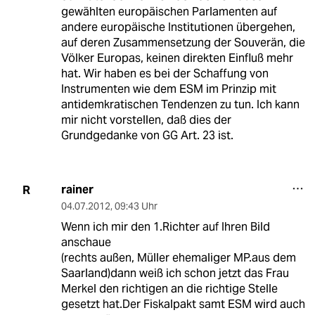
gewählten europäischen Parlamenten auf
andere europäische Institutionen übergehen,
auf deren Zusammensetzung der Souverän, die
Völker Europas, keinen direkten Einfluß mehr
hat. Wir haben es bei der Schaffung von
Instrumenten wie dem ESM im Prinzip mit
antidemkratischen Tendenzen zu tun. Ich kann
mir nicht vorstellen, daß dies der
Grundgedanke von GG Art. 23 ist.
rainer
R
04.07.2012
,
09:43 Uhr
Wenn ich mir den 1.Richter auf Ihren Bild
anschaue
(rechts außen, Müller ehemaliger MP.aus dem
Saarland)dann weiß ich schon jetzt das Frau
Merkel den richtigen an die richtige Stelle
gesetzt hat.Der Fiskalpakt samt ESM wird auch