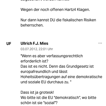
Wegen der noch offenen Hartz4 Klagen.
Nur dann kannst DU die fiskalischen Risiken
beherrschen.
Ullrich F.J. Mies
UF
03.07.2012
,
22:01 Uhr
"Wenn es aber verfassungsrechtlich
erforderlich ist?
Das ist es nicht. Denn das Grundgesetz ist
europafreundlich und lässt
Hoheitsübertragungen auf eine demokratische
und soziale EU durchaus zu. "
Dass ist ja grotesk!
Wo bitte ist die EU "demokratisch", wo bitte
schön ist sie "sozial"?