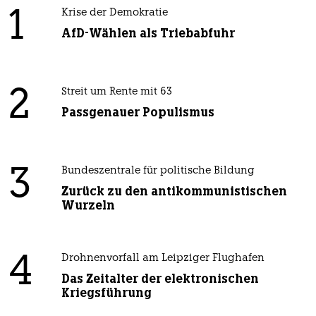
1
Krise der Demokratie
AfD-Wählen als Triebabfuhr
2
Streit um Rente mit 63
Passgenauer Populismus
3
Bundeszentrale für politische Bildung
Zurück zu den antikommunistischen
Wurzeln
4
Drohnenvorfall am Leipziger Flughafen
Das Zeitalter der elektronischen
Kriegsführung