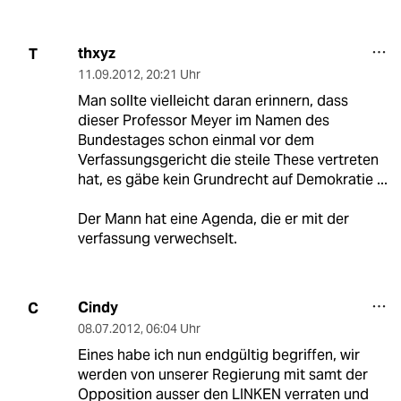
thxyz
T
11.09.2012
,
20:21 Uhr
Man sollte vielleicht daran erinnern, dass
dieser Professor Meyer im Namen des
Bundestages schon einmal vor dem
Verfassungsgericht die steile These vertreten
hat, es gäbe kein Grundrecht auf Demokratie ...
Der Mann hat eine Agenda, die er mit der
verfassung verwechselt.
Cindy
C
08.07.2012
,
06:04 Uhr
Eines habe ich nun endgültig begriffen, wir
werden von unserer Regierung mit samt der
Opposition ausser den LINKEN verraten und