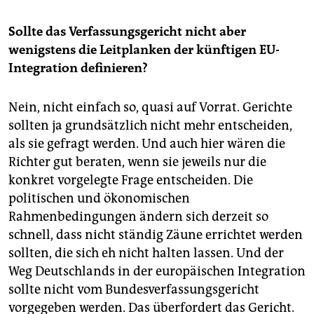
Sollte das Verfassungsgericht nicht aber
wenigstens die Leitplanken der künftigen EU-
Integration definieren?
Nein, nicht einfach so, quasi auf Vorrat. Gerichte
sollten ja grundsätzlich nicht mehr entscheiden,
als sie gefragt werden. Und auch hier wären die
Richter gut beraten, wenn sie jeweils nur die
konkret vorgelegte Frage entscheiden. Die
politischen und ökonomischen
Rahmenbedingungen ändern sich derzeit so
schnell, dass nicht ständig Zäune errichtet werden
sollten, die sich eh nicht halten lassen. Und der
Weg Deutschlands in der europäischen Integration
sollte nicht vom Bundesverfassungsgericht
vorgegeben werden. Das überfordert das Gericht.