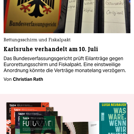
Rettungsschirm und Fiskalpakt
Karlsruhe verhandelt am 10. Juli
Das Bundesverfassungsgericht prüft Eilanträge gegen
Eurorettungsschirm und Fiskalpakt. Eine einstweilige
Anordnung könnte die Verträge monatelang verzögern.
Von
Christian Rath