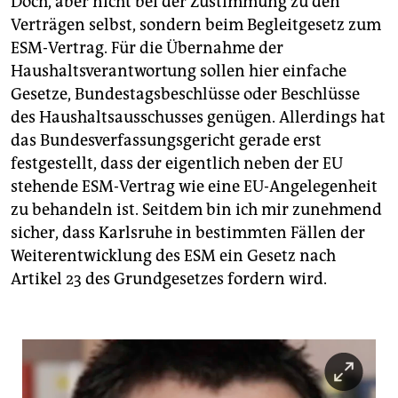
Doch, aber nicht bei der Zustimmung zu den
Verträgen selbst, sondern beim Begleitgesetz zum
ESM-Vertrag. Für die Übernahme der
Haushaltsverantwortung sollen hier einfache
Gesetze, Bundestagsbeschlüsse oder Beschlüsse
des Haushaltsausschusses genügen. Allerdings hat
das Bundesverfassungsgericht gerade erst
festgestellt, dass der eigentlich neben der EU
stehende ESM-Vertrag wie eine EU-Angelegenheit
zu behandeln ist. Seitdem bin ich mir zunehmend
sicher, dass Karlsruhe in bestimmten Fällen der
Weiterentwicklung des ESM ein Gesetz nach
Artikel 23 des Grundgesetzes fordern wird.