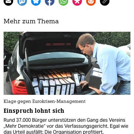
Mehr zum Thema
Klage gegen Eurokrisen-Management
Einspruch lohnt sich
Rund 37.000 Bürger unterstützen den Gang des Vereins
„Mehr Demokratie“ vor das Verfassungsgericht. Egal wie
das Urteil ausfällt: Die Organisation profitiert.