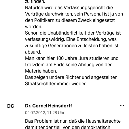
zu finden.
Natürlch wird das Verfassungsgericht die
Verträge durchwinken, sein Personal ist ja von
den Politikern zu diesem Zweck eingesetzt
worden.
Schon die Unabänderlichkeit der Verträge ist
verfassungswidrig. Eine Entscheidung, was
zukünftige Generationen zu leisten haben ist
absurd.
Man kann hier 100 Jahre Jura studieren und
trotzdem am Ende keine Ahnung von der
Materie haben.
Das zeigen undere Richter und angestellten
Staatsrechtler immer wieder.
Dr. Cornel Heinsdorff
DC
04.07.2012
,
11:28 Uhr
Das Problem ist nur, daß die Haushaltsrechte
damit tendenziell von den demokratisch