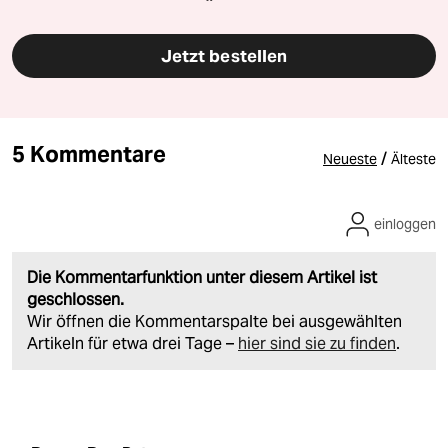
Jetzt bestellen
5 Kommentare
/
Neueste
Älteste
einloggen
Die Kommentarfunktion unter diesem Artikel ist
geschlossen.
Wir öffnen die Kommentarspalte bei ausgewählten
Artikeln für etwa drei Tage –
hier sind sie zu finden
.