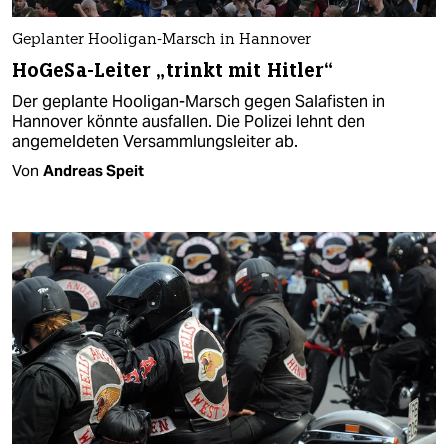
Geplanter Hooligan-Marsch in Hannover
HoGeSa-Leiter „trinkt mit Hitler“
Der geplante Hooligan-Marsch gegen Salafisten in
Hannover könnte ausfallen. Die Polizei lehnt den
angemeldeten Versammlungsleiter ab.
Von
Andreas Speit