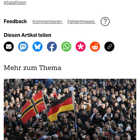
#Salafisten
Feedback
Kommentieren
Fehlerhinweis
Diesen Artikel teilen
Mehr zum Thema