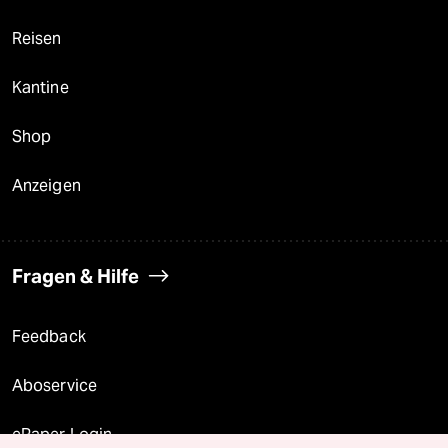
Reisen
Kantine
Shop
Anzeigen
Fragen & Hilfe
Feedback
Aboservice
ePaper Login