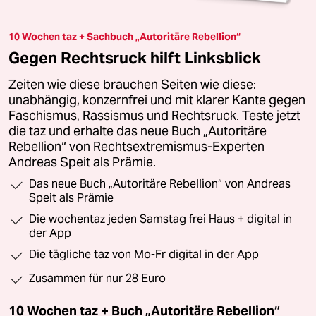
10 Wochen taz + Sachbuch „Autoritäre Rebellion“
Gegen Rechtsruck hilft Linksblick
Zeiten wie diese brauchen Seiten wie diese:
unabhängig, konzernfrei und mit klarer Kante gegen
Faschismus, Rassismus und Rechtsruck. Teste jetzt
die taz und erhalte das neue Buch „Autoritäre
Rebellion“ von Rechtsextremismus-Experten
Andreas Speit als Prämie.
Das neue Buch „Autoritäre Rebellion“ von Andreas
Speit als Prämie
Die wochentaz jeden Samstag frei Haus + digital in
der App
Die tägliche taz von Mo-Fr digital in der App
Zusammen für nur 28 Euro
10 Wochen taz + Buch „Autoritäre Rebellion“