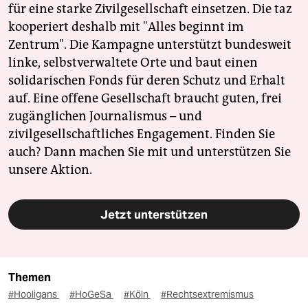
für eine starke Zivilgesellschaft einsetzen. Die taz
kooperiert deshalb mit "Alles beginnt im
Zentrum". Die Kampagne unterstützt bundesweit
linke, selbstverwaltete Orte und baut einen
solidarischen Fonds für deren Schutz und Erhalt
auf. Eine offene Gesellschaft braucht guten, frei
zugänglichen Journalismus – und
zivilgesellschaftliches Engagement. Finden Sie
auch? Dann machen Sie mit und unterstützen Sie
unsere Aktion.
Jetzt unterstützen
Themen
#Hooligans
#HoGeSa
#Köln
#Rechtsextremismus