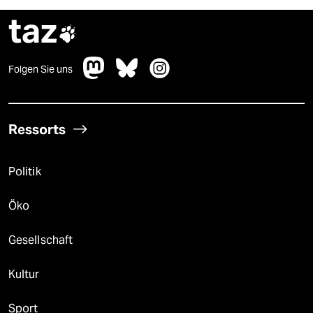
taz

Folgen Sie uns
Ressorts
Politik
Öko
Gesellschaft
Kultur
Sport