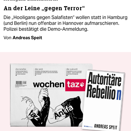
An der Leine „gegen Terror“
Die „Hooligans gegen Salafisten“ wollen statt in Hamburg
(und Berlin) nun offenbar in Hannover aufmarschieren.
Polizei bestätigt die Demo-Anmeldung.
Von
Andreas Speit