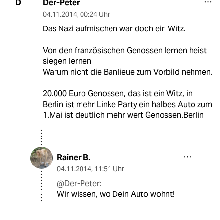
Der-Peter
D
04.11.2014
,
00:24 Uhr
Das Nazi aufmischen war doch ein Witz.
Von den französischen Genossen lernen heist
siegen lernen
Warum nicht die Banlieue zum Vorbild nehmen.
20.000 Euro Genossen, das ist ein Witz, in
Berlin ist mehr Linke Party ein halbes Auto zum
1.Mai ist deutlich mehr wert Genossen.Berlin
Rainer B.
04.11.2014
,
11:51 Uhr
@Der-Peter:
Wir wissen, wo Dein Auto wohnt!