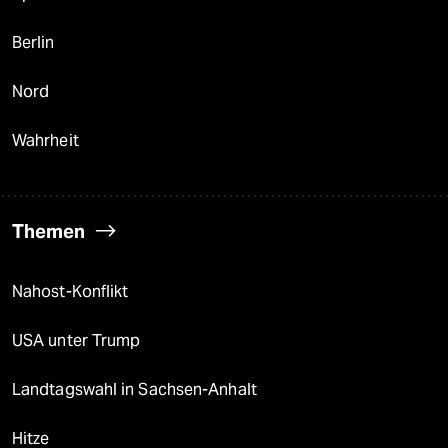
Berlin
Nord
Wahrheit
Themen
Nahost-Konflikt
USA unter Trump
Landtagswahl in Sachsen-Anhalt
Hitze