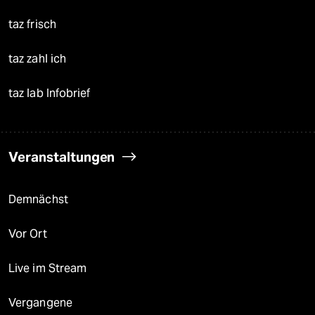
taz frisch
taz zahl ich
taz lab Infobrief
Veranstaltungen
Demnächst
Vor Ort
Live im Stream
Vergangene