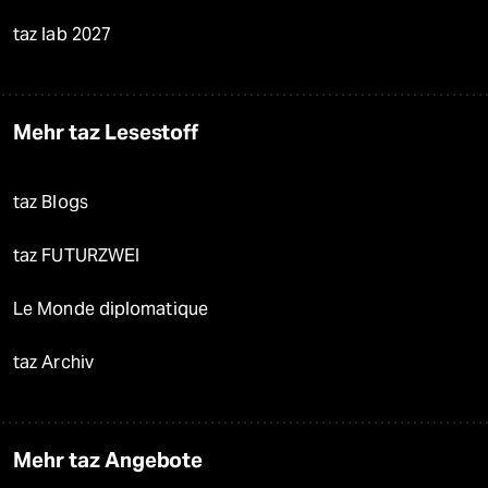
taz lab 2027
Mehr taz Lesestoff
taz Blogs
taz FUTURZWEI
Le Monde diplomatique
taz Archiv
Mehr taz Angebote