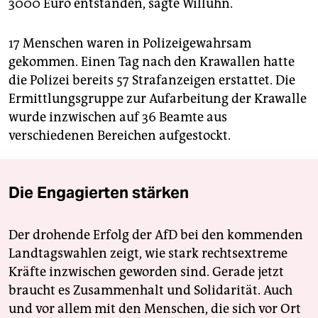
3000 Euro entstanden, sagte Willuhn.
17 Menschen waren in Polizeigewahrsam
gekommen. Einen Tag nach den Krawallen hatte
die Polizei bereits 57 Strafanzeigen erstattet. Die
Ermittlungsgruppe zur Aufarbeitung der Krawalle
wurde inzwischen auf 36 Beamte aus
verschiedenen Bereichen aufgestockt.
Die Engagierten stärken
Der drohende Erfolg der AfD bei den kommenden
Landtagswahlen zeigt, wie stark rechtsextreme
Kräfte inzwischen geworden sind. Gerade jetzt
braucht es Zusammenhalt und Solidarität. Auch
und vor allem mit den Menschen, die sich vor Ort