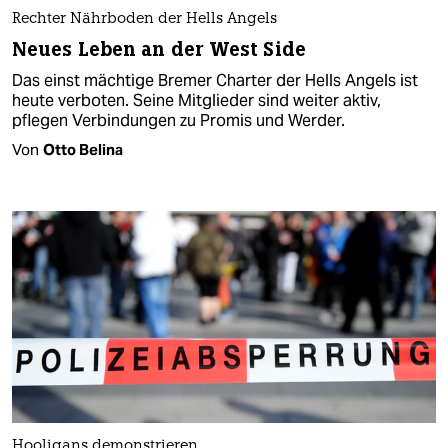
Rechter Nährboden der Hells Angels
Neues Leben an der West Side
Das einst mächtige Bremer Charter der Hells Angels ist
heute verboten. Seine Mitglieder sind weiter aktiv,
pflegen Verbindungen zu Promis und Werder.
Von
Otto Belina
Hooligans demonstrieren