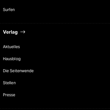
Surfen
Verlag
Aktuelles
Hausblog
Die Seitenwende
Stellen
Presse