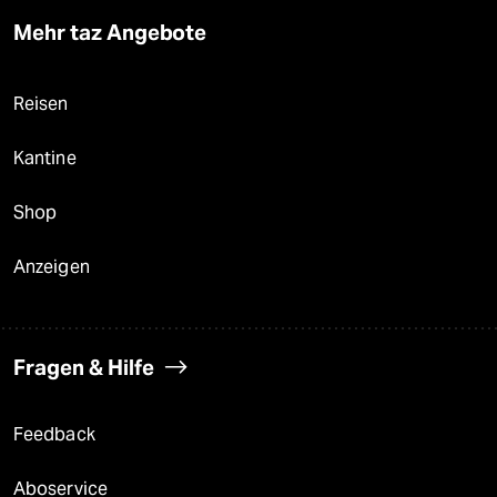
Mehr taz Angebote
Reisen
Kantine
Shop
Anzeigen
Fragen & Hilfe
Feedback
Aboservice