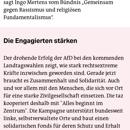
sagt Ingo Mertens vom Bündnis „Gemeinsam
gegen Rassismus und religiösen
Fundamentalismus“.
Die Engagierten stärken
Der drohende Erfolg der AfD bei den kommenden
Landtagswahlen zeigt, wie stark rechtsextreme
Kräfte inzwischen geworden sind. Gerade jetzt
braucht es Zusammenhalt und Solidarität. Auch
und vor allem mit den Menschen, die sich vor Ort
für eine starke Zivilgesellschaft einsetzen. Die taz
kooperiert deshalb mit "Alles beginnt im
Zentrum". Die Kampagne unterstützt bundesweit
linke, selbstverwaltete Orte und baut einen
solidarischen Fonds für deren Schutz und Erhalt