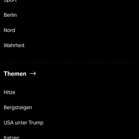
Berlin
Nord
Wahrheit
Themen
Hitze
Bergsteigen
USA unter Trump
Katzen