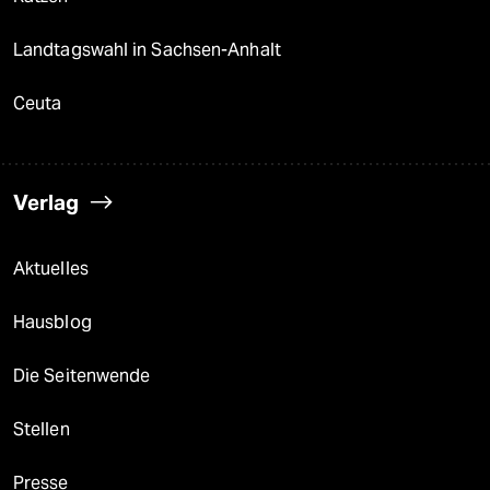
Landtagswahl in Sachsen-Anhalt
Ceuta
Verlag
Aktuelles
Hausblog
Die Seitenwende
Stellen
Presse