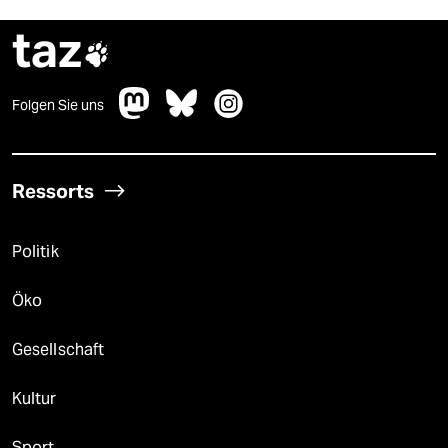
taz

Folgen Sie uns
Ressorts
Politik
Öko
Gesellschaft
Kultur
Sport