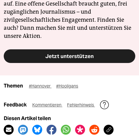
auf. Eine offene Gesellschaft braucht guten, frei
zugänglichen Journalismus – und
zivilgesellschaftliches Engagement. Finden Sie
auch? Dann machen Sie mit und unterstützen Sie
unsere Aktion.
Jetzt unterstützen
Themen
#Hannover
#Hooligans
Feedback
Kommentieren
Fehlerhinweis
Diesen Artikel teilen