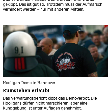
gekippt. Das ist gut so. Trotzdem muss der Aufmarsch
verhindert werden – nur mit anderen Mitteln.
Hooligan-Demo in Hannover
Rumstehen erlaubt
Das Verwaltungsgericht kippt das Demoverbot: Die
Hooligans dürfen nicht marschieren, aber eine
Kundgebung ist unter Auflagen genehmigt.