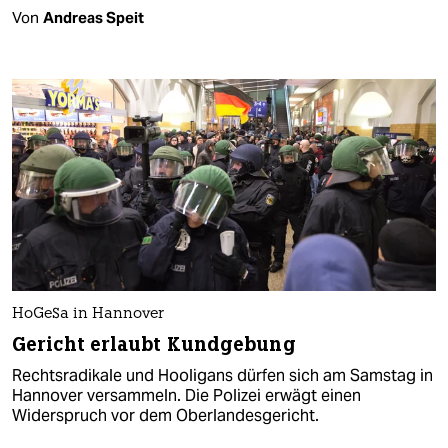
Von
Andreas Speit
HoGeSa in Hannover
Gericht erlaubt Kundgebung
Rechtsradikale und Hooligans dürfen sich am Samstag in
Hannover versammeln. Die Polizei erwägt einen
Widerspruch vor dem Oberlandesgericht.