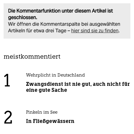
Die Kommentarfunktion unter diesem Artikel ist
geschlossen.
Wir öffnen die Kommentarspalte bei ausgewählten
Artikeln für etwa drei Tage –
hier sind sie zu finden
.
meistkommentiert
1
Wehrplicht in Deutschland
Zwangsdienst ist nie gut, auch nicht für
eine gute Sache
2
Pinkeln im See
In Fließgewässern