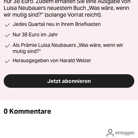
nur 38 Euro. Zudem erhalten Sie eine Ausgabe von
Luisa Neubauers neuestem Buch „Was wäre, wenn
wir mutig sind?“ (solange Vorrat reicht).
Jedes Quartal neu in Ihrem Briefkasten
Nur 38 Euro im Jahr
Als Prämie Luisa Neubauers „Was wäre, wenn wir
mutig sind?“
Herausgegeben von Harald Welzer
Jetzt abonnieren
0 Kommentare
einloggen