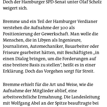
Doch der Hamburger SPD-Senat unter Olaf Scholz
weigert sich.
Bremme und ein Teil der Hamburger Verdianer
verstehen die Aufnahme der 300 als
Positionierung der Gewerkschaft. Man wolle die
Menschen, die in Libyen als Ingenieure,
Journalisten, Automechaniker, Bauarbeiter oder
Friseure gearbeitet hätten, mit Beschäftigten „in
einen Dialog bringen, um die Forderungen auf
eine breitere Basis zu stellen“, heißt es in einer
Erklärung. Doch das Vorgehen sorgt für Streit.
Bremme erhielt für die Art und Weise, wie die
Aufnahme der Mitglieder ablief, eine
arbeitsrechtliche Ermahnung. Die Landesleitung
mit Wolfgang Abel an der Spitze beauftragte bei