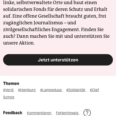
linke, selbstverwaltete Orte und baut einen
solidarischen Fonds für deren Schutz und Erhalt
auf. Eine offene Gesellschaft braucht guten, frei
zugänglichen Journalismus – und
zivilgesellschaftliches Engagement. Finden Sie
auch? Dann machen Sie mit und unterstützen Sie
unsere Aktion.
Jetzt unterstützen
Themen
#Verdi
#Hamburg
#Lampedusa
#Solidarität
#Olaf
Scholz
Feedback
Kommentieren
Fehlerhinweis