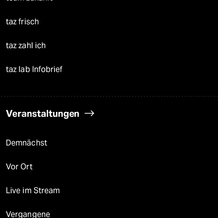
taz frisch
taz zahl ich
taz lab Infobrief
Veranstaltungen
Demnächst
Vor Ort
Live im Stream
Vergangene