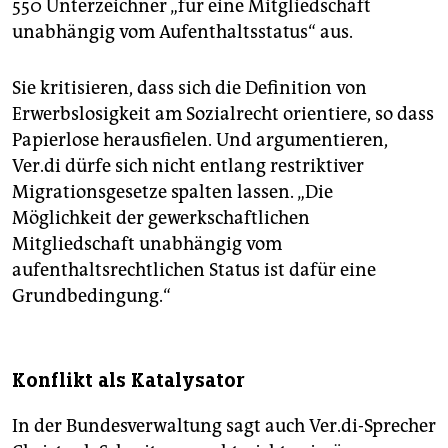
550 Unterzeichner „für eine Mitgliedschaft
unabhängig vom Aufenthaltsstatus“ aus.
Sie kritisieren, dass sich die Definition von
Erwerbslosigkeit am Sozialrecht orientiere, so dass
Papierlose herausfielen. Und argumentieren,
Ver.di dürfe sich nicht entlang restriktiver
Migrationsgesetze spalten lassen. „Die
Möglichkeit der gewerkschaftlichen
Mitgliedschaft unabhängig vom
aufenthaltsrechtlichen Status ist dafür eine
Grundbedingung.“
Konflikt als Katalysator
In der Bundesverwaltung sagt auch Ver.di-Sprecher