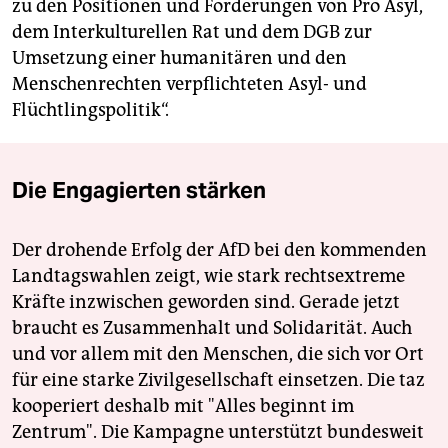
zu den Positionen und Forderungen von Pro Asyl,
dem Interkulturellen Rat und dem DGB zur
Umsetzung einer humanitären und den
Menschenrechten verpflichteten Asyl- und
Flüchtlingspolitik“.
Die Engagierten stärken
Der drohende Erfolg der AfD bei den kommenden
Landtagswahlen zeigt, wie stark rechtsextreme
Kräfte inzwischen geworden sind. Gerade jetzt
braucht es Zusammenhalt und Solidarität. Auch
und vor allem mit den Menschen, die sich vor Ort
für eine starke Zivilgesellschaft einsetzen. Die taz
kooperiert deshalb mit "Alles beginnt im
Zentrum". Die Kampagne unterstützt bundesweit