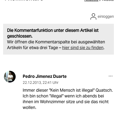
einloggen
Die Kommentarfunktion unter diesem Artikel ist
geschlossen.
Wir öffnen die Kommentarspalte bei ausgewählten
Artikeln für etwa drei Tage –
hier sind sie zu finden
.
Pedro Jimenez Duarte
22.12.2013
,
22:41 Uhr
Immer dieser "Kein Mensch ist illegal" Quatsch.
Ich bin schon "illegal" wenn ich abends bei
ihnen im Wohnzimmer sitze und sie das nicht
wollen.