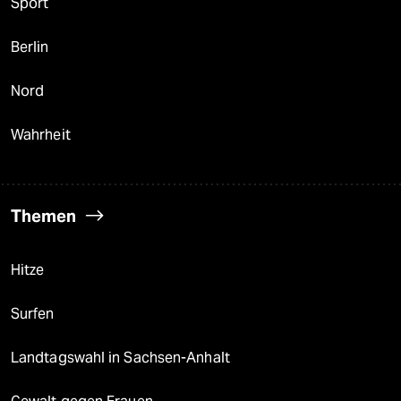
Sport
Berlin
Nord
Wahrheit
Themen
Hitze
Surfen
Landtagswahl in Sachsen-Anhalt