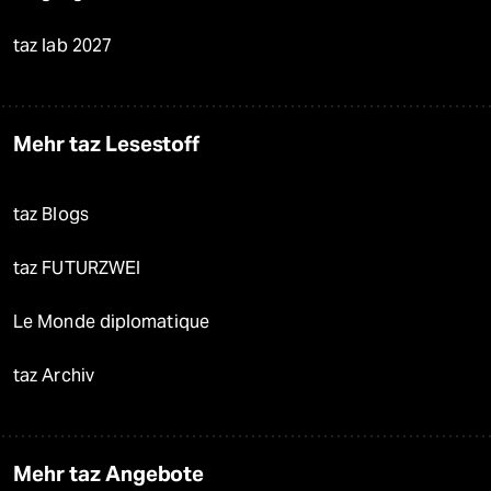
taz lab 2027
Mehr taz Lesestoff
taz Blogs
taz FUTURZWEI
Le Monde diplomatique
taz Archiv
Mehr taz Angebote