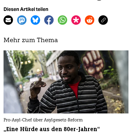
Diesen Artikel teilen
Mehr zum Thema
Pro-Asyl-Chef über Asylgesetz-Reform
„Eine Hürde aus den 80er-Jahren“