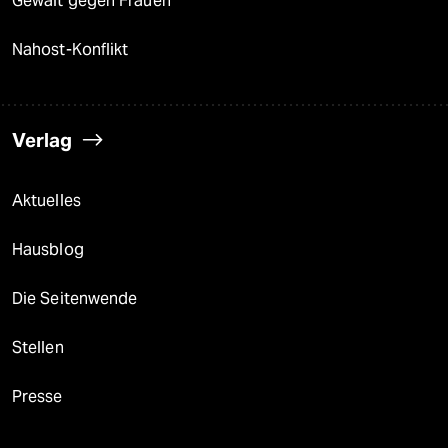
Gewalt gegen Frauen
Nahost-Konflikt
Verlag
Aktuelles
Hausblog
Die Seitenwende
Stellen
Presse