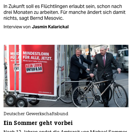
In Zukunft soll es Flüchtlingen erlaubt sein, schon nach
drei Monaten zu arbeiten. Für manche ändert sich damit
nichts, sagt Bernd Mesovic.
Interview von
Jasmin Kalarickal
Deutscher Gewerkschaftsbund
Ein Sommer geht vorbei