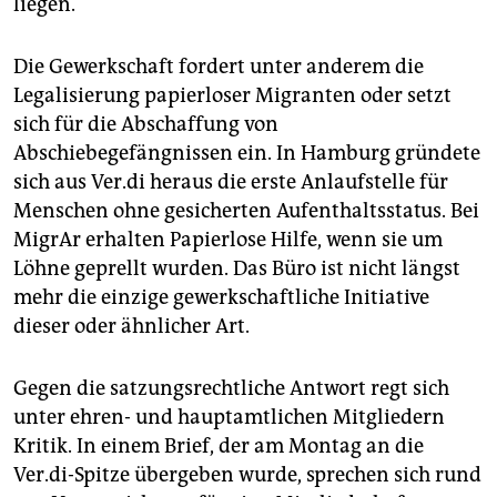
liegen.
Die Gewerkschaft fordert unter anderem die
Legalisierung papierloser Migranten oder setzt
sich für die Abschaffung von
Abschiebegefängnissen ein. In Hamburg gründete
sich aus Ver.di heraus die erste Anlaufstelle für
Menschen ohne gesicherten Aufenthaltsstatus. Bei
MigrAr erhalten Papierlose Hilfe, wenn sie um
Löhne geprellt wurden. Das Büro ist nicht längst
mehr die einzige gewerkschaftliche Initiative
dieser oder ähnlicher Art.
Gegen die satzungsrechtliche Antwort regt sich
unter ehren- und hauptamtlichen Mitgliedern
Kritik. In einem Brief, der am Montag an die
Ver.di-Spitze übergeben wurde, sprechen sich rund