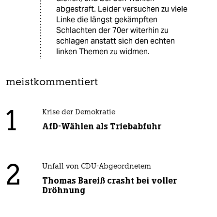
abgestraft. Leider versuchen zu viele
Linke die längst gekämpften
Schlachten der 70er witerhin zu
schlagen anstatt sich den echten
linken Themen zu widmen.
meistkommentiert
1
Krise der Demokratie
AfD-Wählen als Triebabfuhr
2
Unfall von CDU-Abgeordnetem
Thomas Bareiß crasht bei voller
Dröhnung