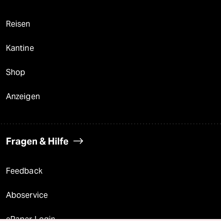
Reisen
Kantine
Shop
Anzeigen
Fragen & Hilfe
Feedback
Aboservice
ePaper Login