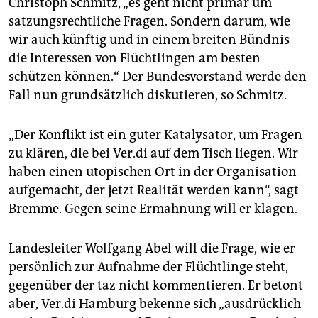
Christoph Schmitz, „es geht nicht primär um
satzungsrechtliche Fragen. Sondern darum, wie
wir auch künftig und in einem breiten Bündnis
die Interessen von Flüchtlingen am besten
schützen können.“ Der Bundesvorstand werde den
Fall nun grundsätzlich diskutieren, so Schmitz.
„Der Konflikt ist ein guter Katalysator, um Fragen
zu klären, die bei Ver.di auf dem Tisch liegen. Wir
haben einen utopischen Ort in der Organisation
aufgemacht, der jetzt Realität werden kann“, sagt
Bremme. Gegen seine Ermahnung will er klagen.
Landesleiter Wolfgang Abel will die Frage, wie er
persönlich zur Aufnahme der Flüchtlinge steht,
gegenüber der taz nicht kommentieren. Er betont
aber, Ver.di Hamburg bekenne sich „ausdrücklich