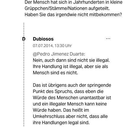
Der Mensch hat sich in Jahrhunderten in kleine
Grüppchen/Stämme/Nationen aufgeteilt.
Haben Sie das irgendwie nicht mitbekommen?
Dubiosos
D
07.07.2014
,
13:30 Uhr
@Pedro Jimenez Duarte:
Nein, auch dann sind nicht sie illegal.
Ihre Handlung ist illegal, aber sie als
Mensch sind es nicht.
Das ist übrigens auch der springende
Punkt des Spruchs, dass eben die
Würde des Menschen unantastbar ist
und ein illegaler Mensch kann keine
Würde haben. Das heißt im
Umkehrschluss aber nicht, dass alle
ihre Handlungen legal sind.