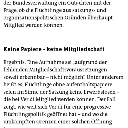
der Bundesverwaltung ein Gutachten mit der
Frage, ob die Flüchtlinge aus satzungs- und
organisationspolitischen Gründen überhaupt
Mitglied werden können.
Keine Papiere - keine Mitgliedschaft
Ergebnis: Eine Aufnahme sei „aufgrund der
fehlenden Mitgliedschaftsvoraussetzungen –
soweit erkennbar – nicht möglich“. Unter anderem
heißt es, Flüchtlinge ohne Aufenthaltspapiere
seien im Sinne der Satzung keine Erwerbslosen –
die bei Ver.di Mitglied werden können. Der Fall
zeigt, wie weit sich Ver.di für eine progressive
Flüchtlingspolitik geöffnet hat – und wo die
umkämpften Grenzen einer solchen Öffnung