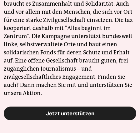
braucht es Zusammenhalt und Solidarität. Auch
und vor allem mit den Menschen, die sich vor Ort
für eine starke Zivilgesellschaft einsetzen. Die taz
kooperiert deshalb mit "Alles beginnt im
Zentrum". Die Kampagne unterstützt bundesweit
linke, selbstverwaltete Orte und baut einen
solidarischen Fonds für deren Schutz und Erhalt
auf. Eine offene Gesellschaft braucht guten, frei
zugänglichen Journalismus – und
zivilgesellschaftliches Engagement. Finden Sie
auch? Dann machen Sie mit und unterstützen Sie
unsere Aktion.
Jetzt unterstützen