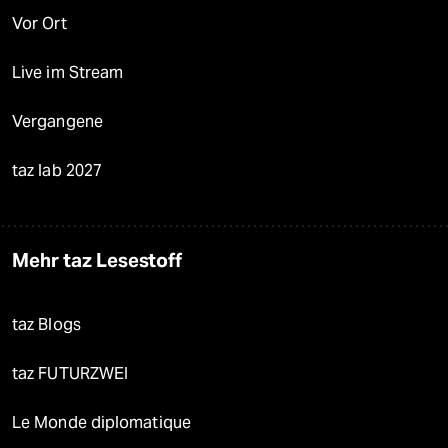
Vor Ort
Live im Stream
Vergangene
taz lab 2027
Mehr taz Lesestoff
taz Blogs
taz FUTURZWEI
Le Monde diplomatique