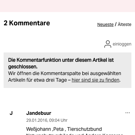
2 Kommentare
/
Neueste
Älteste
einloggen
Die Kommentarfunktion unter diesem Artikel ist
geschlossen.
Wir öffnen die Kommentarspalte bei ausgewählten
Artikeln für etwa drei Tage –
hier sind sie zu finden
.
Jandebuur
J
29.01.2016
,
09:04 Uhr
Weßjohann ,Peta , Tierschutzbund