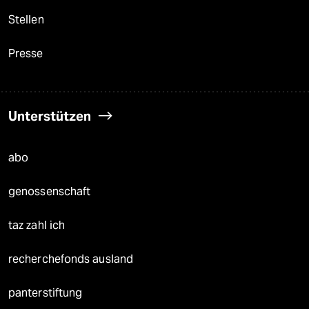
Stellen
Presse
Unterstützen
abo
genossenschaft
taz zahl ich
recherchefonds ausland
panterstiftung