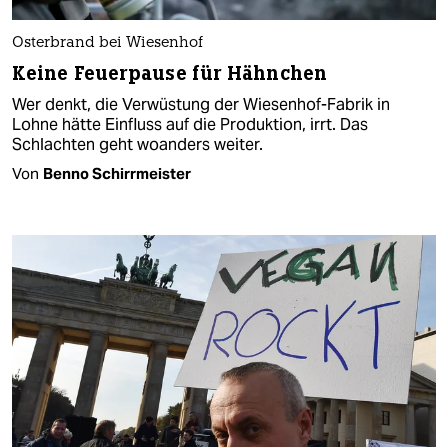
Osterbrand bei Wiesenhof
Keine Feuerpause für Hähnchen
Wer denkt, die Verwüstung der Wiesenhof-Fabrik in
Lohne hätte Einfluss auf die Produktion, irrt. Das
Schlachten geht woanders weiter.
Von
Benno Schirrmeister