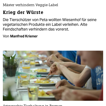
Mäster verhindern Veggie-Label
Krieg der Würste
Die Tierschützer von Peta wollten Wiesenhof für seine
vegetarischen Produkte ein Label verleihen. Alte
Feindschaften verhindern das vorerst.
Von
Manfred Kriener