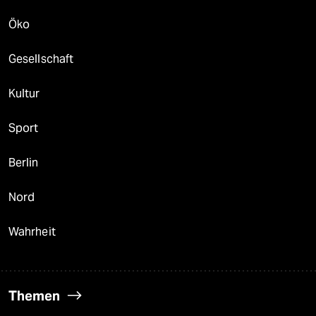
Öko
Gesellschaft
Kultur
Sport
Berlin
Nord
Wahrheit
Themen