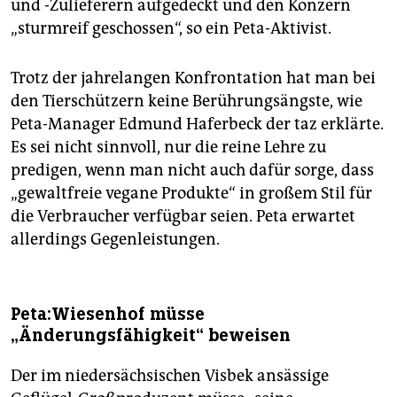
und -Zulieferern aufgedeckt und den Konzern
„sturmreif geschossen“, so ein Peta-Aktivist.
Trotz der jahrelangen Konfrontation hat man bei
den Tierschützern keine Berührungsängste, wie
Peta-Manager Edmund Haferbeck der taz erklärte.
Es sei nicht sinnvoll, nur die reine Lehre zu
predigen, wenn man nicht auch dafür sorge, dass
„gewaltfreie vegane Produkte“ in großem Stil für
die Verbraucher verfügbar seien. Peta erwartet
allerdings Gegenleistungen.
Peta:Wiesenhof müsse
„Änderungsfähigkeit“ beweisen
Der im niedersächsischen Visbek ansässige