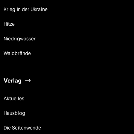
Krieg in der Ukraine
Hitze
Niedrigwasser
Waldbrände
Verlag
Aktuelles
Hausblog
Die Seitenwende