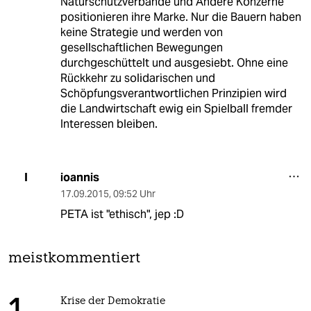
Naturschutzverbände und Andere Konzerne
positionieren ihre Marke. Nur die Bauern haben
keine Strategie und werden von
gesellschaftlichen Bewegungen
durchgeschüttelt und ausgesiebt. Ohne eine
Rückkehr zu solidarischen und
Schöpfungsverantwortlichen Prinzipien wird
die Landwirtschaft ewig ein Spielball fremder
Interessen bleiben.
ioannis
I
17.09.2015
,
09:52 Uhr
PETA ist "ethisch", jep :D
meistkommentiert
Krise der Demokratie