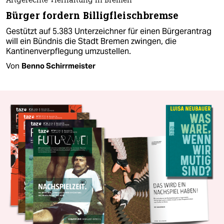
Artgerechte Tierhaltung in Bremen
Bürger fordern Billigfleischbremse
Gestützt auf 5.383 Unterzeichner für einen Bürgerantrag
will ein Bündnis die Stadt Bremen zwingen, die
Kantinenverpflegung umzustellen.
Von
Benno Schirrmeister