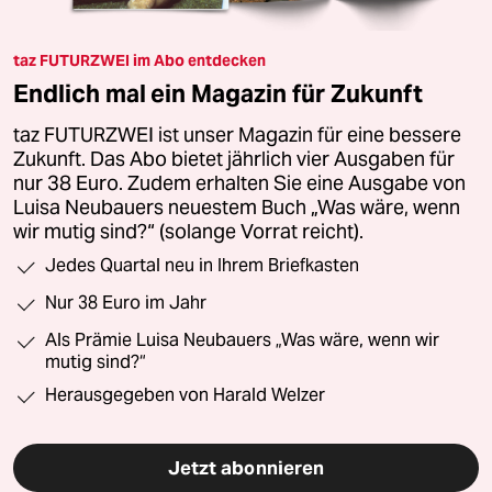
taz FUTURZWEI im Abo entdecken
Endlich mal ein Magazin für Zukunft
taz FUTURZWEI ist unser Magazin für eine bessere
Zukunft. Das Abo bietet jährlich vier Ausgaben für
nur 38 Euro. Zudem erhalten Sie eine Ausgabe von
Luisa Neubauers neuestem Buch „Was wäre, wenn
wir mutig sind?“ (solange Vorrat reicht).
Jedes Quartal neu in Ihrem Briefkasten
Nur 38 Euro im Jahr
Als Prämie Luisa Neubauers „Was wäre, wenn wir
mutig sind?“
Herausgegeben von Harald Welzer
Jetzt abonnieren