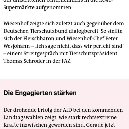
des umstrittenen Unternehmens in die Rewe-
Supermärkte aufgenommen.
Wiesenhof zeigte sich zuletzt auch gegenüber dem
Deutschen Tierschutzbund dialogbereit. So stellte
sich der Fleischbaron und Wiesenhof-Chef Peter
Wesjohann – „ich sage nicht, dass wir perfekt sind“
– einem Streitgespräch mit Tierschutzpräsident
Thomas Schröder in der FAZ.
Die Engagierten stärken
Der drohende Erfolg der AfD bei den kommenden
Landtagswahlen zeigt, wie stark rechtsextreme
Kräfte inzwischen geworden sind. Gerade jetzt