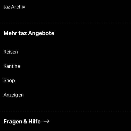
taz Archiv
Mehr taz Angebote
Reisen
Kantine
Shop
Anzeigen
Fragen & Hilfe