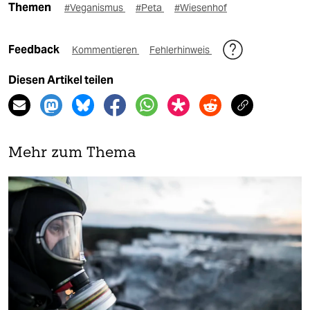
Themen
#Veganismus
#Peta
#Wiesenhof
Feedback
Kommentieren
Fehlerhinweis
Diesen Artikel teilen
Mehr zum Thema