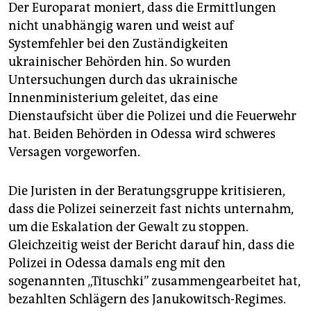
Der Europarat moniert, dass die Ermittlungen
nicht unabhängig waren und weist auf
Systemfehler bei den Zuständigkeiten
ukrainischer Behörden hin. So wurden
Untersuchungen durch das ukrainische
Innenministerium geleitet, das eine
Dienstaufsicht über die Polizei und die Feuerwehr
hat. Beiden Behörden in Odessa wird schweres
Versagen vorgeworfen.
Die Juristen in der Beratungsgruppe kritisieren,
dass die Polizei seinerzeit fast nichts unternahm,
um die Eskalation der Gewalt zu stoppen.
Gleichzeitig weist der Bericht darauf hin, dass die
Polizei in Odessa damals eng mit den
sogenannten „Tituschki” zusammengearbeitet hat,
bezahlten Schlägern des Janukowitsch-Regimes.