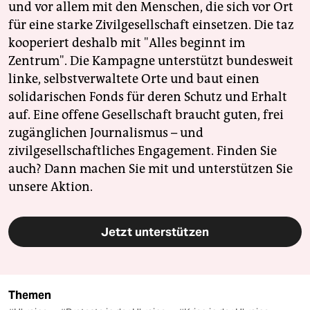
und vor allem mit den Menschen, die sich vor Ort
für eine starke Zivilgesellschaft einsetzen. Die taz
kooperiert deshalb mit "Alles beginnt im
Zentrum". Die Kampagne unterstützt bundesweit
linke, selbstverwaltete Orte und baut einen
solidarischen Fonds für deren Schutz und Erhalt
auf. Eine offene Gesellschaft braucht guten, frei
zugänglichen Journalismus – und
zivilgesellschaftliches Engagement. Finden Sie
auch? Dann machen Sie mit und unterstützen Sie
unsere Aktion.
Jetzt unterstützen
Themen