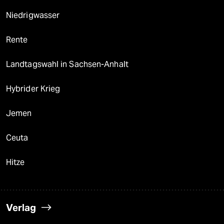
Niedrigwasser
Rente
Landtagswahl in Sachsen-Anhalt
Hybrider Krieg
Jemen
Ceuta
Hitze
Verlag