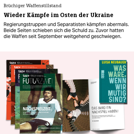
Brüchiger Waffenstillstand
Wieder Kämpfe im Osten der Ukraine
Regierungstruppen und Separatisten kämpfen abermals.
Beide Seiten schieben sich die Schuld zu. Zuvor hatten
die Waffen seit September weitgehend geschwiegen.