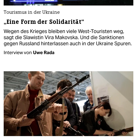
Tourismus in der Ukraine
„Eine Form der Solidarität“
Wegen des Krieges bleiben viele West-Touristen weg,
sagt die Slawistin Vira Makovska. Und die Sanktionen
gegen Russland hinterlassen auch in der Ukraine Spuren.
Interview von
Uwe Rada