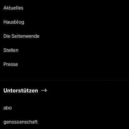
Aktuelles
Hausblog
Die Seitenwende
Stellen
Presse
Unterstützen
abo
genossenschaft