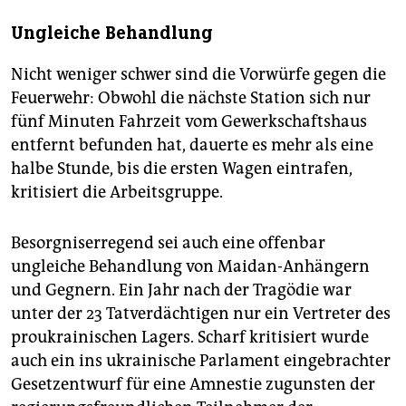
Ungleiche Behandlung
Nicht weniger schwer sind die Vorwürfe gegen die
Feuerwehr: Obwohl die nächste Station sich nur
fünf Minuten Fahrzeit vom Gewerkschaftshaus
entfernt befunden hat, dauerte es mehr als eine
halbe Stunde, bis die ersten Wagen eintrafen,
kritisiert die Arbeitsgruppe.
Besorgniserregend sei auch eine offenbar
ungleiche Behandlung von Maidan-Anhängern
und Gegnern. Ein Jahr nach der Tragödie war
unter der 23 Tatverdächtigen nur ein Vertreter des
proukrainischen Lagers. Scharf kritisiert wurde
auch ein ins ukrainische Parlament eingebrachter
Gesetzentwurf für eine Amnestie zugunsten der