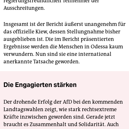
regierungsfreundlichen Teilnehmer der
Ausschreitungen.
Insgesamt ist der Bericht äußerst unangenehm für
das offizielle Kiew, dessen Stellungnahme bisher
ausgeblieben ist. Die im Bericht präsentierten
Ergebnisse werden die Menschen in Odessa kaum
verwundern. Nun sind sie eine international
anerkannte Tatsache geworden.
Die Engagierten stärken
Der drohende Erfolg der AfD bei den kommenden
Landtagswahlen zeigt, wie stark rechtsextreme
Kräfte inzwischen geworden sind. Gerade jetzt
braucht es Zusammenhalt und Solidarität. Auch