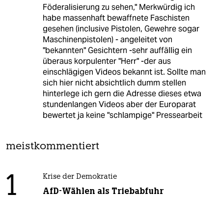
Föderalisierung zu sehen," Merkwürdig ich
habe massenhaft bewaffnete Faschisten
gesehen (inclusive Pistolen, Gewehre sogar
Maschinenpistolen) - angeleitet von
"bekannten" Gesichtern -sehr auffällig ein
überaus korpulenter "Herr" -der aus
einschlägigen Videos bekannt ist. Sollte man
sich hier nicht absichtlich dumm stellen
hinterlege ich gern die Adresse dieses etwa
stundenlangen Videos aber der Europarat
bewertet ja keine "schlampige" Pressearbeit
meistkommentiert
1
Krise der Demokratie
AfD-Wählen als Triebabfuhr