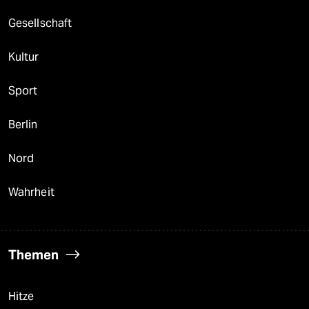
Gesellschaft
Kultur
Sport
Berlin
Nord
Wahrheit
Themen
Hitze