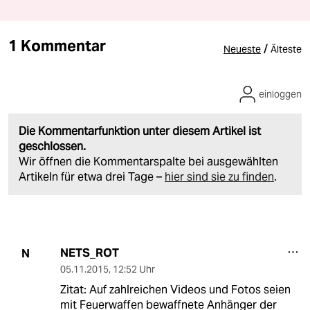
1 Kommentar
/
Neueste
Älteste
einloggen
Die Kommentarfunktion unter diesem Artikel ist
geschlossen.
Wir öffnen die Kommentarspalte bei ausgewählten
Artikeln für etwa drei Tage –
hier sind sie zu finden
.
NETS_ROT
N
05.11.2015
,
12:52 Uhr
Zitat: Auf zahlreichen Videos und Fotos seien
mit Feuerwaffen bewaffnete Anhänger der