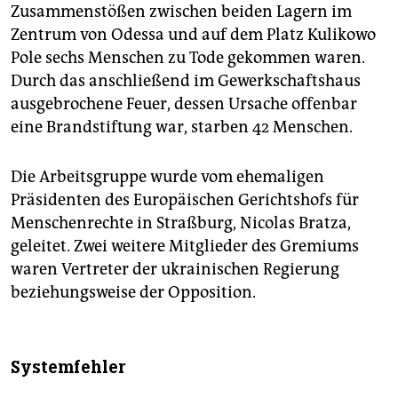
Zusammenstößen zwischen beiden Lagern im
Zentrum von Odessa und auf dem Platz Kulikowo
Pole sechs Menschen zu Tode gekommen waren.
Durch das anschließend im Gewerkschaftshaus
ausgebrochene Feuer, dessen Ursache offenbar
eine Brandstiftung war, starben 42 Menschen.
Die Arbeitsgruppe wurde vom ehemaligen
Präsidenten des Europäischen Gerichtshofs für
Menschenrechte in Straßburg, Nicolas Bratza,
geleitet. Zwei weitere Mitglieder des Gremiums
waren Vertreter der ukrainischen Regierung
beziehungsweise der Opposition.
Systemfehler