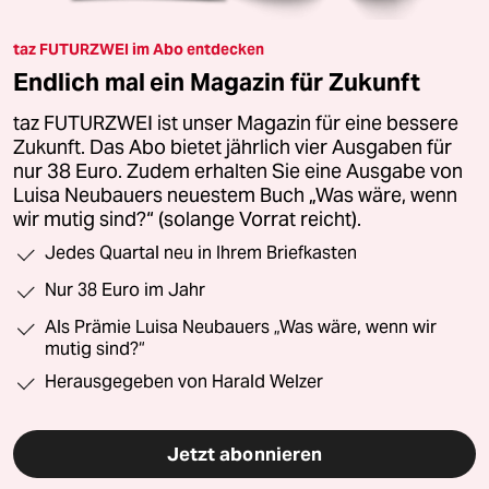
taz FUTURZWEI im Abo entdecken
Endlich mal ein Magazin für Zukunft
taz FUTURZWEI ist unser Magazin für eine bessere
Zukunft. Das Abo bietet jährlich vier Ausgaben für
nur 38 Euro. Zudem erhalten Sie eine Ausgabe von
Luisa Neubauers neuestem Buch „Was wäre, wenn
wir mutig sind?“ (solange Vorrat reicht).
Jedes Quartal neu in Ihrem Briefkasten
Nur 38 Euro im Jahr
Als Prämie Luisa Neubauers „Was wäre, wenn wir
mutig sind?“
Herausgegeben von Harald Welzer
Jetzt abonnieren