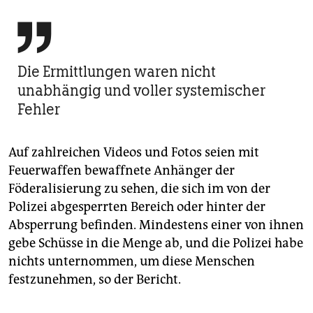

Die Ermittlungen waren nicht
unabhängig und voller systemischer
Fehler
Auf zahlreichen Videos und Fotos seien mit
Feuerwaffen bewaffnete Anhänger der
Föderalisierung zu sehen, die sich im von der
Polizei abgesperrten Bereich oder hinter der
Absperrung befinden. Mindestens einer von ihnen
gebe Schüsse in die Menge ab, und die Polizei habe
nichts unternommen, um diese Menschen
festzunehmen, so der Bericht.