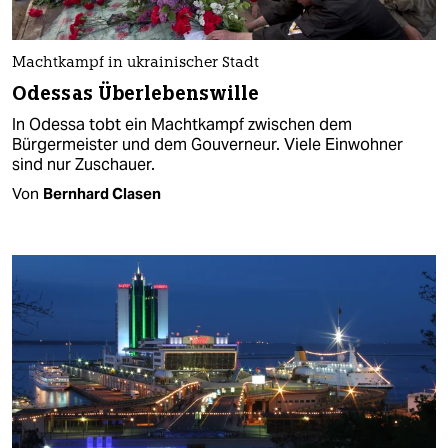
Machtkampf in ukrainischer Stadt
Odessas Überlebenswille
In Odessa tobt ein Machtkampf zwischen dem
Bürgermeister und dem Gouverneur. Viele Einwohner
sind nur Zuschauer.
Von
Bernhard Clasen