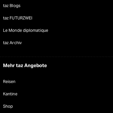
taz Blogs
taz FUTURZWEI
Le Monde diplomatique
taz Archiv
Mehr taz Angebote
Reisen
Kantine
Shop