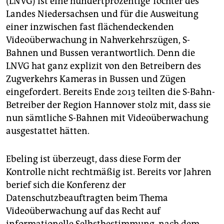
(LNVG) ist eine hundertprozentige Tochter des
Landes Niedersachsen und für die Ausweitung
einer inzwischen fast flächendeckenden
Videoüberwachung in Nahverkehrszügen, S-
Bahnen und Bussen verantwortlich. Denn die
LNVG hat ganz explizit von den Betreibern des
Zugverkehrs Kameras in Bussen und Zügen
eingefordert. Bereits Ende 2013 teilten die S-Bahn-
Betreiber der Region Hannover stolz mit, dass sie
nun sämtliche S-Bahnen mit Videoüberwachung
ausgestattet hätten.
Ebeling ist überzeugt, dass diese Form der
Kontrolle nicht rechtmäßig ist. Bereits vor Jahren
berief sich die Konferenz der
Datenschutzbeauftragten beim Thema
Videoüberwachung auf das Recht auf