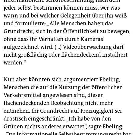
informationelle Selbstbestimmung, nach dem
jeder selbst bestimmen können muss, wer was
wann und bei welcher Gelegenheit über ihn weiß
und formulierte: „Alle Menschen haben das
Grundrecht, sich in der Öffentlichkeit zu bewegen,
ohne dass ihr Verhalten durch Kameras
aufgezeichnet wird. (...) Videoüberwachung darf
nicht großflächig oder flächendeckend installiert
werden.“
Nun aber könnten sich, argumentiert Ebeling,
Menschen die auf die Nutzung der öffentlichen
Verkehrsmittel angewiesen sind, dieser
flächendeckenden Beobachtung nicht mehr
entziehen. Ihr Grundrecht auf Freizügigkeit sei
drastisch eingeschränkt. „Ich habe von den
Grünen nichts anderes erwartet“, sagte Ebeling.
„Das informationelle Selbstbestimmungsrecht hat