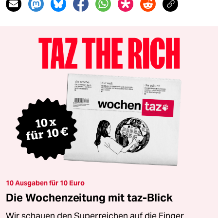
10 Ausgaben für 10 Euro
Die Wochenzeitung mit taz-Blick
Wir schauen den Superreichen auf die Finger.