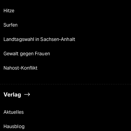
Hitze
Surfen
Landtagswahl in Sachsen-Anhalt
Gewalt gegen Frauen
Nahost-Konflikt
Verlag
Aktuelles
Hausblog