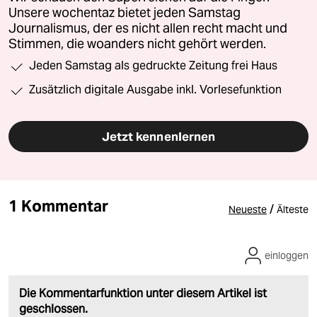
Unsere wochentaz bietet jeden Samstag
Journalismus, der es nicht allen recht macht und
Stimmen, die woanders nicht gehört werden.
Jeden Samstag als gedruckte Zeitung frei Haus
Zusätzlich digitale Ausgabe inkl. Vorlesefunktion
Jetzt kennenlernen
1 Kommentar
/
Neueste
Älteste
einloggen
Die Kommentarfunktion unter diesem Artikel ist
geschlossen.