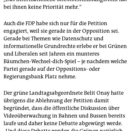
bei ihnen keine Priorität mehr.“
Auch die FDP habe sich nur für die Petition
engagiert, weil sie gerade in der Opposition sei.
Gerade bei Themen wie Datenschutz und
informationelle Grundrechte erlebe er bei Grünen
und Liberalen seit Jahren ein munteres
Bäumchen-Wechsel-dich-Spiel – je nachdem welche
Partei gerade auf der Oppositions- oder
Regierungsbank Platz nehme.
Der grüne Landtagsabgeordnete Belit Onay hatte
übrigens die Ablehnung der Petition damit
begründet, dass die öffentliche Diskussion über
Videoüberwachung in Bahnen und Bussen bereits
laufe und daher keine Debatte abgewürgt werde.