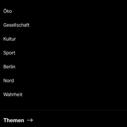
Öko
Gesellschaft
Kultur
Sport
Berlin
Nord
Wahrheit
Themen