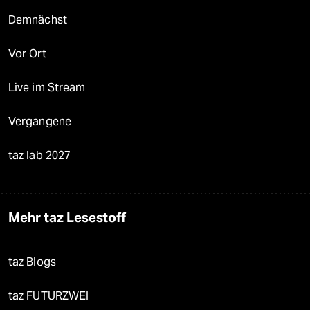
Demnächst
Vor Ort
Live im Stream
Vergangene
taz lab 2027
Mehr taz Lesestoff
taz Blogs
taz FUTURZWEI