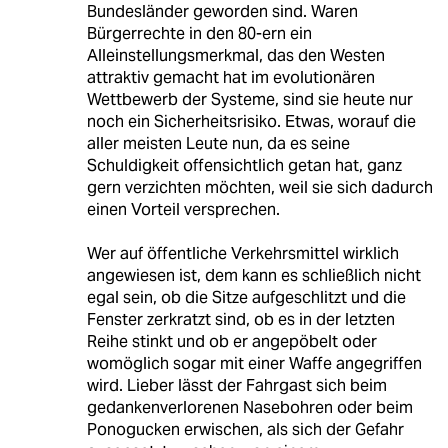
Bundesländer geworden sind. Waren
Bürgerrechte in den 80-ern ein
Alleinstellungsmerkmal, das den Westen
attraktiv gemacht hat im evolutionären
Wettbewerb der Systeme, sind sie heute nur
noch ein Sicherheitsrisiko. Etwas, worauf die
aller meisten Leute nun, da es seine
Schuldigkeit offensichtlich getan hat, ganz
gern verzichten möchten, weil sie sich dadurch
einen Vorteil versprechen.
Wer auf öffentliche Verkehrsmittel wirklich
angewiesen ist, dem kann es schließlich nicht
egal sein, ob die Sitze aufgeschlitzt und die
Fenster zerkratzt sind, ob es in der letzten
Reihe stinkt und ob er angepöbelt oder
womöglich sogar mit einer Waffe angegriffen
wird. Lieber lässt der Fahrgast sich beim
gedankenverlorenen Nasebohren oder beim
Ponogucken erwischen, als sich der Gefahr