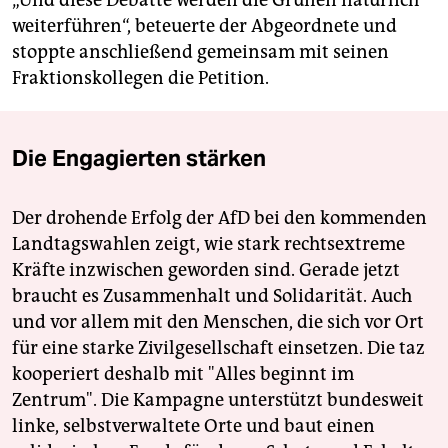
„Und diese Debatte werden die Grünen natürlich
weiterführen“, beteuerte der Abgeordnete und
stoppte anschließend gemeinsam mit seinen
Fraktionskollegen die Petition.
Die Engagierten stärken
Der drohende Erfolg der AfD bei den kommenden
Landtagswahlen zeigt, wie stark rechtsextreme
Kräfte inzwischen geworden sind. Gerade jetzt
braucht es Zusammenhalt und Solidarität. Auch
und vor allem mit den Menschen, die sich vor Ort
für eine starke Zivilgesellschaft einsetzen. Die taz
kooperiert deshalb mit "Alles beginnt im
Zentrum". Die Kampagne unterstützt bundesweit
linke, selbstverwaltete Orte und baut einen