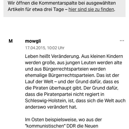
Wir öffnen die Kommentarspalte bei ausgewählten
Artikeln für etwa drei Tage –
hier sind sie zu finden
.
mowgli
M
17.04.2015
,
10:02 Uhr
Leben heißt Veränderung. Aus kleinen Kindern
werden große, aus jungen Leuten werden alte
und aus Bürgerrechtsparteien werden
ehemalige Bürgerrechtsparteien. Das ist der
Lauf der Welt – und der Grund dafür, dass es
die Piraten überhaupt gibt. Der Grund dafür,
dass die Piratenpartei nicht regiert in
Schleswig-Holstein, ist, dass sich die Welt auch
anderswo verändert hat.
Im Osten beispielsweise, wo aus der
"kommunistischen" DDR die Neuen