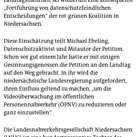
Landtagsmehrheit sei wiederum eine konsequente
„Fortführung von datenschutzfeindlichen
Entscheidungen“ der rot-grünen Koalition in
Niedersachsen.
Diese Einschätzung teilt Michael Ebeling,
Datenschutzaktivist und Mitautor der Petition.
Schon vor gut einem Jahr hatte er mit einigen
Gesinnungsgenossen die Petition an den Landtag
auf den Weg gebracht. In ihr wird die
niedersächsische Landesregierung aufgefordert,
ihren Einfluss geltend zu machen, „um die
Videoüberwachung im öffentlichen
Personennahverkehr (ÖPNV) zu reduzieren oder
ganz einzustellen“.
Die Landesnahverkehrsgesellschaft Niedersachsen