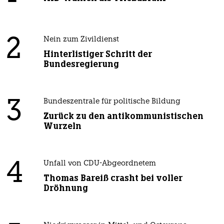
2
Nein zum Zivildienst
Hinterlistiger Schritt der
Bundesregierung
3
Bundeszentrale für politische Bildung
Zurück zu den antikommunistischen
Wurzeln
4
Unfall von CDU-Abgeordnetem
Thomas Bareiß crasht bei voller
Dröhnung