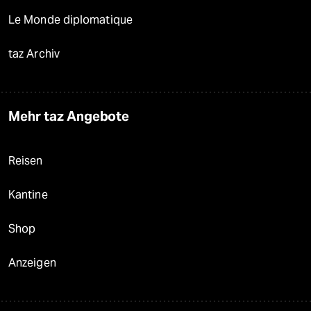
Le Monde diplomatique
taz Archiv
Mehr taz Angebote
Reisen
Kantine
Shop
Anzeigen