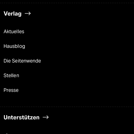
Verlag
Aktuelles
Hausblog
Die Seitenwende
Stellen
Presse
Unterstützen