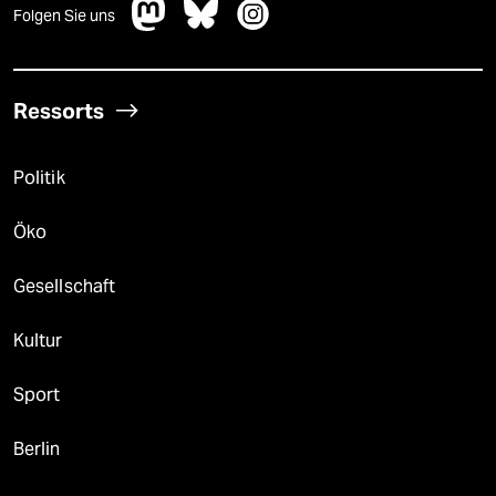
Folgen Sie uns
Ressorts
Politik
Öko
Gesellschaft
Kultur
Sport
Berlin