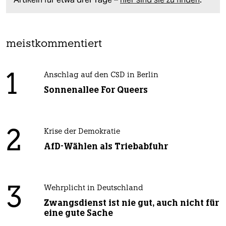
meistkommentiert
1
Anschlag auf den CSD in Berlin
Sonnenallee For Queers
2
Krise der Demokratie
AfD-Wählen als Triebabfuhr
3
Wehrplicht in Deutschland
Zwangsdienst ist nie gut, auch nicht für
eine gute Sache