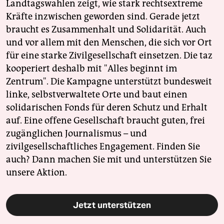
Landtagswahlen zeigt, wie stark rechtsextreme
Kräfte inzwischen geworden sind. Gerade jetzt
braucht es Zusammenhalt und Solidarität. Auch
und vor allem mit den Menschen, die sich vor Ort
für eine starke Zivilgesellschaft einsetzen. Die taz
kooperiert deshalb mit "Alles beginnt im
Zentrum". Die Kampagne unterstützt bundesweit
linke, selbstverwaltete Orte und baut einen
solidarischen Fonds für deren Schutz und Erhalt
auf. Eine offene Gesellschaft braucht guten, frei
zugänglichen Journalismus – und
zivilgesellschaftliches Engagement. Finden Sie
auch? Dann machen Sie mit und unterstützen Sie
unsere Aktion.
Jetzt unterstützen