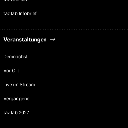
taz lab Infobrief
Veranstaltungen
Demnächst
Vor Ort
Live im Stream
Vergangene
taz lab 2027