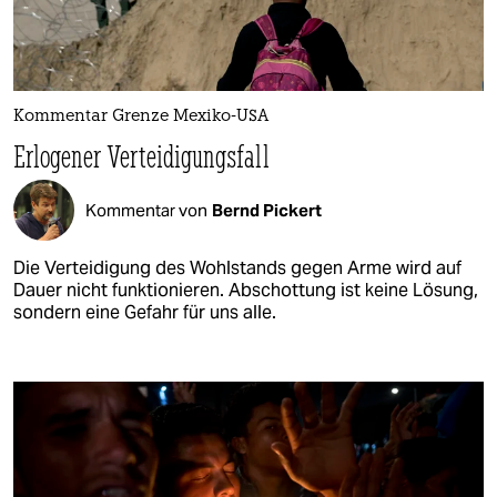
Kommentar Grenze Mexiko-USA
Erlogener Verteidigungsfall
Kommentar von
Bernd Pickert
Die Verteidigung des Wohlstands gegen Arme wird auf
Dauer nicht funktionieren. Abschottung ist keine Lösung,
sondern eine Gefahr für uns alle.