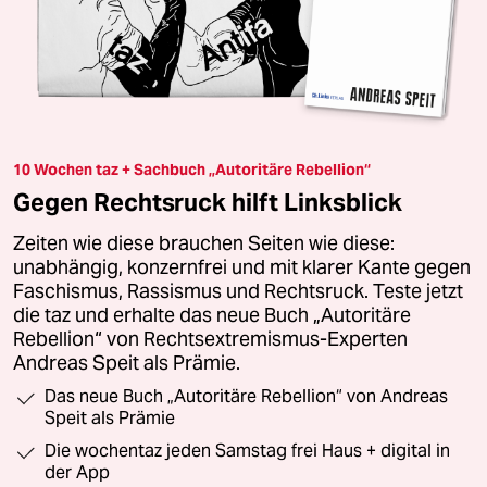
10 Wochen taz + Sachbuch „Autoritäre Rebellion“
Gegen Rechtsruck hilft Linksblick
Zeiten wie diese brauchen Seiten wie diese:
unabhängig, konzernfrei und mit klarer Kante gegen
Faschismus, Rassismus und Rechtsruck. Teste jetzt
die taz und erhalte das neue Buch „Autoritäre
Rebellion“ von Rechtsextremismus-Experten
Andreas Speit als Prämie.
Das neue Buch „Autoritäre Rebellion“ von Andreas
Speit als Prämie
Die wochentaz jeden Samstag frei Haus + digital in
der App