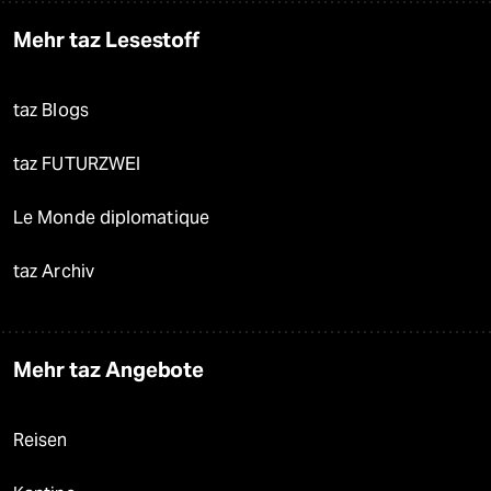
Mehr taz Lesestoff
taz Blogs
taz FUTURZWEI
Le Monde diplomatique
taz Archiv
Mehr taz Angebote
Reisen