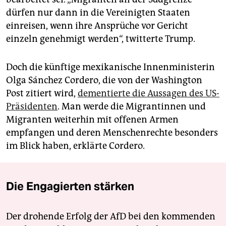
dürfen nur dann in die Vereinigten Staaten
einreisen, wenn ihre Ansprüche vor Gericht
einzeln genehmigt werden“, twitterte Trump.
Doch die künftige mexikanische Innenministerin
Olga Sánchez Cordero, die von der Washington
Post zitiert wird,
dementierte die Aussagen des US-
Präsidenten
. Man werde die Migrantinnen und
Migranten weiterhin mit offenen Armen
empfangen und deren Menschenrechte besonders
im Blick haben, erklärte Cordero.
Die Engagierten stärken
Der drohende Erfolg der AfD bei den kommenden