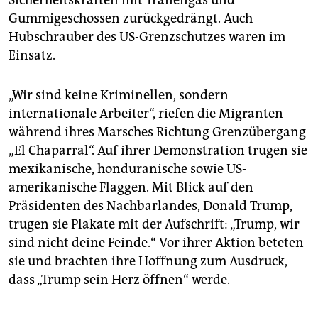
Sicherheitskräften mit Tränengas und
Gummigeschossen zurückgedrängt. Auch
Hubschrauber des US-Grenzschutzes waren im
Einsatz.
„Wir sind keine Kriminellen, sondern
internationale Arbeiter“, riefen die Migranten
während ihres Marsches Richtung Grenzübergang
„El Chaparral“. Auf ihrer Demonstration trugen sie
mexikanische, honduranische sowie US-
amerikanische Flaggen. Mit Blick auf den
Präsidenten des Nachbarlandes, Donald Trump,
trugen sie Plakate mit der Aufschrift: „Trump, wir
sind nicht deine Feinde.“ Vor ihrer Aktion beteten
sie und brachten ihre Hoffnung zum Ausdruck,
dass „Trump sein Herz öffnen“ werde.