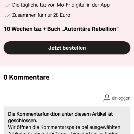
Die tägliche taz von Mo-Fr digital in der App
Zusammen für nur 28 Euro
10 Wochen taz + Buch „Autoritäre Rebellion“
Jetzt bestellen
0 Kommentare
einloggen
Die Kommentarfunktion unter diesem Artikel ist
geschlossen.
Wir öffnen die Kommentarspalte bei ausgewählten
Artikeln für etwa drei Tage –
hier sind sie zu finden
.