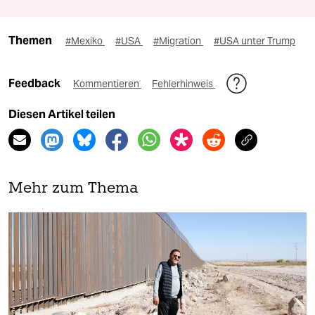
Themen
#Mexiko
#USA
#Migration
#USA unter Trump
Feedback
Kommentieren
Fehlerhinweis
Diesen Artikel teilen
Mehr zum Thema