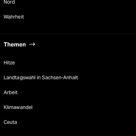
Nord
Wahrheit
Themen
Hitze
Landtagswahl in Sachsen-Anhalt
Arbeit
Klimawandel
Ceuta