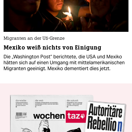
Migranten an der US-Grenze
Mexiko weiß nichts von Einigung
Die „Washington Post“ berichtete, die USA und Mexiko
hätten sich auf einen Umgang mit mittelamerikanischen
Migranten geeinigt. Mexiko dementiert dies jetzt.