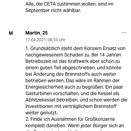
Alle, die CETA zustimmen wollen, sind im
September nicht wählbar.
Martin_25
M
17.04.2021
,
08:33 Uhr
1. Grundsätzlich steht dem Konzern Ersatz von
nachgewiesenem Schaden zu. Bei 14 Jahren
Betriebszeit ist das Kraftwerk aber schon zu
einem guten Teil abgeschrieben, und könnte
bei Änderung des Brennstoffs auch weiter
betrieben werden. Das wäre im Rahmen der
Energiesicherheit auch zu begrüßen. Ein paar
Gasturbinen vorschalten, und die Kessel als
Abhitzekessel betreiben, und schon werden die
Investitionen mit verträglichem Brennstoff
weiter genutzt.
2. Finde ich Ausnahmen für Großkonzerne
komplett daneben. Wenn jeder Bürger sich an