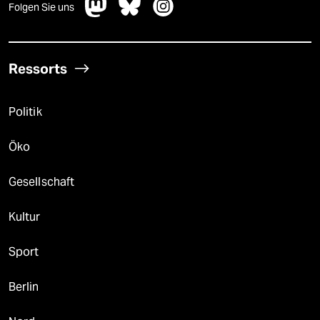
Folgen Sie uns
Ressorts
Politik
Öko
Gesellschaft
Kultur
Sport
Berlin