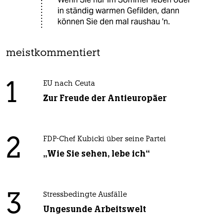
in ständig warmen Gefilden, dann
können Sie den mal raushau 'n.
meistkommentiert
1
EU nach Ceuta
Zur Freude der Antieuropäer
2
FDP-Chef Kubicki über seine Partei
„Wie Sie sehen, lebe ich“
3
Stressbedingte Ausfälle
Ungesunde Arbeitswelt