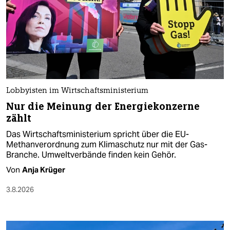
Lobbyisten im Wirtschaftsministerium
Nur die Meinung der Energiekonzerne
zählt
Das Wirtschaftsministerium spricht über die EU-
Methanverordnung zum Klimaschutz nur mit der Gas-
Branche. Umweltverbände finden kein Gehör.
Von
Anja Krüger
3.8.2026