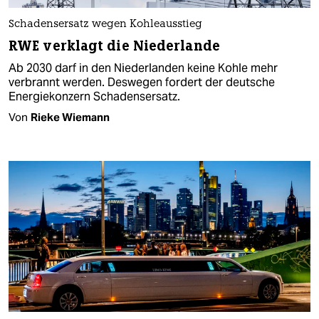
Schadensersatz wegen Kohleausstieg
RWE verklagt die Niederlande
Ab 2030 darf in den Niederlanden keine Kohle mehr
verbrannt werden. Deswegen fordert der deutsche
Energiekonzern Schadensersatz.
Von
Rieke Wiemann