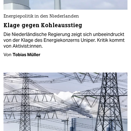
Energiepolitik in den Niederlanden
Klage gegen Kohleausstieg
Die Niederländische Regierung zeigt sich unbeeindruckt
von der Klage des Energiekonzerns Uniper. Kritik kommt
von Aktivist:innen.
Von
Tobias Müller