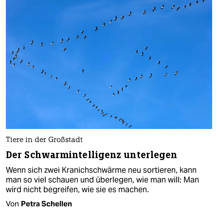
Tiere in der Großstadt
Der Schwarmintelligenz unterlegen
Wenn sich zwei Kranichschwärme neu sortieren, kann
man so viel schauen und überlegen, wie man will: Man
wird nicht begreifen, wie sie es machen.
Von
Petra Schellen