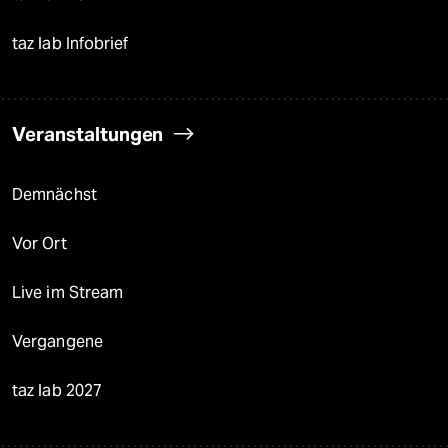
taz lab Infobrief
Veranstaltungen
Demnächst
Vor Ort
Live im Stream
Vergangene
taz lab 2027