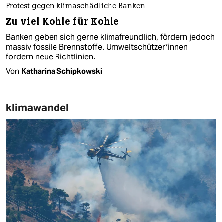
Protest gegen klimaschädliche Banken
Zu viel Kohle für Kohle
Banken geben sich gerne klimafreundlich, fördern jedoch
massiv fossile Brennstoffe. Umweltschützer*innen
fordern neue Richtlinien.
Von
Katharina Schipkowski
klimawandel