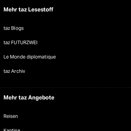
Mehr taz Lesestoff
taz Blogs
taz FUTURZWEI
Le Monde diplomatique
taz Archiv
Mehr taz Angebote
Reisen
Kantine