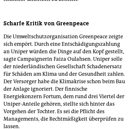
Scharfe Kritik von Greenpeace
Die Umweltschutzorganisation Greenpeace zeigte
sich empört. Durch eine Entschädigungszahlung
an Uniper würden die Dinge auf den Kopf gestellt,
sagte Campaignerin Faiza Oulahsen. Uniper solle
der niederländischen Gesellschaft Schadenersatz
für Schäden am Klima und der Gesundheit zahlen.
Der Versorger habe die Klimakrise schon beim Bau
der Anlage ignoriert. Der finnische
Energiekonzern Fortum, dem rund drei Viertel der
Uniper-Anteile gehören, stellte sich hinter das
Vorgehen der Tochter. Es sei die Pflicht des
Managements, die Rechtmäßigkeit überprüfen zu
lassen.