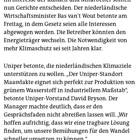
nun Gerichte entscheiden. Der niederländische
Wirtschaftsminister Bas van't Wout betonte am
Freitag, in dem Gesetz seien alle Interessen
abgewogen worden. Die Betreiber könnten den
Energieträger wechseln. Die Notwendigkeit von
mehr Klimaschutz sei seit Jahren klar.
Uniper betonte, die niederländischen Klimaziele
unterstützen zu wollen. „Der Uniper-Standort
Maasvlakte eignet sich perfekt zur Produktion von
grünem Wasserstoff in industriellem Maßstab“,
betonte Uniper-Vorstand David Bryson. Der
Manager machte deutlich, dass er den
Gesprächsfaden nicht abreißen lassen will. „Wir
hoffen aufrichtig, dass wir eine tragbare Lösung
finden, um unsere Bemühungen für den Wandel
schneller umsetzen zu können.“