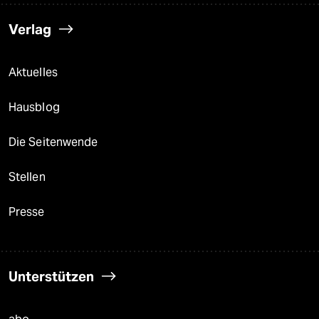
Verlag
Aktuelles
Hausblog
Die Seitenwende
Stellen
Presse
Unterstützen