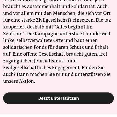
braucht es Zusammenhalt und Solidarität. Auch
und vor allem mit den Menschen, die sich vor Ort
für eine starke Zivilgesellschaft einsetzen. Die taz
kooperiert deshalb mit "Alles beginnt im
Zentrum". Die Kampagne unterstützt bundesweit
linke, selbstverwaltete Orte und baut einen
solidarischen Fonds für deren Schutz und Erhalt
auf. Eine offene Gesellschaft braucht guten, frei
zugänglichen Journalismus – und
zivilgesellschaftliches Engagement. Finden Sie
auch? Dann machen Sie mit und unterstützen Sie
unsere Aktion.
Jetzt unterstützen