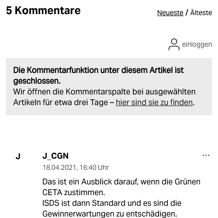
5 Kommentare
/
Neueste
Älteste
einloggen
Die Kommentarfunktion unter diesem Artikel ist
geschlossen.
Wir öffnen die Kommentarspalte bei ausgewählten
Artikeln für etwa drei Tage –
hier sind sie zu finden
.
J_CGN
J
18.04.2021
,
16:40 Uhr
Das ist ein Ausblick darauf, wenn die Grünen
CETA zustimmen.
ISDS ist dann Standard und es sind die
Gewinnerwartungen zu entschädigen.