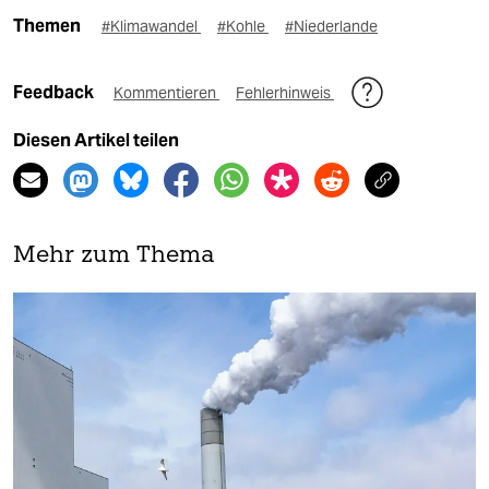
Themen
#Klimawandel
#Kohle
#Niederlande
Feedback
Kommentieren
Fehlerhinweis
Diesen Artikel teilen
Mehr zum Thema