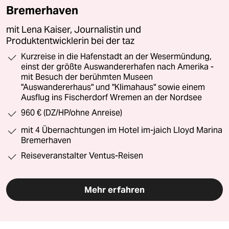
Bremerhaven
mit Lena Kaiser, Journalistin und
Produktentwicklerin bei der taz
Kurzreise in die Hafenstadt an der Wesermündung,
einst der größte Auswandererhafen nach Amerika -
mit Besuch der berühmten Museen
"Auswandererhaus" und "Klimahaus" sowie einem
Ausflug ins Fischerdorf Wremen an der Nordsee
960 € (DZ/HP/ohne Anreise)
mit 4 Übernachtungen im Hotel im-jaich Lloyd Marina
Bremerhaven
Reiseveranstalter Ventus-Reisen
Mehr erfahren