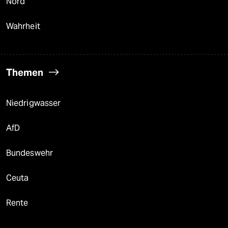
Nord
Wahrheit
Themen
Niedrigwasser
AfD
Bundeswehr
Ceuta
Rente