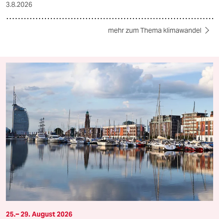
3.8.2026
mehr zum Thema klimawandel
25.– 29. August 2026