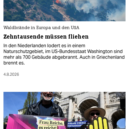
Waldbrände in Europa und den USA
Zehntausende müssen fliehen
In den Niederlanden lodert es in einem
Naturschutzgebiet, im US-Bundesstaat Washington sind
mehr als 700 Gebäude abgebrannt. Auch in Griechenland
brennt es.
4.8.2026