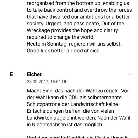
reorganized from the bottom up, enabling us
to take back control and overthrow the forces
that have thwarted our ambitions for a better
society. Urgent, and passionate, Out of the
Wreckage provides the hope and clarity
required to change the world.
Heute m Sonntag, regieren wir uns selbst!
Good luck better a good choice.
Eichet
E
23.09.2017
,
15:51 Uhr
Macht Sinn, das nach der Wahl zu regeln. Vor
der Wahl kann die CDU als selbsternannte
Schutzpatrone der Landwirtschaft keine
Entscheidungen treffen, die von vielen
Landwirten abgelehnt werden. Nach der Wahl
in Niedersachsen ist das möglich.