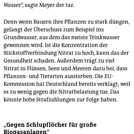
Wasser“, sagte Meyer der taz.
Denn wenn Bauern ihre Pflanzen zu stark düngen,
gelangt der Überschuss zum Beispiel ins
Grundwasser, aus dem das meiste Trinkwasser
gewonnen wird. Ist die Konzentration der
Stickstoffverbindung Nitrat zu hoch, kann das der
Gesundheit schaden. Außerdem trägt zu viel
Nitrat in Flüssen, Seen und Meeren dazu bei, dass
Pflanzen- und Tierarten aussterben. Die EU-
Kommission hat Deutschland bereits verklagt, weil
es zu wenig gegen die Nitratbelastung tue. Das
könnte hohe Strafzahlungen zur Folge haben.
„Gegen Schlupflöcher für große
Biogasanlagen“