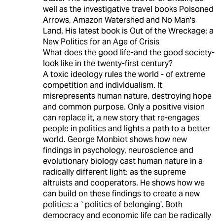
well as the investigative travel books Poisoned
Arrows, Amazon Watershed and No Man's
Land. His latest book is Out of the Wreckage: a
New Politics for an Age of Crisis
What does the good life-and the good society-
look like in the twenty-first century?
A toxic ideology rules the world - of extreme
competition and individualism. It
misrepresents human nature, destroying hope
and common purpose. Only a positive vision
can replace it, a new story that re-engages
people in politics and lights a path to a better
world. George Monbiot shows how new
findings in psychology, neuroscience and
evolutionary biology cast human nature in a
radically different light: as the supreme
altruists and cooperators. He shows how we
can build on these findings to create a new
politics: a `politics of belonging'. Both
democracy and economic life can be radically