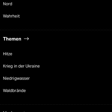
Nord
Wahrheit
Themen
Hitze
Krieg in der Ukraine
Niedrigwasser
Waldbrände