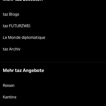
taz Blogs
taz FUTURZWEI
Le Monde diplomatique
taz Archiv
Mehr taz Angebote
Reisen
Kantine