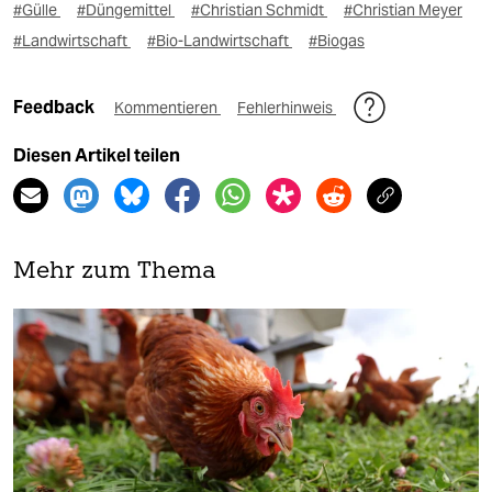
#Gülle
#Düngemittel
#Christian Schmidt
#Christian Meyer
#Landwirtschaft
#Bio-Landwirtschaft
#Biogas
Feedback
Kommentieren
Fehlerhinweis
Diesen Artikel teilen
Mehr zum Thema