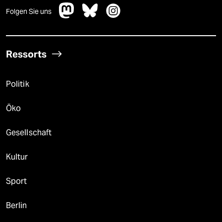
Folgen Sie uns
Ressorts
Politik
Öko
Gesellschaft
Kultur
Sport
Berlin