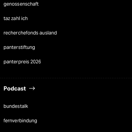
genossenschaft
taz zahl ich
recherchefonds ausland
panterstiftung
panterpreis 2026
Podcast
bundestalk
fernverbindung