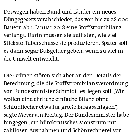
Deswegen haben Bund und Länder ein neues
Düngegesetz verabschiedet, das von bis zu 28.000
Bauern ab 1. Januar 2018 eine Stoffstrombilanz
verlangt. Darin müssen sie auflisten, wie viel
Stickstoffüberschüsse sie produzieren. Später soll
es dann sogar Bußgelder geben, wenn zu viel in
die Umwelt entweicht.
Die Grünen stören sich aber an den Details der
Berechnung, die die Stoffstrombilanzverordnung
von Bundesminister Schmidt festlegen soll. „Wir
wollen eine ehrliche einfache Bilanz ohne
Schlupflöcher etwa für große Biogasanlagen“,
sagte Meyer am Freitag. Der Bundesminister habe
hingegen „ein bürokratisches Monstrum mit
zahllosen Ausnahmen und Schönrechnerei von