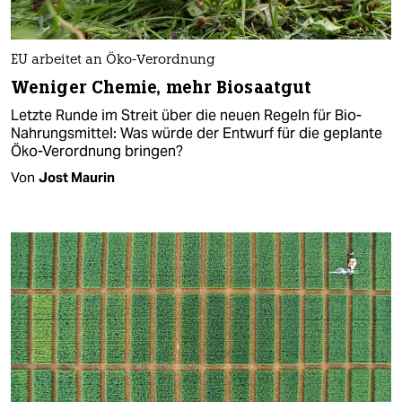
EU arbeitet an Öko-Verordnung
Weniger Chemie, mehr Biosaatgut
Letzte Runde im Streit über die neuen Regeln für Bio-
Nahrungsmittel: Was würde der Entwurf für die geplante
Öko-Verordnung bringen?
Von
Jost Maurin