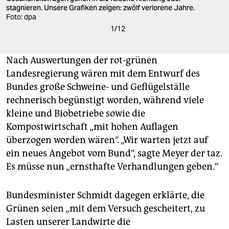
stagnieren. Unsere Grafiken zeigen: zwölf verlorene Jahre.
Foto: dpa
1
/
12
Nach Auswertungen der rot-grünen
Landesregierung wären mit dem Entwurf des
Bundes große Schweine- und Geflügelställe
rechnerisch begünstigt worden, während viele
kleine und Biobetriebe sowie die
Kompostwirtschaft „mit hohen Auflagen
überzogen worden wären“. „Wir warten jetzt auf
ein neues Angebot vom Bund“, sagte Meyer der taz.
Es müsse nun „ernsthafte Verhandlungen geben.“
Bundesminister Schmidt dagegen erklärte, die
Grünen seien „mit dem Versuch gescheitert, zu
Lasten unserer Landwirte die