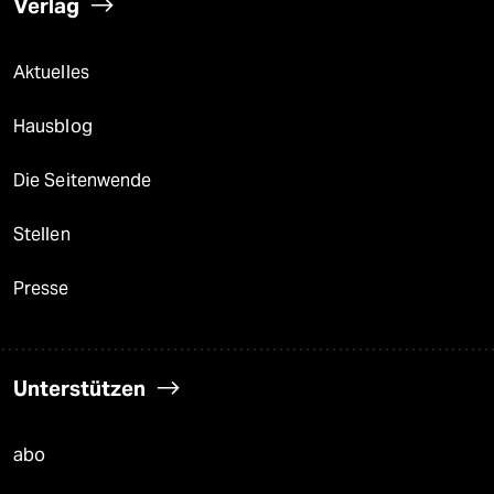
Verlag
Aktuelles
Hausblog
Die Seitenwende
Stellen
Presse
Unterstützen
abo