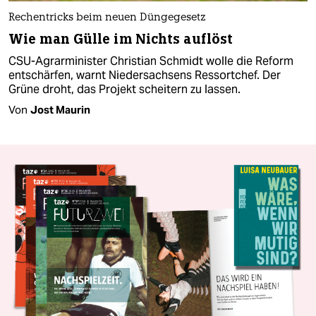
Rechentricks beim neuen Düngegesetz
Wie man Gülle im Nichts auflöst
CSU-Agrarminister Christian Schmidt wolle die Reform
entschärfen, warnt Niedersachsens Ressortchef. Der
Grüne droht, das Projekt scheitern zu lassen.
Von
Jost Maurin