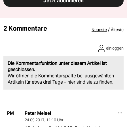
Jetzt abonnieren
2 Kommentare
/
Neueste
Älteste
einloggen
Die Kommentarfunktion unter diesem Artikel ist
geschlossen.
Wir öffnen die Kommentarspalte bei ausgewählten
Artikeln für etwa drei Tage –
hier sind sie zu finden
.
Peter Meisel
PM
24.09.2017
,
11:10 Uhr