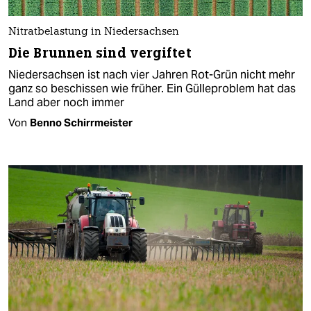
Nitratbelastung in Niedersachsen
Die Brunnen sind vergiftet
Niedersachsen ist nach vier Jahren Rot-Grün nicht mehr
ganz so beschissen wie früher. Ein Gülleproblem hat das
Land aber noch immer
Von
Benno Schirrmeister