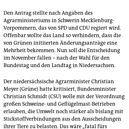
epaper login
Den Antrag stellte nach Angaben des
Agrarministeriums in Schwerin Mecklenburg-
Vorpommern, das von SPD und CDU regiert wird.
Offenbar wollte das Land so verhindern, dass die
von Grünen initiierten Änderungsanträge eine
Mehrheit bekommen. Nun soll die Entscheidung
im November fallen – nach der Wahl für den
Bundestag und den Landtag in Niedersachsen.
Der niedersächsische Agrarminister Christian
Meyer (Grüne) hatte kritisiert, Bundesminister
Christian Schmidt (CSU) wolle mit der Verordnung
großen Schweine- und Geflügelmast-Betrieben
erlauben, die Umwelt noch stärker als bislang mit
Stickstoffverbindungen aus den Ausscheidungen
ihrer Tiere zu belasten. Das wäre „fatal fürs