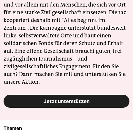
und vor allem mit den Menschen, die sich vor Ort
für eine starke Zivilgesellschaft einsetzen. Die taz
kooperiert deshalb mit "Alles beginnt im
Zentrum". Die Kampagne unterstützt bundesweit
linke, selbstverwaltete Orte und baut einen
solidarischen Fonds für deren Schutz und Erhalt
auf. Eine offene Gesellschaft braucht guten, frei
zugänglichen Journalismus – und
zivilgesellschaftliches Engagement. Finden Sie
auch? Dann machen Sie mit und unterstützen Sie
unsere Aktion.
Jetzt unterstützen
Themen