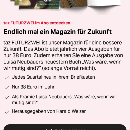
taz FUTURZWEI im Abo entdecken
Endlich mal ein Magazin für Zukunft
taz FUTURZWEI ist unser Magazin für eine bessere
Zukunft. Das Abo bietet jährlich vier Ausgaben für
nur 38 Euro. Zudem erhalten Sie eine Ausgabe von
Luisa Neubauers neuestem Buch „Was wäre, wenn
wir mutig sind?“ (solange Vorrat reicht).
Jedes Quartal neu in Ihrem Briefkasten
Nur 38 Euro im Jahr
Als Prämie Luisa Neubauers „Was wäre, wenn wir
mutig sind?“
Herausgegeben von Harald Welzer