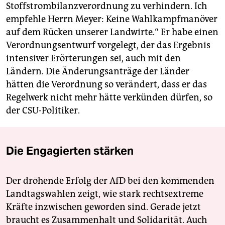
Stoffstrombilanzverordnung zu verhindern. Ich
empfehle Herrn Meyer: Keine Wahlkampfmanöver
auf dem Rücken unserer Landwirte.“ Er habe einen
Verordnungsentwurf vorgelegt, der das Ergebnis
intensiver Erörterungen sei, auch mit den
Ländern. Die Änderungsanträge der Länder
hätten die Verordnung so verändert, dass er das
Regelwerk nicht mehr hätte verkünden dürfen, so
der CSU-Politiker.
Die Engagierten stärken
Der drohende Erfolg der AfD bei den kommenden
Landtagswahlen zeigt, wie stark rechtsextreme
Kräfte inzwischen geworden sind. Gerade jetzt
braucht es Zusammenhalt und Solidarität. Auch