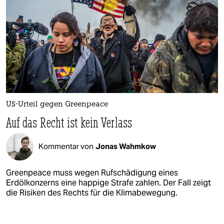
US-Urteil gegen Greenpeace
Auf das Recht ist kein Verlass
Kommentar von
Jonas Wahmkow
Greenpeace muss wegen Rufschädigung eines
Erdölkonzerns eine happige Strafe zahlen. Der Fall zeigt
die Risiken des Rechts für die Klimabewegung.