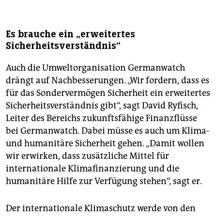
Es brauche ein „erweitertes
Sicherheitsverständnis“
Auch die Umweltorganisation Germanwatch
drängt auf Nachbesserungen. „Wir fordern, dass es
für das Sondervermögen Sicherheit ein erweitertes
Sicherheitsverständnis gibt“, sagt David Ryfisch,
Leiter des Bereichs zukunftsfähige Finanzflüsse
bei Germanwatch. Dabei müsse es auch um Klima-
und humanitäre Sicherheit gehen. „Damit wollen
wir erwirken, dass zusätzliche Mittel für
internationale Klimafinanzierung und die
humanitäre Hilfe zur Verfügung stehen“, sagt er.
Der internatio­nale Klimaschutz werde von den