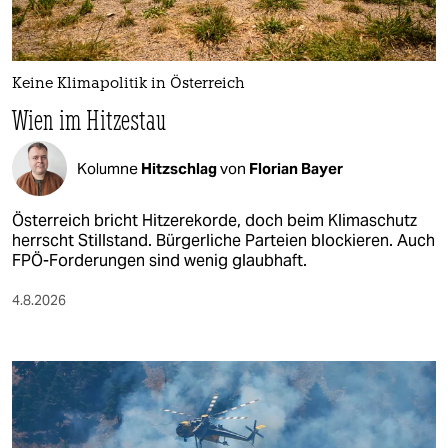
Keine Klimapolitik in Österreich
Wien im Hitzestau
Kolumne
Hitzschlag
von
Florian Bayer
Österreich bricht Hitzerekorde, doch beim Klimaschutz
herrscht Stillstand. Bürgerliche Parteien blockieren. Auch
FPÖ-Forderungen sind wenig glaubhaft.
4.8.2026