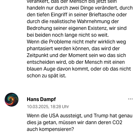
verankert, das der Mensch bis jetzt sein
handeln nur durch zwei Dinge verändert, durch
den tiefen Eingriff in seiner Brieftasche oder
durch die realistische Wahrnehmung der
Bedrohung seiner eigenen Existenz, wir sind
bei beiden noch lange nicht so weit.
Wenn die Probleme nicht mehr wirklich weg
phantasiert werden können, das wird der
Zeitpunkt und der Moment sein wo das sich
entscheiden wird, ob der Mensch mit einen
blauen Auge davon kommt, oder ob das nicht
schon zu spät ist.
Hans Dampf
10.03.2025
,
18:28 Uhr
Wenn die USA aussteigt, und Trump hat genau
dies ja getan, müssen wir dann deren CO2
auch kompensieren?