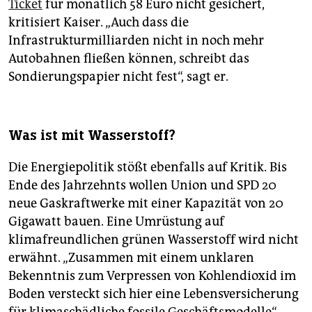
Ticket
für monatlich 58 Euro nicht gesichert,
kritisiert Kaiser. „Auch dass die
Infrastrukturmilliarden nicht in noch mehr
Autobahnen fließen können, schreibt das
Sondierungspapier nicht fest“, sagt er.
Was ist mit Wasserstoff?
Die Energiepolitik stößt ebenfalls auf Kritik. Bis
Ende des Jahrzehnts wollen Union und SPD 20
neue Gaskraftwerke mit einer Kapazität von 20
Gigawatt bauen. Eine Umrüstung auf
klimafreundlichen grünen Wasserstoff wird nicht
erwähnt. „Zusammen mit einem unklaren
Bekenntnis zum Verpressen von Kohlendioxid im
Boden versteckt sich hier eine Lebensversicherung