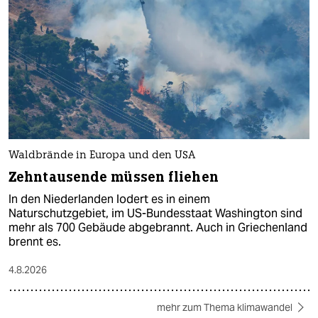
Waldbrände in Europa und den USA
Zehntausende müssen fliehen
In den Niederlanden lodert es in einem
Naturschutzgebiet, im US-Bundesstaat Washington sind
mehr als 700 Gebäude abgebrannt. Auch in Griechenland
brennt es.
4.8.2026
mehr zum Thema klimawandel