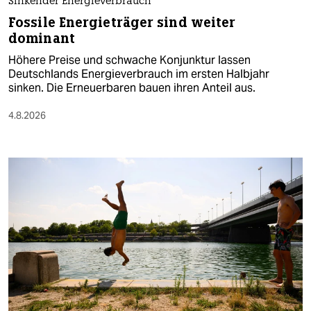
Sinkender Energieverbrauch
Fossile Energieträger sind weiter
dominant
Höhere Preise und schwache Konjunktur lassen
Deutschlands Energieverbrauch im ersten Halbjahr
sinken. Die Erneuerbaren bauen ihren Anteil aus.
4.8.2026