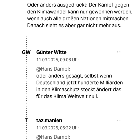
Oder anders ausgedrückt: Der Kampf gegen
den Klimawandel kann nur gewonnen werden,
wenn auch alle großen Nationen mitmachen.
Danach sieht es aber gar nicht mehr aus.
Günter Witte
GW
11.03.2025
,
09:06 Uhr
@Hans Dampf:
oder anders gesagt, selbst wenn
Deutschland jetzt hunderte Milliarden
in den Klimaschutz steckt ändert das
für das Klima Weltweit null.
taz.manien
T
11.03.2025
,
05:22 Uhr
@Hans Dampf: