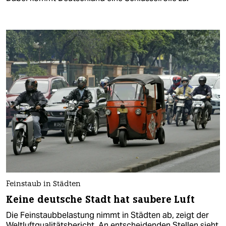
Feinstaub in Städten
Keine deutsche Stadt hat saubere Luft
Die Feinstaubbelastung nimmt in Städten ab, zeigt der
Weltluftqualitätsbericht. An entscheidenden Stellen sieht