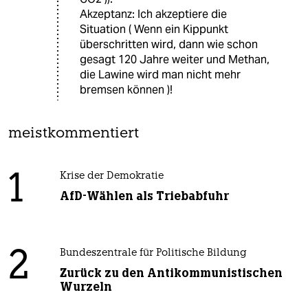
Akzeptanz: Ich akzeptiere die
Situation ( Wenn ein Kippunkt
überschritten wird, dann wie schon
gesagt 120 Jahre weiter und Methan,
die Lawine wird man nicht mehr
bremsen können )!
meistkommentiert
1
Krise der Demokratie
AfD-Wählen als Triebabfuhr
2
Bundeszentrale für Politische Bildung
Zurück zu den Antikommunistischen
Wurzeln