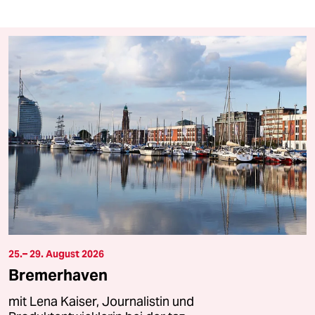
25.– 29. August 2026
Bremerhaven
mit Lena Kaiser, Journalistin und