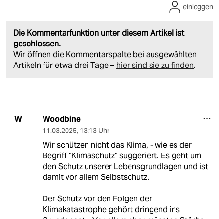
einloggen
Die Kommentarfunktion unter diesem Artikel ist
geschlossen.
Wir öffnen die Kommentarspalte bei ausgewählten
Artikeln für etwa drei Tage –
hier sind sie zu finden
.
Woodbine
W
11.03.2025
,
13:13 Uhr
Wir schützen nicht das Klima, - wie es der
Begriff "Klimaschutz" suggeriert. Es geht um
den Schutz unserer Lebensgrundlagen und ist
damit vor allem Selbstschutz.
Der Schutz vor den Folgen der
Klimakatastrophe gehört dringend ins