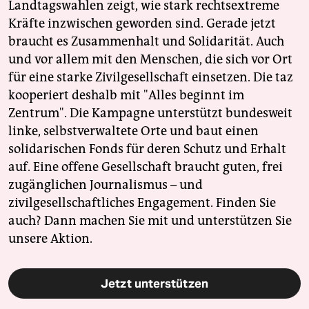
Landtagswahlen zeigt, wie stark rechtsextreme
Kräfte inzwischen geworden sind. Gerade jetzt
braucht es Zusammenhalt und Solidarität. Auch
und vor allem mit den Menschen, die sich vor Ort
für eine starke Zivilgesellschaft einsetzen. Die taz
kooperiert deshalb mit "Alles beginnt im
Zentrum". Die Kampagne unterstützt bundesweit
linke, selbstverwaltete Orte und baut einen
solidarischen Fonds für deren Schutz und Erhalt
auf. Eine offene Gesellschaft braucht guten, frei
zugänglichen Journalismus – und
zivilgesellschaftliches Engagement. Finden Sie
auch? Dann machen Sie mit und unterstützen Sie
unsere Aktion.
Jetzt unterstützen