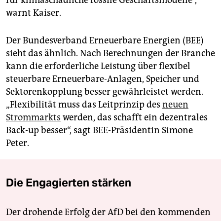
für klimaschädliche fossile Geschäftsmodelle“,
warnt Kaiser.
Der Bundesverband Erneuerbare Energien (BEE)
sieht das ähnlich. Nach Berechnungen der Branche
kann die erforderliche Leistung über flexibel
steuerbare Erneuerbare-Anlagen, Speicher und
Sektorenkopplung besser gewährleistet werden.
„Flexibilität muss das Leitprinzip des
neuen
Strommarkts
werden, das schafft ein dezentrales
Back-up besser“, sagt BEE-Präsidentin Simone
Peter.
Die Engagierten stärken
Der drohende Erfolg der AfD bei den kommenden