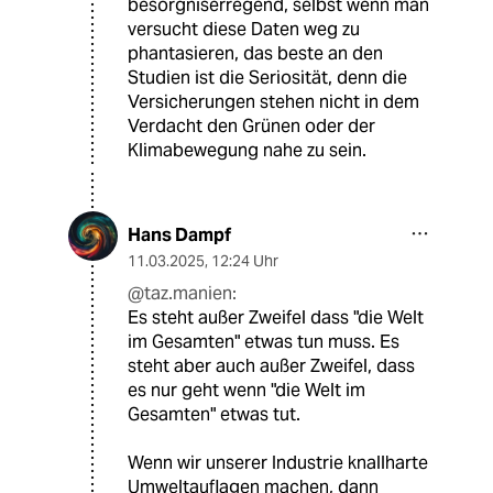
besorgniserregend, selbst wenn man
versucht diese Daten weg zu
phantasieren, das beste an den
Studien ist die Seriosität, denn die
Versicherungen stehen nicht in dem
Verdacht den Grünen oder der
Klimabewegung nahe zu sein.
Hans Dampf
11.03.2025
,
12:24 Uhr
@taz.manien:
Es steht außer Zweifel dass "die Welt
im Gesamten" etwas tun muss. Es
steht aber auch außer Zweifel, dass
es nur geht wenn "die Welt im
Gesamten" etwas tut.
Wenn wir unserer Industrie knallharte
Umweltauflagen machen, dann