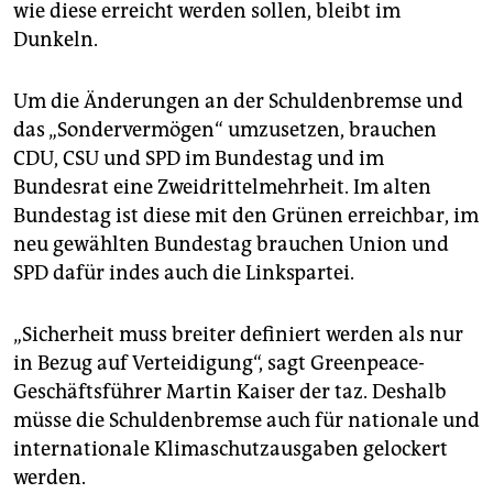
wie diese erreicht werden sollen, bleibt im
Dunkeln.
Um die Änderungen an der Schuldenbremse und
das „Sondervermögen“ umzusetzen, ­brauchen
CDU, CSU und SPD im Bundestag und im
Bundesrat eine Zweidrittelmehrheit. Im alten
Bundestag ist diese mit den Grünen erreichbar, im
neu gewählten Bundestag brauchen Union und
SPD dafür indes auch die Linkspartei.
„Sicherheit muss breiter definiert werden als nur
in Bezug auf Verteidigung“, sagt Greenpeace-
Geschäftsführer Martin Kaiser der taz. Deshalb
müsse die Schuldenbremse auch für nationale und
internationale Klimaschutzausgaben gelockert
werden.