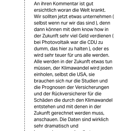
An ihren Kommentar ist gut
ersichtlich woran die Welt krankt.
Wir sollten jetzt etwas unternehmen (
selbst wenn nur wir das sind ), denn
dann können mit dem know how in
der Zukunft sehr viel Geld verdienen (
bei Photovoltaik war die CDU zu
dumm, das hier zu halten ), oder es
wird sehr teuer für uns alle werden.
Alle werden in der Zukunft etwas tun
müssen, der Klimawandel wird jeden
einholen, selbst die USA, sie
brauchen sich nur die Studien und
die Prognosen der Versicherungen
und der Rückversicherer für die
Schäden die durch den Klimawandel
entstehen und mit denen in der
Zukunft gerechnet werden muss,
anschauen. Die Daten sind wirklich
sehr dramatisch und