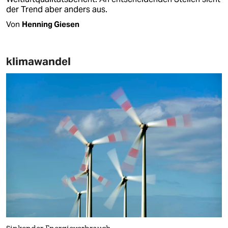
der Trend aber anders aus.
Von
Henning Giesen
klimawandel