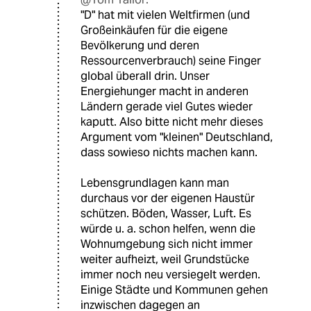
"D" hat mit vielen Weltfirmen (und
Großeinkäufen für die eigene
Bevölkerung und deren
Ressourcenverbrauch) seine Finger
global überall drin. Unser
Energiehunger macht in anderen
Ländern gerade viel Gutes wieder
kaputt. Also bitte nicht mehr dieses
Argument vom "kleinen" Deutschland,
dass sowieso nichts machen kann.
Lebensgrundlagen kann man
durchaus vor der eigenen Haustür
schützen. Böden, Wasser, Luft. Es
würde u. a. schon helfen, wenn die
Wohnumgebung sich nicht immer
weiter aufheizt, weil Grundstücke
immer noch neu versiegelt werden.
Einige Städte und Kommunen gehen
inzwischen dagegen an