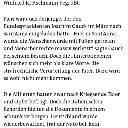
Winfried Kretschmann begrüßt.
Pieri war auch derjenige, der den
Bundespräsidenten Joachim Gauck im März nach
Sant’Anna eingeladen hatte. „Hier in Sant’Anna
wurde die Menschenwürde mit Füßen getreten
und Menschenrechte massiv verletzt“, sagte Gauck
bei seinem Besuch. Doch die Hinterbliebenen
wünschen sich mehr als klare Worte: die
strafrechtliche Verurteilung der Täter. Dazu wird
es wohl nicht mehr kommen.
Die Alliierten hatten zwar nach Kriegsende Täter
und Opfer befragt. Doch die italienischen
Behörden hielten die Dokumente in einem
Schrank verborgen. Deutschland wurde
wiederbewaffnet, trat der Nato bei: kein