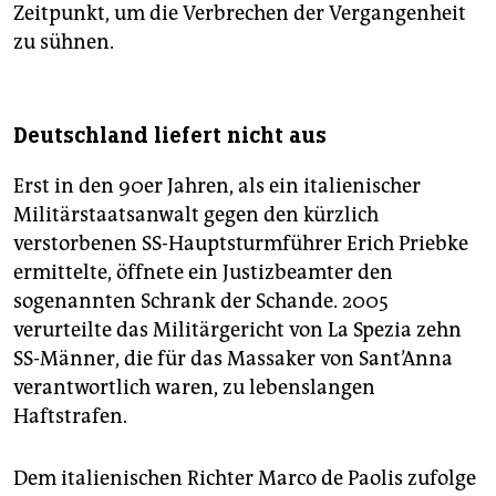
Zeitpunkt, um die Verbrechen der Vergangenheit
zu sühnen.
Deutschland liefert nicht aus
Erst in den 90er Jahren, als ein italienischer
Militärstaatsanwalt gegen den kürzlich
verstorbenen SS-Hauptsturmführer Erich Priebke
ermittelte, öffnete ein Justizbeamter den
sogenannten Schrank der Schande. 2005
verurteilte das Militärgericht von La Spezia zehn
SS-Männer, die für das Massaker von Sant’Anna
verantwortlich waren, zu lebenslangen
Haftstrafen.
Dem italienischen Richter Marco de Paolis zufolge