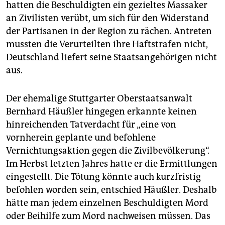
hatten die Beschuldigten ein gezieltes Massaker
an Zivilisten verübt, um sich für den Widerstand
der Partisanen in der Region zu rächen. Antreten
mussten die Verurteilten ihre Haftstrafen nicht,
Deutschland liefert seine Staatsangehörigen nicht
aus.
Der ehemalige Stuttgarter Oberstaatsanwalt
Bernhard Häußler hingegen erkannte keinen
hinreichenden Tatverdacht für „eine von
vornherein geplante und befohlene
Vernichtungsaktion gegen die Zivilbevölkerung“.
Im Herbst letzten Jahres hatte er die Ermittlungen
eingestellt. Die Tötung könnte auch kurzfristig
befohlen worden sein, entschied Häußler. Deshalb
hätte man jedem einzelnen Beschuldigten Mord
oder Beihilfe zum Mord nachweisen müssen. Das