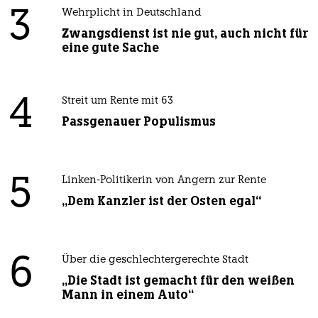
3
Wehrplicht in Deutschland
Zwangsdienst ist nie gut, auch nicht für
eine gute Sache
4
Streit um Rente mit 63
Passgenauer Populismus
5
Linken-Politikerin von Angern zur Rente
„Dem Kanzler ist der Osten egal“
6
Über die geschlechtergerechte Stadt
„Die Stadt ist gemacht für den weißen
Mann in einem Auto“