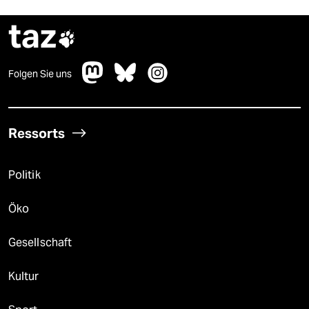
taz

Folgen Sie uns
Ressorts
Politik
Öko
Gesellschaft
Kultur