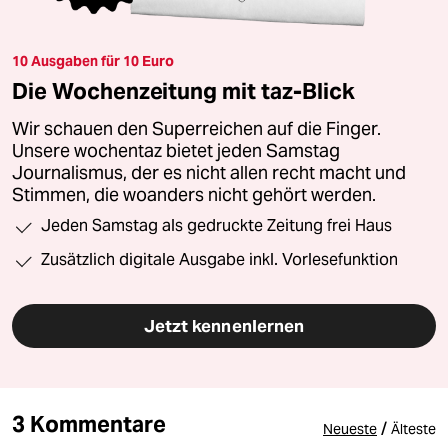
10 Ausgaben für 10 Euro
Die Wochenzeitung mit taz-Blick
Wir schauen den Superreichen auf die Finger.
Unsere wochentaz bietet jeden Samstag
Journalismus, der es nicht allen recht macht und
Stimmen, die woanders nicht gehört werden.
Jeden Samstag als gedruckte Zeitung frei Haus
Zusätzlich digitale Ausgabe inkl. Vorlesefunktion
Jetzt kennenlernen
3 Kommentare
/
Neueste
Älteste