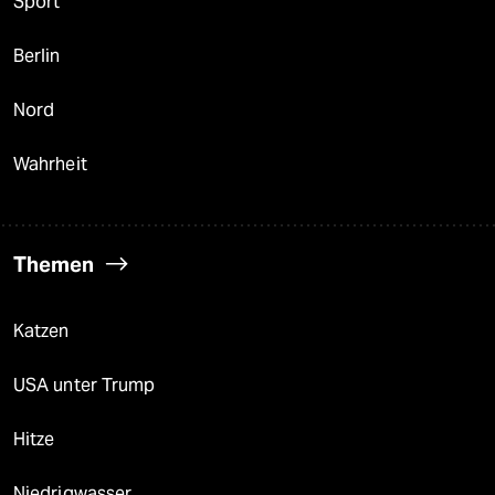
Sport
Berlin
Nord
Wahrheit
Themen
Katzen
USA unter Trump
Hitze
Niedrigwasser