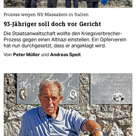
Prozess wegen NS-Massakers in Italien
93-Jähriger soll doch vor Gericht
Die Staatsanwaltschaft wollte den Kriegsverbrecher-
Prozess gegen einen Altnazi einstellen. Ein Opferverein
hat nun durchgesetzt, dass er angeklagt wird.
Von
Peter Müller
und
Andreas Speit