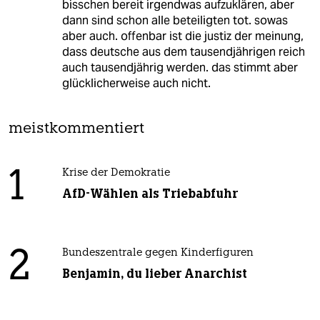
bisschen bereit irgendwas aufzuklären, aber
dann sind schon alle beteiligten tot. sowas
aber auch. offenbar ist die justiz der meinung,
dass deutsche aus dem tausendjährigen reich
auch tausendjährig werden. das stimmt aber
glücklicherweise auch nicht.
meistkommentiert
1
Krise der Demokratie
AfD-Wählen als Triebabfuhr
2
Bundeszentrale gegen Kinderfiguren
Benjamin, du lieber Anarchist