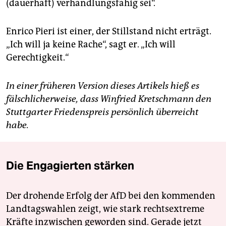
(dauerhaft) verhandlungsfähig sei“.
Enrico Pieri ist einer, der Stillstand nicht erträgt.
„Ich will ja keine Rache“, sagt er. „Ich will
Gerechtigkeit.“
In einer früheren Version dieses Artikels hieß es
fälschlicherweise, dass
Winfried Kretschmann den
Stuttgarter Friedenspreis persönlich überreicht
habe.
Die Engagierten stärken
Der drohende Erfolg der AfD bei den kommenden
Landtagswahlen zeigt, wie stark rechtsextreme
Kräfte inzwischen geworden sind. Gerade jetzt