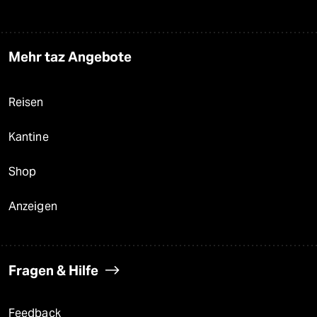
Mehr taz Angebote
Reisen
Kantine
Shop
Anzeigen
Fragen & Hilfe
Feedback