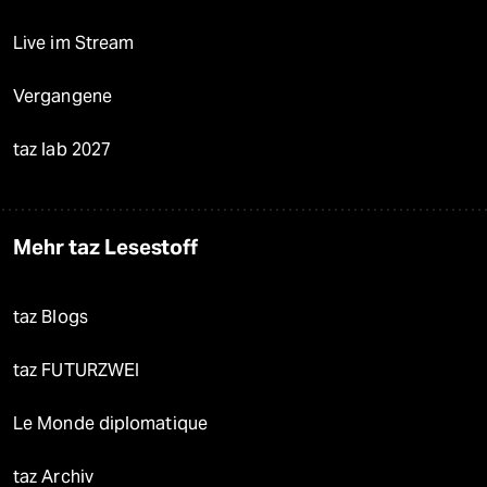
Live im Stream
Vergangene
taz lab 2027
Mehr taz Lesestoff
taz Blogs
taz FUTURZWEI
Le Monde diplomatique
taz Archiv