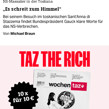
NS-Massaker in der Toskana
„Es schreit zum Himmel“
Bei seinem Besuch im toskanischen Sant’Anna di
Stazzema findet Bundespräsident Gauck klare Worte für
das NS-Verbrechen.
Von
Michael Braun