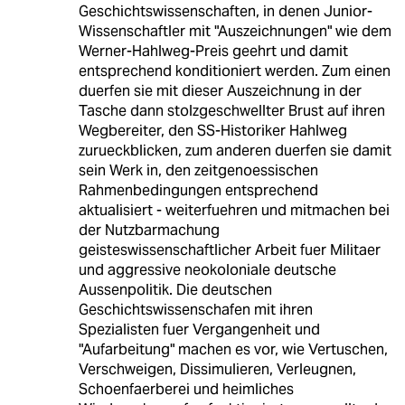
Geschichtswissenschaften, in denen Junior-
Wissenschaftler mit "Auszeichnungen" wie dem
Werner-Hahlweg-Preis geehrt und damit
entsprechend konditioniert werden. Zum einen
duerfen sie mit dieser Auszeichnung in der
Tasche dann stolzgeschwellter Brust auf ihren
Wegbereiter, den SS-Historiker Hahlweg
zurueckblicken, zum anderen duerfen sie damit
sein Werk in, den zeitgenoessischen
Rahmenbedingungen entsprechend
aktualisiert - weiterfuehren und mitmachen bei
der Nutzbarmachung
geisteswissenschaftlicher Arbeit fuer Militaer
und aggressive neokoloniale deutsche
Aussenpolitik. Die deutschen
Geschichtswissenschafen mit ihren
Spezialisten fuer Vergangenheit und
"Aufarbeitung" machen es vor, wie Vertuschen,
Verschweigen, Dissimulieren, Verleugnen,
Schoenfaerberei und heimliches