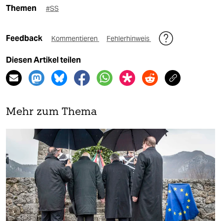
Themen
#SS
Feedback
Kommentieren
Fehlerhinweis
Diesen Artikel teilen
Mehr zum Thema