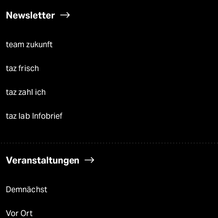
Newsletter
team zukunft
taz frisch
taz zahl ich
taz lab Infobrief
Veranstaltungen
Demnächst
Vor Ort