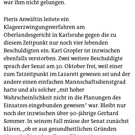
war ihm nicht gelungen.
Pieris Anwältin leitete ein
Klageerzwingungsverfahren am
Oberlandesgericht in Karlsruhe gegen die zu
diesem Zeitpunkt nur noch vier lebenden
Beschuldigten ein. Karl Gropler ist inzwischen
ebenfalls verstorben. Zwei weitere Beschuldigte
sprach der Senat am 30. Oktober frei, weil einer
zum Tatzeitpunkt im Lazarett gewesen sei und der
andere einen einfachen Mannschaftsdienstgrad
hatte und als solcher „mit hoher
Wahrscheinlichkeit nicht in die Planungen des
Einsatzes eingebunden gewesen“ war. Bleibt nur
noch der inzwischen über 90-jährige Gerhard
Sommer. In seinem Fall müsse der Senat zunächst
klären, „ob er aus gesundheitlichen Gründen