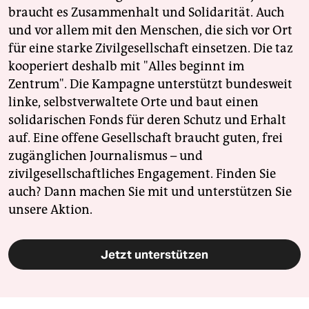
braucht es Zusammenhalt und Solidarität. Auch
und vor allem mit den Menschen, die sich vor Ort
für eine starke Zivilgesellschaft einsetzen. Die taz
kooperiert deshalb mit "Alles beginnt im
Zentrum". Die Kampagne unterstützt bundesweit
linke, selbstverwaltete Orte und baut einen
solidarischen Fonds für deren Schutz und Erhalt
auf. Eine offene Gesellschaft braucht guten, frei
zugänglichen Journalismus – und
zivilgesellschaftliches Engagement. Finden Sie
auch? Dann machen Sie mit und unterstützen Sie
unsere Aktion.
Jetzt unterstützen