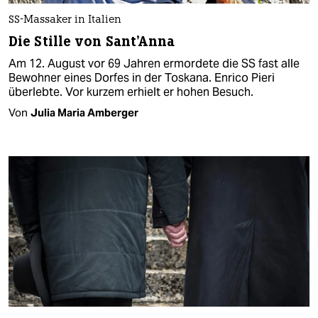
SS-Massaker in Italien
Die Stille von Sant'Anna
Am 12. August vor 69 Jahren ermordete die SS fast alle
Bewohner eines Dorfes in der Toskana. Enrico Pieri
überlebte. Vor kurzem erhielt er hohen Besuch.
Von
Julia Maria Amberger