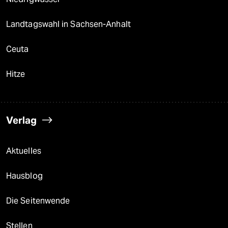
Landtagswahl in Sachsen-Anhalt
Ceuta
Hitze
Verlag
Aktuelles
Hausblog
Die Seitenwende
Stellen