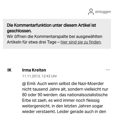
einloggen
Die Kommentarfunktion unter diesem Artikel ist
geschlossen.
Wir öffnen die Kommentarspalte bei ausgewählten
Artikeln für etwa drei Tage –
hier sind sie zu finden
.
Irma Kreiten
IK
11.11.2013
,
12:43 Uhr
@ Emil: Auch wenn selbst die Nazi-Moerder
nicht tausend Jahre alt, sondern vielleicht nur
80 oder 90 werden: das nationalsozialistische
Erbe ist zaeh, es wird immer noch fleissig
weitergereicht, in den letzten Jahren sogar
wieder verstaerkt. Leider gerade auch in den