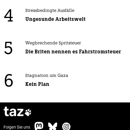
4
Stressbedingte Ausfälle
Ungesunde Arbeitswelt
5
Wegbrechende Spritsteuer
Die Briten nennen es Fahrstromsteuer
6
Stagnation um Gaza
Kein Plan
taz

Folgen Sie uns