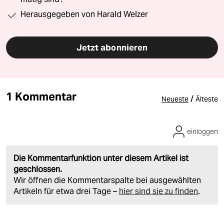
Herausgegeben von Harald Welzer
Jetzt abonnieren
1 Kommentar
/
Neueste
Älteste
einloggen
Die Kommentarfunktion unter diesem Artikel ist
geschlossen.
Wir öffnen die Kommentarspalte bei ausgewählten
Artikeln für etwa drei Tage –
hier sind sie zu finden
.