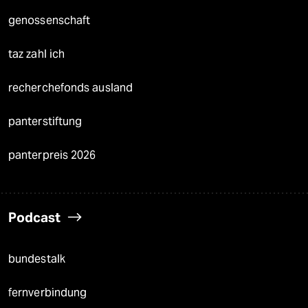
genossenschaft
taz zahl ich
recherchefonds ausland
panterstiftung
panterpreis 2026
Podcast
bundestalk
fernverbindung