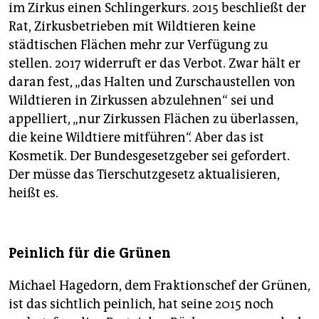
im Zirkus einen Schlingerkurs. 2015 beschließt der
Rat, Zirkusbetrieben mit Wildtieren keine
städtischen Flächen mehr zur Verfügung zu
stellen. 2017 widerruft er das Verbot. Zwar hält er
daran fest, „das Halten und Zurschaustellen von
Wildtieren in Zirkussen abzulehnen“ sei und
appelliert, „nur Zirkussen Flächen zu überlassen,
die keine Wildtiere mitführen“. Aber das ist
Kosmetik. Der Bundes­gesetz­geber sei gefordert.
Der müsse das Tierschutzgesetz aktualisieren,
heißt es.
Peinlich für die Grünen
Michael Hagedorn, dem Fraktionschef der Grünen,
ist das sichtlich peinlich, hat seine 2015 noch