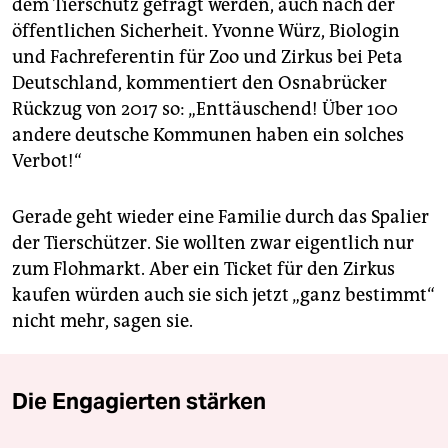
dem Tierschutz gefragt werden, auch nach der
öffentlichen Sicherheit. Yvonne Würz, Biologin
und Fachreferentin für Zoo und Zirkus bei Peta
Deutschland, kommentiert den Osnabrücker
Rückzug von 2017 so: „Enttäuschend! Über 100
andere deutsche Kommunen haben ein solches
Verbot!“
Gerade geht wieder eine Familie durch das Spalier
der Tierschützer. Sie wollten zwar eigentlich nur
zum Flohmarkt. Aber ein Ticket für den Zirkus
kaufen würden auch sie sich jetzt „ganz bestimmt“
nicht mehr, sagen sie.
Die Engagierten stärken