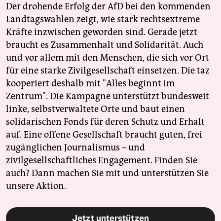
Der drohende Erfolg der AfD bei den kommenden
Landtagswahlen zeigt, wie stark rechtsextreme
Kräfte inzwischen geworden sind. Gerade jetzt
braucht es Zusammenhalt und Solidarität. Auch
und vor allem mit den Menschen, die sich vor Ort
für eine starke Zivilgesellschaft einsetzen. Die taz
kooperiert deshalb mit "Alles beginnt im
Zentrum". Die Kampagne unterstützt bundesweit
linke, selbstverwaltete Orte und baut einen
solidarischen Fonds für deren Schutz und Erhalt
auf. Eine offene Gesellschaft braucht guten, frei
zugänglichen Journalismus – und
zivilgesellschaftliches Engagement. Finden Sie
auch? Dann machen Sie mit und unterstützen Sie
unsere Aktion.
Jetzt unterstützen