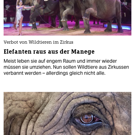
Verbot von Wildtieren im Zirkus
Elefanten raus aus der Manege
Meist leben sie auf engem Raum und immer wieder
müssen sie umziehen. Nun sollen Wildtiere aus Zirkussen
verbannt werden – allerdings gleich nicht alle.