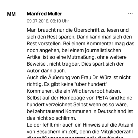
Manfred Müller
MM
09.07.2018
,
08:10 Uhr
Man braucht nur die Überschrift zu lesen und
sich den Rest sparen. Dann kann man sich den
Rest vorstellen. Bei einem Kommentar mag das
noch angehen, bei einem journalistischen
Artikel ist so eine Mutmaßung, ohne weitere
Beweise , nicht tragbar. Dies spart sich der
Autor dann auch.
Auch die Äußerung von Frau Dr. Würz ist nicht
richtig. Es gibt keine "über hundert"
Kommunen, die ein Wildtierverbot haben.
Selbst auf der Homepage von PETA sind keine
hundert verzeichnet.Selbst wenn es so wäre,
bei zehntausend Kommunen in Deutschland ist
das nicht so schlimm.
Leider fehlt mir auch ein Hinweis auf die Anzahl
von Besuchern im Zelt, denn die Mitgliederzahl