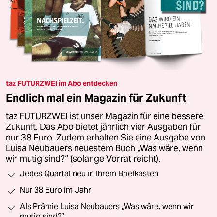
taz FUTURZWEI im Abo entdecken
Endlich mal ein Magazin für Zukunft
taz FUTURZWEI ist unser Magazin für eine bessere
Zukunft. Das Abo bietet jährlich vier Ausgaben für
nur 38 Euro. Zudem erhalten Sie eine Ausgabe von
Luisa Neubauers neuestem Buch „Was wäre, wenn
wir mutig sind?“ (solange Vorrat reicht).
Jedes Quartal neu in Ihrem Briefkasten
Nur 38 Euro im Jahr
Als Prämie Luisa Neubauers „Was wäre, wenn wir
mutig sind?“