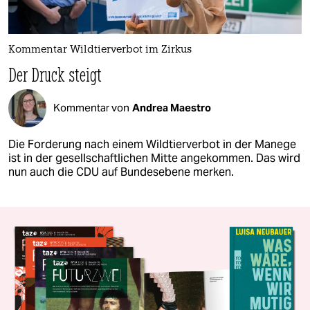
Kommentar Wildtierverbot im Zirkus
Der Druck steigt
Kommentar von
Andrea Maestro
Die Forderung nach einem Wildtierverbot in der Manege
ist in der gesellschaftlichen Mitte angekommen. Das wird
nun auch die CDU auf Bundesebene merken.