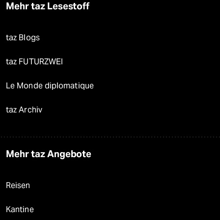
Mehr taz Lesestoff
taz Blogs
taz FUTURZWEI
Le Monde diplomatique
taz Archiv
Mehr taz Angebote
Reisen
Kantine