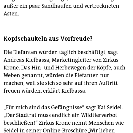
außer ein paar Sandhaufen und vertrockneten
Ästen.
Kopfschaukeln aus Vorfreude?
Die Elefanten würden täglich beschäftigt, sagt
Andreas Kielbassa, Marketingleiter von Zirkus
Krone. Das Hin- und Herbewegen der Köpfe, auch
Weben genannt, würden die Elefanten nur
machen, weil sie sich so sehr auf ihren Auftritt
freuen würden, erklärt Kielbassa.
„Für mich sind das Gefängnisse“, sagt Kai Seidel.
„Der Stadtrat muss endlich ein Wildtierverbot
beschließen!“ Zirkus Krone nennt Menschen wie
Seidel in seiner Online-Broschüre „Wir lieben