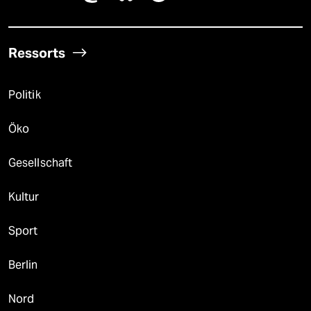
Ressorts
Politik
Öko
Gesellschaft
Kultur
Sport
Berlin
Nord