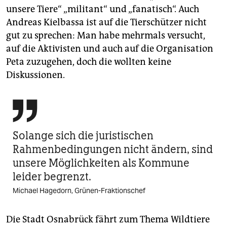
unsere Tiere“ „militant“ und „fanatisch“. Auch
Andreas Kielbassa ist auf die Tierschützer nicht
gut zu sprechen: Man habe mehrmals versucht,
auf die Aktivisten und auch auf die Organisation
Peta zuzugehen, doch die wollten keine
Diskussionen.

Solange sich die juristischen
Rahmenbedingungen nicht ändern, sind
unsere Möglichkeiten als Kommune
leider begrenzt.
Michael Hagedorn, Grünen-Fraktionschef
Die Stadt Osnabrück fährt zum Thema Wildtiere