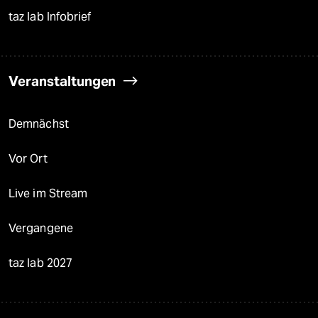
taz lab Infobrief
Veranstaltungen
Demnächst
Vor Ort
Live im Stream
Vergangene
taz lab 2027