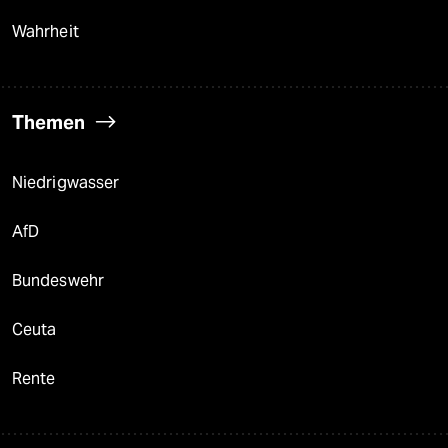
Wahrheit
Themen
Niedrigwasser
AfD
Bundeswehr
Ceuta
Rente