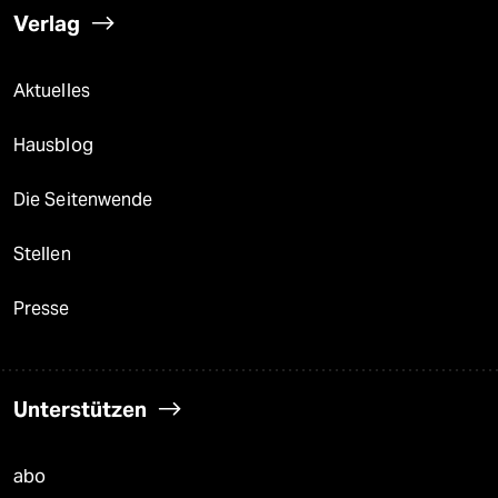
Verlag
Aktuelles
Hausblog
Die Seitenwende
Stellen
Presse
Unterstützen
abo