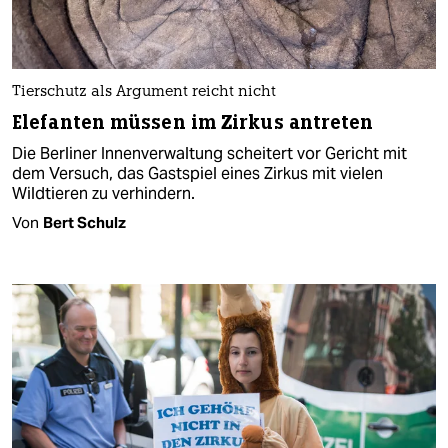
Tierschutz als Argument reicht nicht
Elefanten müssen im Zirkus antreten
Die Berliner Innenverwaltung scheitert vor Gericht mit
dem Versuch, das Gastspiel eines Zirkus mit vielen
Wildtieren zu verhindern.
Von
Bert Schulz