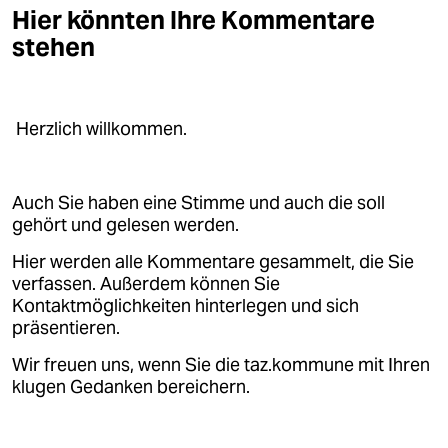
Hier könnten Ihre Kommentare
stehen
Herzlich willkommen.
Auch Sie haben eine Stimme und auch die soll
gehört und gelesen werden.
Hier werden alle Kommentare gesammelt, die Sie
verfassen. Außerdem können Sie
Kontaktmöglichkeiten hinterlegen und sich
präsentieren.
Wir freuen uns, wenn Sie die taz.kommune mit Ihren
klugen Gedanken bereichern.