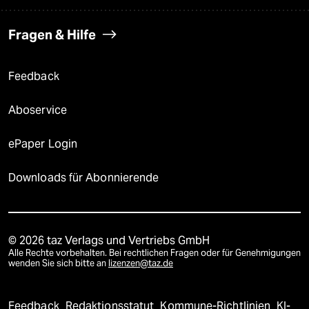
Fragen & Hilfe
Feedback
Aboservice
ePaper Login
Downloads für Abonnierende
© 2026 taz Verlags und Vertriebs GmbH
Alle Rechte vorbehalten. Bei rechtlichen Fragen oder für Genehmigungen
wenden Sie sich bitte an
lizenzen@taz.de
Feedback
Redaktionsstatut
Kommune-Richtlinien
KI-