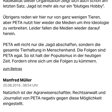
Radikalität dieser Organisation zeigt sich auch schon am
letzten Satz. Jagd ist mehr als nur ein "blutiges Hobby".
Übrigens reden wir hier nur von ganz wenigen Tieren,
aber PETA nutzt hier wieder die Medien um ihre Ideologie
zu verbreiten. Leider fallen die Medien wieder darauf
herein.
PETA will nicht nur die Jagd abschaffen, sondern die
gesamte Tierhaltung in Menschenhand. Die Folgen sind
PETA egal. So ist halt der Populismus in der heutigen
Zeit. Fordern ohne sich um die Folgen zu kümmern.
zum Beitrag
Manfred Müller
25.08.2016 , 08:54 Uhr
Natürlich ist der Agrarwisenschaftler, Rechtsanwalt und
Journalist von PETA negativ gegen diese Möglichkeit
eingestellt.