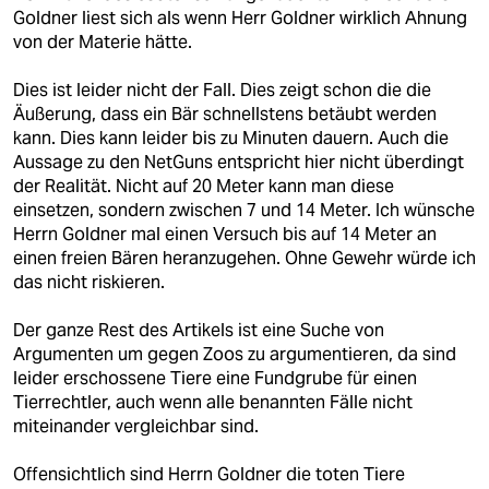
Goldner liest sich als wenn Herr Goldner wirklich Ahnung
von der Materie hätte.
Dies ist leider nicht der Fall. Dies zeigt schon die die
Äußerung, dass ein Bär schnellstens betäubt werden
kann. Dies kann leider bis zu Minuten dauern. Auch die
Aussage zu den NetGuns entspricht hier nicht überdingt
der Realität. Nicht auf 20 Meter kann man diese
einsetzen, sondern zwischen 7 und 14 Meter. Ich wünsche
Herrn Goldner mal einen Versuch bis auf 14 Meter an
einen freien Bären heranzugehen. Ohne Gewehr würde ich
das nicht riskieren.
Der ganze Rest des Artikels ist eine Suche von
Argumenten um gegen Zoos zu argumentieren, da sind
leider erschossene Tiere eine Fundgrube für einen
Tierrechtler, auch wenn alle benannten Fälle nicht
miteinander vergleichbar sind.
Offensichtlich sind Herrn Goldner die toten Tiere