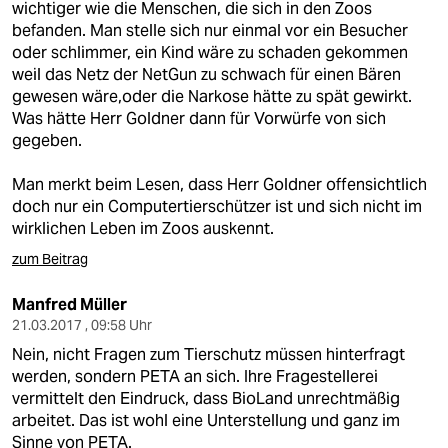
wichtiger wie die Menschen, die sich in den Zoos
befanden. Man stelle sich nur einmal vor ein Besucher
oder schlimmer, ein Kind wäre zu schaden gekommen
weil das Netz der NetGun zu schwach für einen Bären
gewesen wäre,oder die Narkose hätte zu spät gewirkt.
Was hätte Herr Goldner dann für Vorwürfe von sich
gegeben.
Man merkt beim Lesen, dass Herr Goldner offensichtlich
doch nur ein Computertierschützer ist und sich nicht im
wirklichen Leben im Zoos auskennt.
zum Beitrag
Manfred Müller
21.03.2017 , 09:58 Uhr
Nein, nicht Fragen zum Tierschutz müssen hinterfragt
werden, sondern PETA an sich. Ihre Fragestellerei
vermittelt den Eindruck, dass BioLand unrechtmäßig
arbeitet. Das ist wohl eine Unterstellung und ganz im
Sinne von PETA.