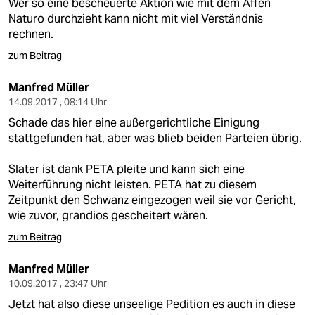
Wer so eine bescheuerte Aktion wie mit dem Affen
Naturo durchzieht kann nicht mit viel Verständnis
rechnen.
zum Beitrag
Manfred Müller
14.09.2017 , 08:14 Uhr
Schade das hier eine außergerichtliche Einigung
stattgefunden hat, aber was blieb beiden Parteien übrig.
Slater ist dank PETA pleite und kann sich eine
Weiterführung nicht leisten. PETA hat zu diesem
Zeitpunkt den Schwanz eingezogen weil sie vor Gericht,
wie zuvor, grandios gescheitert wären.
zum Beitrag
Manfred Müller
10.09.2017 , 23:47 Uhr
Jetzt hat also diese unseelige Pedition es auch in diese