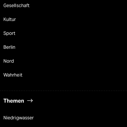
Gesellschaft
Kultur
Sport
Berlin
Nord
Wahrheit
Themen
Niedrigwasser