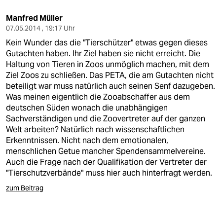
Manfred Müller
07.05.2014 , 19:17 Uhr
Kein Wunder das die "Tierschützer" etwas gegen dieses
Gutachten haben. Ihr Ziel haben sie nicht erreicht. Die
Haltung von Tieren in Zoos unmöglich machen, mit dem
Ziel Zoos zu schließen. Das PETA, die am Gutachten nicht
beteiligt war muss natürlich auch seinen Senf dazugeben.
Was meinen eigentlich die Zooabschaffer aus dem
deutschen Süden wonach die unabhängigen
Sachverständigen und die Zoovertreter auf der ganzen
Welt arbeiten? Natürlich nach wissenschaftlichen
Erkenntnissen. Nicht nach dem emotionalen,
menschlichen Getue mancher Spendensammelvereine.
Auch die Frage nach der Qualifikation der Vertreter der
"Tierschutzverbände" muss hier auch hinterfragt werden.
zum Beitrag