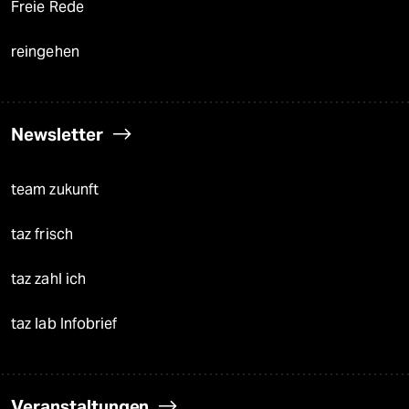
Freie Rede
reingehen
Newsletter
team zukunft
taz frisch
taz zahl ich
taz lab Infobrief
Veranstaltungen