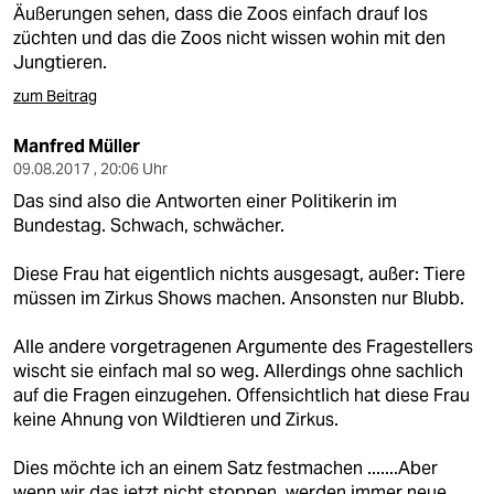
Äußerungen sehen, dass die Zoos einfach drauf los
züchten und das die Zoos nicht wissen wohin mit den
Jungtieren.
zum Beitrag
Manfred Müller
09.08.2017 , 20:06 Uhr
Das sind also die Antworten einer Politikerin im
Bundestag. Schwach, schwächer.
Diese Frau hat eigentlich nichts ausgesagt, außer: Tiere
müssen im Zirkus Shows machen. Ansonsten nur Blubb.
Alle andere vorgetragenen Argumente des Fragestellers
wischt sie einfach mal so weg. Allerdings ohne sachlich
auf die Fragen einzugehen. Offensichtlich hat diese Frau
keine Ahnung von Wildtieren und Zirkus.
Dies möchte ich an einem Satz festmachen .......Aber
wenn wir das jetzt nicht stoppen, werden immer neue