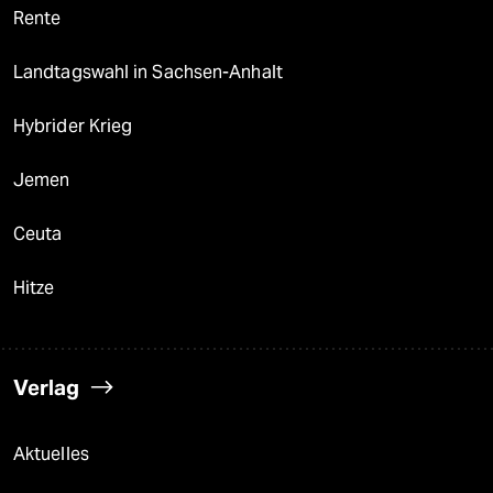
Rente
Landtagswahl in Sachsen-Anhalt
Hybrider Krieg
Jemen
Ceuta
Hitze
Verlag
Aktuelles