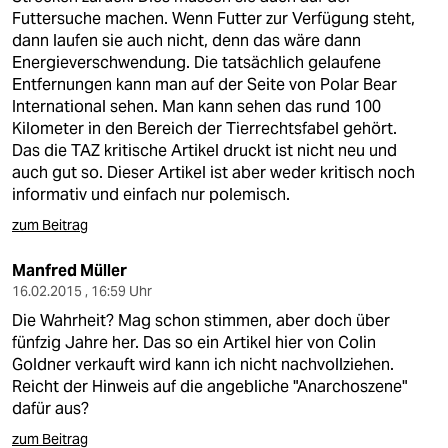
Futtersuche machen. Wenn Futter zur Verfügung steht,
dann laufen sie auch nicht, denn das wäre dann
Energieverschwendung. Die tatsächlich gelaufene
Entfernungen kann man auf der Seite von Polar Bear
International sehen. Man kann sehen das rund 100
Kilometer in den Bereich der Tierrechtsfabel gehört.
Das die TAZ kritische Artikel druckt ist nicht neu und
auch gut so. Dieser Artikel ist aber weder kritisch noch
informativ und einfach nur polemisch.
zum Beitrag
Manfred Müller
16.02.2015 , 16:59 Uhr
Die Wahrheit? Mag schon stimmen, aber doch über
fünfzig Jahre her. Das so ein Artikel hier von Colin
Goldner verkauft wird kann ich nicht nachvollziehen.
Reicht der Hinweis auf die angebliche "Anarchoszene"
dafür aus?
zum Beitrag