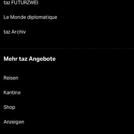
taz FUTURZWEI
Le Monde diplomatique
taz Archiv
Mehr taz Angebote
Reisen
Kantine
Shop
Anzeigen