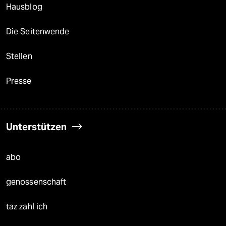
Hausblog
Die Seitenwende
Stellen
Presse
Unterstützen
abo
genossenschaft
taz zahl ich