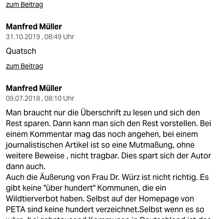
epaper login
zum Beitrag
Manfred Müller
31.10.2019 , 08:49 Uhr
Quatsch
zum Beitrag
Manfred Müller
09.07.2018 , 08:10 Uhr
Man braucht nur die Überschrift zu lesen und sich den
Rest sparen. Dann kann man sich den Rest vorstellen. Bei
einem Kommentar mag das noch angehen, bei einem
journalistischen Artikel ist so eine Mutmaßung, ohne
weitere Beweise , nicht tragbar. Dies spart sich der Autor
dann auch.
Auch die Äußerung von Frau Dr. Würz ist nicht richtig. Es
gibt keine "über hundert" Kommunen, die ein
Wildtierverbot haben. Selbst auf der Homepage von
PETA sind keine hundert verzeichnet.Selbst wenn es so