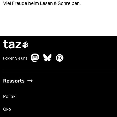
Viel Freude beim Lesen & Schreiben.
taz

Folgen Sie uns
Ressorts
Politik
Öko