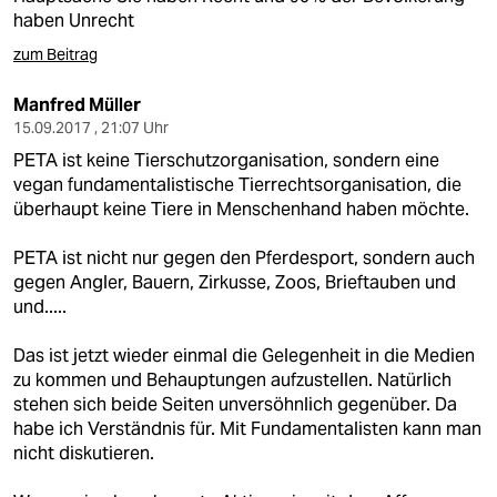
haben Unrecht
zum Beitrag
Manfred Müller
15.09.2017 , 21:07 Uhr
PETA ist keine Tierschutzorganisation, sondern eine
vegan fundamentalistische Tierrechtsorganisation, die
überhaupt keine Tiere in Menschenhand haben möchte.
PETA ist nicht nur gegen den Pferdesport, sondern auch
gegen Angler, Bauern, Zirkusse, Zoos, Brieftauben und
und.....
Das ist jetzt wieder einmal die Gelegenheit in die Medien
zu kommen und Behauptungen aufzustellen. Natürlich
stehen sich beide Seiten unversöhnlich gegenüber. Da
habe ich Verständnis für. Mit Fundamentalisten kann man
nicht diskutieren.