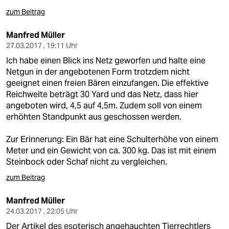
zum Beitrag
Manfred Müller
27.03.2017 , 19:11 Uhr
Ich habe einen Blick ins Netz geworfen und halte eine
Netgun in der angebotenen Form trotzdem nicht
geeignet einen freien Bären einzufangen. Die effektive
Reichweite beträgt 30 Yard und das Netz, dass hier
angeboten wird, 4,5 auf 4,5m. Zudem soll von einem
erhöhten Standpunkt aus geschossen werden.
Zur Erinnerung: Ein Bär hat eine Schulterhöhe von einem
Meter und ein Gewicht von ca. 300 kg. Das ist mit einem
Steinbock oder Schaf nicht zu vergleichen.
zum Beitrag
Manfred Müller
24.03.2017 , 22:05 Uhr
Der Artikel des esoterisch angehauchten Tierrechtlers