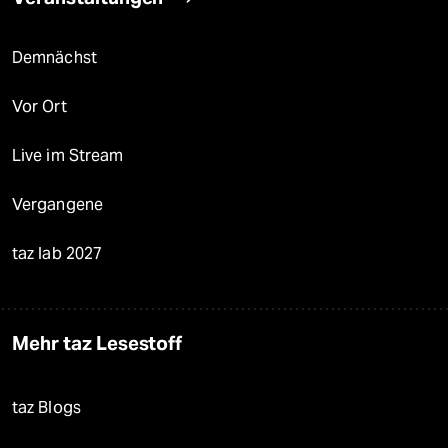
Demnächst
Vor Ort
Live im Stream
Vergangene
taz lab 2027
Mehr taz Lesestoff
taz Blogs