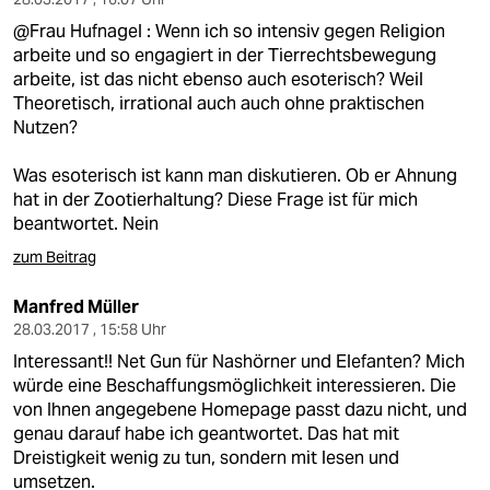
@Frau Hufnagel : Wenn ich so intensiv gegen Religion
arbeite und so engagiert in der Tierrechtsbewegung
arbeite, ist das nicht ebenso auch esoterisch? Weil
Theoretisch, irrational auch auch ohne praktischen
Nutzen?
Was esoterisch ist kann man diskutieren. Ob er Ahnung
hat in der Zootierhaltung? Diese Frage ist für mich
beantwortet. Nein
zum Beitrag
Manfred Müller
28.03.2017 , 15:58 Uhr
Interessant!! Net Gun für Nashörner und Elefanten? Mich
würde eine Beschaffungsmöglichkeit interessieren. Die
von Ihnen angegebene Homepage passt dazu nicht, und
genau darauf habe ich geantwortet. Das hat mit
Dreistigkeit wenig zu tun, sondern mit lesen und
umsetzen.