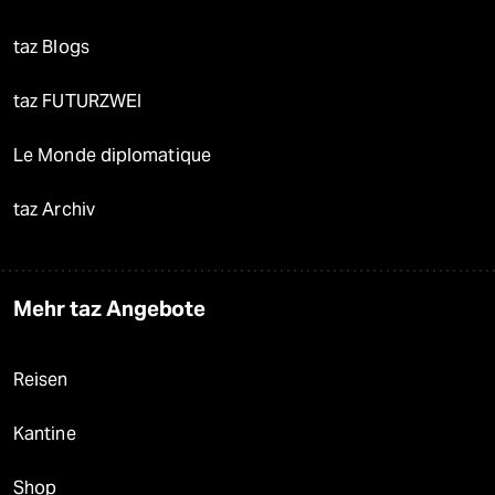
taz Blogs
taz FUTURZWEI
Le Monde diplomatique
taz Archiv
Mehr taz Angebote
Reisen
Kantine
Shop