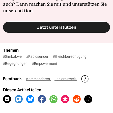
auch? Dann machen Sie mit und unterstützen Sie
unsere Aktion.
Jetzt unterstützen
Themen
#Simbabwe
#Radiosender
#Gleichberechtigung
#Begegnungen
#Empowerment
Feedback
Kommentieren
Fehlerhinweis
Diesen Artikel teilen