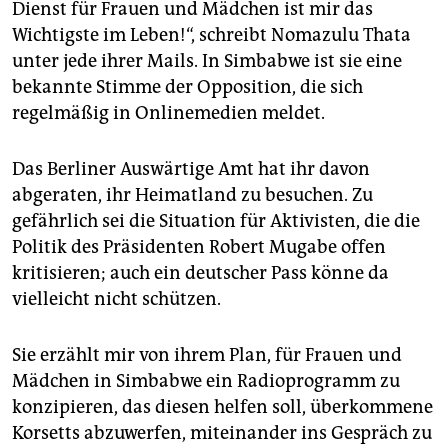
Dienst für Frauen und Mädchen ist mir das
Wichtigste im Leben!“, schreibt Nomazulu Thata
unter jede ihrer Mails. In Simbabwe ist sie eine
bekannte Stimme der Opposition, die sich
regelmäßig in Onlinemedien meldet.
Das Berliner Auswärtige Amt hat ihr davon
abgeraten, ihr Heimatland zu besuchen. Zu
gefährlich sei die Situation für Aktivisten, die die
Politik des Präsidenten Robert Mugabe offen
kritisieren; auch ein deutscher Pass könne da
vielleicht nicht schützen.
Sie erzählt mir von ihrem Plan, für Frauen und
Mädchen in Simbabwe ein Radioprogramm zu
konzipieren, das diesen helfen soll, überkommene
Korsetts abzuwerfen, miteinander ins Gespräch zu