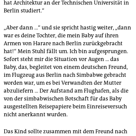
hat Architektur an der Technischen Universität in
Berlin studiert.“
„Aber dann …“ und sie spricht hastig weiter, „dann
war es deine Tochter, die mein Baby auf ihren
Armen von Harare nach Berlin zurückgebracht
hat!“ Mein Stuhl fällt um. Ich bin aufgesprungen.
Sofort steht mir die Situation vor Augen … das
Baby, das, begleitet von einem deutschen Freund,
im Flugzeug aus Berlin nach Simbabwe gebracht
worden war, um es bei Verwandten der Mutter
abzuliefern … Der Aufstand am Flughafen, als die
von der simbabwischen Botschaft für das Baby
ausgestellten Reisepapiere beim Einreiseversuch
nicht anerkannt wurden.
Das Kind sollte zusammen mit dem Freund nach