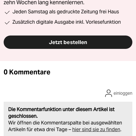
zehn Wochen lang kennenlernen.
Jeden Samstag als gedruckte Zeitung frei Haus
Zusätzlich digitale Ausgabe inkl. Vorlesefunktion
Jetzt bestellen
0 Kommentare
einloggen
Die Kommentarfunktion unter diesem Artikel ist
geschlossen.
Wir öffnen die Kommentarspalte bei ausgewählten
Artikeln für etwa drei Tage –
hier sind sie zu finden
.