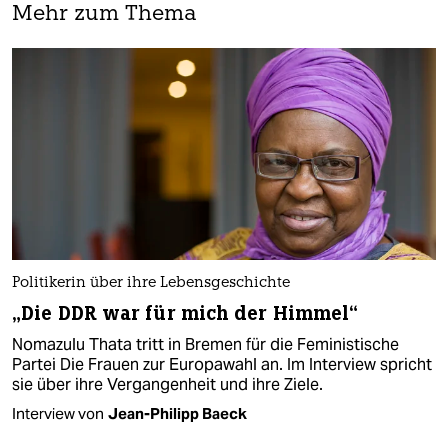
Mehr zum Thema
Politikerin über ihre Lebensgeschichte
„Die DDR war für mich der Himmel“
Nomazulu Thata tritt in Bremen für die Feministische
Partei Die Frauen zur Europawahl an. Im Interview spricht
sie über ihre Vergangenheit und ihre Ziele.
Interview von
Jean-Philipp Baeck