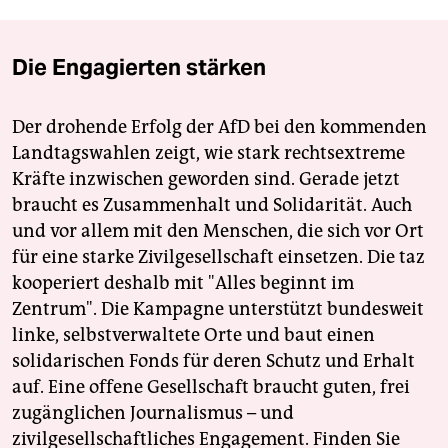
Die Engagierten stärken
Der drohende Erfolg der AfD bei den kommenden
Landtagswahlen zeigt, wie stark rechtsextreme
Kräfte inzwischen geworden sind. Gerade jetzt
braucht es Zusammenhalt und Solidarität. Auch
und vor allem mit den Menschen, die sich vor Ort
für eine starke Zivilgesellschaft einsetzen. Die taz
kooperiert deshalb mit "Alles beginnt im
Zentrum". Die Kampagne unterstützt bundesweit
linke, selbstverwaltete Orte und baut einen
solidarischen Fonds für deren Schutz und Erhalt
auf. Eine offene Gesellschaft braucht guten, frei
zugänglichen Journalismus – und
zivilgesellschaftliches Engagement. Finden Sie