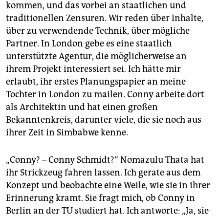
kommen, und das vorbei an staatlichen und
traditionellen Zensuren. Wir reden über Inhalte,
über zu verwendende Technik, über mögliche
Partner. In London gebe es eine staatlich
unterstützte Agentur, die möglicherweise an
ihrem Projekt interessiert sei. Ich hätte mir
erlaubt, ihr erstes Planungspapier an meine
Tochter in London zu mailen. Conny arbeite dort
als Architektin und hat einen großen
Bekanntenkreis, darunter viele, die sie noch aus
ihrer Zeit in Simbabwe kenne.
„Conny? – Conny Schmidt?“ Nomazulu Thata hat
ihr Strickzeug fahren lassen. Ich gerate aus dem
Konzept und beobachte eine Weile, wie sie in ihrer
Erinnerung kramt. Sie fragt mich, ob Conny in
Berlin an der TU studiert hat. Ich antworte: „Ja, sie