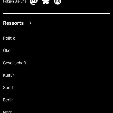
Folgen Sie uns
Ressorts
Politik
Öko
Gesellschaft
Kultur
Sport
Berlin
Nord