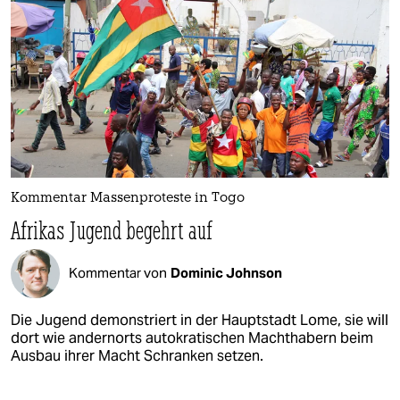
Kommentar Massenproteste in Togo
Afrikas Jugend begehrt auf
Kommentar von
Dominic Johnson
Die Jugend demonstriert in der Hauptstadt Lome, sie will
dort wie andernorts autokratischen Machthabern beim
Ausbau ihrer Macht Schranken setzen.