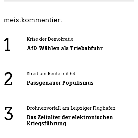
meistkommentiert
1
Krise der Demokratie
AfD-Wählen als Triebabfuhr
2
Streit um Rente mit 63
Passgenauer Populismus
3
Drohnenvorfall am Leipziger Flughafen
Das Zeitalter der elektronischen
Kriegsführung