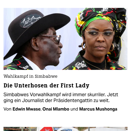
Wahlkampf in Simbabwe
Die Unterhosen der First Lady
Simbabwes Vorwahlkampf wird immer skurriler. Jetzt
ging ein Journalist der Präsidentengattin zu weit.
Von
Edwin Mwase
,
Onai Mlambo
und
Marcus Mushonga