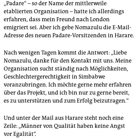
„Padare“ – so der Name der mittlerweile
etablierten Organisation – hatte ich allerdings
erfahren, dass mein Freund nach London
emigriert sei. Aber ich gebe Nomazulu die E-Mail-
Adres­se des neuen Padare-Vorsitzenden in Harare.
Nach wenigen Tagen kommt die Antwort: „Liebe
Nomazulu, danke für den Kontakt mit uns. Meine
Organisation sucht ständig nach Möglichkeiten,
Geschlechtergerechtigkeit in Simbabwe
voranzubringen. Ich möchte gerne mehr erfahren
über das Projekt, und ich bin nur zu gerne bereit,
es zu unterstützen und zum Erfolg beizutragen.“
Und unter der Mail aus Harare steht noch eine
Zeile: „Männer von Qualität haben keine Angst
vor Egalität“.