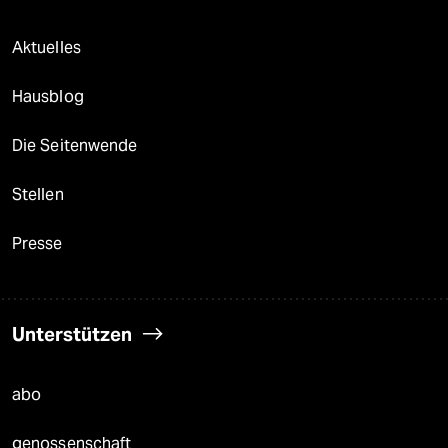
Aktuelles
Hausblog
Die Seitenwende
Stellen
Presse
Unterstützen
abo
genossenschaft