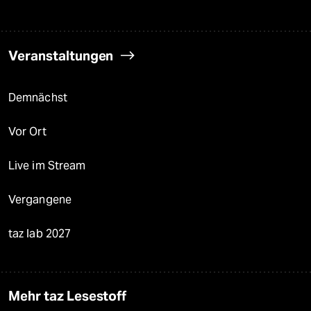
Veranstaltungen
Demnächst
Vor Ort
Live im Stream
Vergangene
taz lab 2027
Mehr taz Lesestoff