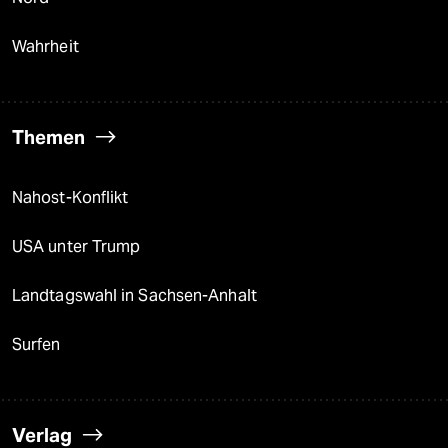
Wahrheit
Themen
Nahost-Konflikt
USA unter Trump
Landtagswahl in Sachsen-Anhalt
Surfen
Verlag