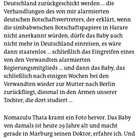
Deutschland zurückgeschickt werden … die
Verhandlungen des von mir alarmierten
deutschen Botschaftsvertreters, der erklärt, wenn
die simbabwischen Botschaftspapiere in Harare
nicht anerkannt würden, dürfe das Baby auch
nicht mehr in Deutschland einreisen, es wäre
dann staatenlos … schließlich das Eingreifen eines
von den Verwandten alarmierten
Regierungsmitglieds … und dann das Baby, das
schließlich nach einigen Wochen bei den
Verwandten wieder zur Mutter nach Berlin
zurückfliegt, diesmal in den Armen unserer
Tochter, die dort studiert …
Nomazulu Thata kramt ein Foto hervor. Das Baby
von damals ist heute 29 Jahre alt und macht
gerade in Marburg seinen Doktor, erfahre ich. Und