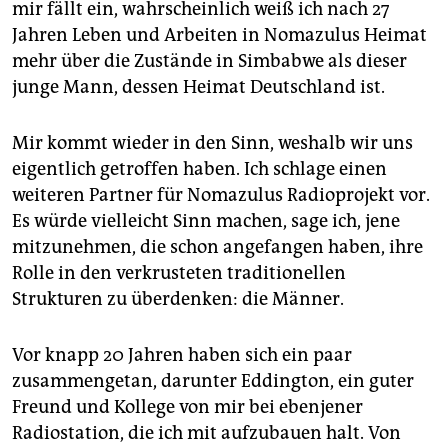
mir fällt ein, wahrscheinlich weiß ich nach 27
Jahren Leben und Arbeiten in Nomazulus Heimat
mehr über die Zustände in Simbabwe als dieser
junge Mann, dessen Heimat Deutschland ist.
Mir kommt wieder in den Sinn, weshalb wir uns
eigentlich getroffen haben. Ich schlage einen
weiteren Partner für Nomazulus Radioprojekt vor.
Es würde vielleicht Sinn machen, sage ich, jene
mitzunehmen, die schon angefangen haben, ihre
Rolle in den verkrusteten traditionellen
Strukturen zu überdenken: die Männer.
Vor knapp 20 Jahren haben sich ein paar
zusammengetan, darunter Eddington, ein guter
Freund und Kollege von mir bei ebenjener
Radiostation, die ich mit aufzubauen halt. Von