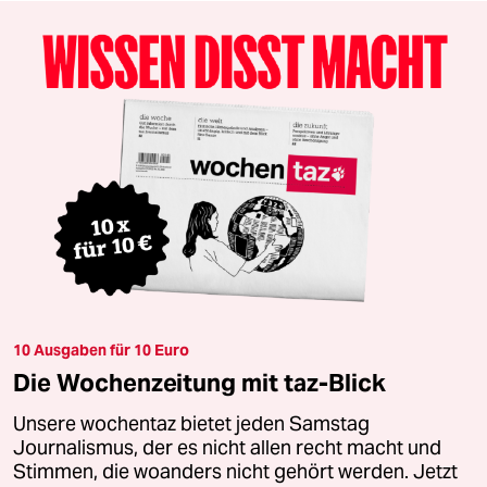
10 Ausgaben für 10 Euro
Die Wochenzeitung mit taz-Blick
Unsere wochentaz bietet jeden Samstag
Journalismus, der es nicht allen recht macht und
Stimmen, die woanders nicht gehört werden. Jetzt