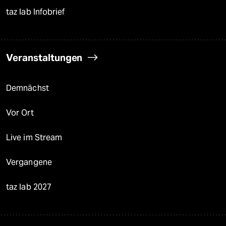
taz lab Infobrief
Veranstaltungen
Demnächst
Vor Ort
Live im Stream
Vergangene
taz lab 2027