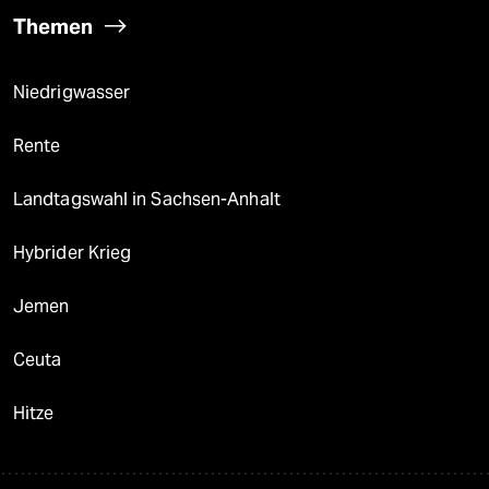
Themen
Niedrigwasser
Rente
Landtagswahl in Sachsen-Anhalt
Hybrider Krieg
Jemen
Ceuta
Hitze