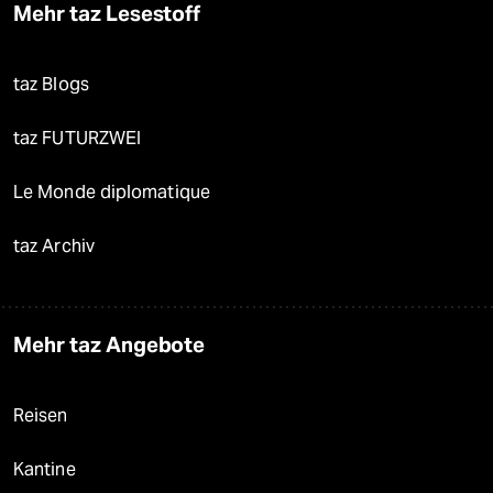
Mehr taz Lesestoff
taz Blogs
taz FUTURZWEI
Le Monde diplomatique
taz Archiv
Mehr taz Angebote
Reisen
Kantine