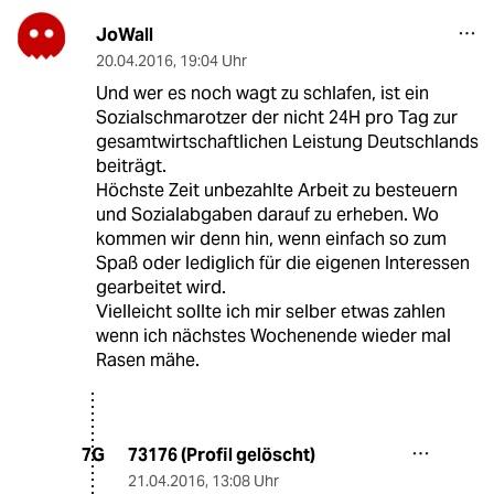
JoWall
20.04.2016
,
19:04 Uhr
Und wer es noch wagt zu schlafen, ist ein
Sozialschmarotzer der nicht 24H pro Tag zur
gesamtwirtschaftlichen Leistung Deutschlands
beiträgt.
Höchste Zeit unbezahlte Arbeit zu besteuern
und Sozialabgaben darauf zu erheben. Wo
kommen wir denn hin, wenn einfach so zum
Spaß oder lediglich für die eigenen Interessen
gearbeitet wird.
Vielleicht sollte ich mir selber etwas zahlen
wenn ich nächstes Wochenende wieder mal
Rasen mähe.
73176 (Profil gelöscht)
7G
21.04.2016
,
13:08 Uhr