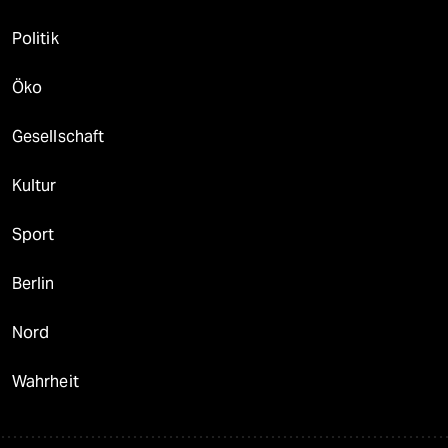
Politik
Öko
Gesellschaft
Kultur
Sport
Berlin
Nord
Wahrheit