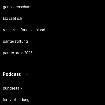
genossenschaft
taz zahl ich
recherchefonds ausland
panterstiftung
panterpreis 2026
Podcast
bundestalk
fernverbindung