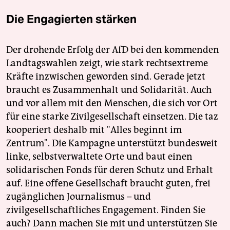
Die Engagierten stärken
Der drohende Erfolg der AfD bei den kommenden
Landtagswahlen zeigt, wie stark rechtsextreme
Kräfte inzwischen geworden sind. Gerade jetzt
braucht es Zusammenhalt und Solidarität. Auch
und vor allem mit den Menschen, die sich vor Ort
für eine starke Zivilgesellschaft einsetzen. Die taz
kooperiert deshalb mit "Alles beginnt im
Zentrum". Die Kampagne unterstützt bundesweit
linke, selbstverwaltete Orte und baut einen
solidarischen Fonds für deren Schutz und Erhalt
auf. Eine offene Gesellschaft braucht guten, frei
zugänglichen Journalismus – und
zivilgesellschaftliches Engagement. Finden Sie
auch? Dann machen Sie mit und unterstützen Sie