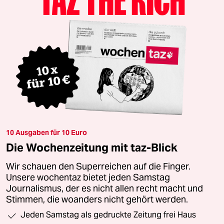
10 Ausgaben für 10 Euro
Die Wochenzeitung mit taz-Blick
Wir schauen den Superreichen auf die Finger.
Unsere wochentaz bietet jeden Samstag
Journalismus, der es nicht allen recht macht und
Stimmen, die woanders nicht gehört werden.
Jeden Samstag als gedruckte Zeitung frei Haus