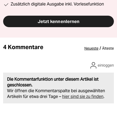
Zusätzlich digitale Ausgabe inkl. Vorlesefunktion
Jetzt kennenlernen
4 Kommentare
/
Neueste
Älteste
einloggen
Die Kommentarfunktion unter diesem Artikel ist
geschlossen.
Wir öffnen die Kommentarspalte bei ausgewählten
Artikeln für etwa drei Tage –
hier sind sie zu finden
.