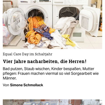
Equal Care Day im Schaltjahr
Vier Jahre nacharbeiten, die Herren!
Bad putzen, Staub wischen, Kinder bespaßen, Mutter
pflegen: Frauen machen viermal so viel Sorgearbeit wie
Männer.
Von
Simone Schmollack