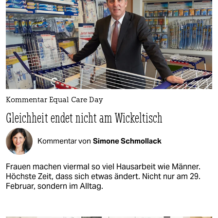
Kommentar Equal Care Day
Gleichheit endet nicht am Wickeltisch
Kommentar von
Simone Schmollack
Frauen machen viermal so viel Hausarbeit wie Männer.
Höchste Zeit, dass sich etwas ändert. Nicht nur am 29.
Februar, sondern im Alltag.