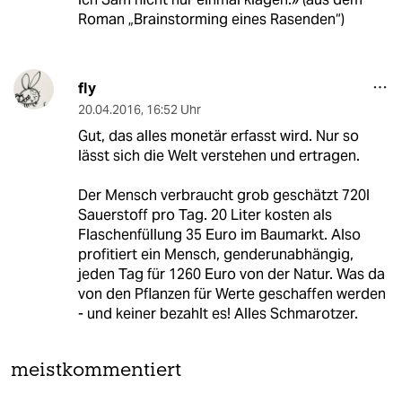
Roman „Brainstorming eines Rasenden“)
fly
20.04.2016
,
16:52 Uhr
Gut, das alles monetär erfasst wird. Nur so
lässt sich die Welt verstehen und ertragen.
Der Mensch verbraucht grob geschätzt 720l
Sauerstoff pro Tag. 20 Liter kosten als
Flaschenfüllung 35 Euro im Baumarkt. Also
profitiert ein Mensch, genderunabhängig,
jeden Tag für 1260 Euro von der Natur. Was da
von den Pflanzen für Werte geschaffen werden
- und keiner bezahlt es! Alles Schmarotzer.
meistkommentiert