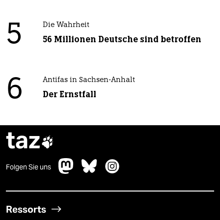
5
Die Wahrheit
56 Millionen Deutsche sind betroffen
6
Antifas in Sachsen-Anhalt
Der Ernstfall
taz

Folgen Sie uns
Ressorts