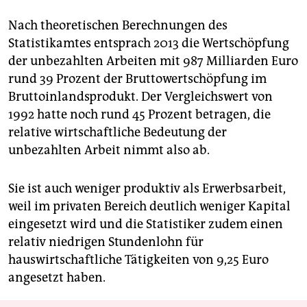
Nach theoretischen Berechnungen des
Statistikamtes entsprach 2013 die Wertschöpfung
der unbezahlten Arbeiten mit 987 Milliarden Euro
rund 39 Prozent der Bruttowertschöpfung im
Bruttoinlandsprodukt. Der Vergleichswert von
1992 hatte noch rund 45 Prozent betragen, die
relative wirtschaftliche Bedeutung der
unbezahlten Arbeit nimmt also ab.
Sie ist auch weniger produktiv als Erwerbsarbeit,
weil im privaten Bereich deutlich weniger Kapital
eingesetzt wird und die Statistiker zudem einen
relativ niedrigen Stundenlohn für
hauswirtschaftliche Tätigkeiten von 9,25 Euro
angesetzt haben.