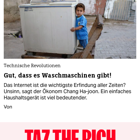
Technische Revolutionen
Gut, dass es Waschmaschinen gibt!
Das Internet ist die wichtigste Erfindung aller Zeiten?
Unsinn, sagt der Ökonom Chang Ha-joon. Ein einfaches
Haushaltsgerät ist viel bedeutender.
Von