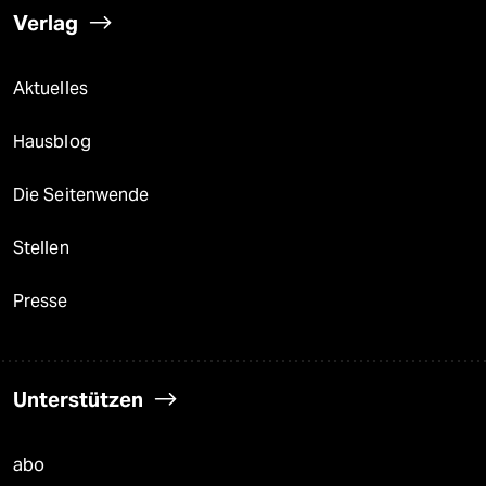
Verlag
Aktuelles
Hausblog
Die Seitenwende
Stellen
Presse
Unterstützen
abo