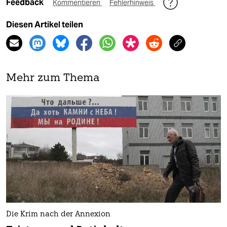
Feedback
Kommentieren
Fehlerhinweis
Diesen Artikel teilen
Mehr zum Thema
Die Krim nach der Annexion