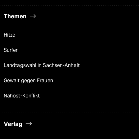
Themen
Hitze
Surfen
Landtagswahl in Sachsen-Anhalt
Gewalt gegen Frauen
Nahost-Konflikt
Verlag