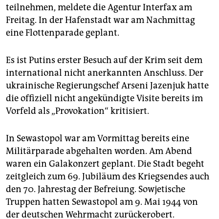
epaper login
teilnehmen, meldete die Agentur Interfax am
Freitag. In der Hafenstadt war am Nachmittag
eine Flottenparade geplant.
Es ist Putins erster Besuch auf der Krim seit dem
international nicht anerkannten Anschluss. Der
ukrainische Regierungschef Arseni Jazenjuk hatte
die offiziell nicht angekündigte Visite bereits im
Vorfeld als „Provokation“ kritisiert.
In Sewastopol war am Vormittag bereits eine
Militärparade abgehalten worden. Am Abend
waren ein Galakonzert geplant. Die Stadt begeht
zeitgleich zum 69. Jubiläum des Kriegsendes auch
den 70. Jahrestag der Befreiung. Sowjetische
Truppen hatten Sewastopol am 9. Mai 1944 von
der deutschen Wehrmacht zurückerobert.