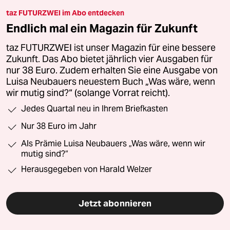
taz FUTURZWEI im Abo entdecken
Endlich mal ein Magazin für Zukunft
taz FUTURZWEI ist unser Magazin für eine bessere
Zukunft. Das Abo bietet jährlich vier Ausgaben für
nur 38 Euro. Zudem erhalten Sie eine Ausgabe von
Luisa Neubauers neuestem Buch „Was wäre, wenn
wir mutig sind?“ (solange Vorrat reicht).
Jedes Quartal neu in Ihrem Briefkasten
Nur 38 Euro im Jahr
Als Prämie Luisa Neubauers „Was wäre, wenn wir
mutig sind?“
Herausgegeben von Harald Welzer
Jetzt abonnieren