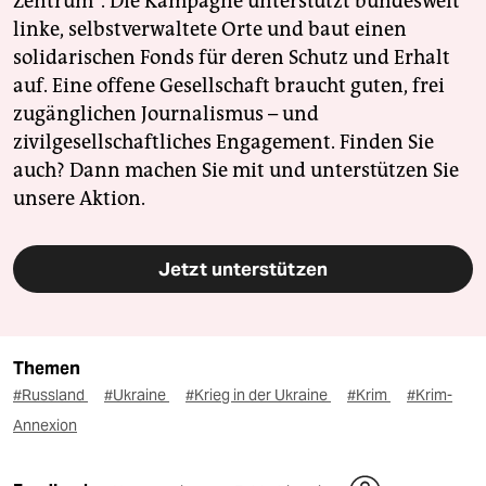
Zentrum". Die Kampagne unterstützt bundesweit
linke, selbstverwaltete Orte und baut einen
solidarischen Fonds für deren Schutz und Erhalt
auf. Eine offene Gesellschaft braucht guten, frei
zugänglichen Journalismus – und
zivilgesellschaftliches Engagement. Finden Sie
auch? Dann machen Sie mit und unterstützen Sie
unsere Aktion.
Jetzt unterstützen
Themen
#Russland
#Ukraine
#Krieg in der Ukraine
#Krim
#Krim-
Annexion