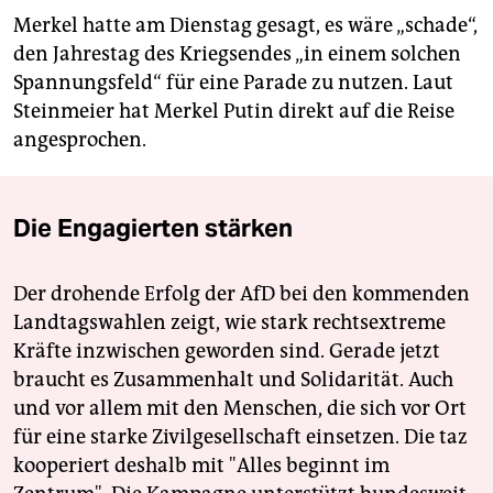
Merkel hatte am Dienstag gesagt, es wäre „schade“,
den Jahrestag des Kriegsendes „in einem solchen
Spannungsfeld“ für eine Parade zu nutzen. Laut
Steinmeier hat Merkel Putin direkt auf die Reise
angesprochen.
Die Engagierten stärken
Der drohende Erfolg der AfD bei den kommenden
Landtagswahlen zeigt, wie stark rechtsextreme
Kräfte inzwischen geworden sind. Gerade jetzt
braucht es Zusammenhalt und Solidarität. Auch
und vor allem mit den Menschen, die sich vor Ort
für eine starke Zivilgesellschaft einsetzen. Die taz
kooperiert deshalb mit "Alles beginnt im