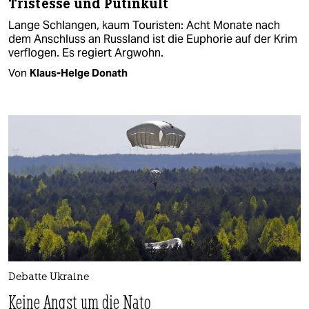
Tristesse und Putinkult
Lange Schlangen, kaum Touristen: Acht Monate nach
dem Anschluss an Russland ist die Euphorie auf der Krim
verflogen. Es regiert Argwohn.
Von
Klaus-Helge Donath
Debatte Ukraine
Keine Angst um die Nato