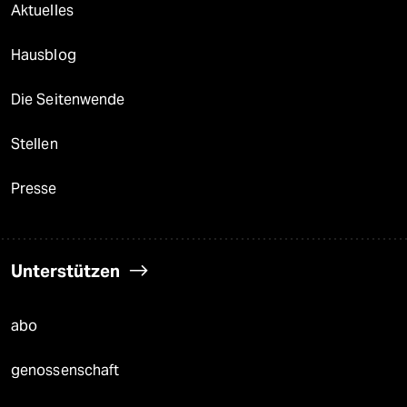
Aktuelles
Hausblog
Die Seitenwende
Stellen
Presse
Unterstützen
abo
genossenschaft