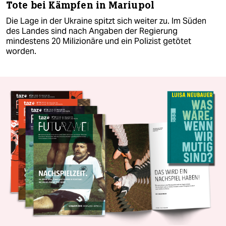
Tote bei Kämpfen in Mariupol
Die Lage in der Ukraine spitzt sich weiter zu. Im Süden
des Landes sind nach Angaben der Regierung
mindestens 20 Milizionäre und ein Polizist getötet
worden.