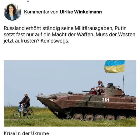
Kommentar von
Ulrike Winkelmann
Russland erhöht ständig seine Militärausgaben, Putin
setzt fast nur auf die Macht der Waffen. Muss der Westen
jetzt aufrüsten? Keineswegs.
Krise in der Ukraine