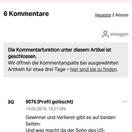
6 Kommentare
/
Neueste
Älteste
einloggen
Die Kommentarfunktion unter diesem Artikel ist
geschlossen.
Wir öffnen die Kommentarspalte bei ausgewählten
Artikeln für etwa drei Tage –
hier sind sie zu finden
.
9076 (Profil gelöscht)
9G
14.05.2014
,
14:21 Uhr
Gewinner und Verlierer gibt es auf beiden
Seiten:
Und was macht da der Sohn des US-