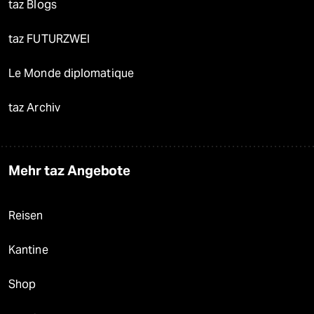
taz Blogs
taz FUTURZWEI
Le Monde diplomatique
taz Archiv
Mehr taz Angebote
Reisen
Kantine
Shop