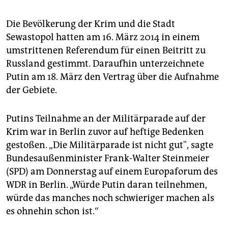
Die Bevölkerung der Krim und die Stadt
Sewastopol hatten am 16. März 2014 in einem
umstrittenen Referendum für einen Beitritt zu
Russland gestimmt. Daraufhin unterzeichnete
Putin am 18. März den Vertrag über die Aufnahme
der Gebiete.
Putins Teilnahme an der Militärparade auf der
Krim war in Berlin zuvor auf heftige Bedenken
gestoßen. „Die Militärparade ist nicht gut", sagte
Bundesaußenminister Frank-Walter Steinmeier
(SPD) am Donnerstag auf einem Europaforum des
WDR in Berlin. „Würde Putin daran teilnehmen,
würde das manches noch schwieriger machen als
es ohnehin schon ist.“