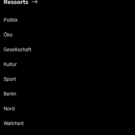
Ressorts
Politik
Öko
Gesellschaft
Kultur
Sport
Berlin
Nord
Wahrheit