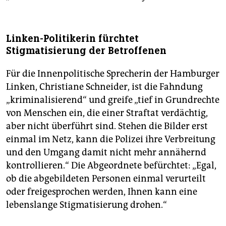
Linken-Politikerin fürchtet
Stigmatisierung der Betroffenen
Für die Innenpolitische Sprecherin der Hamburger
Linken, Christiane Schneider, ist die Fahndung
„kriminalisierend“ und greife „tief in Grundrechte
von Menschen ein, die einer Straftat verdächtig,
aber nicht überführt sind. Stehen die Bilder erst
einmal im Netz, kann die Polizei ihre Verbreitung
und den Umgang damit nicht mehr annähernd
kontrollieren.“ Die Abgeordnete befürchtet: „Egal,
ob die abgebildeten Personen einmal verurteilt
oder freigesprochen werden, Ihnen kann eine
lebenslange Stigmatisierung drohen.“