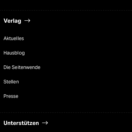
Verlag
Aktuelles
Hausblog
Die Seitenwende
Stellen
Presse
Unterstützen