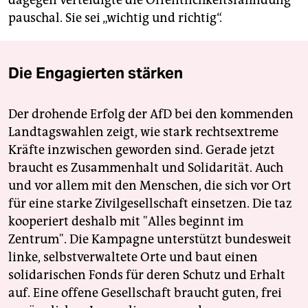
pauschal. Sie sei „wichtig und richtig“.
Die Engagierten stärken
Der drohende Erfolg der AfD bei den kommenden
Landtagswahlen zeigt, wie stark rechtsextreme
Kräfte inzwischen geworden sind. Gerade jetzt
braucht es Zusammenhalt und Solidarität. Auch
und vor allem mit den Menschen, die sich vor Ort
für eine starke Zivilgesellschaft einsetzen. Die taz
kooperiert deshalb mit "Alles beginnt im
Zentrum". Die Kampagne unterstützt bundesweit
linke, selbstverwaltete Orte und baut einen
solidarischen Fonds für deren Schutz und Erhalt
auf. Eine offene Gesellschaft braucht guten, frei