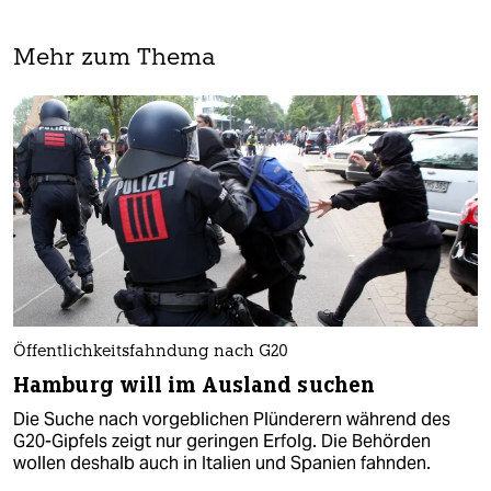
Mehr zum Thema
Öffentlichkeitsfahndung nach G20
Hamburg will im Ausland suchen
Die Suche nach vorgeblichen Plünderern während des
G20-Gipfels zeigt nur geringen Erfolg. Die Behörden
wollen deshalb auch in Italien und Spanien fahnden.