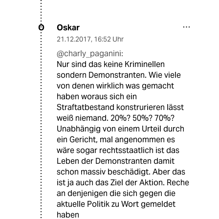
Oskar
O
21.12.2017
,
16:52 Uhr
@charly_paganini:
Nur sind das keine Kriminellen
sondern Demonstranten. Wie viele
von denen wirklich was gemacht
haben woraus sich ein
Straftatbestand konstrurieren lässt
weiß niemand. 20%? 50%? 70%?
Unabhängig von einem Urteil durch
ein Gericht, mal angenommen es
wäre sogar rechtsstaatlich ist das
Leben der Demonstranten damit
schon massiv beschädigt. Aber das
ist ja auch das Ziel der Aktion. Reche
an denjenigen die sich gegen die
aktuelle Politik zu Wort gemeldet
haben