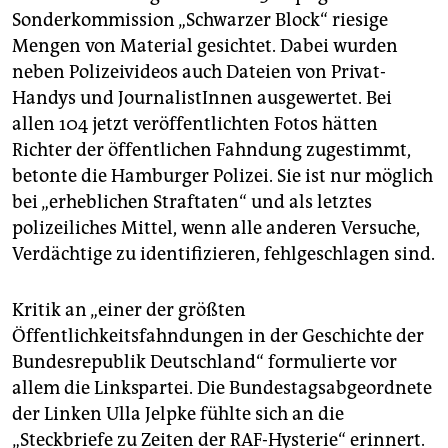
Sonderkommission „Schwarzer Block“ riesige
Mengen von Material gesichtet. Dabei wurden
neben Polizeivideos auch Dateien von Privat-
Handys und JournalistInnen ausgewertet. Bei
allen 104 jetzt veröffentlichten Fotos hätten
Richter der öffentlichen Fahndung zugestimmt,
betonte die Hamburger Polizei. Sie ist nur möglich
bei „erheblichen Straftaten“ und als letztes
polizeiliches Mittel, wenn alle anderen Versuche,
Verdächtige zu identifizieren, fehlgeschlagen sind.
Kritik an „einer der größten
Öffentlichkeitsfahndungen in der Geschichte der
Bundesrepublik Deutschland“ formulierte vor
allem die Linkspartei. Die Bundestagsabgeordnete
der Linken Ulla Jelpke fühlte sich an die
„Steckbriefe zu Zeiten der RAF-Hysterie“ erinnert.