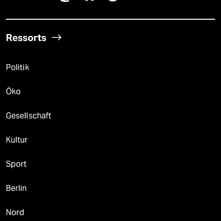
Ressorts
Politik
Öko
Gesellschaft
Kultur
Sport
Berlin
Nord