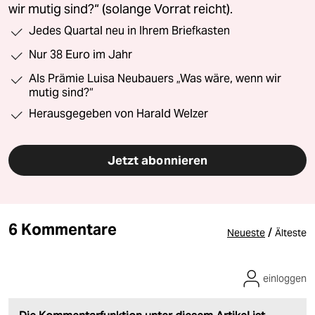
wir mutig sind?“ (solange Vorrat reicht).
Jedes Quartal neu in Ihrem Briefkasten
Nur 38 Euro im Jahr
Als Prämie Luisa Neubauers „Was wäre, wenn wir
mutig sind?“
Herausgegeben von Harald Welzer
Jetzt abonnieren
6 Kommentare
/
Neueste
Älteste
einloggen