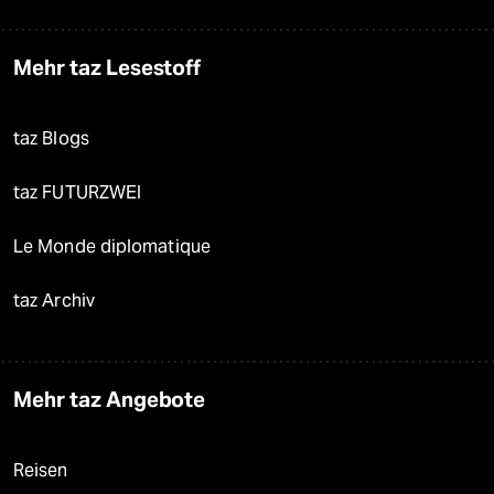
Mehr taz Lesestoff
taz Blogs
taz FUTURZWEI
Le Monde diplomatique
taz Archiv
Mehr taz Angebote
Reisen