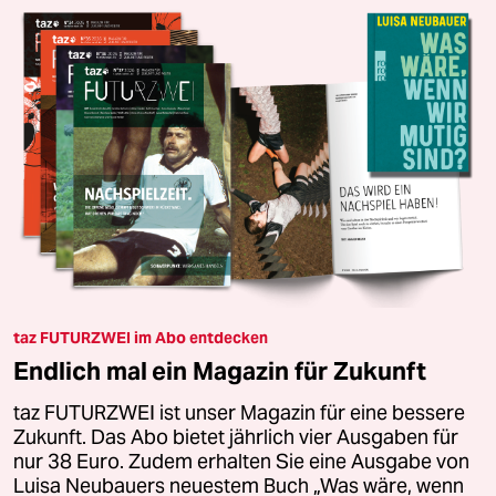
taz FUTURZWEI im Abo entdecken
Endlich mal ein Magazin für Zukunft
taz FUTURZWEI ist unser Magazin für eine bessere
Zukunft. Das Abo bietet jährlich vier Ausgaben für
nur 38 Euro. Zudem erhalten Sie eine Ausgabe von
Luisa Neubauers neuestem Buch „Was wäre, wenn