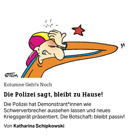
Kolumne Geht's Noch
Die Polizei sagt, bleibt zu Hause!
Die Polizei hat Demonstrant*innen wie
Schwerverbrecher ­aussehen lassen und neues
Kriegsgerät präsentiert. Die Botschaft: bleibt passiv!
Von
Katharina Schipkowski