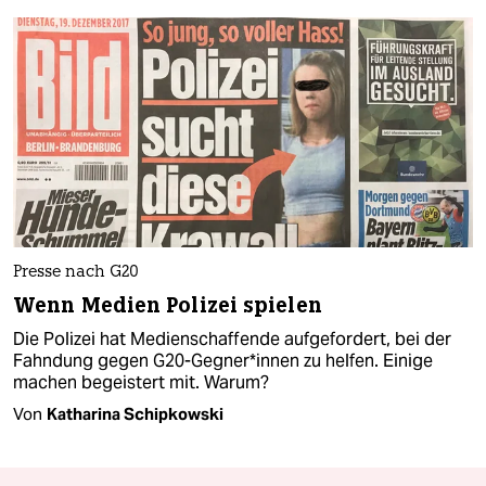
Presse nach G20
Wenn Medien Polizei spielen
Die Polizei hat Medienschaffende aufgefordert, bei der
Fahndung gegen G20-Gegner*innen zu helfen. Einige
machen begeistert mit. Warum?
Von
Katharina Schipkowski