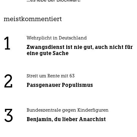
meistkommentiert
1
Wehrplicht in Deutschland
Zwangsdienst ist nie gut, auch nicht für
eine gute Sache
2
Streit um Rente mit 63
Passgenauer Populismus
3
Bundeszentrale gegen Kinderfiguren
Benjamin, du lieber Anarchist