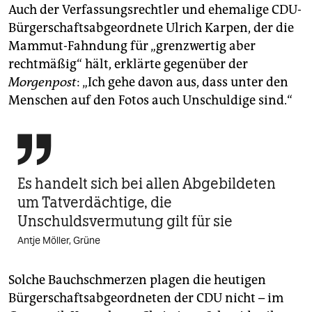
Auch der Verfassungsrechtler und ehemalige CDU-
Bürgerschaftsabgeordnete Ulrich Karpen, der die
Mammut-Fahndung für „grenzwertig aber
rechtmäßig“ hält, erklärte gegenüber der
Morgenpost
: „Ich gehe davon aus, dass unter den
Menschen auf den Fotos auch Unschuldige sind.“

Es handelt sich bei allen Abgebildeten
um Tatverdächtige, die
Unschuldsvermutung gilt für sie
Antje Möller, Grüne
Solche Bauchschmerzen plagen die heutigen
Bürgerschaftsabgeordneten der CDU nicht – im