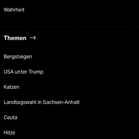
Wahrheit
Themen
Bergsteigen
USA unter Trump
Katzen
Landtagswahl in Sachsen-Anhalt
Ceuta
Hitze