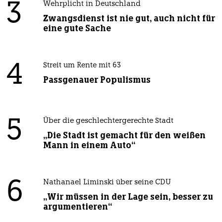
3
Wehrplicht in Deutschland
Zwangsdienst ist nie gut, auch nicht für
eine gute Sache
4
Streit um Rente mit 63
Passgenauer Populismus
5
Über die geschlechtergerechte Stadt
„Die Stadt ist gemacht für den weißen
Mann in einem Auto“
6
Nathanael Liminski über seine CDU
„Wir müssen in der Lage sein, besser zu
argumentieren“