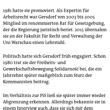
1981 hatte sie promoviert. Als Expertin für
Arbeitsrecht war Gersdorf von 2003 bis 2005
Mitglied im renommierten Rat für Gesetzgebung,
der die Regierung juristisch beriet. 2015 übernahm
sie an der Fakultät für Recht und Verwaltung der
Uni Warschau einen Lehrstuhl.
Politisch hatte sich Gersdorf früh engagiert. Schon
1980 trat sie der Freiheits- und
Gewerkschaftsbewegung Solidarność bei, die ein
Jahrzehnt später maßgeblich zum Sturz der
Kommunisten beitrug.
Im Verhältnis zur PiS ließ sie später immer wieder
Abgrenzung erkennen. Allerdings bekannte sie in
einem Interview auch, dass sie sich mit dem