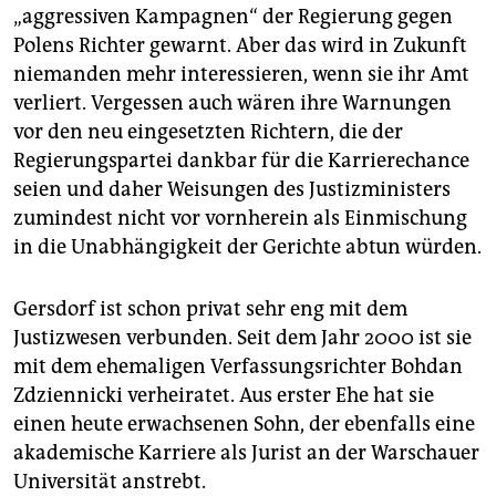
„aggressiven Kampagnen“ der Regierung gegen
Polens Richter gewarnt. Aber das wird in Zukunft
niemanden mehr interessieren, wenn sie ihr Amt
verliert. Vergessen auch wären ihre Warnungen
vor den neu eingesetzten Richtern, die der
Regierungspartei dankbar für die Karrierechance
seien und daher Weisungen des Justizministers
zumindest nicht vor vornherein als Einmischung
in die Unabhängigkeit der Gerichte abtun würden.
Gersdorf ist schon privat sehr eng mit dem
Justizwesen verbunden. Seit dem Jahr 2000 ist sie
mit dem ehemaligen Verfassungsrichter Bohdan
Zdziennicki verheiratet. Aus erster Ehe hat sie
einen heute erwachsenen Sohn, der ebenfalls eine
akademische Karriere als Jurist an der Warschauer
Universität anstrebt.