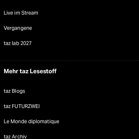
Live im Stream
Vergangene
taz lab 2027
Mehr taz Lesestoff
taz Blogs
taz FUTURZWEI
Le Monde diplomatique
taz Archiv