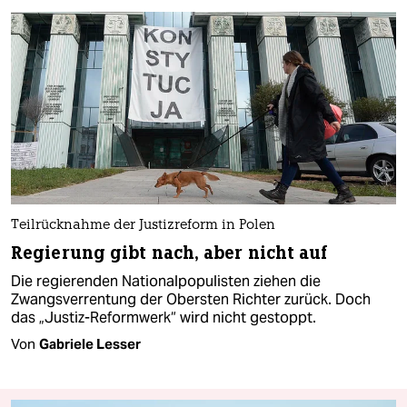
Teilrücknahme der Justizreform in Polen
Regierung gibt nach, aber nicht auf
Die regierenden Nationalpopulisten ziehen die
Zwangsverrentung der Obersten Richter zurück. Doch
das „Justiz-Reformwerk“ wird nicht gestoppt.
Von
Gabriele Lesser