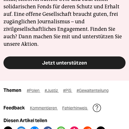
solidarischen Fonds für deren Schutz und Erhalt
auf. Eine offene Gesellschaft braucht guten, frei
zugänglichen Journalismus – und
zivilgesellschaftliches Engagement. Finden Sie
auch? Dann machen Sie mit und unterstützen Sie
unsere Aktion.
Jetzt unterstützen
Themen
#Polen
#Justiz
#PiS
#Gewaltenteilung
Feedback
Kommentieren
Fehlerhinweis
Diesen Artikel teilen