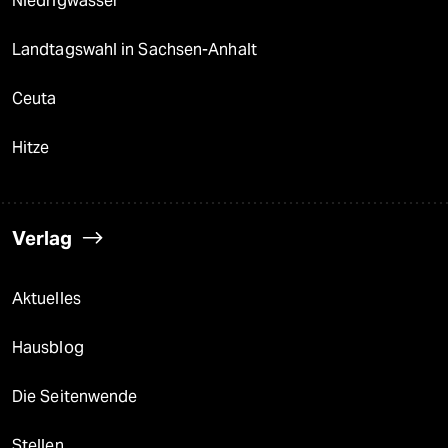
Niedrigwasser
Landtagswahl in Sachsen-Anhalt
Ceuta
Hitze
Verlag
Aktuelles
Hausblog
Die Seitenwende
Stellen