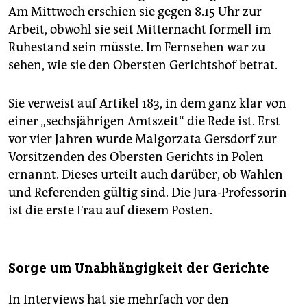
Am Mittwoch erschien sie gegen 8.15 Uhr zur
Arbeit, obwohl sie seit Mitternacht formell im
Ruhestand sein müsste. Im Fernsehen war zu
sehen, wie sie den Obersten Gerichtshof betrat.
Sie verweist auf Artikel 183, in dem ganz klar von
einer „sechsjährigen Amtszeit“ die Rede ist. Erst
vor vier Jahren wurde Malgorzata Gersdorf zur
Vorsitzenden des Obersten Gerichts in Polen
ernannt. Dieses urteilt auch darüber, ob Wahlen
und Referenden gültig sind. Die Jura-Professorin
ist die erste Frau auf diesem Posten.
Sorge um Unabhängigkeit der Gerichte
In Interviews hat sie mehrfach vor den