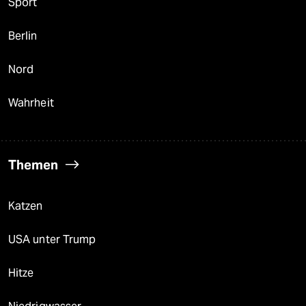
Sport
Berlin
Nord
Wahrheit
Themen
Katzen
USA unter Trump
Hitze