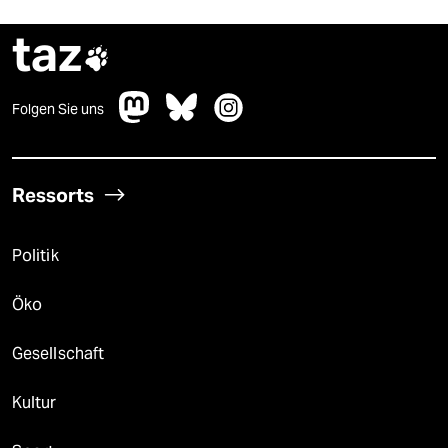
taz

Folgen Sie uns
Ressorts
Politik
Öko
Gesellschaft
Kultur