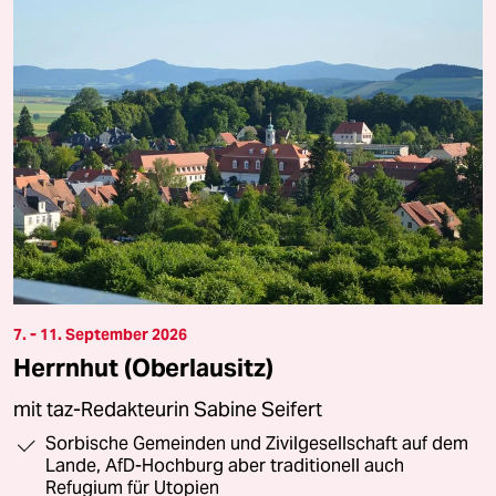
7. - 11. September 2026
Herrnhut (Oberlausitz)
mit taz-Redakteurin Sabine Seifert
Sorbische Gemeinden und Zivilgesellschaft auf dem
Lande, AfD-Hochburg aber traditionell auch
Refugium für Utopien