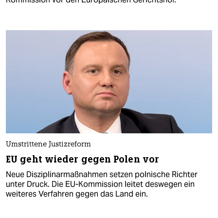
Umstrittene Justizreform
EU geht wieder gegen Polen vor
Neue Disziplinarmaßnahmen setzen polnische Richter
unter Druck. Die EU-Kommission leitet deswegen ein
weiteres Verfahren gegen das Land ein.