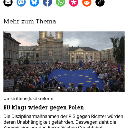
Mehr zum Thema
Umstrittene Justizreform
EU klagt wieder gegen Polen
Die Disziplinarmaßnahmen der PiS gegen Richter würden
deren Unabhängigkeit gefährden. Deswegen zieht die
Kommission vor den Europäischen Gerichtshof.