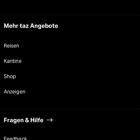
Mehr taz Angebote
Reisen
Kantine
Shop
Anzeigen
Fragen & Hilfe
Feedback