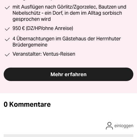
mit Ausflügen nach Görlitz/Zgorzelec, Bautzen und
Nebelschütz - ein Dorf, in dem im Alltag sorbisch
gesprochen wird
950 € (DZ/HP/ohne Anreise)
4 Übernachtungen im Gästehaus der Herrnhuter
Brüdergemeine
Veranstalter: Ventus-Reisen
Mehr erfahren
0 Kommentare
einloggen