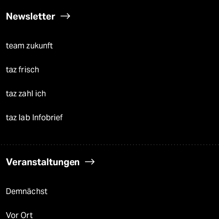
Newsletter
team zukunft
taz frisch
taz zahl ich
taz lab Infobrief
Veranstaltungen
Demnächst
Vor Ort