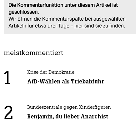
Die Kommentarfunktion unter diesem Artikel ist
geschlossen.
Wir öffnen die Kommentarspalte bei ausgewählten
Artikeln für etwa drei Tage –
hier sind sie zu finden
.
meistkommentiert
1
Krise der Demokratie
AfD-Wählen als Triebabfuhr
2
Bundeszentrale gegen Kinderfiguren
Benjamin, du lieber Anarchist