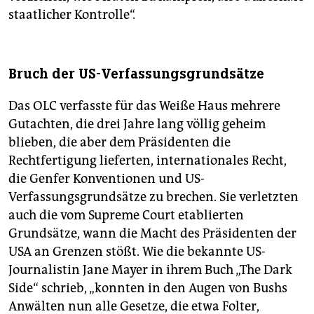
staatlicher Kontrolle“.
Bruch der US-Verfassungsgrundsätze
Das OLC verfasste für das Weiße Haus mehrere
Gutachten, die drei Jahre lang völlig geheim
blieben, die aber dem Präsidenten die
Rechtfertigung lieferten, internationales Recht,
die Genfer Konventionen und US-
Verfassungsgrundsätze zu brechen. Sie verletzten
auch die vom Supreme Court etablierten
Grundsätze, wann die Macht des Präsidenten der
USA an Grenzen stößt. Wie die bekannte US-
Journalistin Jane Mayer in ihrem Buch „The Dark
Side“ schrieb, „konnten in den Augen von Bushs
Anwälten nun alle Gesetze, die etwa Folter,