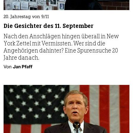
20. Jahrestag von 9/11
Die Gesichter des 11. September
Nach den Anschlägen hingen überall in New
York Zettel mit Vermissten. Wer sind die
Angehörigen dahinter? Eine Spurensuche 20
Jahre danach.
Von
Jan Pfaff