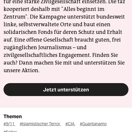
für eine starke Zivilgesellschaft einsetzen. Die taz
kooperiert deshalb mit "Alles beginnt im
Zentrum". Die Kampagne unterstützt bundesweit
linke, selbstverwaltete Orte und baut einen
solidarischen Fonds für deren Schutz und Erhalt
auf. Eine offene Gesellschaft braucht guten, frei
zugänglichen Journalismus – und
zivilgesellschaftliches Engagement. Finden Sie
auch? Dann machen Sie mit und unterstützen Sie
unsere Aktion.
Jetzt unterstützen
Themen
#9/11
#Islamistischer Terror
#CIA
#Guantanamo
#Folter