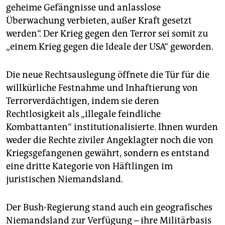
geheime Gefängnisse und anlasslose
Überwachung verbieten, außer Kraft gesetzt
werden“. Der Krieg gegen den Terror sei somit zu
„einem Krieg gegen die Ideale der USA“ geworden.
Die neue Rechtsauslegung öffnete die Tür für die
willkürliche Festnahme und Inhaftierung von
Terrorverdächtigen, indem sie deren
Rechtlosigkeit als „illegale feindliche
Kombattanten“ institutionalisierte. Ihnen wurden
weder die Rechte ziviler Angeklagter noch die von
Kriegsgefangenen gewährt, sondern es entstand
eine dritte Kategorie von Häftlingen im
juristischen Niemandsland.
Der Bush-Regierung stand auch ein geografisches
Niemandsland zur Verfügung – ihre Militärbasis