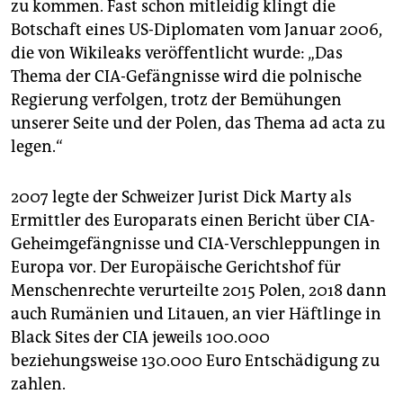
zu kommen. Fast schon mitleidig klingt die
Botschaft eines US-Diplomaten vom Januar 2006,
die von Wikileaks veröffentlicht wurde: „Das
Thema der CIA-Gefängnisse wird die polnische
Regierung verfolgen, trotz der Bemühungen
unserer Seite und der Polen, das Thema ad acta zu
legen.“
2007 legte der Schweizer Jurist Dick Marty als
Ermittler des Europarats einen Bericht über CIA-
Geheimgefängnisse und CIA-Verschleppungen in
Europa vor. Der Europäische Gerichtshof für
Menschenrechte verurteilte 2015 Polen, 2018 dann
auch Rumänien und Litauen, an vier Häftlinge in
Black Sites der CIA jeweils 100.000
beziehungsweise 130.000 Euro Entschädigung zu
zahlen.