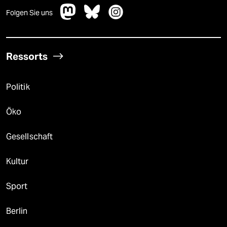
Folgen Sie uns
Ressorts
Politik
Öko
Gesellschaft
Kultur
Sport
Berlin