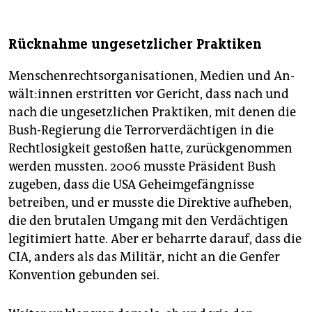
Rücknahme ungesetzlicher Praktiken
Menschenrechtsorganisationen, Medien und An­
wäl­t:in­nen erstritten vor Gericht, dass nach und
nach die ungesetzlichen Praktiken, mit denen die
Bush-Regierung die Terrorverdächtigen in die
Rechtlosigkeit gestoßen hatte, zurückgenommen
werden mussten. 2006 musste Präsident Bush
zugeben, dass die USA Geheimgefängnisse
betreiben, und er musste die Direktive aufheben,
die den brutalen Umgang mit den Verdächtigen
legitimiert hatte. Aber er beharrte darauf, dass die
CIA, anders als das Militär, nicht an die Genfer
Konvention gebunden sei.