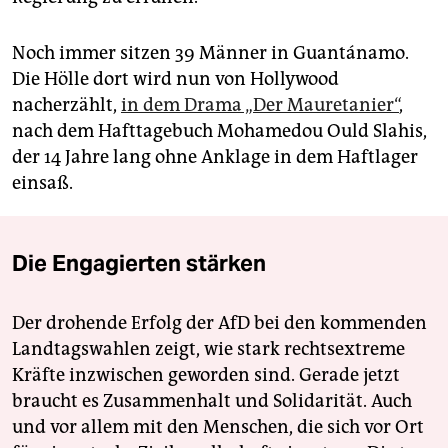
Noch immer sitzen 39 Männer in Guantánamo.
Die Hölle dort wird nun von Hollywood
nacherzählt,
in dem Drama „Der Mauretanier“
,
nach dem Hafttagebuch Mohamedou Ould Slahis,
der 14 Jahre lang ohne Anklage in dem Haftlager
einsaß.
Die Engagierten stärken
Der drohende Erfolg der AfD bei den kommenden
Landtagswahlen zeigt, wie stark rechtsextreme
Kräfte inzwischen geworden sind. Gerade jetzt
braucht es Zusammenhalt und Solidarität. Auch
und vor allem mit den Menschen, die sich vor Ort