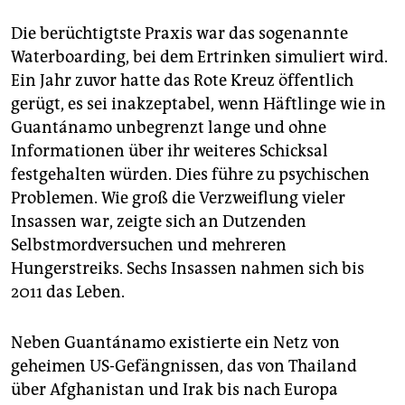
Die berüchtigtste Praxis war das sogenannte
Waterboarding, bei dem Ertrinken simuliert wird.
Ein Jahr zuvor hatte das Rote Kreuz öffentlich
gerügt, es sei inakzeptabel, wenn Häftlinge wie in
Guantánamo unbegrenzt lange und ohne
Informationen über ihr weiteres Schicksal
festgehalten würden. Dies führe zu psychischen
Problemen. Wie groß die Verzweiflung vieler
Insassen war, zeigte sich an Dutzenden
Selbstmordversuchen und mehreren
Hungerstreiks. Sechs Insassen nahmen sich bis
2011 das Leben.
Neben Guantánamo existierte ein Netz von
geheimen US-Gefängnissen, das von Thailand
über Afghanistan und Irak bis nach Europa