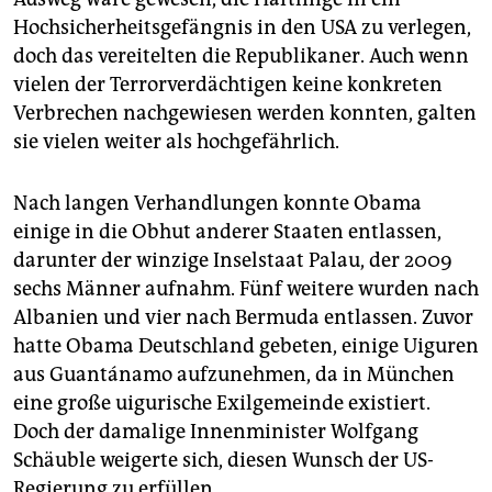
Hochsicherheitsgefängnis in den USA zu verlegen,
doch das vereitelten die Republikaner. Auch wenn
vielen der Terrorverdächtigen keine konkreten
Verbrechen nachgewiesen werden konnten, galten
sie vielen weiter als hochgefährlich.
Nach langen Verhandlungen konnte Obama
einige in die Obhut anderer Staaten entlassen,
darunter der winzige Inselstaat Palau, der 2009
sechs Männer aufnahm. Fünf weitere wurden nach
Albanien und vier nach Bermuda entlassen. Zuvor
hatte Obama Deutschland gebeten, einige Uiguren
aus Guantánamo aufzunehmen, da in München
eine große uigurische Exilgemeinde existiert.
Doch der damalige Innenminister Wolfgang
Schäuble weigerte sich, diesen Wunsch der US-
Regierung zu erfüllen.