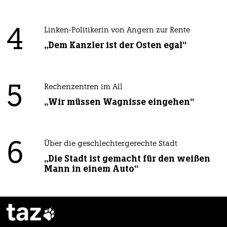
4
Linken-Politikerin von Angern zur Rente
„Dem Kanzler ist der Osten egal“
5
Rechenzentren im All
„Wir müssen Wagnisse eingehen“
6
Über die geschlechtergerechte Stadt
„Die Stadt ist gemacht für den weißen
Mann in einem Auto“
taz
