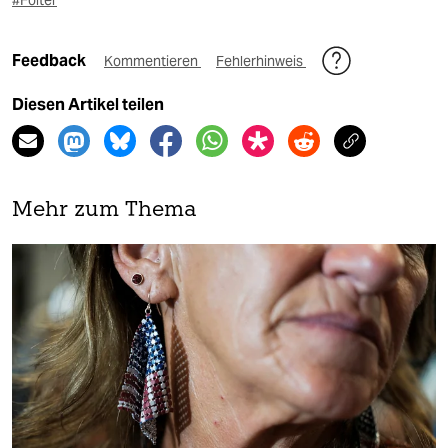
Feedback
Kommentieren
Fehlerhinweis
Diesen Artikel teilen
Mehr zum Thema