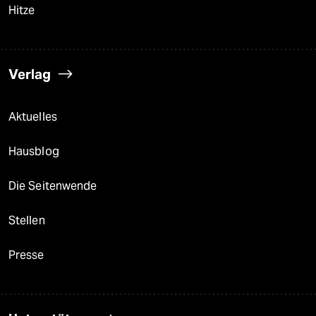
Hitze
Verlag
Aktuelles
Hausblog
Die Seitenwende
Stellen
Presse