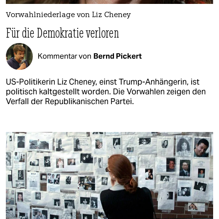
Vorwahlniederlage von Liz Cheney
Für die Demokratie verloren
Kommentar von
Bernd Pickert
US-Politikerin Liz Cheney, einst Trump-Anhängerin, ist
politisch kaltgestellt worden. Die Vorwahlen zeigen den
Verfall der Republikanischen Partei.