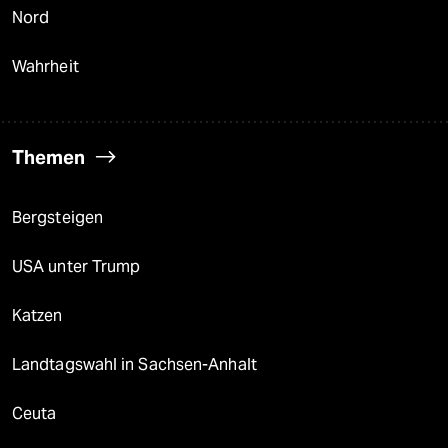
Nord
Wahrheit
Themen
Bergsteigen
USA unter Trump
Katzen
Landtagswahl in Sachsen-Anhalt
Ceuta