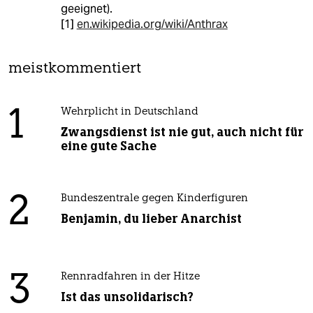
geeignet).
[1]
en.wikipedia.org/wiki/Anthrax
meistkommentiert
1
Wehrplicht in Deutschland
Zwangsdienst ist nie gut, auch nicht für
eine gute Sache
2
Bundeszentrale gegen Kinderfiguren
Benjamin, du lieber Anarchist
3
Rennradfahren in der Hitze
Ist das unsolidarisch?