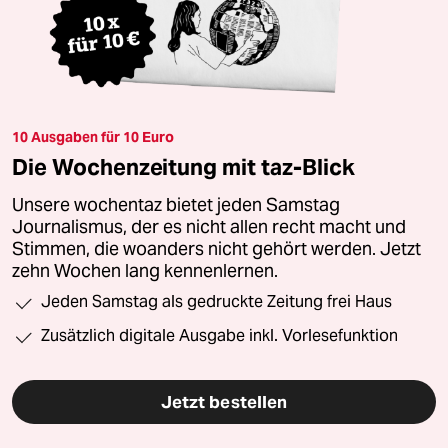
10 Ausgaben für 10 Euro
Die Wochenzeitung mit taz-Blick
Unsere wochentaz bietet jeden Samstag
Journalismus, der es nicht allen recht macht und
Stimmen, die woanders nicht gehört werden. Jetzt
zehn Wochen lang kennenlernen.
Jeden Samstag als gedruckte Zeitung frei Haus
Zusätzlich digitale Ausgabe inkl. Vorlesefunktion
Jetzt bestellen