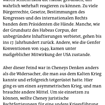
wahrlich wehrhaft reagieren zu können. Zu viele
Bürgerrechte, Gesetze, Bestimmungen des
Kongresses und des internationalen Rechts
banden dem Präsidenten die Hände. Manche, wie
der Grundsatz des Habeas Corpus, der
unbegründete Inhaftierungen verbietet, gehen bis
ins 17. Jahrhundert zurück. Andere, wie die Genfer
Konventionen von 1949, kamen unter
maßgeblicher Mitwirkung der USA zustande.
Aber dieser Feind war in Cheneys Denken anders
als die Widersacher, die man aus dem Kalten Krieg
kannte und erfolgreich totgerüstet hatte. Hier
ging es um einen asymmetrischen Krieg, und man
brauchte andere Mittel. Um sie einsetzen zu
können, wollte Cheney juristische
Rechtfertigungen für eine andere Kriegsführung,