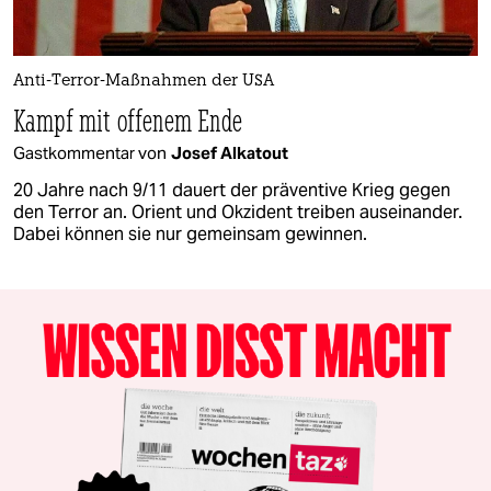
Anti-Terror-Maßnahmen der USA
Kampf mit offenem Ende
Gastkommentar von
Josef Alkatout
20 Jahre nach 9/11 dauert der präventive Krieg gegen
den Terror an. Orient und Okzident treiben auseinander.
Dabei können sie nur gemeinsam gewinnen.