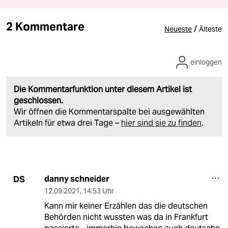
2 Kommentare
/
Neueste
Älteste
einloggen
Die Kommentarfunktion unter diesem Artikel ist
geschlossen.
Wir öffnen die Kommentarspalte bei ausgewählten
Artikeln für etwa drei Tage –
hier sind sie zu finden
.
danny schneider
DS
12.09.2021
,
14:53 Uhr
Kann mir keiner Erzählen das die deutschen
Behörden nicht wussten was da in Frankfurt