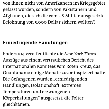
von ihnen nicht von Amerikanern im Kriegsgebiet
gefasst wurden, sondern von Pakistanern und
Afghanen, die sich die vom US-Militär ausgesetzte
Belohnung von 5.000 Dollar sichern wollten“.
Erniedrigende Handlungen
Ende 2004 veröffentlichte die
New York Times
Auszüge aus einem vertraulichen Bericht des
Internationalen Komitees vom Roten Kreuz, das
Guantánamo einige Monate zuvor inspiziert hatte.
Die Gefangenen würden „erniedrigenden
Handlungen, Isolationshaft, extremen
Temperaturen und erzwungenen
Körperhaltungen“ ausgesetzt, die Folter
gleichkämen.