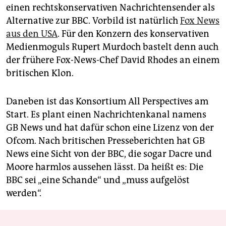
einen rechtskonservativen Nachrichtensender als
Alternative zur BBC. Vorbild ist natürlich
Fox News
aus den USA
. Für den Konzern des konservativen
Medienmoguls Rupert Murdoch bastelt denn auch
der frühere Fox-News-Chef David Rhodes an einem
britischen Klon.
Daneben ist das Konsortium All Perspectives am
Start. Es plant einen Nachrichtenkanal namens
GB News und hat dafür schon eine Lizenz von der
Ofcom. Nach britischen Presseberichten hat GB
News eine Sicht von der BBC, die sogar Dacre und
Moore harmlos aussehen lässt. Da heißt es: Die
BBC sei „eine Schande“ und „muss aufgelöst
werden“.