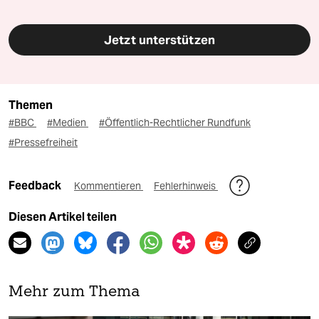
Jetzt unterstützen
Themen
#BBC
#Medien
#Öffentlich-Rechtlicher Rundfunk
#Pressefreiheit
Feedback
Kommentieren
Fehlerhinweis
Diesen Artikel teilen
Mehr zum Thema