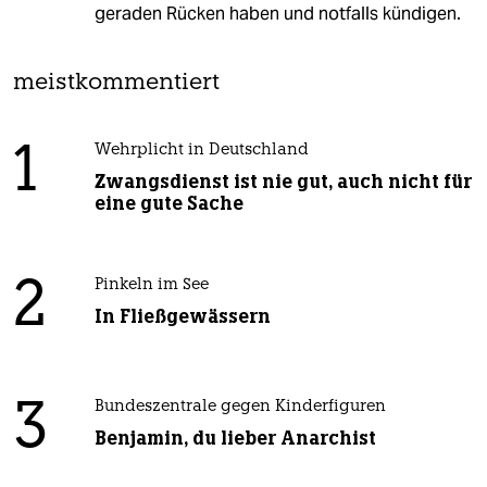
geraden Rücken haben und notfalls kündigen.
meistkommentiert
1
Wehrplicht in Deutschland
Zwangsdienst ist nie gut, auch nicht für
eine gute Sache
2
Pinkeln im See
In Fließgewässern
3
Bundeszentrale gegen Kinderfiguren
Benjamin, du lieber Anarchist