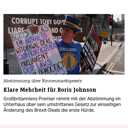
Abstimmung über Binnenmarktgesetz
Klare Mehrheit für Boris Johnson
Großbritanniens Premier nimmt mit der Abstimmung im
Unterhaus über sein umstrittenes Gesetz zur einseitigen
Änderung des Brexit-Deals die erste Hürde.