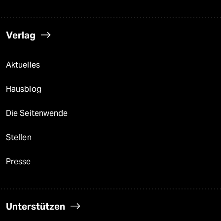
Verlag
Aktuelles
Hausblog
Die Seitenwende
Stellen
Presse
Unterstützen