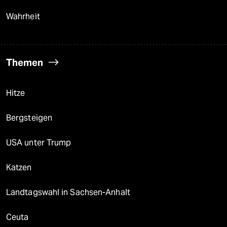
Wahrheit
Themen
Hitze
Bergsteigen
USA unter Trump
Katzen
Landtagswahl in Sachsen-Anhalt
Ceuta