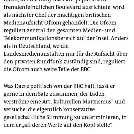
fremdenfeindlichen Boulevard ausrichtete, wird
als nächster Chef der mächtigen britischen
Medienaufsicht Ofcom gehandelt. Die Ofcom
reguliert zentral den gesamten Medien- und
Telekommunikationsbereich auf der Insel. Anders
als in Deutschland, wo die
Landesmedienanstalten nur für die Aufsicht über
den privaten Rundfunk zuständig sind, reguliert
die Ofcom auch weite Teile der BBC.
Was Dacre politisch von der BBC hält, fasst er
gerne in dem Satz zusammen, der Laden
verströme eine Art
„kulturellen Marxismus“
und
versuche, die eigentlich konservative
gesellschaftliche Stimmung zu unterminieren, in
dem er „all deren Werte auf den Kopf stelle“.