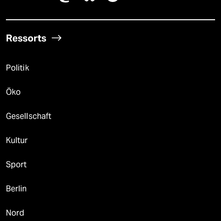
Ressorts
Politik
Öko
Gesellschaft
Kultur
Sport
Berlin
Nord