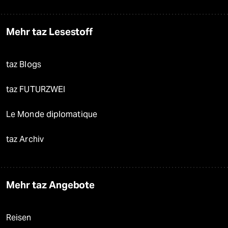
Mehr taz Lesestoff
taz Blogs
taz FUTURZWEI
Le Monde diplomatique
taz Archiv
Mehr taz Angebote
Reisen