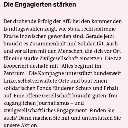
Die Engagierten stärken
Der drohende Erfolg der AfD bei den kommenden
Landtagswahlen zeigt, wie stark rechtsextreme
Kräfte inzwischen geworden sind. Gerade jetzt
braucht es Zusammenhalt und Solidarität. Auch
und vor allem mit den Menschen, die sich vor Ort
für eine starke Zivilgesellschaft einsetzen. Die taz
kooperiert deshalb mit "Alles beginnt im
Zentrum". Die Kampagne unterstützt bundesweit
linke, selbstverwaltete Orte und baut einen
solidarischen Fonds für deren Schutz und Erhalt
auf. Eine offene Gesellschaft braucht guten, frei
zugänglichen Journalismus – und
zivilgesellschaftliches Engagement. Finden Sie
auch? Dann machen Sie mit und unterstützen Sie
unsere Aktion.