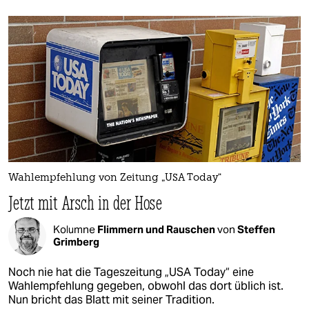
Wahlempfehlung von Zeitung „USA Today“
Jetzt mit Arsch in der Hose
Kolumne
Flimmern und Rauschen
von
Steffen
Grimberg
Noch nie hat die Tageszeitung „USA Today“ eine
Wahlempfehlung gegeben, obwohl das dort üblich ist.
Nun bricht das Blatt mit seiner Tradition.