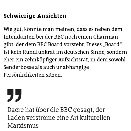
Schwierige Ansichten
Wie gut, könnte man meinen, dass es neben dem
Intendanten bei der BBC noch einen Chairman
gibt, der dem BBC Board vorsteht. Dieses „Board“
ist kein Rundfunkrat im deutschen Sinne, sondern
eher ein zehnköpfiger Aufsichtsrat, in dem sowohl
Senderbosse als auch unabhängige
Persönlichkeiten sitzen.

Dacre hat über die BBC gesagt, der
Laden verströme eine Art kulturellen
Marxismus