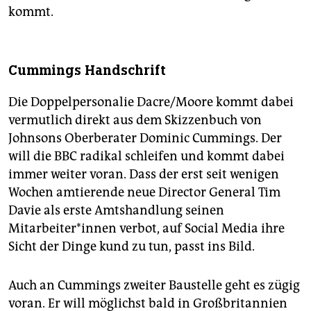
kommt.
Cummings Handschrift
Die Doppelpersonalie Dacre/Moore kommt dabei
vermutlich direkt aus dem Skizzenbuch von
Johnsons Oberberater Dominic Cummings. Der
will die BBC radikal schleifen und kommt dabei
immer weiter voran. Dass der erst seit wenigen
Wochen amtierende neue Director General Tim
Davie als erste Amtshandlung seinen
Mitarbeiter*innen verbot, auf Social Media ihre
Sicht der Dinge kund zu tun, passt ins Bild.
Auch an Cummings zweiter Baustelle geht es zügig
voran. Er will möglichst bald in Großbritannien