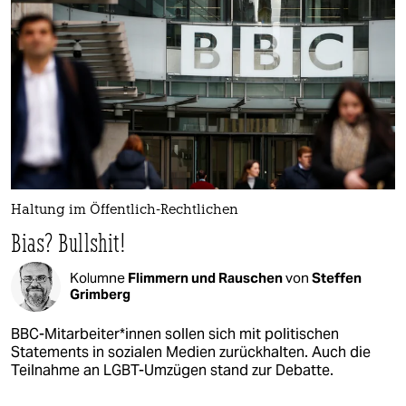
Haltung im Öffentlich-Rechtlichen
Bias? Bullshit!
Kolumne
Flimmern und Rauschen
von
Steffen
Grimberg
BBC-Mitarbeiter*innen sollen sich mit politischen
Statements in sozialen Medien zurückhalten. Auch die
Teilnahme an LGBT-Umzügen stand zur Debatte.