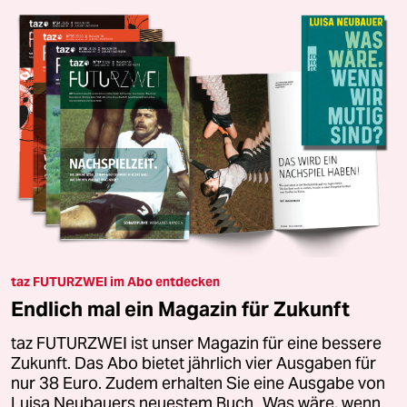
taz FUTURZWEI im Abo entdecken
Endlich mal ein Magazin für Zukunft
taz FUTURZWEI ist unser Magazin für eine bessere
Zukunft. Das Abo bietet jährlich vier Ausgaben für
nur 38 Euro. Zudem erhalten Sie eine Ausgabe von
Luisa Neubauers neuestem Buch „Was wäre, wenn