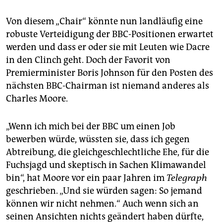
Von diesem „Chair“ könnte nun landläufig eine
robuste Verteidigung der BBC-Positionen erwartet
werden und dass er oder sie mit Leuten wie Dacre
in den Clinch geht. Doch der Favorit von
Premierminister Boris Johnson für den Posten des
nächsten BBC-Chairman ist niemand anderes als
Charles Moore.
„Wenn ich mich bei der BBC um einen Job
bewerben würde, wüssten sie, dass ich gegen
Abtreibung, die gleichgeschlechtliche Ehe, für die
Fuchsjagd und skeptisch in Sachen Klimawandel
bin“, hat Moore vor ein paar Jahren im
Telegraph
geschrieben. „Und sie würden sagen: So jemand
können wir nicht nehmen.“ Auch wenn sich an
seinen Ansichten nichts geändert haben dürfte,