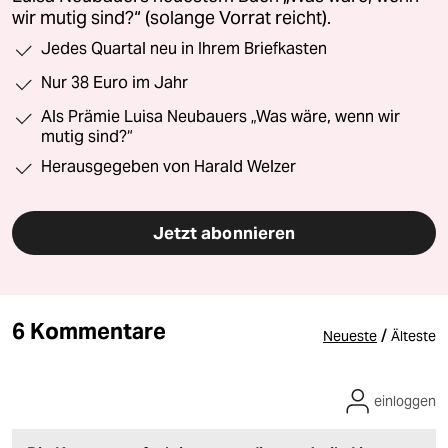
wir mutig sind?“ (solange Vorrat reicht).
Jedes Quartal neu in Ihrem Briefkasten
Nur 38 Euro im Jahr
Als Prämie Luisa Neubauers „Was wäre, wenn wir
mutig sind?“
Herausgegeben von Harald Welzer
Jetzt abonnieren
6 Kommentare
/
Neueste
Älteste
einloggen