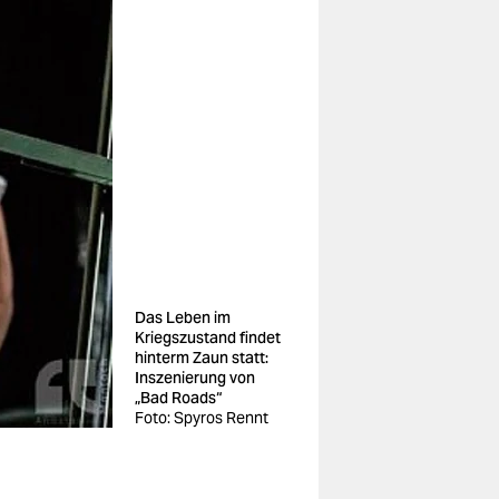
Das Leben im
Kriegszustand findet
hinterm Zaun statt:
Inszenierung von
„Bad Roads“
Foto: Spyros Rennt