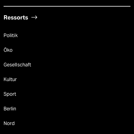
Ressorts
Politik
Öko
Gesellschaft
Kultur
Sport
Berlin
Nord