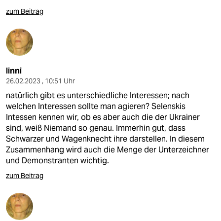
epaper login
zum Beitrag
linni
26.02.2023 , 10:51 Uhr
natürlich gibt es unterschiedliche Interessen; nach
welchen Interessen sollte man agieren? Selenskis
Intessen kennen wir, ob es aber auch die der Ukrainer
sind, weiß Niemand so genau. Immerhin gut, dass
Schwarzer und Wagenknecht ihre darstellen. In diesem
Zusammenhang wird auch die Menge der Unterzeichner
und Demonstranten wichtig.
zum Beitrag