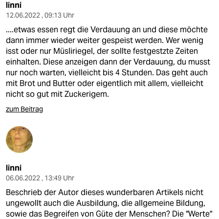
linni
12.06.2022 , 09:13 Uhr
....etwas essen regt die Verdauung an und diese möchte
dann immer wieder weiter gespeist werden. Wer wenig
isst oder nur Müsliriegel, der sollte festgestzte Zeiten
einhalten. Diese anzeigen dann der Verdauung, du musst
nur noch warten, vielleicht bis 4 Stunden. Das geht auch
mit Brot und Butter oder eigentlich mit allem, vielleicht
nicht so gut mit Zuckerigem.
zum Beitrag
linni
06.06.2022 , 13:49 Uhr
Beschrieb der Autor dieses wunderbaren Artikels nicht
ungewollt auch die Ausbildung, die allgemeine Bildung,
sowie das Begreifen von Güte der Menschen? Die "Werte"