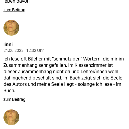
leben davon
zum Beitrag
linni
21.06.2022 , 12:32 Uhr
ich lese oft Bücher mit "schmutzigen" Wörtern, die mir im
Zusammenhang sehr gefallen. Im Klassenzimmer ist
dieser Zusammenhang nicht da und Lehrer/innen wohl
dahingehend geschult sind. Im Buch zeigt sich die Seele
des Autors und meine Seele liegt - solange ich lese - im
Buch.
zum Beitrag