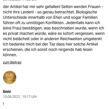
der Artikel hat mir sehr gefallen! Selten werden Frauen -
nicht ihre Leiden! - so genau betrachtet. Biologische
Unterschiede innerhalb von Ehen und sogar Familien
führen oft zu unnötigen Konflikten. Jedenfalls kann ich
(eine Frau) bestätigen, was beschrieben wurde, wenn ich
es privat machen würde, wäre es sofort vergessen, wenn
nicht belächelt oder in anderen Reichweiten umgelenkt
Ich bedanke mich bei der Taz dass hier solche Artikel
erscheinen, die ich sonst noch nirgends hab lesen
können.
zum Beitrag
linni
10.09.2022 , 15:17 Uhr
!