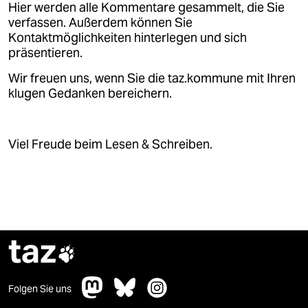
Hier werden alle Kommentare gesammelt, die Sie
verfassen. Außerdem können Sie
Kontaktmöglichkeiten hinterlegen und sich
präsentieren.
Wir freuen uns, wenn Sie die taz.kommune mit Ihren
klugen Gedanken bereichern.
Viel Freude beim Lesen & Schreiben.
taz

Folgen Sie uns