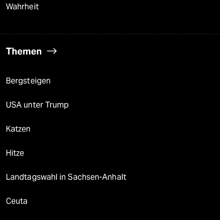
Wahrheit
Themen
Bergsteigen
USA unter Trump
Katzen
Hitze
Landtagswahl in Sachsen-Anhalt
Ceuta