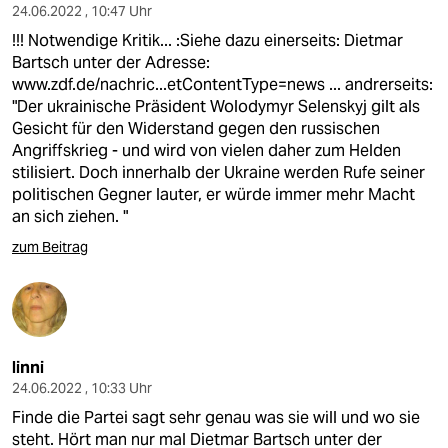
24.06.2022 , 10:47 Uhr
!!! Notwendige Kritik... :Siehe dazu einerseits: Dietmar
Bartsch unter der Adresse:
www.zdf.de/nachric...etContentType=news
... andrerseits:
"Der ukrainische Präsident Wolodymyr Selenskyj gilt als
Gesicht für den Widerstand gegen den russischen
Angriffskrieg - und wird von vielen daher zum Helden
stilisiert. Doch innerhalb der Ukraine werden Rufe seiner
politischen Gegner lauter, er würde immer mehr Macht
an sich ziehen. "
zum Beitrag
linni
24.06.2022 , 10:33 Uhr
Finde die Partei sagt sehr genau was sie will und wo sie
steht. Hört man nur mal Dietmar Bartsch unter der