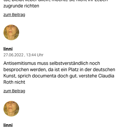
zugrunde richten
zum Beitrag
linni
27.06.2022 , 13:44 Uhr
Antisemitismus muss selbstverständlich noch
besprochen werden, da ist ein Platz in der deutschen
Kunst, sprich documenta doch gut. verstehe Claudia
Roth nicht
zum Beitrag
linni