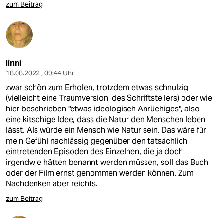
zum Beitrag
linni
18.08.2022 , 09:44 Uhr
zwar schön zum Erholen, trotzdem etwas schnulzig
(vielleicht eine Traumversion, des Schriftstellers) oder wie
hier beschrieben "etwas ideologisch Anrüchiges", also
eine kitschige Idee, dass die Natur den Menschen leben
lässt. Als würde ein Mensch wie Natur sein. Das wäre für
mein Gefühl nachlässig gegenüber den tatsächlich
eintretenden Episoden des Einzelnen, die ja doch
irgendwie hätten benannt werden müssen, soll das Buch
oder der Film ernst genommen werden können. Zum
Nachdenken aber reichts.
zum Beitrag