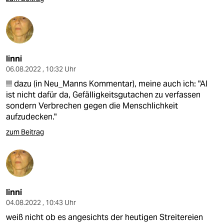
linni
06.08.2022 , 10:32 Uhr
!!! dazu (in Neu_Manns Kommentar), meine auch ich: "AI
ist nicht dafür da, Gefälligkeitsgutachen zu verfassen
sondern Verbrechen gegen die Menschlichkeit
aufzudecken."
zum Beitrag
linni
04.08.2022 , 10:43 Uhr
weiß nicht ob es angesichts der heutigen Streitereien