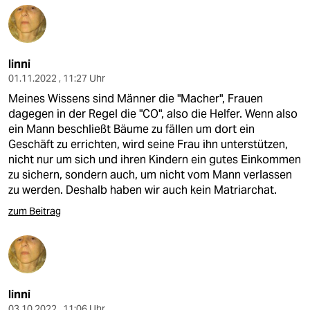
linni
01.11.2022 , 11:27 Uhr
Meines Wissens sind Männer die "Macher", Frauen
dagegen in der Regel die "CO", also die Helfer. Wenn also
ein Mann beschließt Bäume zu fällen um dort ein
Geschäft zu errichten, wird seine Frau ihn unterstützen,
nicht nur um sich und ihren Kindern ein gutes Einkommen
zu sichern, sondern auch, um nicht vom Mann verlassen
zu werden. Deshalb haben wir auch kein Matriarchat.
zum Beitrag
linni
03.10.2022 , 11:06 Uhr