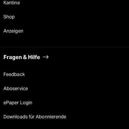
Kantine
Shop
Anzeigen
Fragen & Hilfe
Feedback
Aboservice
ePaper Login
Downloads für Abonnierende