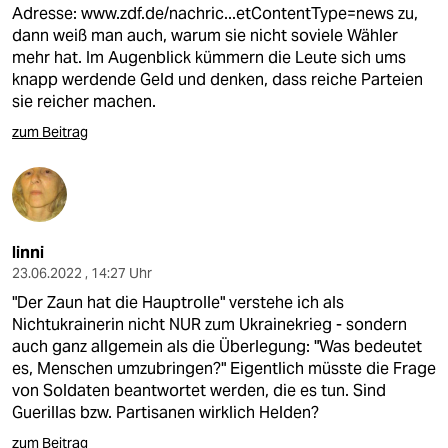
Adresse:
www.zdf.de/nachric...etContentType=news
zu,
dann weiß man auch, warum sie nicht soviele Wähler
mehr hat. Im Augenblick kümmern die Leute sich ums
knapp werdende Geld und denken, dass reiche Parteien
sie reicher machen.
zum Beitrag
linni
23.06.2022 , 14:27 Uhr
"Der Zaun hat die Hauptrolle" verstehe ich als
Nichtukrainerin nicht NUR zum Ukrainekrieg - sondern
auch ganz allgemein als die Überlegung: "Was bedeutet
es, Menschen umzubringen?" Eigentlich müsste die Frage
von Soldaten beantwortet werden, die es tun. Sind
Guerillas bzw. Partisanen wirklich Helden?
zum Beitrag