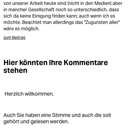
von unserer Arbeit heute sind (nicht in den Medien) aber
in mancher Gesellschaft noch so unterschiedlich, dass
sich da keine Einigung finden kann; auch wenn ich es
möchte. Beachtet man allerdings das "Zugunsten aller"
wäre es möglich.
zum Beitrag
Hier könnten Ihre Kommentare
stehen
Herzlich willkommen.
Auch Sie haben eine Stimme und auch die soll
gehört und gelesen werden.