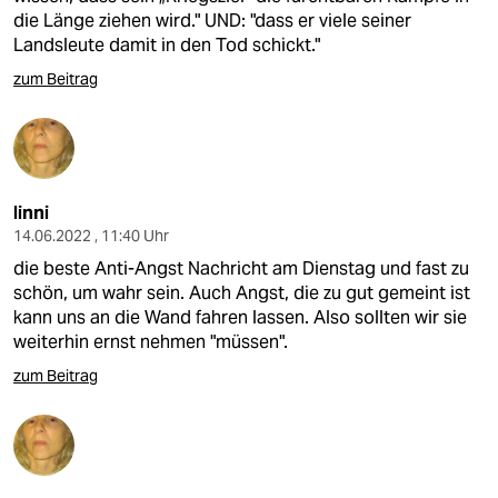
die Länge ziehen wird." UND: "dass er viele seiner
Landsleute damit in den Tod schickt."
zum Beitrag
linni
14.06.2022 , 11:40 Uhr
die beste Anti-Angst Nachricht am Dienstag und fast zu
schön, um wahr sein. Auch Angst, die zu gut gemeint ist
kann uns an die Wand fahren lassen. Also sollten wir sie
weiterhin ernst nehmen "müssen".
zum Beitrag