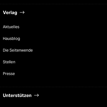
Verlag
Aktuelles
Hausblog
Die Seitenwende
Stellen
Presse
Unterstützen