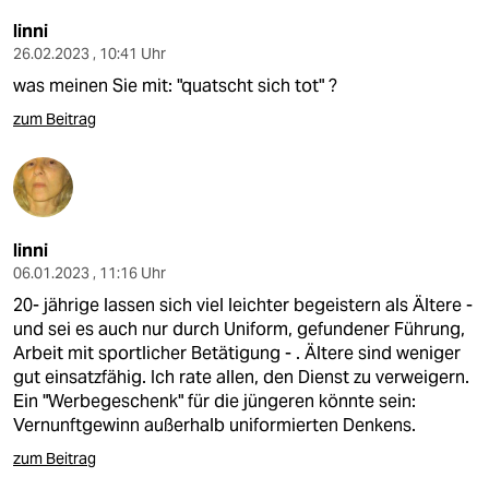
linni
26.02.2023 , 10:41 Uhr
was meinen Sie mit: "quatscht sich tot" ?
zum Beitrag
linni
06.01.2023 , 11:16 Uhr
20- jährige lassen sich viel leichter begeistern als Ältere -
und sei es auch nur durch Uniform, gefundener Führung,
Arbeit mit sportlicher Betätigung - . Ältere sind weniger
gut einsatzfähig. Ich rate allen, den Dienst zu verweigern.
Ein "Werbegeschenk" für die jüngeren könnte sein:
Vernunftgewinn außerhalb uniformierten Denkens.
zum Beitrag