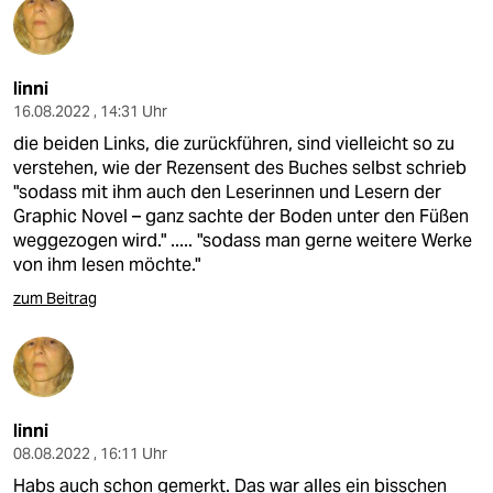
linni
16.08.2022 , 14:31 Uhr
die beiden Links, die zurückführen, sind vielleicht so zu
verstehen, wie der Rezensent des Buches selbst schrieb
"sodass mit ihm auch den Leserinnen und Lesern der
Graphic Novel – ganz sachte der Boden unter den Füßen
weggezogen wird." ..... "sodass man gerne weitere Werke
von ihm lesen möchte."
zum Beitrag
linni
08.08.2022 , 16:11 Uhr
Habs auch schon gemerkt. Das war alles ein bisschen