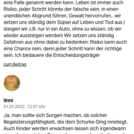
eine Falle genannt werden kann. Leben ist immer auch
Risiko, jeder Schritt könnte der falsche sein, in einen
unendlichen Abgrund führen, Gewalt hervorrufen.. wir
setzen uns ständig dem Süpiel auf Leben und Tod aus (
steigen wir z.B. nur in ein Auto, ohne zu wissen, ob wir
wieder aussteigen werden) Wir setzen uns ständig
Gefahren aus ohne dabei zu bedenken: Risiko kann auch
eine Chance sein, denn jeder Schritt kann der richtige
sein. Ich bedauere die Entscheidungsträger
zum Beitrag
linni
01.07.2022 , 12:37 Uhr
Ja, man sollte sich Sorgen machen, ob solcher
Begeisterungsfähigkeit, die dem Schurke-Ding inneliegt.
Auch Kinder werden erwachsen lassen sich irgendwann