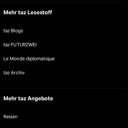
Mehr taz Lesestoff
taz Blogs
taz FUTURZWEI
Le Monde diplomatique
taz Archiv
Mehr taz Angebote
Reisen