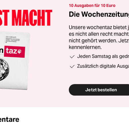
10 Ausgaben für 10 Euro
Die Wochenzeitung
Unsere wochentaz bietet
es nicht allen recht mac
nicht gehört werden. Jet
kennenlernen.
Jeden Samstag als gedru
Zusätzlich digitale Ausg
Jetzt bestellen
ntare