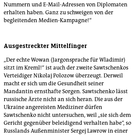
Nummern und E-Mail-Adressen von Diplomaten
erhalten haben. Ganz zu schweigen von der
begleitenden Medien-Kampagne!“
Ausgestreckter Mittelfinger
„Der echte Wowan (Jargonsprache für Wladimir)
sitzt im Kreml!“ ist auch der zweite Sawtschenkos
Verteidiger Nikolaj Polozow überzeugt. Derweil
macht er sich um die Gesundheit seiner
Mandantin ernsthafte Sorgen. Sawtschenko lässt
russische Ärzte nicht an sich heran. Die aus der
Ukraine angereisten Mediziner dürfen
Sawtschenko nicht untersuchen, weil „sie sich dem
Gericht gegenüber beleidigend verhalten habe“, so
Russlands Außenminister Sergej Lawrow in einer