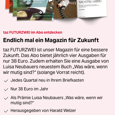
taz FUTURZWEI im Abo entdecken
Endlich mal ein Magazin für Zukunft
taz FUTURZWEI ist unser Magazin für eine bessere
Zukunft. Das Abo bietet jährlich vier Ausgaben für
nur 38 Euro. Zudem erhalten Sie eine Ausgabe von
Luisa Neubauers neuestem Buch „Was wäre, wenn
wir mutig sind?“ (solange Vorrat reicht).
Jedes Quartal neu in Ihrem Briefkasten
Nur 38 Euro im Jahr
Als Prämie Luisa Neubauers „Was wäre, wenn wir
mutig sind?“
Herausgegeben von Harald Welzer