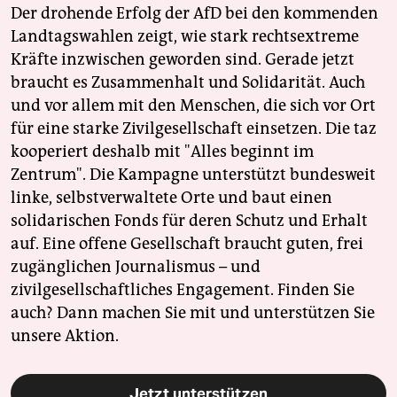
Der drohende Erfolg der AfD bei den kommenden
Landtagswahlen zeigt, wie stark rechtsextreme
Kräfte inzwischen geworden sind. Gerade jetzt
braucht es Zusammenhalt und Solidarität. Auch
und vor allem mit den Menschen, die sich vor Ort
für eine starke Zivilgesellschaft einsetzen. Die taz
kooperiert deshalb mit "Alles beginnt im
Zentrum". Die Kampagne unterstützt bundesweit
linke, selbstverwaltete Orte und baut einen
solidarischen Fonds für deren Schutz und Erhalt
auf. Eine offene Gesellschaft braucht guten, frei
zugänglichen Journalismus – und
zivilgesellschaftliches Engagement. Finden Sie
auch? Dann machen Sie mit und unterstützen Sie
unsere Aktion.
Jetzt unterstützen