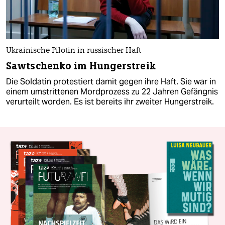
Ukrainische Pilotin in russischer Haft
Sawtschenko im Hungerstreik
Die Soldatin protestiert damit gegen ihre Haft. Sie war in
einem umstrittenen Mordprozess zu 22 Jahren Gefängnis
verurteilt worden. Es ist bereits ihr zweiter Hungerstreik.