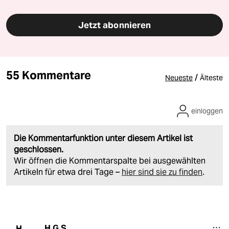
Jetzt abonnieren
55 Kommentare
/
Neueste
Älteste
einloggen
Die Kommentarfunktion unter diesem Artikel ist
geschlossen.
Wir öffnen die Kommentarspalte bei ausgewählten
Artikeln für etwa drei Tage –
hier sind sie zu finden
.
H.G.S.
H