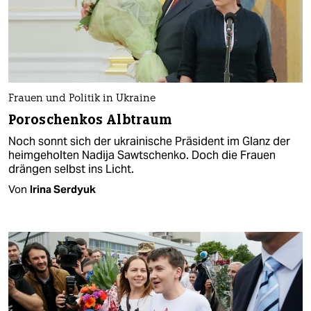
Frauen und Politik in Ukraine
Poroschenkos Albtraum
Noch sonnt sich der ukrainische Präsident im Glanz der
heimgeholten Nadija Sawtschenko. Doch die Frauen
drängen selbst ins Licht.
Von
Irina Serdyuk