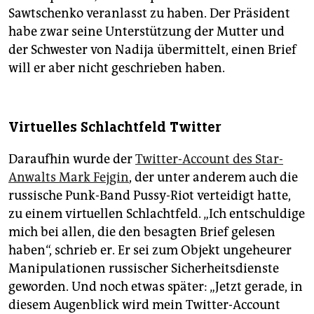
Sawtschenko veranlasst zu haben. Der Präsident
habe zwar seine Unterstützung der Mutter und
der Schwester von Nadija übermittelt, einen Brief
will er aber nicht geschrieben haben.
Virtuelles Schlachtfeld Twitter
Daraufhin wurde der
Twitter-Account des Star-
Anwalts Mark Fejgin
, der unter anderem auch die
russische Punk-Band Pussy-Riot verteidigt hatte,
zu einem virtuellen Schlachtfeld. „Ich entschuldige
mich bei allen, die den besagten Brief gelesen
haben“, schrieb er. Er sei zum Objekt ungeheurer
Manipulationen russischer Sicherheitsdienste
geworden. Und noch etwas später: „Jetzt gerade, in
diesem Augenblick wird mein Twitter-Account