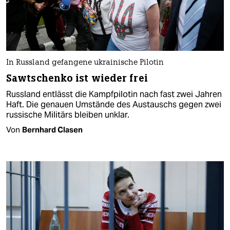
In Russland gefangene ukrainische Pilotin
Sawtschenko ist wieder frei
Russland entlässt die Kampfpilotin nach fast zwei Jahren
Haft. Die genauen Umstände des Austauschs gegen zwei
russische Militärs bleiben unklar.
Von
Bernhard Clasen