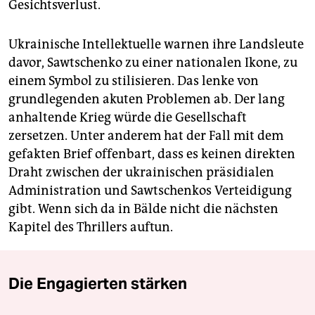
Gesichtsverlust.
Ukrainische Intellektuelle warnen ihre Landsleute
davor, Sawtschenko zu einer nationalen Ikone, zu
einem Symbol zu stilisieren. Das lenke von
grundlegenden akuten Problemen ab. Der lang
anhaltende Krieg würde die Gesellschaft
zersetzen. Unter anderem hat der Fall mit dem
gefakten Brief offenbart, dass es keinen direkten
Draht zwischen der ukrainischen präsidialen
Administration und Sawtschenkos Verteidigung
gibt. Wenn sich da in Bälde nicht die nächsten
Kapitel des Thrillers auftun.
Die Engagierten stärken