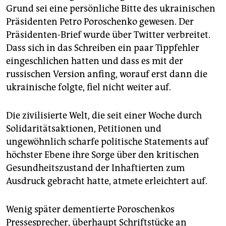
Grund sei eine persönliche Bitte des ukrainischen
Präsidenten Petro Poroschenko gewesen. Der
Präsidenten-Brief wurde über Twitter verbreitet.
Dass sich in das Schreiben ein paar Tippfehler
eingeschlichen hatten und dass es mit der
russischen Version anfing, worauf erst dann die
ukrainische folgte, fiel nicht weiter auf.
Die zivilisierte Welt, die seit einer Woche durch
Solidaritätsaktionen, Petitionen und
ungewöhnlich scharfe politische Statements auf
höchster Ebene ihre Sorge über den kritischen
Gesundheitszustand der Inhaftierten zum
Ausdruck gebracht hatte, atmete erleichtert auf.
Wenig später dementierte Poroschenkos
Pressesprecher, überhaupt Schriftstücke an