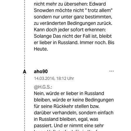
nicht mehr zu übersehen: Edward
Snowden möchte nicht " trotz allem"
sondern nur unter ganz bestimmten,
zu veränderten Bedingungen zurück.
Kann doch jeder sofort erkennen:
Solange Das nicht der Fall ist, bleibt
er lieber in Russland. Immer noch. Bis
Heute.
aho90
A
14.03.2016
,
18:12 Uhr
@H.G.S.:
Nein, würde er lieber in Russland
bleiben, würde er keine Bedingungen
für seine Rückkehr stellen bzw.
darüber verhandeln, sondern einfach
in Russland bleiben, egal, was
passiert. Und er nimmt eine sehr