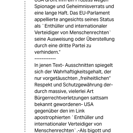
Spionage und Geheimnisverrats und
eine lange Haft. Das EU-Parlament
appellierte angesichts seines Status
als `Enthüller und internationaler
Verteidiger von Menschenrechten`
seine Ausweisung oder Überstellung
durch eine dritte Partei zu
verhindern.“
------------
In jenen Text- Ausschnitten spiegelt
sich der Wahrhaftigkeitsgehalt, der
nur vorgetäuschten „freiheitlichen“
Respekt und Schutzgewährung der-
durch massive, vielerlei Art
Bürgerrechtverletzungen sattsam
bekannt gewordenen- USA
gegenüber den im Link
apostrophierten `Enthüller und
internationaler Verteidiger von
Menschenrechten`.-Als bigott und