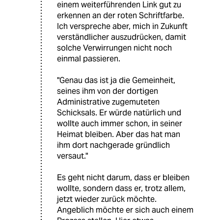
einem weiterführenden Link gut zu
erkennen an der roten Schriftfarbe.
Ich verspreche aber, mich in Zukunft
verständlicher auszudrücken, damit
solche Verwirrungen nicht noch
einmal passieren.
"Genau das ist ja die Gemeinheit,
seines ihm von der dortigen
Administrative zugemuteten
Schicksals. Er würde natürlich und
wollte auch immer schon, in seiner
Heimat bleiben. Aber das hat man
ihm dort nachgerade gründlich
versaut."
Es geht nicht darum, dass er bleiben
wollte, sondern dass er, trotz allem,
jetzt wieder zurück möchte.
Angeblich möchte er sich auch einem