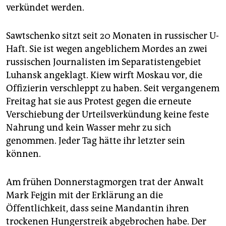
epaper login
verkündet werden.
Sawtschenko sitzt seit 20 Monaten in russischer U-
Haft. Sie ist wegen angeblichem Mordes an zwei
russischen Journalisten im Separatistengebiet
Luhansk angeklagt. Kiew wirft Moskau vor, die
Offizierin verschleppt zu haben. Seit vergangenem
Freitag hat sie aus Protest gegen die erneute
Verschiebung der Urteilsverkündung keine feste
Nahrung und kein Wasser mehr zu sich
genommen. Jeder Tag hätte ihr letzter sein
können.
Am frühen Donnerstagmorgen trat der Anwalt
Mark Fejgin mit der Erklärung an die
Öffentlichkeit, dass seine Mandantin ihren
trockenen Hungerstreik abgebrochen habe. Der