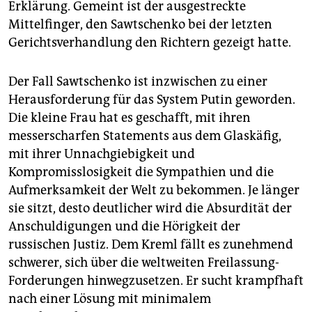
Erklärung. Gemeint ist der ausgestreckte
Mittelfinger, den Sawtschenko bei der letzten
Gerichtsverhandlung den Richtern gezeigt hatte.
Der Fall Sawtschenko ist inzwischen zu einer
Herausforderung für das System Putin geworden.
Die kleine Frau hat es geschafft, mit ihren
messerscharfen Statements aus dem Glaskäfig,
mit ihrer Unnachgiebigkeit und
Kompromisslosigkeit die Sympathien und die
Aufmerksamkeit der Welt zu bekommen. Je länger
sie sitzt, desto deutlicher wird die Absurdität der
Anschuldigungen und die Hörigkeit der
russischen Justiz. Dem Kreml fällt es zunehmend
schwerer, sich über die weltweiten Freilassung-
Forderungen hinwegzusetzen. Er sucht krampfhaft
nach einer Lösung mit minimalem