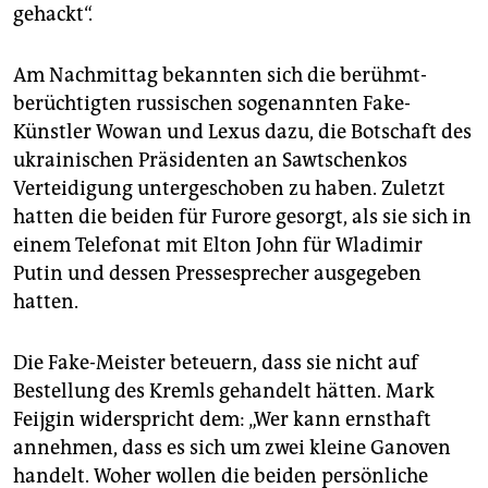
gehackt“.
Am Nachmittag bekannten sich die berühmt-
berüchtigten russischen sogenannten Fake-
Künstler Wowan und Lexus dazu, die Botschaft des
ukrainischen Präsidenten an Sawtschenkos
Verteidigung untergeschoben zu haben. Zuletzt
hatten die beiden für Furore gesorgt, als sie sich in
einem Telefonat mit Elton John für Wladimir
Putin und dessen Pressesprecher ausgegeben
hatten.
Die Fake-Meister beteuern, dass sie nicht auf
Bestellung des Kremls gehandelt hätten. Mark
Feijgin widerspricht dem: „Wer kann ernsthaft
annehmen, dass es sich um zwei kleine Ganoven
handelt. Woher wollen die beiden persönliche