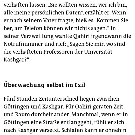
verhaften lassen. „Sie wollten wissen, wer ich bin,
alle meine persönlichen Daten“, erzählt er. Wenn
er nach seinem Vater fragte, hieß es „Kommen Sie
her, am Telefon können wir nichts sagen.“ In
seiner Verzweiflung wählte Qahiri irgendwann die
Notrufnummer und rief: „Sagen Sie mir, wo sind
die verhafteten Professoren der Universität
Kashgar?“
Überwachung selbst im Exil
Fünf Stunden Zeitunterschied liegen zwischen
Göttingen und Kashgar. Für Qahiri geraten Zeit
und Raum durcheinander. Manchmal, wenn er in
Göttingen eine Straße entlanggeht, fühlt er sich
nach Kashgar versetzt. Schlafen kann er ohnehin