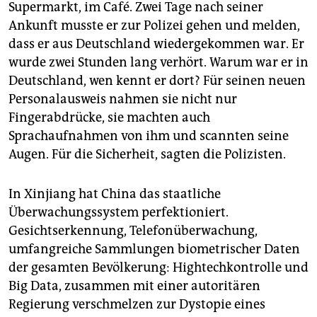
Supermarkt, im Café. Zwei Tage nach seiner
Ankunft musste er zur Polizei gehen und melden,
dass er aus Deutschland wiedergekommen war. Er
wurde zwei Stunden lang verhört. Warum war er in
Deutschland, wen kennt er dort? Für seinen neuen
Personalausweis nahmen sie nicht nur
Fingerabdrücke, sie machten auch
Sprachaufnahmen von ihm und scannten seine
Augen. Für die Sicherheit, sagten die Polizisten.
In Xinjiang hat China das staatliche
Überwachungssystem perfektioniert.
Gesichtserkennung, Telefonüberwachung,
umfangreiche Sammlungen biometrischer Daten
der gesamten Bevölkerung: Hightechkontrolle und
Big Data, zusammen mit einer autoritären
Regierung verschmelzen zur Dystopie eines