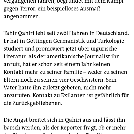
vergangenen Jahren, begründet mit dem Kampf
gegen Terror, ein beispielloses Ausmaß
angenommen.
Tahir Qahiri lebt seit zwölf Jahren in Deutschland.
Er hat in Göttingen Germanistik und Turkologie
studiert und promoviert jetzt über uigurische
Literatur. Als der amerikanische Journalist ihn
anruft, hat er schon seit einem Jahr keinen
Kontakt mehr zu seiner Familie – weder zu seinen
Eltern noch zu seinen vier Geschwistern. Sein
Vater hatte ihn zuletzt gebeten, nicht mehr
anzurufen. Kontakt zu Exilanten ist gefährlich für
die Zurückgebliebenen.
Die Angst breitet sich in Qahiri aus und lässt ihn
barsch werden, als der Reporter fragt, ob er mehr