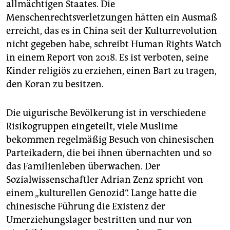
allmächtigen Staates. Die
Menschenrechtsverletzungen hätten ein Ausmaß
erreicht, das es in China seit der Kulturrevolution
nicht gegeben habe, schreibt Human Rights Watch
in einem Report von 2018. Es ist verboten, seine
Kinder religiös zu erziehen, einen Bart zu tragen,
den Koran zu besitzen.
Die uigurische Bevölkerung ist in verschiedene
Risikogruppen eingeteilt, viele Muslime
bekommen regelmäßig Besuch von chinesischen
Parteikadern, die bei ihnen übernachten und so
das Familienleben überwachen. Der
Sozialwissenschaftler ­Adrian Zenz spricht von
einem „kulturellen Genozid“. Lange hatte die
chinesische Führung die Existenz der
Umerziehungslager bestritten und nur von