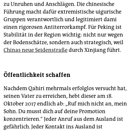
zu Unruhen und Anschlägen. Die chinesische
Führung macht dafür extremistische uigurische
Gruppen verantwortlich und legitimiert dami
einen rigorosen Antiterrorkampf. Für Peking ist
Stabilität in der Region wichtig: nicht nur wegen
der Bodenschätze, sondern auch strategisch, weil
Chinas neue Seidenstraße
durch Xinjiang führt.
Öffentlichkeit schaffen
Nachdem Qahiri mehrmals erfolglos versucht hat,
seinen Vater zu erreichen, hebt dieser am 18.
Oktober 2017 endlich ab: „Ruf mich nicht an, mein
Sohn. Du musst dich auf deine Promotion
konzentrieren.“ Jeder Anruf aus dem Ausland ist
gefährlich. Jeder Kontakt ins Ausland ist