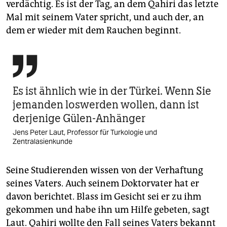
verdächtig. Es ist der Tag, an dem Qahiri das letzte
Mal mit seinem Vater spricht, und auch der, an
dem er wieder mit dem Rauchen beginnt.

Es ist ähnlich wie in der Türkei. Wenn Sie
jemanden loswerden wollen, dann ist
derjenige Gülen-Anhänger
Jens Peter Laut, Professor für Turkologie und
Zentralasienkunde
Seine Studierenden wissen von der Verhaftung
seines Vaters. Auch seinem Doktorvater hat er
davon berichtet. Blass im Gesicht sei er zu ihm
gekommen und habe ihn um Hilfe gebeten, sagt
Laut. Qahiri wollte den Fall seines Vaters bekannt