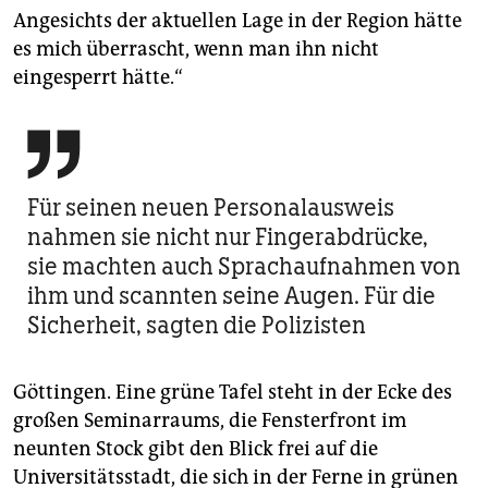
Angesichts der aktuellen Lage in der Region hätte
es mich überrascht, wenn man ihn nicht
eingesperrt hätte.“

Für seinen neuen Personalausweis
nahmen sie nicht nur Fingerabdrücke,
sie machten auch Sprachaufnahmen von
ihm und scannten seine Augen. Für die
Sicherheit, sagten die Polizisten
Göttingen. Eine grüne Tafel steht in der Ecke des
großen Seminarraums, die Fensterfront im
neunten Stock gibt den Blick frei auf die
Universitätsstadt, die sich in der Ferne in grünen