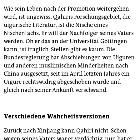
Wie sein Leben nach der Promotion weitergehen
wird, ist ungewiss. Qahiris Forschungsgebiet, die
uigurische Literatur, ist die Nische eines
Nischenfachs. Er will der Nachfolger seines Vaters
werden. Ob er das an der Universität Göttingen
kann, ist fraglich, Stellen gibt es kaum. Die
Bundesregierung hat Abschiebungen von Uiguren
und anderen muslimischen Minderheiten nach
China ausgesetzt, seit im April letzten Jahres ein
Uigure rechtswidrig abgeschoben wurde und
gleich nach seiner Ankunft verschwand.
Verschiedene Wahrheitsversionen
Zurück nach Xinjiang kann Qahiri nicht. Schon
wegen seines Vaters war er verdächtig, nun hat er