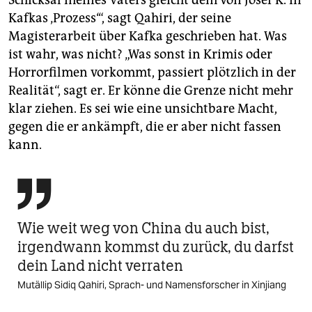
Kafkas ‚Prozess‘“, sagt Qahiri, der seine
Magisterarbeit über Kafka geschrieben hat. Was
ist wahr, was nicht? „Was sonst in Krimis oder
Horrorfilmen vorkommt, passiert plötzlich in der
Realität“, sagt er. Er könne die Grenze nicht mehr
klar ziehen. Es sei wie eine unsichtbare Macht,
gegen die er ankämpft, die er aber nicht fassen
kann.

Wie weit weg von China du auch bist,
irgendwann kommst du zurück, du darfst
dein Land nicht verraten
Mutällip Sidiq Qahiri, Sprach- und Namensforscher in Xinjiang