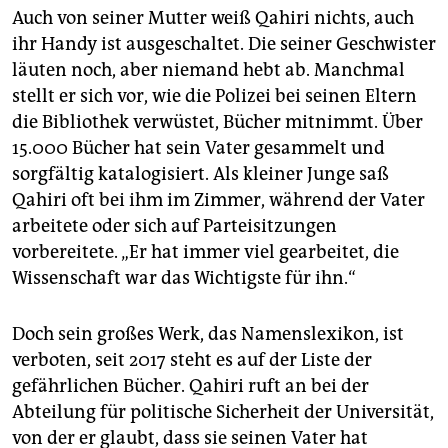
Auch von seiner Mutter weiß Qahiri nichts, auch
ihr Handy ist ausgeschaltet. Die seiner Geschwister
läuten noch, aber niemand hebt ab. Manchmal
stellt er sich vor, wie die Polizei bei seinen Eltern
die Bibliothek verwüstet, Bücher mitnimmt. Über
15.000 Bücher hat sein Vater gesammelt und
sorgfältig katalogisiert. Als kleiner Junge saß
Qahiri oft bei ihm im Zimmer, während der Vater
arbeitete oder sich auf Parteisitzungen
vorbereitete. „Er hat immer viel gearbeitet, die
Wissenschaft war das Wichtigste für ihn.“
Doch sein großes Werk, das Namenslexikon, ist
verboten, seit 2017 steht es auf der Liste der
gefährlichen Bücher. Qahiri ruft an bei der
Abteilung für politische Sicherheit der Universität,
von der er glaubt, dass sie seinen Vater hat