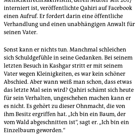
interniert ist, veröffentlichte Qahiri auf Face­book
einen Aufruf. Er fordert darin eine öffentliche
Verhandlung und einen unabhängigen Anwalt für
seinen Vater.
Sonst kann er nichts tun. Manchmal schleichen
sich Schuldgefühle in seine Gedanken. Bei seinem
letzten Besuch in Kashgar stritt er mit seinem
Vater wegen Kleinigkeiten, es war kein schöner
Abschied. Aber wann weiß man schon, dass etwas
das letzte Mal sein wird? Qahiri schämt sich heute
für sein Verhalten, ungeschehen machen kann er
es nicht. Es gehört zu dieser Ohnmacht, die von
ihm Besitz ergriffen hat. „Ich bin ein Baum, der
vom Wald abgeschnitten ist“, sagt er. „Ich bin ein
Einzelbaum geworden.“