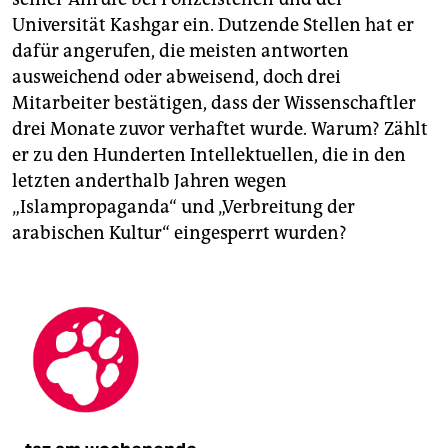
Universität Kashgar ein. Dutzende Stellen hat er
dafür angerufen, die meisten antworten
ausweichend oder abweisend, doch drei
Mitarbeiter bestätigen, dass der Wissenschaftler
drei Monate zuvor verhaftet wurde. Warum? Zählt
er zu den Hunderten Intellektuellen, die in den
letzten anderthalb Jahren wegen
„Islampropaganda“ und „Verbreitung der
arabischen Kultur“ eingesperrt wurden?