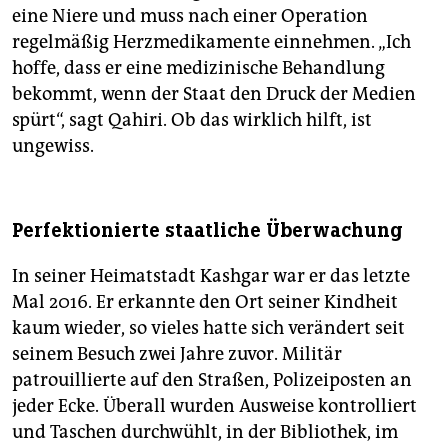
eine Niere und muss nach einer Operation
regelmäßig Herzmedikamente einnehmen. „Ich
hoffe, dass er eine medizinische Behandlung
bekommt, wenn der Staat den Druck der Medien
spürt“, sagt Qahiri. Ob das wirklich hilft, ist
ungewiss.
Perfektionierte staatliche Überwachung
In seiner Heimatstadt Kashgar war er das letzte
Mal 2016. Er erkannte den Ort seiner Kindheit
kaum wieder, so vieles hatte sich verändert seit
seinem Besuch zwei Jahre zuvor. Militär
patrouillierte auf den Straßen, Polizeiposten an
jeder Ecke. Überall wurden Ausweise kontrolliert
und Taschen durchwühlt, in der Bibliothek, im