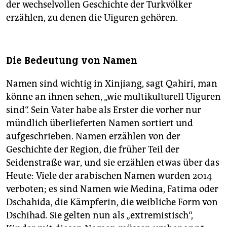
der wechselvollen Geschichte der Turkvölker
erzählen, zu denen die Uiguren gehören.
Die Bedeutung von Namen
Namen sind wichtig in Xinjiang, sagt Qahiri, man
könne an ihnen sehen, „wie multikulturell Uiguren
sind“. Sein Vater habe als Erster die vorher nur
mündlich überlieferten Namen sortiert und
aufgeschrieben. Namen erzählen von der
Geschichte der Region, die früher Teil der
Seidenstraße war, und sie erzählen etwas über das
Heute: Viele der arabischen Namen wurden 2014
verboten; es sind Namen wie Medina, Fatima oder
Dschahida, die Kämpferin, die weibliche Form von
Dschihad. Sie gelten nun als „extremistisch“,