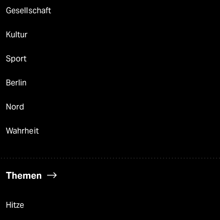
Gesellschaft
Kultur
Sport
Berlin
Nord
Wahrheit
Themen
Hitze