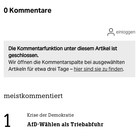
0 Kommentare
einloggen
Die Kommentarfunktion unter diesem Artikel ist
geschlossen.
Wir öffnen die Kommentarspalte bei ausgewählten
Artikeln für etwa drei Tage –
hier sind sie zu finden
.
meistkommentiert
1
Krise der Demokratie
AfD-Wählen als Triebabfuhr