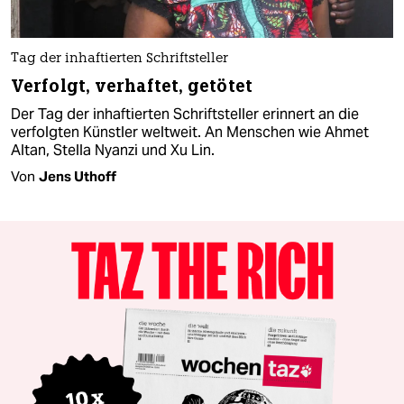
Tag der inhaftierten Schriftsteller
Verfolgt, verhaftet, getötet
Der Tag der inhaftierten Schriftsteller erinnert an die
verfolgten Künstler weltweit. An Menschen wie Ahmet
Altan, Stella Nyanzi und Xu Lin.
Von
Jens Uthoff