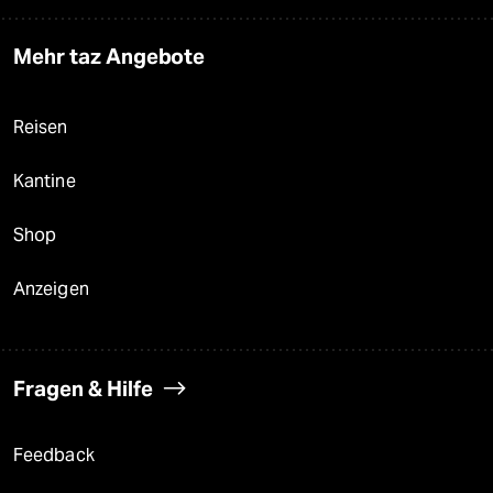
Mehr taz Angebote
Reisen
Kantine
Shop
Anzeigen
Fragen & Hilfe
Feedback