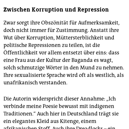
Zwischen Korruption und Repression
Zwar sorgt ihre Obszönität für Aufmerksamkeit,
doch nicht immer für Zustimmung. Anstatt ihre
Wut über Korruption, Müttersterblichkeit und
politische Repressionen zu teilen, ist die
Öffentlichkeit vor allem entsetzt über eins: dass
eine Frau aus der Kultur der Baganda es wagt,
solch schmutzige Wörter in den Mund zu nehmen.
Ihre sexualisierte Sprache wird oft als westlich, als
unafrikanisch verstanden.
Die Autorin widerspricht dieser Annahme: „Ich
verbinde meine Poesie bewusst mit indigenen
Traditionen.“ Auch hier in Deutschland trägt sie
ein elegantes Kleid aus Kitenge, einem
afrikanischen Stoff. Auch ihre Dreadlocks – ein