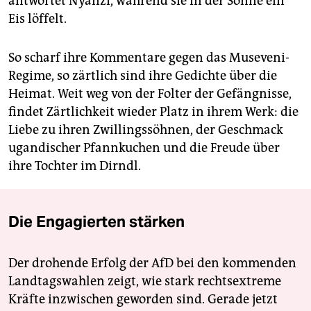
antwortet Nyanzi, während sie in der Sonne ein
Eis löffelt.
So scharf ihre Kommentare gegen das Museveni-
Regime, so zärtlich sind ihre Gedichte über die
Heimat. Weit weg von der Folter der Gefängnisse,
findet Zärtlichkeit wieder Platz in ihrem Werk: die
Liebe zu ihren Zwillingssöhnen, der Geschmack
ugandischer Pfannkuchen und die Freude über
ihre Tochter im Dirndl.
Die Engagierten stärken
Der drohende Erfolg der AfD bei den kommenden
Landtagswahlen zeigt, wie stark rechtsextreme
Kräfte inzwischen geworden sind. Gerade jetzt