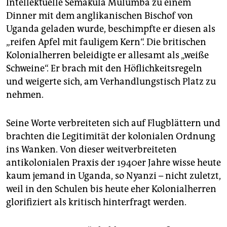
Intellektuelle Semakula Mulumba zu einem
Dinner mit dem anglikanischen Bischof von
Uganda geladen wurde, beschimpfte er diesen als
„reifen Apfel mit fauligem Kern“. Die britischen
Kolonialherren beleidigte er allesamt als „weiße
Schweine“. Er brach mit den Höflichkeitsregeln
und weigerte sich, am Verhandlungstisch Platz zu
nehmen.
Seine Worte verbreiteten sich auf Flugblättern und
brachten die Legitimität der kolonialen Ordnung
ins Wanken. Von dieser weitverbreiteten
antikolonialen Praxis der 1940er Jahre wisse heute
kaum jemand in Uganda, so Nyanzi – nicht zuletzt,
weil in den Schulen bis heute eher Kolonialherren
glorifiziert als kritisch hinterfragt werden.