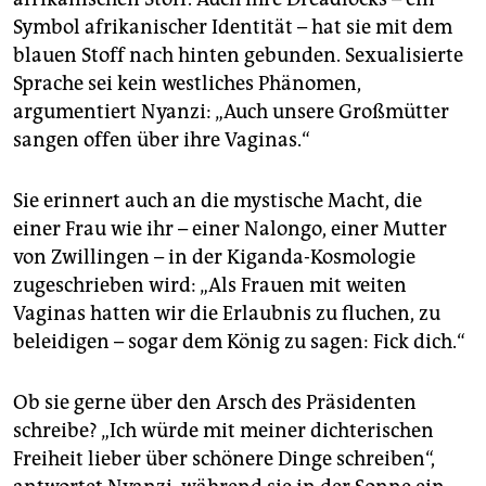
Symbol afrikanischer Identität – hat sie mit dem
blauen Stoff nach hinten gebunden. Sexualisierte
Sprache sei kein westliches Phänomen,
argumentiert Nyanzi: „Auch unsere Großmütter
sangen offen über ihre Vaginas.“
Sie erinnert auch an die mystische Macht, die
einer Frau wie ihr – einer Nalongo, einer Mutter
von Zwillingen – in der Kiganda-Kosmologie
zugeschrieben wird: „Als Frauen mit weiten
Vaginas hatten wir die Erlaubnis zu fluchen, zu
beleidigen – sogar dem König zu sagen: Fick dich.“
Ob sie gerne über den Arsch des Präsidenten
schreibe? „Ich würde mit meiner dichterischen
Freiheit lieber über schönere Dinge schreiben“,