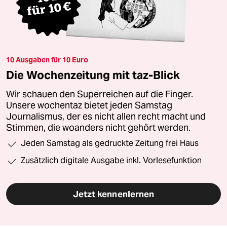
10 Ausgaben für 10 Euro
Die Wochenzeitung mit taz-Blick
Wir schauen den Superreichen auf die Finger.
Unsere wochentaz bietet jeden Samstag
Journalismus, der es nicht allen recht macht und
Stimmen, die woanders nicht gehört werden.
Jeden Samstag als gedruckte Zeitung frei Haus
Zusätzlich digitale Ausgabe inkl. Vorlesefunktion
Jetzt kennenlernen