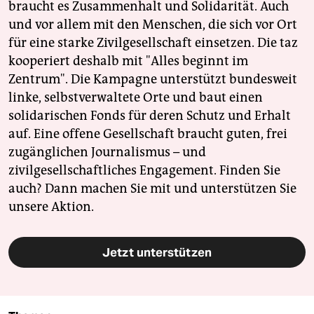
braucht es Zusammenhalt und Solidarität. Auch
und vor allem mit den Menschen, die sich vor Ort
für eine starke Zivilgesellschaft einsetzen. Die taz
kooperiert deshalb mit "Alles beginnt im
Zentrum". Die Kampagne unterstützt bundesweit
linke, selbstverwaltete Orte und baut einen
solidarischen Fonds für deren Schutz und Erhalt
auf. Eine offene Gesellschaft braucht guten, frei
zugänglichen Journalismus – und
zivilgesellschaftliches Engagement. Finden Sie
auch? Dann machen Sie mit und unterstützen Sie
unsere Aktion.
Jetzt unterstützen