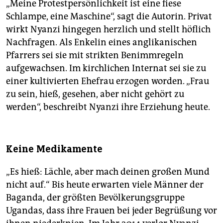
„Meine Protestpersönlichkeit ist eine fiese
Schlampe, eine Maschine“, sagt die Autorin. Privat
wirkt Nyanzi hingegen herzlich und stellt höflich
Nachfragen. Als Enkelin eines anglikanischen
Pfarrers sei sie mit strikten Benimmregeln
aufgewachsen. Im kirchlichen Internat sei sie zu
einer kultivierten Ehefrau erzogen worden. „Frau
zu sein, hieß, gesehen, aber nicht gehört zu
werden“, beschreibt Nyanzi ihre Erziehung heute.
Keine Medikamente
„Es hieß: Lächle, aber mach deinen großen Mund
nicht auf.“ Bis heute erwarten viele Männer der
Baganda, der größten Bevölkerungsgruppe
Ugandas, dass ihre Frauen bei jeder Begrüßung vor