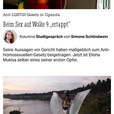
Anti-LGBTQI-Gesetz in Uganda
Beim Sex auf Wolke 9 „ertappt“
Kolumne
Stadtgespräch
von
Simone Schlindwein
Seine Aussagen vor Gericht haben maßgeblich zum Anti-
Homosexuellen-Gesetz beigetragen. Jetzt ist Elisha
Mukisa selber eines seiner ersten Opfer.