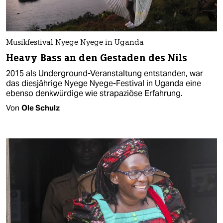
Musikfestival Nyege Nyege in Uganda
Heavy Bass an den Gestaden des Nils
2015 als Underground-Veranstaltung entstanden, war
das diesjährige Nyege Nyege-Festival in Uganda eine
ebenso denkwürdige wie strapaziöse Erfahrung.
Von
Ole Schulz