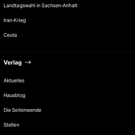
Landtagswahl in Sachsen-Anhalt
Iran-Krieg
Ceuta
Verlag
Aktuelles
Hausblog
Die Seitenwende
Stellen