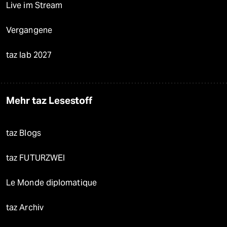
Live im Stream
Vergangene
taz lab 2027
Mehr taz Lesestoff
taz Blogs
taz FUTURZWEI
Le Monde diplomatique
taz Archiv