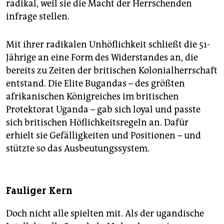
radikal, weil sie die Macht der Herrschenden
infrage stellen.
Mit ihrer radikalen Unhöflichkeit schließt die 51-
Jährige an eine Form des Widerstandes an, die
bereits zu Zeiten der britischen Kolonialherrschaft
entstand. Die Elite Bugandas – des größten
afrikanischen Königreiches im britischen
Protektorat Uganda – gab sich loyal und passte
sich britischen Höflichkeitsregeln an. Dafür
erhielt sie Gefälligkeiten und Positionen – und
stützte so das Ausbeutungssystem.
Fauliger Kern
Doch nicht alle spielten mit. Als der ugandische