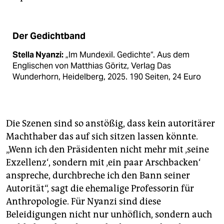
Der Gedichtband
Stella Nyanzi:
„Im Mundexil. Gedichte“. Aus dem
Englischen von Matthias Göritz, Verlag Das
Wunderhorn, Heidelberg, 2025. 190 Seiten, 24 Euro
Die Szenen sind so anstößig, dass kein autoritärer
Machthaber das auf sich sitzen lassen könnte.
„Wenn ich den Präsidenten nicht mehr mit ‚seine
Exzellenz‘, sondern mit ‚ein paar Arschbacken‘
anspreche, durchbreche ich den Bann seiner
Autorität“, sagt die ehemalige Professorin für
Anthropologie. Für Nyanzi sind diese
Beleidigungen nicht nur unhöflich, sondern auch