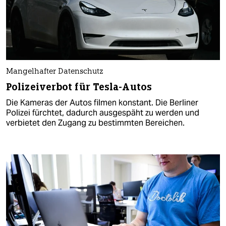
Mangelhafter Datenschutz
Polizeiverbot für Tesla-Autos
Die Kameras der Autos filmen konstant. Die Berliner
Polizei fürchtet, dadurch ausgespäht zu werden und
verbietet den Zugang zu bestimmten Bereichen.