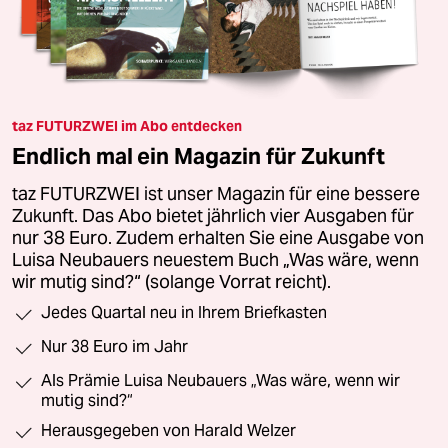
taz FUTURZWEI im Abo entdecken
Endlich mal ein Magazin für Zukunft
taz FUTURZWEI ist unser Magazin für eine bessere
Zukunft. Das Abo bietet jährlich vier Ausgaben für
nur 38 Euro. Zudem erhalten Sie eine Ausgabe von
Luisa Neubauers neuestem Buch „Was wäre, wenn
wir mutig sind?“ (solange Vorrat reicht).
Jedes Quartal neu in Ihrem Briefkasten
Nur 38 Euro im Jahr
Als Prämie Luisa Neubauers „Was wäre, wenn wir
mutig sind?“
Herausgegeben von Harald Welzer