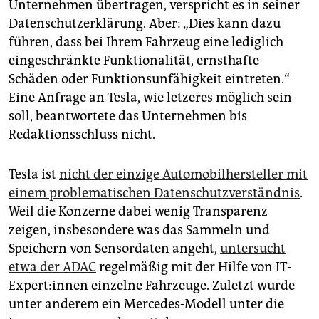
Unternehmen übertragen, verspricht es in seiner
Datenschutzerklärung. Aber: „Dies kann dazu
führen, dass bei Ihrem Fahrzeug eine lediglich
eingeschränkte Funktionalität, ernsthafte
Schäden oder Funktionsunfähigkeit eintreten.“
Eine Anfrage an Tesla, wie letzeres möglich sein
soll, beantwortete das Unternehmen bis
Redaktionsschluss nicht.
Tesla ist
nicht der einzige Automobilhersteller mit
einem problematischen Datenschutzverständnis
.
Weil die Konzerne dabei wenig Transparenz
zeigen, insbesondere was das Sammeln und
Speichern von Sensordaten angeht,
untersucht
etwa der ADAC
regelmäßig mit der Hilfe von IT-
Expert:innen einzelne Fahrzeuge. Zuletzt wurde
unter anderem ein Mercedes-Modell unter die