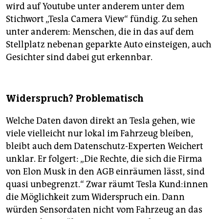
wird auf Youtube unter anderem unter dem
Stichwort „Tesla Camera View“ fündig. Zu sehen
unter anderem: Menschen, die in das auf dem
Stellplatz nebenan geparkte Auto einsteigen, auch
Gesichter sind dabei gut erkennbar.
Widerspruch? Problematisch
Welche Daten davon direkt an Tesla gehen, wie
viele vielleicht nur lokal im Fahrzeug bleiben,
bleibt auch dem Datenschutz-Experten Weichert
unklar. Er folgert: „Die Rechte, die sich die Firma
von Elon Musk in den AGB einräumen lässt, sind
quasi unbegrenzt.“ Zwar räumt Tesla Kund:innen
die Möglichkeit zum Widerspruch ein. Dann
würden Sensordaten nicht vom Fahrzeug an das