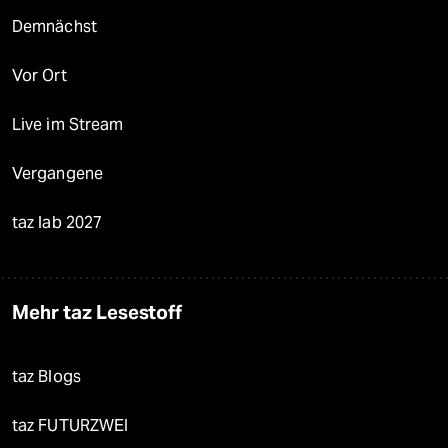
Demnächst
Vor Ort
Live im Stream
Vergangene
taz lab 2027
Mehr taz Lesestoff
taz Blogs
taz FUTURZWEI