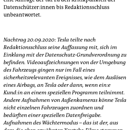
Datenschützer:innen bis Redaktionsschluss
unbeantwortet.
Nachtrag 20.09.2020: Tesla teilte nach
Redaktionsschluss seine Auffassung mit, sich im
Einklang mit der Datenschutz-Grundverordnung zu
befinden. Videoaufzeichnungen von der Umgebung
des Fahrzeugs gingen nur im Fall eines
sicherheitsrelevanten Ereignisses, wie dem Auslösen
eines Airbags, an Tesla oder dann, wenn ein:e
Kund:in an einem speziellen Programm teilnimmt.
Andere Aufnahmen von Außenkameras könne Tesla
nicht einzelnen Fahrzeugen zuordnen und
bedürften einer speziellen Datenfreigabe.
Aufnahmen des Wächtermodus – das ist der, aus