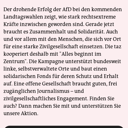
Der drohende Erfolg der AfD bei den kommenden
Landtagswahlen zeigt, wie stark rechtsextreme
Kräfte inzwischen geworden sind. Gerade jetzt
braucht es Zusammenhalt und Solidarität. Auch
und vor allem mit den Menschen, die sich vor Ort
für eine starke Zivilgesellschaft einsetzen. Die taz
kooperiert deshalb mit "Alles beginnt im
Zentrum". Die Kampagne unterstützt bundesweit
linke, selbstverwaltete Orte und baut einen
solidarischen Fonds für deren Schutz und Erhalt
auf. Eine offene Gesellschaft braucht guten, frei
zugänglichen Journalismus – und
zivilgesellschaftliches Engagement. Finden Sie
auch? Dann machen Sie mit und unterstützen Sie
unsere Aktion.