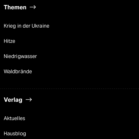
Themen
Krieg in der Ukraine
Hitze
Niedrigwasser
Waldbrände
Verlag
Aktuelles
Hausblog