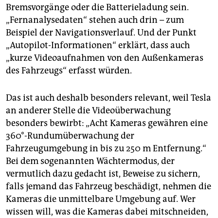
Bremsvorgänge oder die Batterieladung sein.
„Fernanalysedaten“ stehen auch drin – zum
Beispiel der Navigationsverlauf. Und der Punkt
„Autopilot-Informationen“ erklärt, dass auch
„kurze Videoaufnahmen von den Außenkameras
des Fahrzeugs“ erfasst würden.
Das ist auch deshalb besonders relevant, weil Tesla
an anderer Stelle die Videoüberwachung
besonders bewirbt: „Acht Kameras gewähren eine
360°-Rundumüberwachung der
Fahrzeugumgebung in bis zu 250 m Entfernung.“
Bei dem sogenannten Wächtermodus, der
vermutlich dazu gedacht ist, Beweise zu sichern,
falls jemand das Fahrzeug beschädigt, nehmen die
Kameras die unmittelbare Umgebung auf. Wer
wissen will, was die Kameras dabei mitschneiden,