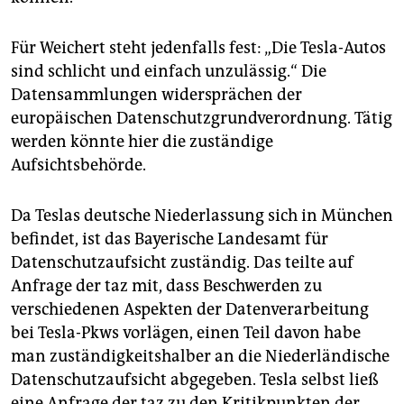
Für Weichert steht jedenfalls fest: „Die Tesla-Autos
sind schlicht und einfach unzulässig.“ Die
Datensammlungen widersprächen der
europäischen Datenschutzgrundverordnung. Tätig
werden könnte hier die zuständige
Aufsichtsbehörde.
Da Teslas deutsche Niederlassung sich in München
befindet, ist das Bayerische Landesamt für
Datenschutzaufsicht zuständig. Das teilte auf
Anfrage der taz mit, dass Beschwerden zu
verschiedenen Aspekten der Datenverarbeitung
bei Tesla-Pkws vorlägen, einen Teil davon habe
man zuständigkeitshalber an die Niederländische
Datenschutzaufsicht abgegeben. Tesla selbst ließ
eine Anfrage der taz zu den Kritikpunkten der