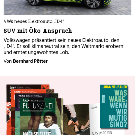
VWs neues Elektroauto „ID4“
SUV mit Öko-Anspruch
Volkswagen präsentiert sein neues Elektroauto, den
„ID4“. Er soll klimaneutral sein, den Weltmarkt erobern
und erntet ungewohntes Lob.
Von
Bernhard Pötter