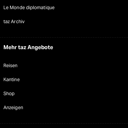
Le Monde diplomatique
taz Archiv
Mehr taz Angebote
Reisen
Kantine
Shop
Anzeigen