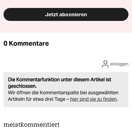
Jetzt abonnieren
0 Kommentare
einloggen
Die Kommentarfunktion unter diesem Artikel ist
geschlossen.
Wir öffnen die Kommentarspalte bei ausgewählten
Artikeln für etwa drei Tage –
hier sind sie zu finden
.
meistkommentiert