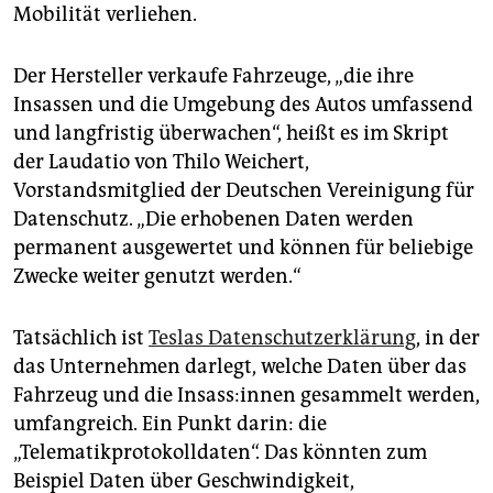
epaper login
Mobilität verliehen.
Der Hersteller verkaufe Fahrzeuge, „die ihre
Insassen und die Umgebung des Autos umfassend
und langfristig überwachen“, heißt es im Skript
der Laudatio von Thilo Weichert,
Vorstandsmitglied der Deutschen Vereinigung für
Datenschutz. „Die erhobenen Daten werden
permanent ausgewertet und können für beliebige
Zwecke weiter genutzt werden.“
Tatsächlich ist
Teslas Datenschutzerklärung
, in der
das Unternehmen darlegt, welche Daten über das
Fahrzeug und die Insass:innen gesammelt werden,
umfangreich. Ein Punkt darin: die
„Telematikprotokolldaten“. Das könnten zum
Beispiel Daten über Geschwindigkeit,