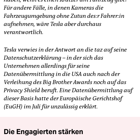
Für andere Fälle, in denen Kameras die
Fahrzeugumgebung ohne Zutun des:r Fahrer:in
aufnehmen, wäre Tesla aber durchaus
verantwortlich.
Tesla verwies in der Antwort an die taz auf seine
Datenschutzerklärung – in der sich das
Unternehmen allerdings für seine
Datenübermittlung in die USA auch nach der
Verleihung des Big Brother Awards noch auf das
Privacy Shield beruft. Eine Datenübermittlung auf
dieser Basis hatte der Europäische Gerichtshof
(EuGH) im Juli für unzulässig erklärt.
Die Engagierten stärken