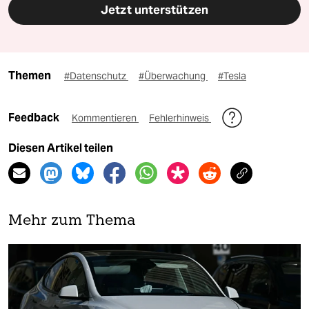
Jetzt unterstützen
Themen
#Datenschutz
#Überwachung
#Tesla
Feedback
Kommentieren
Fehlerhinweis
Diesen Artikel teilen
Mehr zum Thema