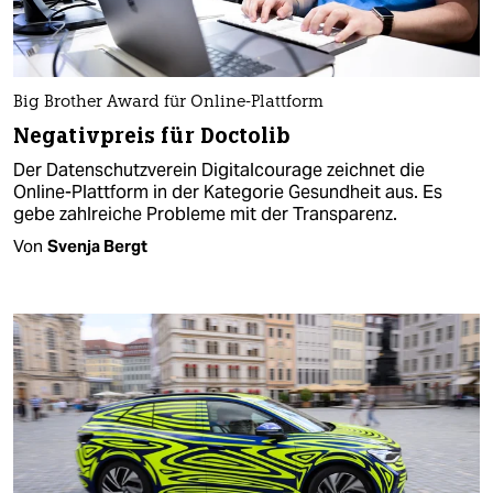
Big Brother Award für Online-Plattform
Negativpreis für Doctolib
Der Datenschutzverein Digitalcourage zeichnet die
Online-Plattform in der Kategorie Gesundheit aus. Es
gebe zahlreiche Probleme mit der Transparenz.
Von
Svenja Bergt