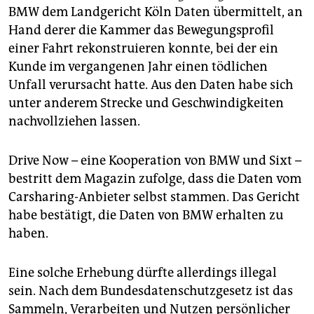
epaper login
BMW dem Landgericht Köln Daten übermittelt, an
Hand derer die Kammer das Bewegungsprofil
einer Fahrt rekonstruieren konnte, bei der ein
Kunde im vergangenen Jahr einen tödlichen
Unfall verursacht hatte. Aus den Daten habe sich
unter anderem Strecke und Geschwindigkeiten
nachvollziehen lassen.
Drive Now – eine Kooperation von BMW und Sixt –
bestritt dem Magazin zufolge, dass die Daten vom
Carsharing-Anbieter selbst stammen. Das Gericht
habe bestätigt, die Daten von BMW erhalten zu
haben.
Eine solche Erhebung dürfte allerdings illegal
sein. Nach dem Bundesdatenschutzgesetz ist das
Sammeln, Verarbeiten und Nutzen persönlicher