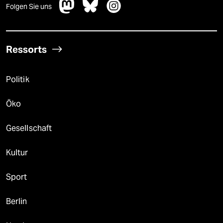
Folgen Sie uns
Ressorts
Politik
Öko
Gesellschaft
Kultur
Sport
Berlin