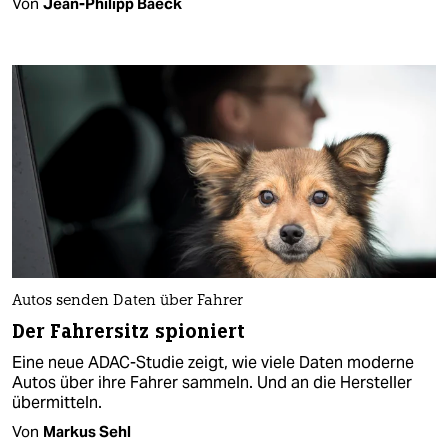
Von
Jean-Philipp Baeck
Autos senden Daten über Fahrer
Der Fahrersitz spioniert
Eine neue ADAC-Studie zeigt, wie viele Daten moderne
Autos über ihre Fahrer sammeln. Und an die Hersteller
übermitteln.
Von
Markus Sehl