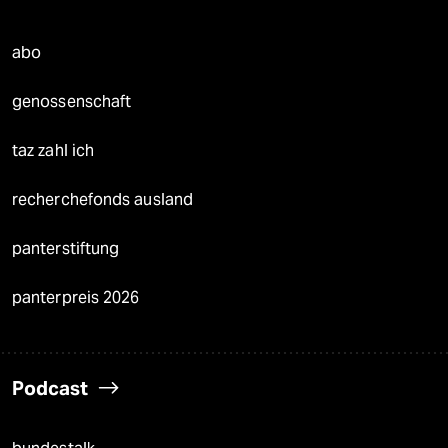
abo
genossenschaft
taz zahl ich
recherchefonds ausland
panterstiftung
panterpreis 2026
Podcast