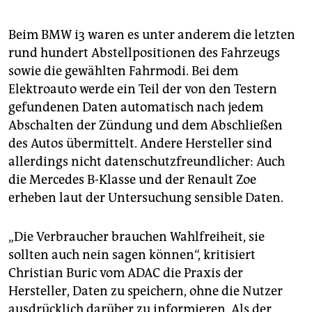
Beim BMW i3 waren es unter anderem die letzten
rund hundert Abstellpositionen des Fahrzeugs
sowie die gewählten Fahrmodi. Bei dem
Elektroauto werde ein Teil der von den Testern
gefundenen Daten automatisch nach jedem
Abschalten der Zündung und dem Abschließen
des Autos übermittelt. Andere Hersteller sind
allerdings nicht datenschutzfreundlicher: Auch
die Mercedes B-Klasse und der Renault Zoe
erheben laut der Untersuchung sensible Daten.
„Die Verbraucher brauchen Wahlfreiheit, sie
sollten auch nein sagen können“, kritisiert
Christian Buric vom ADAC die Praxis der
Hersteller, Daten zu speichern, ohne die Nutzer
ausdrücklich darüber zu informieren. Als der