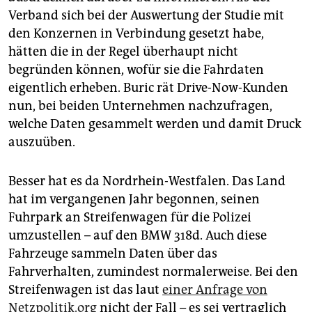
Verband sich bei der Auswertung der Studie mit
den Konzernen in Verbindung gesetzt habe,
hätten die in der Regel überhaupt nicht
begründen können, wofür sie die Fahrdaten
eigentlich erheben. Buric rät Drive-Now-Kunden
nun, bei beiden Unternehmen nachzufragen,
welche Daten gesammelt werden und damit Druck
auszuüben.
Besser hat es da Nordrhein-Westfalen. Das Land
hat im vergangenen Jahr begonnen, seinen
Fuhrpark an Streifenwagen für die Polizei
umzustellen – auf den BMW 318d. Auch diese
Fahrzeuge sammeln Daten über das
Fahrverhalten, zumindest normalerweise. Bei den
Streifenwagen ist das laut
einer Anfrage von
Netzpolitik.org
nicht der Fall – es sei vertraglich