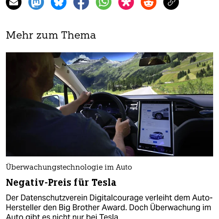
Mehr zum Thema
Überwachungstechnologie im Auto
Negativ-Preis für Tesla
Der Datenschutzverein Digitalcourage verleiht dem Auto-
Hersteller den Big Brother Award. Doch Überwachung im
Auto gibt es nicht nur bei Tesla.