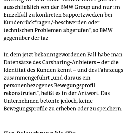
ausschließlich von der BMW Group und nur im
Einzelfall zu konkreten Supportzwecken bei
Kundenrückfragen/-beschwerden oder
technischen Problemen abgerufen“, so BMW
gegenüber der taz.
In dem jetzt bekanntgewordenen Fall habe man
Datensätze des Carsharing-Anbieters – der die
Identität des Kunden kennt – und des Fahrzeugs
zusammengeführt „und daraus ein
personenbezogenes Bewegungsprofil
rekonstruiert“, heißt es in der Antwort. Das
Unternehmen betonte jedoch, keine
Bewegungsprofile zu erheben oder zu speichern.