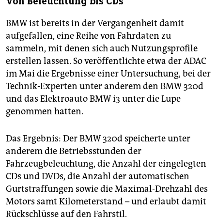
Von Beleuchtung bis CDs
BMW ist bereits in der Vergangenheit damit
aufgefallen, eine Reihe von Fahrdaten zu
sammeln, mit denen sich auch Nutzungsprofile
erstellen lassen. So veröffentlichte etwa der ADAC
im Mai die Ergebnisse einer Untersuchung, bei der
Technik-Experten unter anderem den BMW 320d
und das Elektroauto BMW i3 unter die Lupe
genommen hatten.
Das Ergebnis: Der BMW 320d speicherte unter
anderem die Betriebsstunden der
Fahrzeugbeleuchtung, die Anzahl der eingelegten
CDs und DVDs, die Anzahl der automatischen
Gurtstraffungen sowie die Maximal-Drehzahl des
Motors samt Kilometerstand – und erlaubt damit
Rückschlüsse auf den Fahrstil.