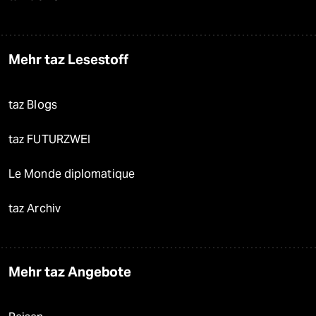
Mehr taz Lesestoff
taz Blogs
taz FUTURZWEI
Le Monde diplomatique
taz Archiv
Mehr taz Angebote