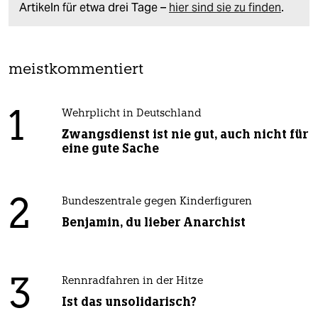
Artikeln für etwa drei Tage –
hier sind sie zu finden
.
meistkommentiert
1
Wehrplicht in Deutschland
Zwangsdienst ist nie gut, auch nicht für
eine gute Sache
2
Bundeszentrale gegen Kinderfiguren
Benjamin, du lieber Anarchist
3
Rennradfahren in der Hitze
Ist das unsolidarisch?