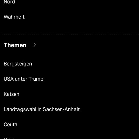
Nord
Wahrheit
Themen
Bergsteigen
USA unter Trump
Katzen
Landtagswahl in Sachsen-Anhalt
Ceuta