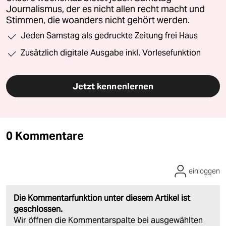
Journalismus, der es nicht allen recht macht und
Stimmen, die woanders nicht gehört werden.
Jeden Samstag als gedruckte Zeitung frei Haus
Zusätzlich digitale Ausgabe inkl. Vorlesefunktion
Jetzt kennenlernen
0 Kommentare
einloggen
Die Kommentarfunktion unter diesem Artikel ist
geschlossen.
Wir öffnen die Kommentarspalte bei ausgewählten