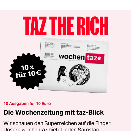
10 Ausgaben für 10 Euro
Die Wochenzeitung mit taz-Blick
Wir schauen den Superreichen auf die Finger.
Unsere wochentaz bietet jeden Samstag