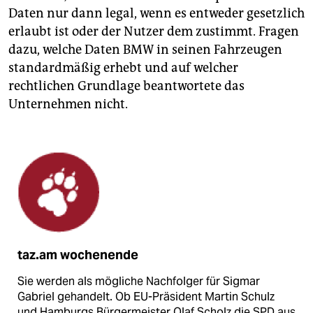
Daten nur dann legal, wenn es entweder gesetzlich
erlaubt ist oder der Nutzer dem zustimmt. Fragen
dazu, welche Daten BMW in seinen Fahrzeugen
standardmäßig erhebt und auf welcher
rechtlichen Grundlage beantwortete das
Unternehmen nicht.
taz.am wochenende
Sie werden als mögliche Nachfolger für Sigmar
Gabriel gehandelt. Ob EU-Präsident Martin Schulz
und Hamburgs Bürgermeister Olaf Scholz die SPD aus