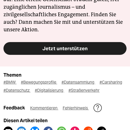
zugänglichen Journalismus – und
zivilgesellschaftliches Engagement. Finden Sie
auch? Dann machen Sie mit und unterstützen Sie
unsere Aktion.
Jetzt unterstützen
Themen
#BMW
#Bewegungsprofile
#Datensammlung
#Carsharing
#Datenschutz
#Digitalisierung
#Straßenverkehr
Feedback
Kommentieren
Fehlerhinweis
Diesen Artikel teilen