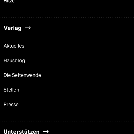
Hitze
Verlag
Aktuelles
Hausblog
Die Seitenwende
Stellen
Presse
Unterstützen