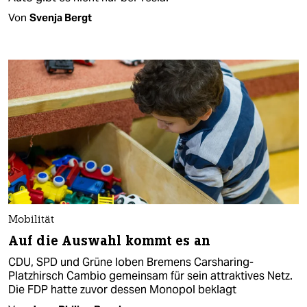
Von
Svenja Bergt
Mobilität
Auf die Auswahl kommt es an
CDU, SPD und Grüne loben Bremens Carsharing-
Platzhirsch Cambio gemeinsam für sein attraktives Netz.
Die FDP hatte zuvor dessen Monopol beklagt