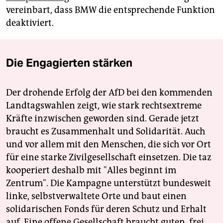
vereinbart, dass BMW die entsprechende Funktion
deaktiviert.
Die Engagierten stärken
Der drohende Erfolg der AfD bei den kommenden
Landtagswahlen zeigt, wie stark rechtsextreme
Kräfte inzwischen geworden sind. Gerade jetzt
braucht es Zusammenhalt und Solidarität. Auch
und vor allem mit den Menschen, die sich vor Ort
für eine starke Zivilgesellschaft einsetzen. Die taz
kooperiert deshalb mit "Alles beginnt im
Zentrum". Die Kampagne unterstützt bundesweit
linke, selbstverwaltete Orte und baut einen
solidarischen Fonds für deren Schutz und Erhalt
auf. Eine offene Gesellschaft braucht guten, frei