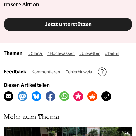
unsere Aktion.
Jetzt unterstützen
Themen
#China
#Hochwasser
#Unwetter
#Taifun
Feedback
Kommentieren
Fehlerhinweis
Diesen Artikel teilen
Mehr zum Thema