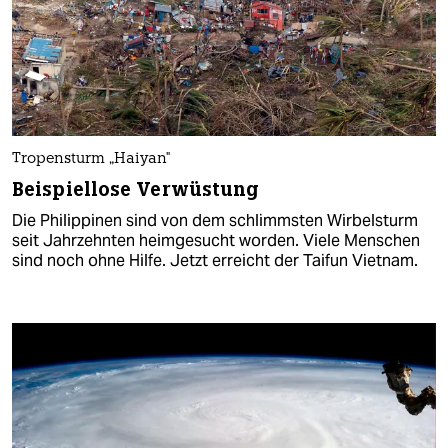
Tropensturm „Haiyan"
Beispiellose Verwüstung
Die Philippinen sind von dem schlimmsten Wirbelsturm
seit Jahrzehnten heimgesucht worden. Viele Menschen
sind noch ohne Hilfe. Jetzt erreicht der Taifun Vietnam.