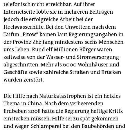
telefonisch nicht erreichbar. Auf ihrer
Internetseite lobte sie in mehreren Beiträgen
jedoch die erfolgreiche Arbeit bei der
Hochwasserhilfe. Bei den Unwettern nach dem
Taifun „Fitow“ kamen laut Regierungsangaben in
der Provinz Zhejiang mindestens sechs Menschen
ums Leben. Rund elf Millionen Bürger waren
zeitweise von der Wasser- und Stromversorgung
abgeschnitten. Mehr als 6000 Wohnhäuser und
Geschäfte sowie zahlreiche Straßen und Brücken
wurden zerstört.
Die Hilfe nach Naturkatastrophen ist ein heikles
Thema in China. Nach dem verheerenden
Erdbeben 2008 hatte die Regierung heftige Kritik
einstecken müssen. Hilfe sei zu spät gekommen
und wegen Schlamperei bei den Baubehörden und