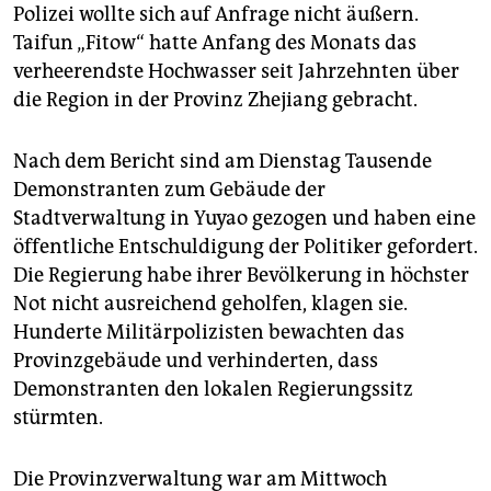
epaper login
Polizei wollte sich auf Anfrage nicht äußern.
Taifun „Fitow“ hatte Anfang des Monats das
verheerendste Hochwasser seit Jahrzehnten über
die Region in der Provinz Zhejiang gebracht.
Nach dem Bericht sind am Dienstag Tausende
Demonstranten zum Gebäude der
Stadtverwaltung in Yuyao gezogen und haben eine
öffentliche Entschuldigung der Politiker gefordert.
Die Regierung habe ihrer Bevölkerung in höchster
Not nicht ausreichend geholfen, klagen sie.
Hunderte Militärpolizisten bewachten das
Provinzgebäude und verhinderten, dass
Demonstranten den lokalen Regierungssitz
stürmten.
Die Provinzverwaltung war am Mittwoch