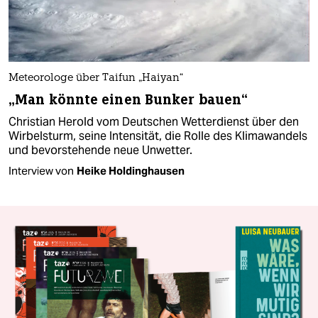
Meteorologe über Taifun „Haiyan“
„Man könnte einen Bunker bauen“
Christian Herold vom Deutschen Wetterdienst über den
Wirbelsturm, seine Intensität, die Rolle des Klimawandels
und bevorstehende neue Unwetter.
Interview von
Heike Holdinghausen