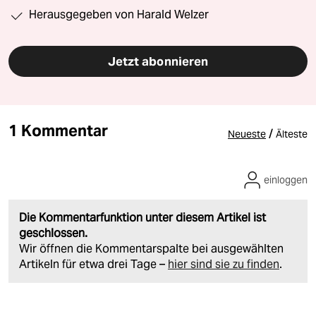
Herausgegeben von Harald Welzer
Jetzt abonnieren
1 Kommentar
/
Neueste
Älteste
einloggen
Die Kommentarfunktion unter diesem Artikel ist
geschlossen.
Wir öffnen die Kommentarspalte bei ausgewählten
Artikeln für etwa drei Tage –
hier sind sie zu finden
.