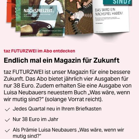
taz FUTURZWEI im Abo entdecken
Endlich mal ein Magazin für Zukunft
taz FUTURZWEI ist unser Magazin für eine bessere
Zukunft. Das Abo bietet jährlich vier Ausgaben für
nur 38 Euro. Zudem erhalten Sie eine Ausgabe von
Luisa Neubauers neuestem Buch „Was wäre, wenn
wir mutig sind?“ (solange Vorrat reicht).
Jedes Quartal neu in Ihrem Briefkasten
Nur 38 Euro im Jahr
Als Prämie Luisa Neubauers „Was wäre, wenn wir
mutig sind?“