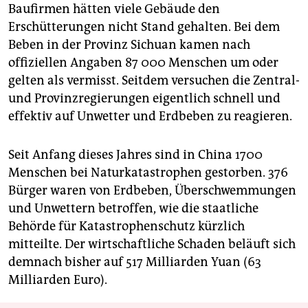
Baufirmen hätten viele Gebäude den
Erschütterungen nicht Stand gehalten. Bei dem
Beben in der Provinz Sichuan kamen nach
offiziellen Angaben 87 000 Menschen um oder
gelten als vermisst. Seitdem versuchen die Zentral-
und Provinzregierungen eigentlich schnell und
effektiv auf Unwetter und Erdbeben zu reagieren.
Seit Anfang dieses Jahres sind in China 1700
Menschen bei Naturkatastrophen gestorben. 376
Bürger waren von Erdbeben, Überschwemmungen
und Unwettern betroffen, wie die staatliche
Behörde für Katastrophenschutz kürzlich
mitteilte. Der wirtschaftliche Schaden beläuft sich
demnach bisher auf 517 Milliarden Yuan (63
Milliarden Euro).