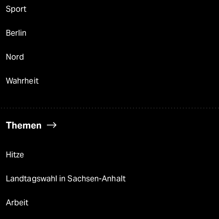
Sport
Berlin
Nord
Wahrheit
Themen
Hitze
Landtagswahl in Sachsen-Anhalt
Arbeit