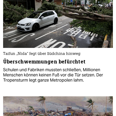
Taifun „Nida“ fegt über Südchina hinweg
Überschwemmungen befürchtet
Schulen und Fabriken mussten schließen, Millionen
Menschen können keinen Fuß vor die Tür setzen. Der
Tropensturm legt ganze Metropolen lahm.