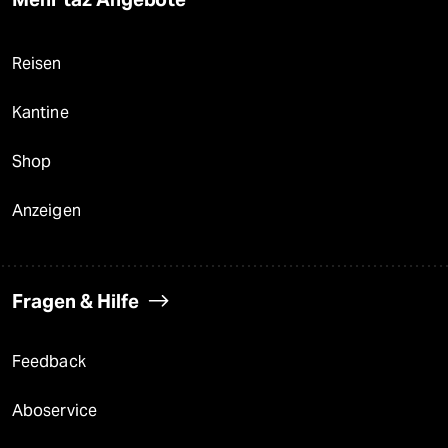
Reisen
Kantine
Shop
Anzeigen
Fragen & Hilfe
Feedback
Aboservice