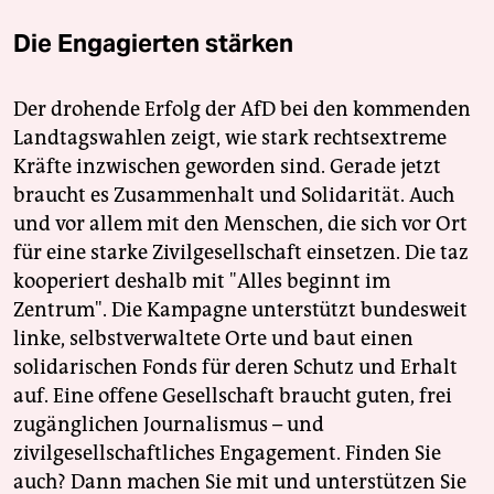
Die Engagierten stärken
Der drohende Erfolg der AfD bei den kommenden
Landtagswahlen zeigt, wie stark rechtsextreme
Kräfte inzwischen geworden sind. Gerade jetzt
braucht es Zusammenhalt und Solidarität. Auch
und vor allem mit den Menschen, die sich vor Ort
für eine starke Zivilgesellschaft einsetzen. Die taz
kooperiert deshalb mit "Alles beginnt im
Zentrum". Die Kampagne unterstützt bundesweit
linke, selbstverwaltete Orte und baut einen
solidarischen Fonds für deren Schutz und Erhalt
auf. Eine offene Gesellschaft braucht guten, frei
zugänglichen Journalismus – und
zivilgesellschaftliches Engagement. Finden Sie
auch? Dann machen Sie mit und unterstützen Sie