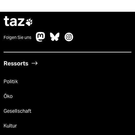
taz

Folgen Sie uns
Ressorts
Politik
Öko
Gesellschaft
Kultur