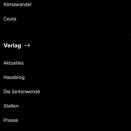
Klimawandel
Ceuta
Verlag
Aktuelles
Hausblog
Die Seitenwende
Stellen
Presse