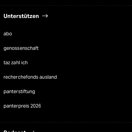
Unterstützen
abo
genossenschaft
taz zahl ich
recherchefonds ausland
panterstiftung
panterpreis 2026