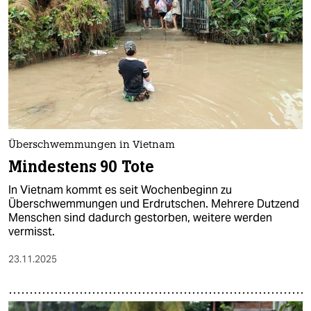
Überschwemmungen in Vietnam
Mindestens 90 Tote
In Vietnam kommt es seit Wochenbeginn zu
Überschwemmungen und Erdrutschen. Mehrere Dutzend
Menschen sind dadurch gestorben, weitere werden
vermisst.
23.11.2025