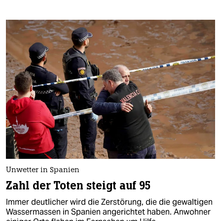
Unwetter in Spanien
Zahl der Toten steigt auf 95
Immer deutlicher wird die Zerstörung, die die gewaltigen
Wassermassen in Spanien angerichtet haben. Anwohner