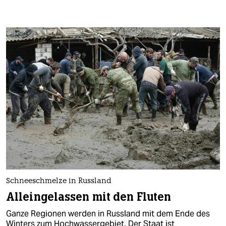
Schneeschmelze in Russland
Alleingelassen mit den Fluten
Ganze Regionen werden in Russland mit dem Ende des
Winters zum Hochwassergebiet. Der Staat ist