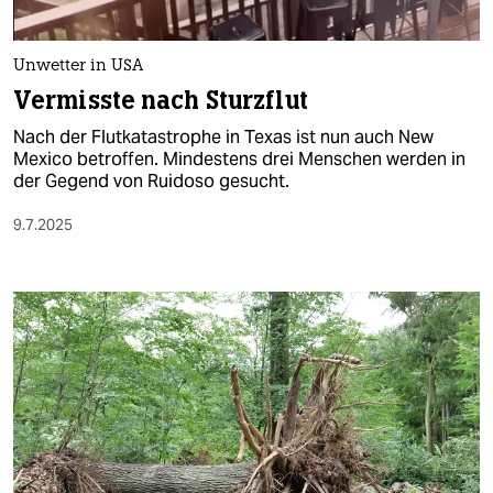
Unwetter in USA
Vermisste nach Sturzflut
Nach der Flutkatastrophe in Texas ist nun auch New
Mexico betroffen. Mindestens drei Menschen werden in
der Gegend von Ruidoso gesucht.
9.7.2025