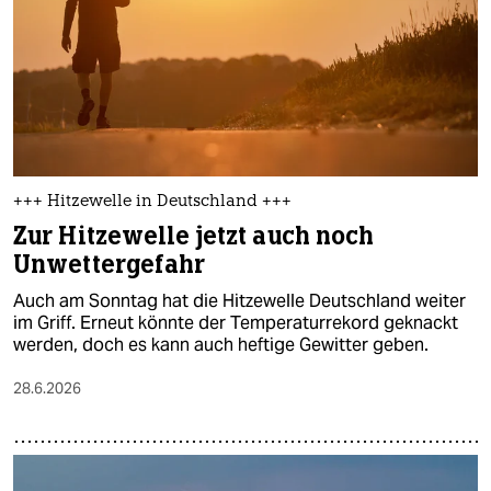
epaper login
+++ Hitzewelle in Deutschland +++
Zur Hitzewelle jetzt auch noch
Unwettergefahr
Auch am Sonntag hat die Hitzewelle Deutschland weiter
im Griff. Erneut könnte der Temperaturrekord geknackt
werden, doch es kann auch heftige Gewitter geben.
28.6.2026