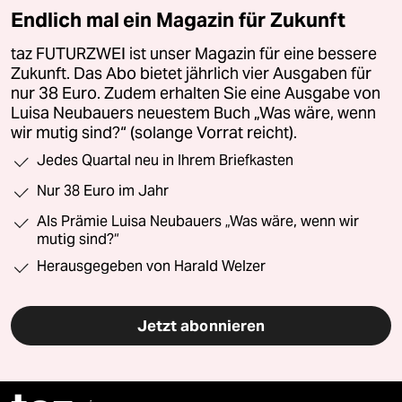
Endlich mal ein Magazin für Zukunft
taz FUTURZWEI ist unser Magazin für eine bessere
Zukunft. Das Abo bietet jährlich vier Ausgaben für
nur 38 Euro. Zudem erhalten Sie eine Ausgabe von
Luisa Neubauers neuestem Buch „Was wäre, wenn
wir mutig sind?“ (solange Vorrat reicht).
Jedes Quartal neu in Ihrem Briefkasten
Nur 38 Euro im Jahr
Als Prämie Luisa Neubauers „Was wäre, wenn wir
mutig sind?“
Herausgegeben von Harald Welzer
Jetzt abonnieren