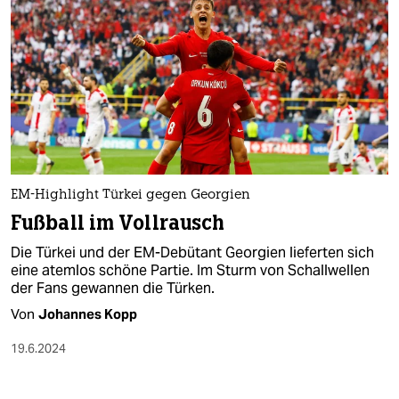
EM-Highlight Türkei gegen Georgien
Fußball im Vollrausch
Die Türkei und der EM-Debütant Georgien lieferten sich
eine atemlos schöne Partie. Im Sturm von Schallwellen
der Fans gewannen die Türken.
Von
Johannes Kopp
19.6.2024