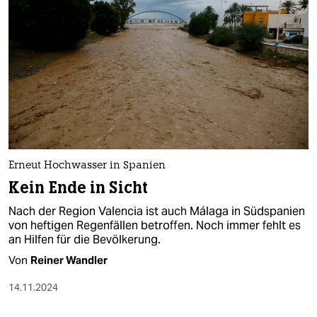
Erneut Hochwasser in Spanien
Kein Ende in Sicht
Nach der Region Valencia ist auch Málaga in Südspanien
von heftigen Regenfällen betroffen. Noch immer fehlt es
an Hilfen für die Bevölkerung.
Von
Reiner Wandler
14.11.2024