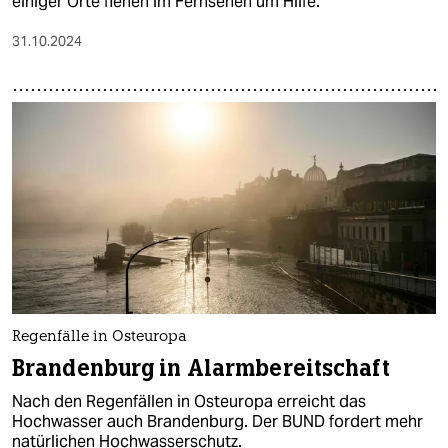
einiger Orte flehen im Fernsehen um Hilfe.
31.10.2024
Regenfälle in Osteuropa
Brandenburg in Alarmbereitschaft
Nach den Regenfällen in Osteuropa erreicht das
Hochwasser auch Brandenburg. Der BUND fordert mehr
natürlichen Hochwasserschutz.