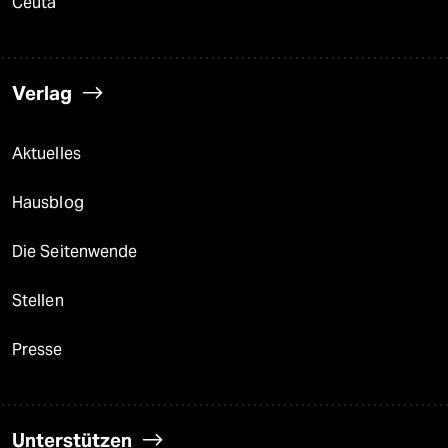
Ceuta
Verlag
Aktuelles
Hausblog
Die Seitenwende
Stellen
Presse
Unterstützen