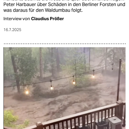
Peter Harbauer über Schäden in den Berliner Forsten und
was daraus für den Waldumbau folgt.
Interview von
Claudius Prößer
16.7.2025