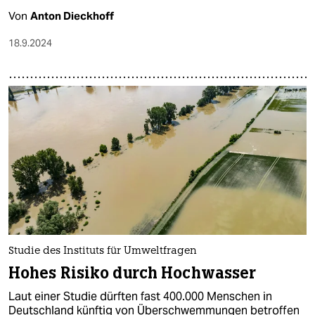
Von
Anton Dieckhoff
18.9.2024
Studie des Instituts für Umweltfragen
Hohes Risiko durch Hochwasser
Laut einer Studie dürften fast 400.000 Menschen in
Deutschland künftig von Überschwemmungen betroffen