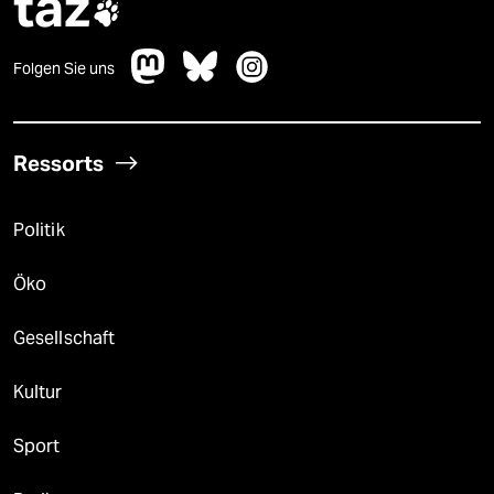
taz

Folgen Sie uns
Ressorts
Politik
Öko
Gesellschaft
Kultur
Sport