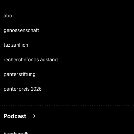
abo
genossenschaft
taz zahl ich
recherchefonds ausland
panterstiftung
panterpreis 2026
Podcast