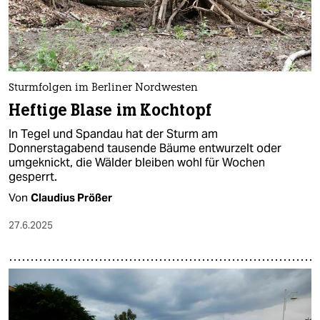
Sturmfolgen im Berliner Nordwesten
Heftige Blase im Kochtopf
In Tegel und Spandau hat der Sturm am
Donnerstagabend tausende Bäume entwurzelt oder
umgeknickt, die Wälder bleiben wohl für Wochen
gesperrt.
Von
Claudius Prößer
27.6.2025