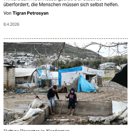
überfordert, die Menschen müssen sich selbst helfen.
Von
Tigran Petrosyan
8.4.2026