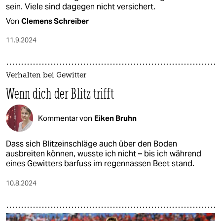
sein. Viele sind dagegen nicht versichert.
Von
Clemens Schreiber
11.9.2024
Verhalten bei Gewitter
Wenn dich der Blitz trifft
Kommentar von
Eiken Bruhn
Dass sich Blitzeinschläge auch über den Boden
ausbreiten können, wusste ich nicht – bis ich während
eines Gewitters barfuss im regennassen Beet stand.
10.8.2024