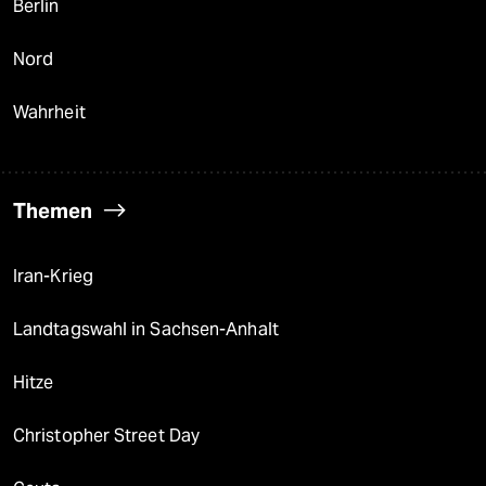
Berlin
Nord
Wahrheit
Themen
Iran-Krieg
Landtagswahl in Sachsen-Anhalt
Hitze
Christopher Street Day