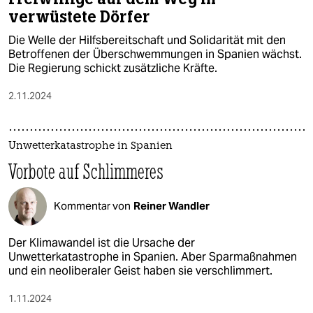
verwüstete Dörfer
Die Welle der Hilfsbereitschaft und Solidarität mit den
Betroffenen der Überschwemmungen in Spanien wächst.
Die Regierung schickt zusätzliche Kräfte.
2.11.2024
Unwetterkatastrophe in Spanien
Vorbote auf Schlimmeres
Kommentar von
Reiner Wandler
Der Klimawandel ist die Ursache der
Unwetterkatastrophe in Spanien. Aber Sparmaßnahmen
und ein neoliberaler Geist haben sie verschlimmert.
1.11.2024