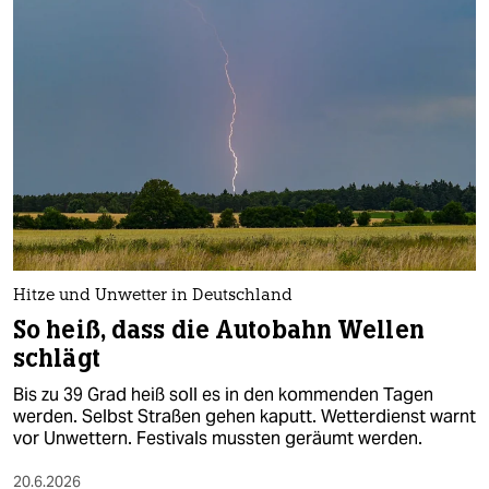
Hitze und Unwetter in Deutschland
So heiß, dass die Autobahn Wellen
schlägt
Bis zu 39 Grad heiß soll es in den kommenden Tagen
werden. Selbst Straßen gehen kaputt. Wetterdienst warnt
vor Unwettern. Festivals mussten geräumt werden.
20.6.2026