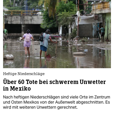
Heftige Niederschläge
Über 60 Tote bei schwerem Unwetter
in Mexiko
Nach heftigen Niederschlägen sind viele Orte im Zentrum
und Osten Mexikos von der Außenwelt abgeschnitten. Es
wird mit weiteren Unwettern gerechnet.