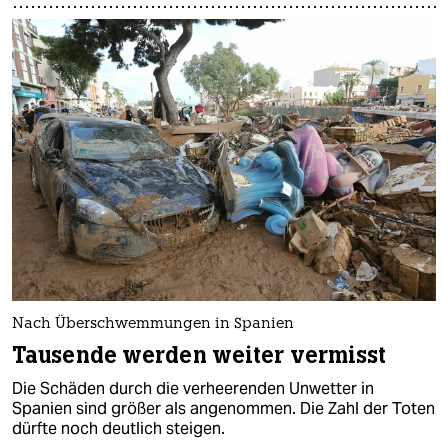
Nach Überschwemmungen in Spanien
Tausende werden weiter vermisst
Die Schäden durch die verheerenden Unwetter in
Spanien sind größer als angenommen. Die Zahl der Toten
dürfte noch deutlich steigen.