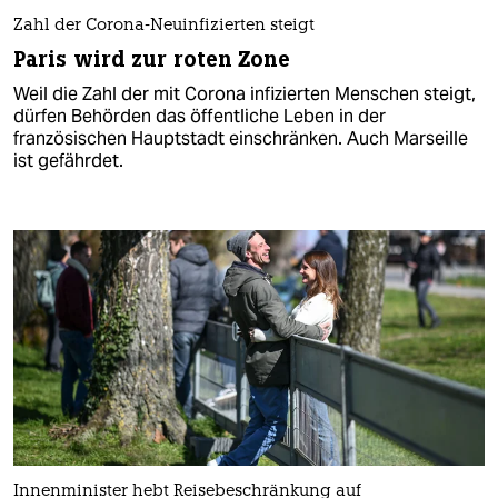
Zahl der Corona-Neuinfizierten steigt
Paris wird zur roten Zone
Weil die Zahl der mit Corona infizierten Menschen steigt,
dürfen Behörden das öffentliche Leben in der
französischen Hauptstadt einschränken. Auch Marseille
ist gefährdet.
Innenminister hebt Reisebeschränkung auf