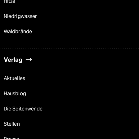
Hitze
Niedrigwasser
Waldbrände
Verlag
Aktuelles
Hausblog
Die Seitenwende
Stellen