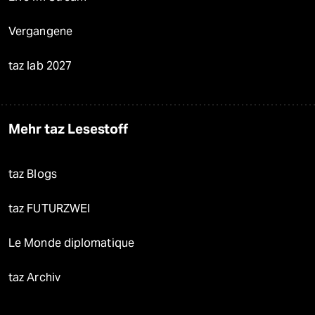
Vergangene
taz lab 2027
Mehr taz Lesestoff
taz Blogs
taz FUTURZWEI
Le Monde diplomatique
taz Archiv