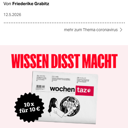
Von
Friederike Grabitz
12.5.2026
mehr zum Thema coronavirus