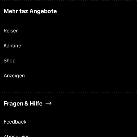
Mehr taz Angebote
Reisen
Kantine
Shop
Anzeigen
Fragen & Hilfe
Feedback
Aboservice