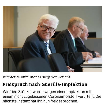
Rechter Multimillionär siegt vor Gericht
Freispruch nach Guerilla-Impfaktion
Winfried Stöcker wurde wegen einer Impfaktion mit
einem nicht zugelassenen Coronaimpfstoff verurteilt. Die
nächste Instanz hat ihn nun freigesprochen.