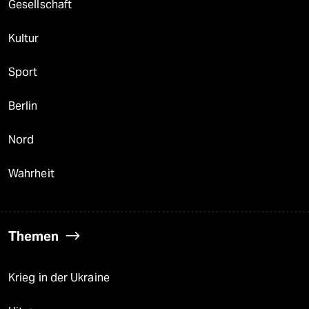
Gesellschaft
Kultur
Sport
Berlin
Nord
Wahrheit
Themen
Krieg in der Ukraine