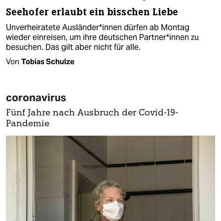
Seehofer erlaubt ein bisschen Liebe
Unverheiratete Ausländer*innen dürfen ab Montag
wieder einreisen, um ihre deutschen Partner*innen zu
besuchen. Das gilt aber nicht für alle.
Von
Tobias Schulze
coronavirus
Fünf Jahre nach Ausbruch der Covid-19-
Pandemie