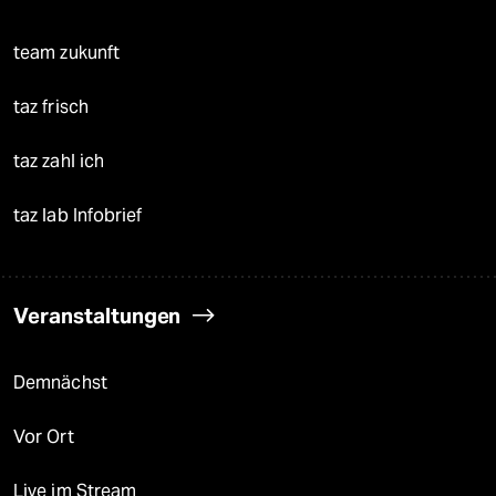
team zukunft
taz frisch
taz zahl ich
taz lab Infobrief
Veranstaltungen
Demnächst
Vor Ort
Live im Stream