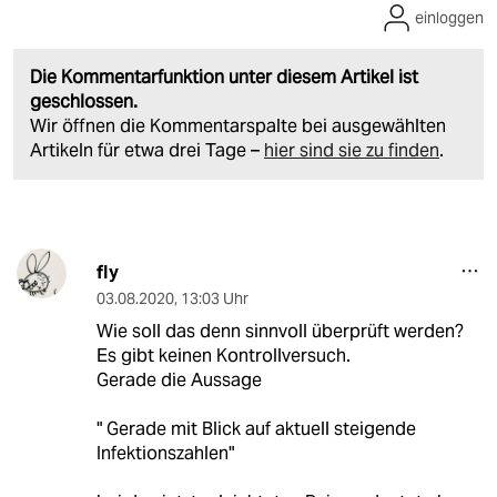
einloggen
Die Kommentarfunktion unter diesem Artikel ist
geschlossen.
Wir öffnen die Kommentarspalte bei ausgewählten
Artikeln für etwa drei Tage –
hier sind sie zu finden
.
fly
03.08.2020
,
13:03 Uhr
Wie soll das denn sinnvoll überprüft werden?
Es gibt keinen Kontrollversuch.
Gerade die Aussage
" Gerade mit Blick auf aktuell steigende
Infektionszahlen"