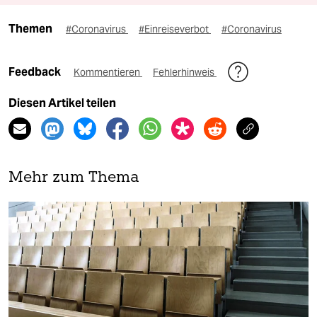
Themen
#Coronavirus
#Einreiseverbot
#Coronavirus
Feedback
Kommentieren
Fehlerhinweis
Diesen Artikel teilen
Mehr zum Thema