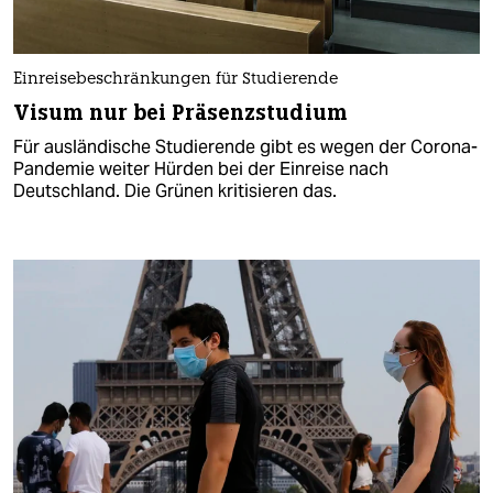
Einreisebeschränkungen für Studierende
Visum nur bei Präsenzstudium
Für ausländische Studierende gibt es wegen der Corona-
Pandemie weiter Hürden bei der Einreise nach
Deutschland. Die Grünen kritisieren das.