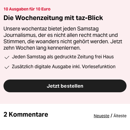
10 Ausgaben für 10 Euro
Die Wochenzeitung mit taz-Blick
Unsere wochentaz bietet jeden Samstag
Journalismus, der es nicht allen recht macht und
Stimmen, die woanders nicht gehört werden. Jetzt
zehn Wochen lang kennenlernen.
Jeden Samstag als gedruckte Zeitung frei Haus
Zusätzlich digitale Ausgabe inkl. Vorlesefunktion
Jetzt bestellen
2 Kommentare
/
Neueste
Älteste