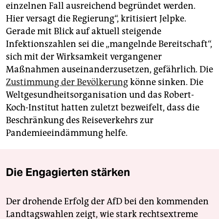
einzelnen Fall ausreichend begründet werden.
Hier versagt die Regierung“, kritisiert Jelp­ke.
Gerade mit Blick auf aktuell steigende
Infektionszahlen sei die „mangelnde Bereitschaft“,
sich mit der Wirksamkeit vergangener
Maßnahmen auseinanderzusetzen, gefährlich. Die
Zustimmung der Bevölkerung
könne sinken. Die
Weltgesundheitsorganisation und das Robert-
Koch-Institut hatten zuletzt bezweifelt, dass die
Beschränkung des Reiseverkehrs zur
Pandemieeindämmung helfe.
Die Engagierten stärken
Der drohende Erfolg der AfD bei den kommenden
Landtagswahlen zeigt, wie stark rechtsextreme