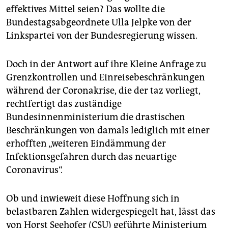
effektives Mittel seien? Das wollte die
Bundestagsabgeordnete Ulla Jelpke von der
Linkspartei von der Bundesregierung wissen.
Doch in der Antwort auf ihre Kleine Anfrage zu
Grenzkontrollen und Einreisebeschränkungen
während der Coronakrise, die der taz vorliegt,
rechtfertigt das zuständige
Bundesinnenministerium die drastischen
Beschränkungen von damals lediglich mit einer
erhofften „weiteren Eindämmung der
Infektionsgefahren durch das neuartige
Coronavirus“.
Ob und inwieweit diese Hoffnung sich in
belastbaren Zahlen widergespiegelt hat, lässt das
von Horst Seehofer (CSU) geführte Ministerium