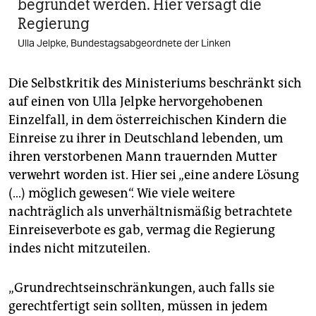
begründet werden. Hier versagt die
Regierung
Ulla Jelpke, Bundestagsabgeordnete der Linken
Die Selbstkritik des Ministeriums beschränkt sich
auf einen von Ulla Jelpke hervorgehobenen
Einzelfall, in dem österreichischen Kindern die
Einreise zu ihrer in Deutschland lebenden, um
ihren verstorbenen Mann trauernden Mutter
verwehrt worden ist. Hier sei „eine andere Lösung
(…) möglich gewesen“. Wie viele weitere
nachträglich als unverhältnismäßig betrachtete
Einreiseverbote es gab, vermag die Regierung
indes nicht mitzuteilen.
„Grundrechtseinschränkungen, auch falls sie
gerechtfertigt sein sollten, müssen in jedem