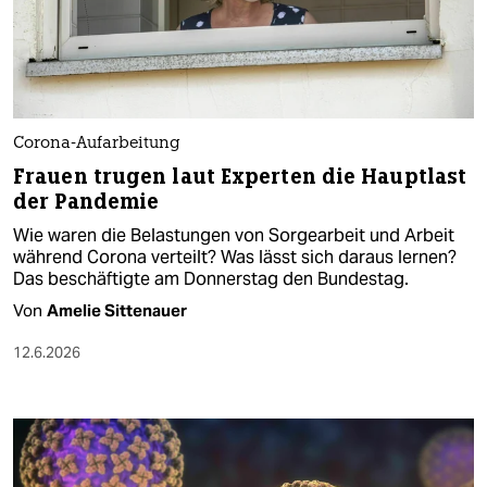
Corona-Aufarbeitung
Frauen trugen laut Experten die Hauptlast
der Pandemie
Wie waren die Belastungen von Sorgearbeit und Arbeit
während Corona verteilt? Was lässt sich daraus lernen?
Das beschäftigte am Donnerstag den Bundestag.
Von
Amelie Sittenauer
12.6.2026