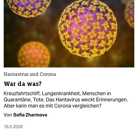
Hantavirus und Corona
War da was?
Kreuzfahrtschiff, Lungenkrankheit, Menschen in
Quarantäne, Tote. Das Hantavirus weckt Erinnerungen.
Aber kann man es mit Corona vergleichen?
Von
Sofia Zharinova
16.5.2026