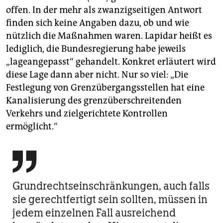
offen. In der mehr als zwanzigseitigen Antwort
finden sich keine Angaben dazu, ob und wie
nützlich die Maßnahmen waren. Lapidar heißt es
lediglich, die Bundesregierung habe jeweils
„lageangepasst“ gehandelt. Konkret erläutert wird
diese Lage dann aber nicht. Nur so viel: „Die
Festlegung von Grenzübergangsstellen hat eine
Kanalisierung des grenzüberschreitenden
Verkehrs und zielgerichtete Kontrollen
ermöglicht.“

Grundrechtseinschränkungen, auch falls
sie gerechtfertigt sein sollten, müssen in
jedem einzelnen Fall ausreichend