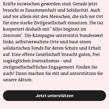
Kräfte inzwischen geworden sind. Gerade jetzt
braucht es Zusammenhalt und Solidarität. Auch
und vor allem mit den Menschen, die sich vor Ort
für eine starke Zivilgesellschaft einsetzen. Die taz
kooperiert deshalb mit "Alles beginnt im
Zentrum". Die Kampagne unterstützt bundesweit
linke, selbstverwaltete Orte und baut einen
solidarischen Fonds für deren Schutz und Erhalt
auf. Eine offene Gesellschaft braucht guten, frei
zugänglichen Journalismus – und
zivilgesellschaftliches Engagement. Finden Sie
auch? Dann machen Sie mit und unterstützen Sie
unsere Aktion.
Jetzt unterstützen