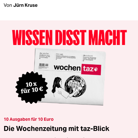
Von
Jürn Kruse
10 Ausgaben für 10 Euro
Die Wochenzeitung mit taz-Blick