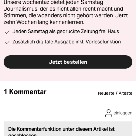
Unsere wochentaz bietet jeden Samstag
Journalismus, der es nicht allen recht macht und
Stimmen, die woanders nicht gehört werden. Jetzt
zehn Wochen lang kennenlernen.
Jeden Samstag als gedruckte Zeitung frei Haus
Zusätzlich digitale Ausgabe inkl. Vorlesefunktion
Jetzt bestellen
1 Kommentar
/
Neueste
Älteste
einloggen
Die Kommentarfunktion unter diesem Artikel ist
geschlossen.