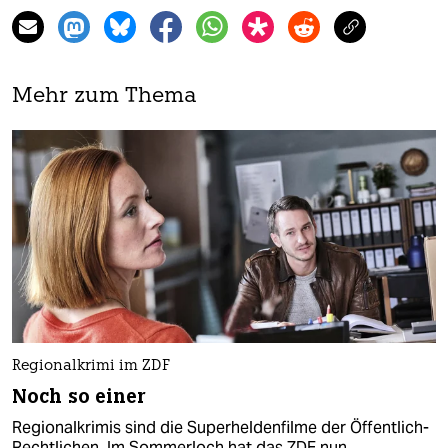
Mehr zum Thema
Regionalkrimi im ZDF
Noch so einer
Regionalkrimis sind die Superheldenfilme der Öffentlich-
Rechtlichen. Im Sommerloch hat das ZDF nun