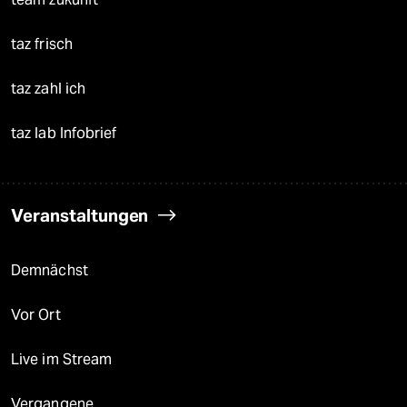
taz frisch
taz zahl ich
taz lab Infobrief
Veranstaltungen
Demnächst
Vor Ort
Live im Stream
Vergangene