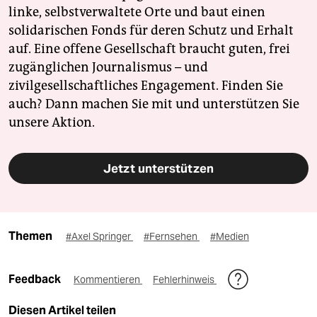
linke, selbstverwaltete Orte und baut einen
solidarischen Fonds für deren Schutz und Erhalt
auf. Eine offene Gesellschaft braucht guten, frei
zugänglichen Journalismus – und
zivilgesellschaftliches Engagement. Finden Sie
auch? Dann machen Sie mit und unterstützen Sie
unsere Aktion.
Jetzt unterstützen
Themen
#Axel Springer
#Fernsehen
#Medien
Feedback
Kommentieren
Fehlerhinweis
Diesen Artikel teilen