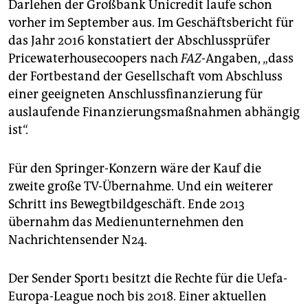
Darlehen der Großbank Unicredit laufe schon
vorher im September aus. Im Geschäftsbericht für
das Jahr 2016 konstatiert der Abschlussprüfer
Pricewaterhousecoopers nach
FAZ
-Angaben, „dass
der Fortbestand der Gesellschaft vom Abschluss
einer geeigneten Anschlussfinanzierung für
auslaufende Finanzierungsmaßnahmen abhängig
ist“.
Für den Springer-Konzern wäre der Kauf die
zweite große TV-Übernahme. Und ein weiterer
Schritt ins Bewegtbildgeschäft. Ende 2013
übernahm das Medienunternehmen den
Nachrichtensender N24.
Der Sender Sport1 besitzt die Rechte für die Uefa-
Europa-League noch bis 2018. Einer aktuellen