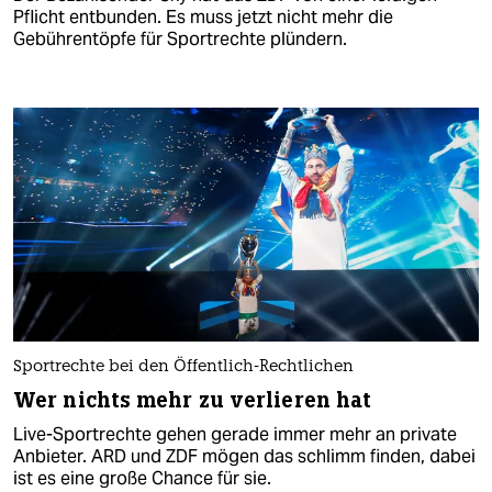
Pflicht entbunden. Es muss jetzt nicht mehr die
Gebührentöpfe für Sportrechte plündern.
Sportrechte bei den Öffentlich-Rechtlichen
Wer nichts mehr zu verlieren hat
Live-Sportrechte gehen gerade immer mehr an private
Anbieter. ARD und ZDF mögen das schlimm finden, dabei
ist es eine große Chance für sie.