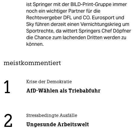
ist Springer mit der BILD-Print-Gruppe immer
noch ein wichtiger Partner für die
Rechtevergeber DFL und CO. Eurosport und
Sky führen derzeit einen Vernichtungskrieg um
Sportrechte, da wittert Springers Chef Döpfner
die Chance zum lachenden Dritten werden zu
können.
meistkommentiert
1
Krise der Demokratie
AfD-Wählen als Triebabfuhr
2
Stressbedingte Ausfälle
Ungesunde Arbeitswelt