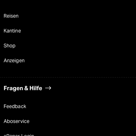
Reisen
Kantine
Shop
Anzeigen
Fragen & Hilfe
Feedback
Aboservice