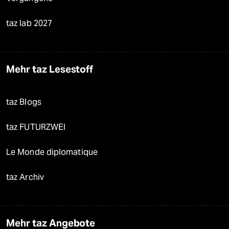
taz lab 2027
Mehr taz Lesestoff
taz Blogs
taz FUTURZWEI
Le Monde diplomatique
taz Archiv
Mehr taz Angebote