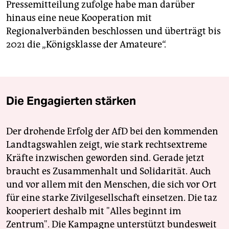
Pressemitteilung zufolge habe man darüber
hinaus eine neue Kooperation mit
Regionalverbänden beschlossen und überträgt bis
2021 die „Königsklasse der Amateure“.
Die Engagierten stärken
Der drohende Erfolg der AfD bei den kommenden
Landtagswahlen zeigt, wie stark rechtsextreme
Kräfte inzwischen geworden sind. Gerade jetzt
braucht es Zusammenhalt und Solidarität. Auch
und vor allem mit den Menschen, die sich vor Ort
für eine starke Zivilgesellschaft einsetzen. Die taz
kooperiert deshalb mit "Alles beginnt im
Zentrum". Die Kampagne unterstützt bundesweit