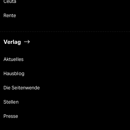
Ceuta
Rente
Verlag
Aktuelles
Hausblog
Die Seitenwende
Stellen
Presse