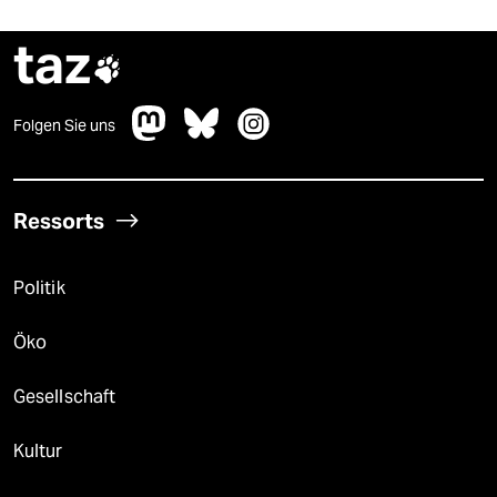
taz

Folgen Sie uns
Ressorts
Politik
Öko
Gesellschaft
Kultur