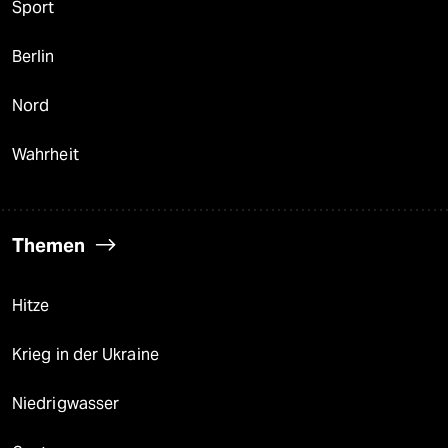
Sport
Berlin
Nord
Wahrheit
Themen
Hitze
Krieg in der Ukraine
Niedrigwasser