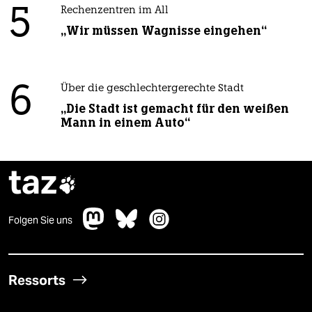
5
Rechenzentren im All
„Wir müssen Wagnisse eingehen“
6
Über die geschlechtergerechte Stadt
„Die Stadt ist gemacht für den weißen
Mann in einem Auto“
taz

Folgen Sie uns
Ressorts