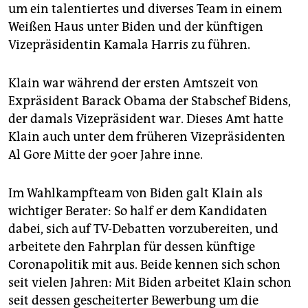
epaper login
um ein talentiertes und diverses Team in einem
Weißen Haus unter Biden und der künftigen
Vizepräsidentin Kamala Harris zu führen.
Klain war während der ersten Amtszeit von
Expräsident Barack Obama der Stabschef Bidens,
der damals Vizepräsident war. Dieses Amt hatte
Klain auch unter dem früheren Vizepräsidenten
Al Gore Mitte der 90er Jahre inne.
Im Wahlkampfteam von Biden galt Klain als
wichtiger Berater: So half er dem Kandidaten
dabei, sich auf TV-Debatten vorzubereiten, und
arbeitete den Fahrplan für dessen künftige
Coronapolitik mit aus. Beide kennen sich schon
seit vielen Jahren: Mit Biden arbeitet Klain schon
seit dessen gescheiterter Bewerbung um die