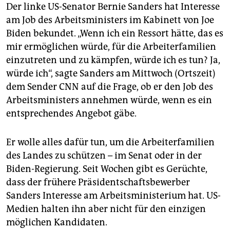
Der linke US-Senator Bernie Sanders hat Interesse
am Job des Arbeitsministers im Kabinett von Joe
Biden bekundet. „Wenn ich ein Ressort hätte, das es
mir ermöglichen würde, für die Arbeiterfamilien
einzutreten und zu kämpfen, würde ich es tun? Ja,
würde ich“, sagte Sanders am Mittwoch (Ortszeit)
dem Sender CNN auf die Frage, ob er den Job des
Arbeitsministers annehmen würde, wenn es ein
entsprechendes Angebot gäbe.
Er wolle alles dafür tun, um die Arbeiterfamilien
des Landes zu schützen – im Senat oder in der
Biden-Regierung. Seit Wochen gibt es Gerüchte,
dass der frühere Präsidentschaftsbewerber
Sanders Interesse am Arbeitsministerium hat. US-
Medien halten ihn aber nicht für den einzigen
möglichen Kandidaten.