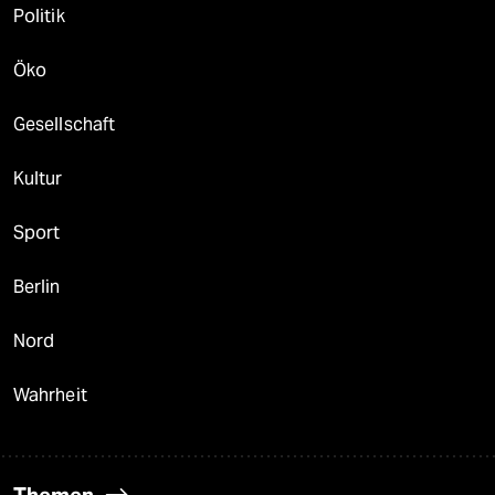
Politik
Öko
Gesellschaft
Kultur
Sport
Berlin
Nord
Wahrheit
Themen