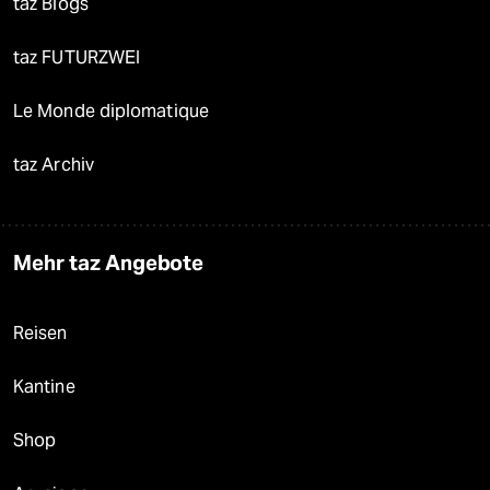
taz Blogs
taz FUTURZWEI
Le Monde diplomatique
taz Archiv
Mehr taz Angebote
Reisen
Kantine
Shop