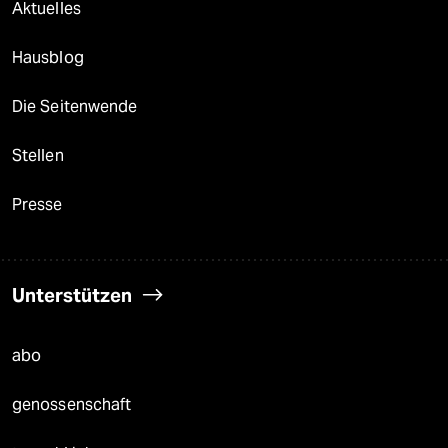
Aktuelles
Hausblog
Die Seitenwende
Stellen
Presse
Unterstützen
abo
genossenschaft