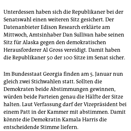
Unterdessen haben sich die Republikaner bei der
Senatswahl einen weiteren Sitz gesichert. Der
Datenanbieter Edison Research erklärte am
Mittwoch, Amtsinhaber Dan Sullivan habe seinen
Sitz für Alaska gegen den demokratischen
Herausforderer Al Gross vereidigt. Damit haben
die Republikaner 50 der 100 Sitze im Senat sicher.
Im Bundesstaat Georgia finden am 5. Januar nun
gleich zwei Stichwahlen statt. Sollten die
Demokraten beide Abstimmungen gewinnen,
würden beide Parteien genau die Hälfte der Sitze
halten. Laut Verfassung darf der Vizepräsident bei
einem Patt in der Kammer mit abstimmen. Damit
könnte die Demokratin Kamala Harris die
entscheidende Stimme liefern.