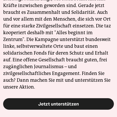
Kräfte inzwischen geworden sind. Gerade jetzt
braucht es Zusammenhalt und Solidarität. Auch
und vor allem mit den Menschen, die sich vor Ort
für eine starke Zivilgesellschaft einsetzen. Die taz
kooperiert deshalb mit "Alles beginnt im
Zentrum". Die Kampagne unterstützt bundesweit
linke, selbstverwaltete Orte und baut einen
solidarischen Fonds für deren Schutz und Erhalt
auf. Eine offene Gesellschaft braucht guten, frei
zugänglichen Journalismus – und
zivilgesellschaftliches Engagement. Finden Sie
auch? Dann machen Sie mit und unterstützen Sie
unsere Aktion.
Jetzt unterstützen