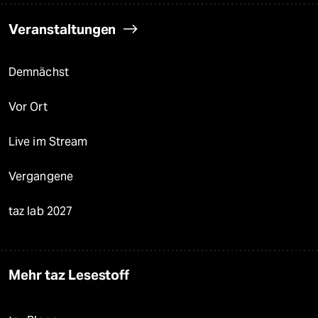
Veranstaltungen
Demnächst
Vor Ort
Live im Stream
Vergangene
taz lab 2027
Mehr taz Lesestoff