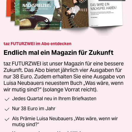
taz FUTURZWEI im Abo entdecken
Endlich mal ein Magazin für Zukunft
taz FUTURZWEI ist unser Magazin für eine bessere
Zukunft. Das Abo bietet jährlich vier Ausgaben für
nur 38 Euro. Zudem erhalten Sie eine Ausgabe von
Luisa Neubauers neuestem Buch „Was wäre, wenn
wir mutig sind?“ (solange Vorrat reicht).
Jedes Quartal neu in Ihrem Briefkasten
Nur 38 Euro im Jahr
Als Prämie Luisa Neubauers „Was wäre, wenn wir
mutig sind?“