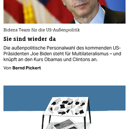
Bidens Team für die US-Außenpolitik
Sie sind wieder da
Die außenpolitische Personalwahl des kommenden US-
Präsidenten Joe Biden steht für Multilateralismus – und
knüpft an den Kurs Obamas und Clintons an.
Von
Bernd Pickert