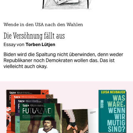
Wende in den USA nach den Wahlen
Die Versöhnung fällt aus
Essay von
Torben Lütjen
Biden wird die Spaltung nicht überwinden, denn weder
Republikaner noch Demokraten wollen das. Das ist
vielleicht auch okay.