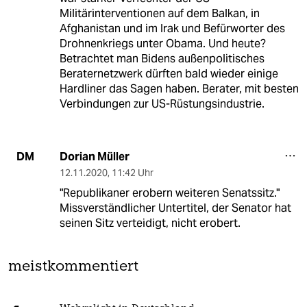
Militärinterventionen auf dem Balkan, in
Afghanistan und im Irak und Befürworter des
Drohnenkriegs unter Obama. Und heute?
Betrachtet man Bidens außenpolitisches
Beraternetzwerk dürften bald wieder einige
Hardliner das Sagen haben. Berater, mit besten
Verbindungen zur US-Rüstungsindustrie.
Dorian Müller
DM
12.11.2020
,
11:42 Uhr
"Republikaner erobern weiteren Senatssitz."
Missverständlicher Untertitel, der Senator hat
seinen Sitz verteidigt, nicht erobert.
meistkommentiert