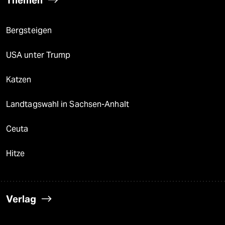
Bergsteigen
USA unter Trump
Katzen
Landtagswahl in Sachsen-Anhalt
Ceuta
Hitze
Verlag