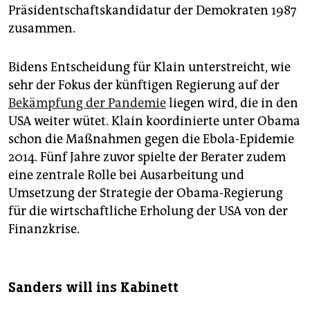
Präsidentschaftskandidatur der Demokraten 1987
zusammen.
Bidens Entscheidung für Klain unterstreicht, wie
sehr der Fokus der künftigen Regierung auf der
Bekämpfung der Pandemie
liegen wird, die in den
USA weiter wütet. Klain koordinierte unter Obama
schon die Maßnahmen gegen die Ebola-Epidemie
2014. Fünf Jahre zuvor spielte der Berater zudem
eine zentrale Rolle bei Ausarbeitung und
Umsetzung der Strategie der Obama-Regierung
für die wirtschaftliche Erholung der USA von der
Finanzkrise.
Sanders will ins Kabinett