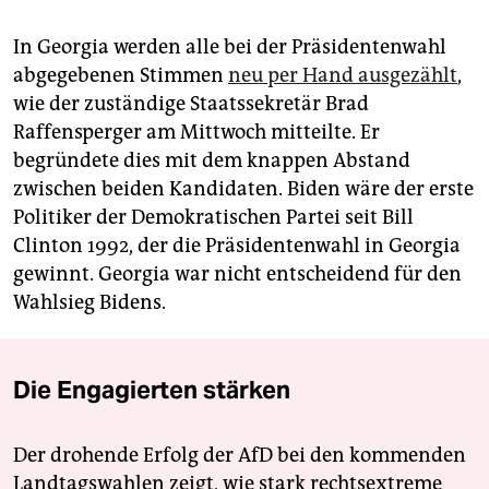
In Georgia werden alle bei der Präsidentenwahl
abgegebenen Stimmen
neu per Hand ausgezählt
,
wie der zuständige Staatssekretär Brad
Raffensperger am Mittwoch mitteilte. Er
begründete dies mit dem knappen Abstand
zwischen beiden Kandidaten. Biden wäre der erste
Politiker der Demokratischen Partei seit Bill
Clinton 1992, der die Präsidentenwahl in Georgia
gewinnt. Georgia war nicht entscheidend für den
Wahlsieg Bidens.
Die Engagierten stärken
Der drohende Erfolg der AfD bei den kommenden
Landtagswahlen zeigt, wie stark rechtsextreme