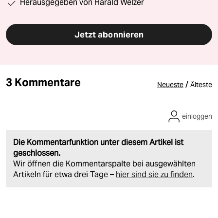
Herausgegeben von Harald Welzer
Jetzt abonnieren
3 Kommentare
/
Neueste
Älteste
einloggen
Die Kommentarfunktion unter diesem Artikel ist
geschlossen.
Wir öffnen die Kommentarspalte bei ausgewählten
Artikeln für etwa drei Tage –
hier sind sie zu finden
.