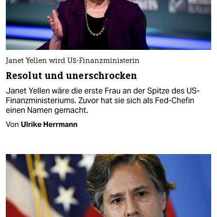
Janet Yellen wird US-Finanzministerin
Resolut und unerschrocken
Janet Yellen wäre die erste Frau an der Spitze des US-
Finanzministeriums. Zuvor hat sie sich als Fed-Chefin
einen Namen gemacht.
Von
Ulrike Herrmann