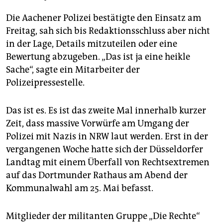
Die Aachener Polizei bestätigte den Einsatz am
Freitag, sah sich bis Redaktionsschluss aber nicht
in der Lage, Details mitzuteilen oder eine
Bewertung abzugeben. „Das ist ja eine heikle
Sache“, sagte ein Mitarbeiter der
Polizeipressestelle.
Das ist es. Es ist das zweite Mal innerhalb kurzer
Zeit, dass massive Vorwürfe am Umgang der
Polizei mit Nazis in NRW laut werden. Erst in der
vergangenen Woche hatte sich der Düsseldorfer
Landtag mit einem Überfall von Rechtsextremen
auf das Dortmunder Rathaus am Abend der
Kommunalwahl am 25. Mai befasst.
Mitglieder der militanten Gruppe „Die Rechte“