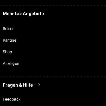
Mehr taz Angebote
Reisen
Kantine
Shop
Anzeigen
Fragen & Hilfe
Feedback