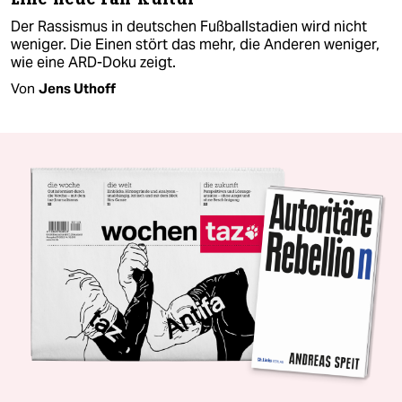
Der Rassismus in deutschen Fußballstadien wird nicht
weniger. Die Einen stört das mehr, die Anderen weniger,
wie eine ARD-Doku zeigt.
Von
Jens Uthoff