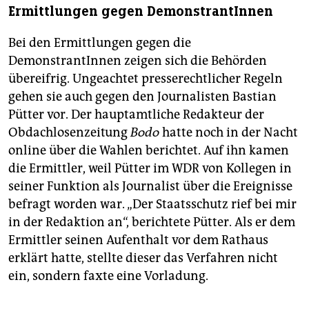
Ermittlungen gegen DemonstrantInnen
Bei den Ermittlungen gegen die
DemonstrantInnen zeigen sich die Behörden
übereifrig. Ungeachtet presserechtlicher Regeln
gehen sie auch gegen den Journalisten Bastian
Pütter vor. Der hauptamtliche Redakteur der
Obdachlosenzeitung
Bodo
hatte noch in der Nacht
online über die Wahlen berichtet. Auf ihn kamen
die Ermittler, weil Pütter im WDR von Kollegen in
seiner Funktion als Journalist über die Ereignisse
befragt worden war. „Der Staatsschutz rief bei mir
in der Redaktion an“, berichtete Pütter. Als er dem
Ermittler seinen Aufenthalt vor dem Rathaus
erklärt hatte, stellte dieser das Verfahren nicht
ein, sondern faxte eine Vorladung.