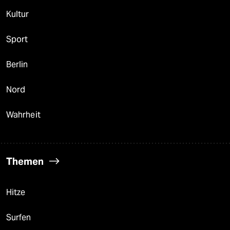
Kultur
Sport
Berlin
Nord
Wahrheit
Themen
Hitze
Surfen