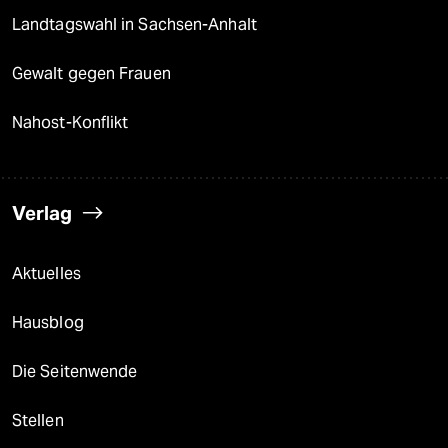
Landtagswahl in Sachsen-Anhalt
Gewalt gegen Frauen
Nahost-Konflikt
Verlag
Aktuelles
Hausblog
Die Seitenwende
Stellen