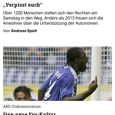
„Verpisst euch“
Über 1200 Menschen stellen sich den Rechten am
Samstag in den Weg. Anders als 2013 freuen sich die
Anwohner über die Unterstützung der Autonomen.
Von
Andreas Speit
ARD-Dokumentation
Eine neue Fan-Kultur