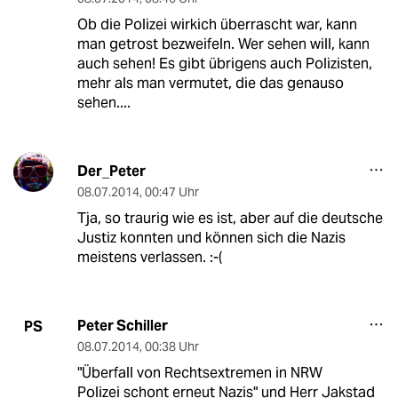
Ob die Polizei wirkich überrascht war, kann
man getrost bezweifeln. Wer sehen will, kann
auch sehen! Es gibt übrigens auch Polizisten,
mehr als man vermutet, die das genauso
sehen....
Der_Peter
08.07.2014
,
00:47 Uhr
Tja, so traurig wie es ist, aber auf die deutsche
Justiz konnten und können sich die Nazis
meistens verlassen. :-(
Peter Schiller
PS
08.07.2014
,
00:38 Uhr
"Überfall von Rechtsextremen in NRW
Polizei schont erneut Nazis" und Herr Jakstad