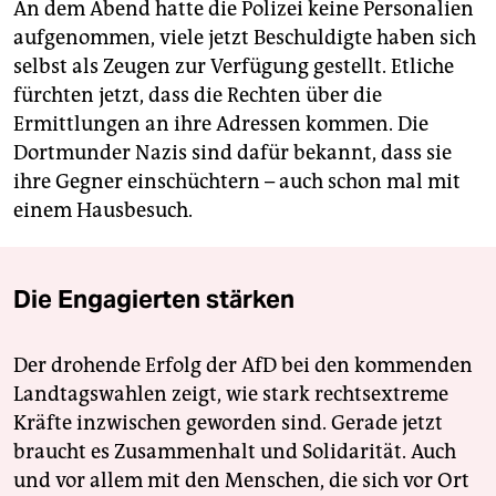
An dem Abend hatte die Polizei keine Personalien
aufgenommen, viele jetzt Beschuldigte haben sich
selbst als Zeugen zur Verfügung gestellt. Etliche
fürchten jetzt, dass die Rechten über die
Ermittlungen an ihre Adressen kommen. Die
Dortmunder Nazis sind dafür bekannt, dass sie
ihre Gegner einschüchtern – auch schon mal mit
einem Hausbesuch.
Die Engagierten stärken
Der drohende Erfolg der AfD bei den kommenden
Landtagswahlen zeigt, wie stark rechtsextreme
Kräfte inzwischen geworden sind. Gerade jetzt
braucht es Zusammenhalt und Solidarität. Auch
und vor allem mit den Menschen, die sich vor Ort