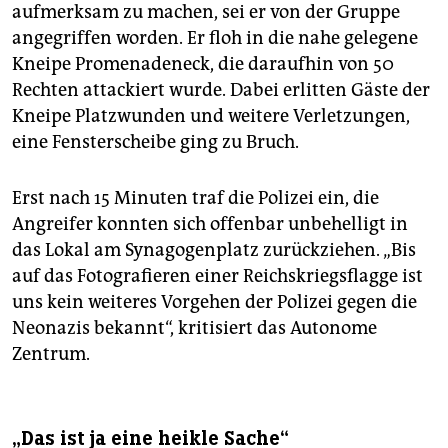
aufmerksam zu machen, sei er von der Gruppe
angegriffen worden. Er floh in die nahe gelegene
Kneipe Promenadeneck, die daraufhin von 50
Rechten attackiert wurde. Dabei erlitten Gäste der
Kneipe Platzwunden und weitere Verletzungen,
eine Fensterscheibe ging zu Bruch.
Erst nach 15 Minuten traf die Polizei ein, die
Angreifer konnten sich offenbar unbehelligt in
das Lokal am Synagogenplatz zurückziehen. „Bis
auf das Fotografieren einer Reichskriegsflagge ist
uns kein weiteres Vorgehen der Polizei gegen die
Neonazis bekannt“, kritisiert das Autonome
Zentrum.
„Das ist ja eine heikle Sache“