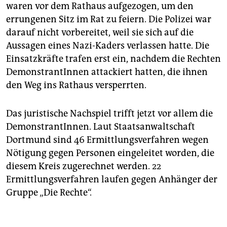
waren vor dem Rathaus aufgezogen, um den
errungenen Sitz im Rat zu feiern. Die Polizei war
darauf nicht vorbereitet, weil sie sich auf die
Aussagen eines Nazi-Kaders verlassen hatte. Die
Einsatzkräfte trafen erst ein, nachdem die Rechten
DemonstrantInnen attackiert hatten, die ihnen
den Weg ins Rathaus versperrten.
Das juristische Nachspiel trifft jetzt vor allem die
DemonstrantInnen. Laut Staatsanwaltschaft
Dortmund sind 46 Ermittlungsverfahren wegen
Nötigung gegen Personen eingeleitet worden, die
diesem Kreis zugerechnet werden. 22
Ermittlungsverfahren laufen gegen Anhänger der
Gruppe „Die Rechte“.