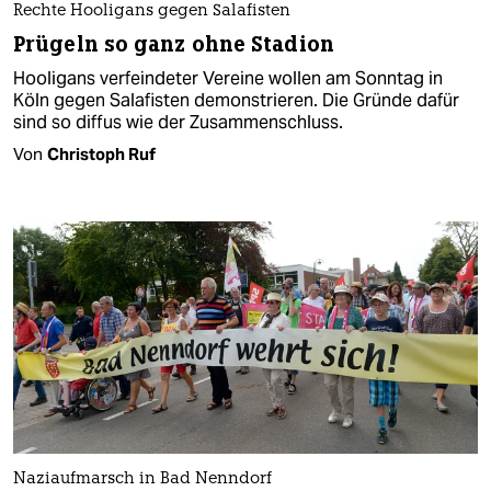
Rechte Hooligans gegen Salafisten
Prügeln so ganz ohne Stadion
Hooligans verfeindeter Vereine wollen am Sonntag in
Köln gegen Salafisten demonstrieren. Die Gründe dafür
sind so diffus wie der Zusammenschluss.
Von
Christoph Ruf
Naziaufmarsch in Bad Nenndorf