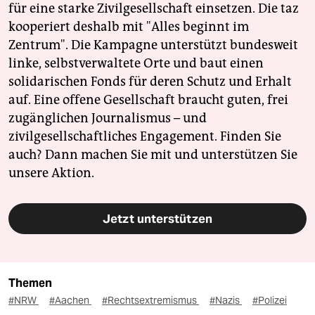
für eine starke Zivilgesellschaft einsetzen. Die taz
kooperiert deshalb mit "Alles beginnt im
Zentrum". Die Kampagne unterstützt bundesweit
linke, selbstverwaltete Orte und baut einen
solidarischen Fonds für deren Schutz und Erhalt
auf. Eine offene Gesellschaft braucht guten, frei
zugänglichen Journalismus – und
zivilgesellschaftliches Engagement. Finden Sie
auch? Dann machen Sie mit und unterstützen Sie
unsere Aktion.
Jetzt unterstützen
Themen
#NRW
#Aachen
#Rechtsextremismus
#Nazis
#Polizei