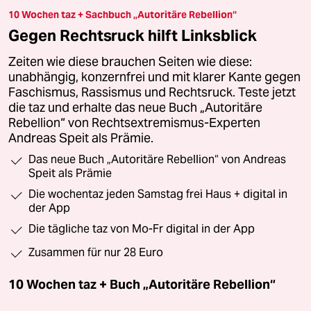
10 Wochen taz + Sachbuch „Autoritäre Rebellion“
Gegen Rechtsruck hilft Linksblick
Zeiten wie diese brauchen Seiten wie diese:
unabhängig, konzernfrei und mit klarer Kante gegen
Faschismus, Rassismus und Rechtsruck. Teste jetzt
die taz und erhalte das neue Buch „Autoritäre
Rebellion“ von Rechtsextremismus-Experten
Andreas Speit als Prämie.
Das neue Buch „Autoritäre Rebellion“ von Andreas
Speit als Prämie
Die wochentaz jeden Samstag frei Haus + digital in
der App
Die tägliche taz von Mo-Fr digital in der App
Zusammen für nur 28 Euro
10 Wochen taz + Buch „Autoritäre Rebellion“