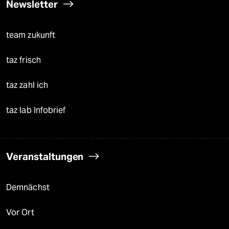
Newsletter
team zukunft
taz frisch
taz zahl ich
taz lab Infobrief
Veranstaltungen
Demnächst
Vor Ort