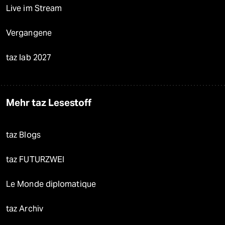
Live im Stream
Vergangene
taz lab 2027
Mehr taz Lesestoff
taz Blogs
taz FUTURZWEI
Le Monde diplomatique
taz Archiv