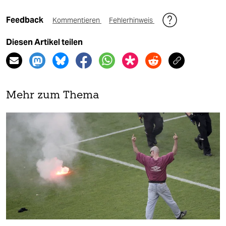
Feedback
Kommentieren
Fehlerhinweis
Diesen Artikel teilen
Mehr zum Thema