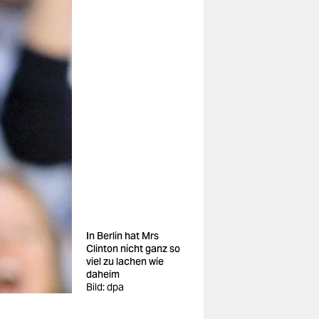
In Berlin hat Mrs
Clinton nicht ganz so
viel zu lachen wie
daheim
Bild: dpa