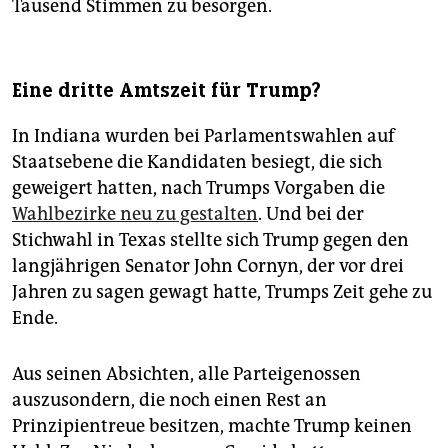
Tausend Stimmen zu besorgen.
Eine dritte Amtszeit für Trump?
In Indiana wurden bei Parlamentswahlen auf
Staatsebene die Kandidaten besiegt, die sich
geweigert hatten, nach Trumps Vorgaben die
Wahlbezirke neu zu gestalten
. Und bei der
Stichwahl in Texas stellte sich Trump gegen den
langjährigen Senator John Cornyn, der vor drei
Jahren zu sagen gewagt hatte, Trumps Zeit gehe zu
Ende.
Aus seinen Absichten, alle Parteigenossen
auszusondern, die noch einen Rest an
Prinzipientreue besitzen, machte Trump keinen