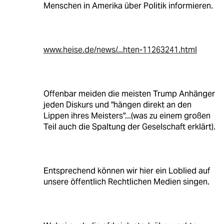
Menschen in Amerika über Politik informieren.
www.heise.de/news/...hten-11263241.html
Offenbar meiden die meisten Trump Anhänger
jeden Diskurs und "hängen direkt an den
Lippen ihres Meisters"...(was zu einem großen
Teil auch die Spaltung der Geselschaft erklärt).
Entsprechend können wir hier ein Loblied auf
unsere öffentlich Rechtlichen Medien singen.