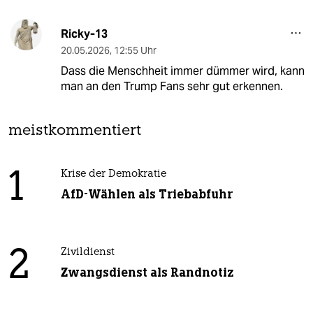
Ricky-13
20.05.2026
,
12:55 Uhr
Dass die Menschheit immer dümmer wird, kann
man an den Trump Fans sehr gut erkennen.
meistkommentiert
1
Krise der Demokratie
AfD-Wählen als Triebabfuhr
2
Zivildienst
Zwangsdienst als Randnotiz