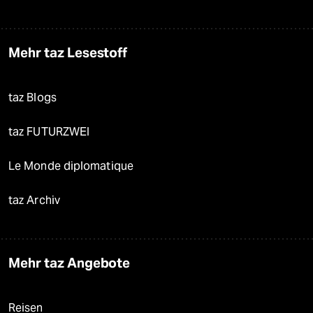
Mehr taz Lesestoff
taz Blogs
taz FUTURZWEI
Le Monde diplomatique
taz Archiv
Mehr taz Angebote
Reisen