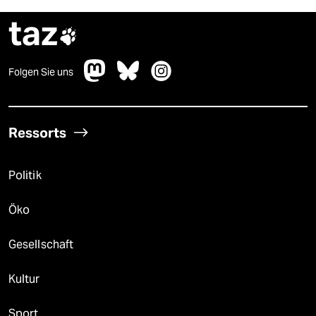
taz

Folgen Sie uns
Ressorts
Politik
Öko
Gesellschaft
Kultur
Sport