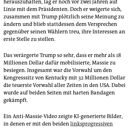
herauszuhalten, lag er noch vor zwei Jahren auf
Linie mit dem Präsidenten. Doch er weigerte sich,
zusammen mit Trump plötzlich seine Meinung zu
ändern und blieb stattdessen dem Versprechen
gegenüber seinen Wählern treu, ihre Interessen an
erste Stelle zu stellen.
Das verärgerte Trump so sehr, dass er mehr als 18
Millionen Dollar dafür mobilisierte, Massie zu
besiegen. Insgesamt war die Vorwahl um den
Kongresssitz von Kentucky mit 32 Millionen Dollar
die teuerste Vorwahl aller Zeiten in den USA. Dabei
wurde auf beiden Seiten mit harten Bandagen
gekämpft.
Ein Anti-Massie-Video zeigte KI-generierte Bilder,
in denen er mit den beiden
linksprogressiven