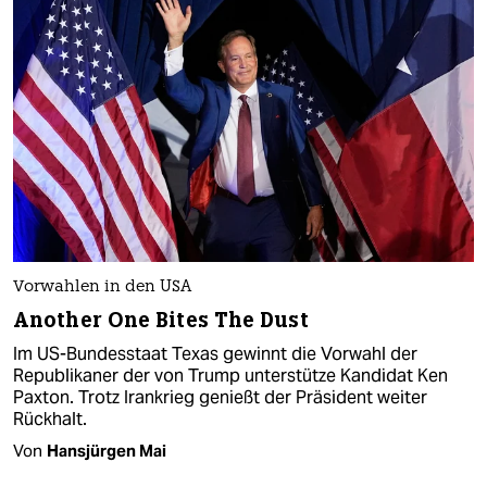
Vorwahlen in den USA
Another One Bites The Dust
Im US-Bundesstaat Texas gewinnt die Vorwahl der
Republikaner der von Trump unterstütze Kandidat Ken
Paxton. Trotz Irankrieg genießt der Präsident weiter
Rückhalt.
Von
Hansjürgen Mai