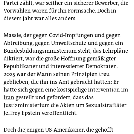
Partei zählt, war seither ein sicherer Bewerber, die
Vorwahlen waren für ihn Formsache. Doch in
diesem Jahr war alles anders.
Massie, der gegen Covid-Impfungen und gegen
Abtreibung, gegen Umweltschutz und gegen ein
Bundesbildungsministerium steht, das Lehrpläne
diktiert, war die große Hoffnung gemäßigter
Republikaner und interessierter Demokraten.
2025 war der Mann seinen Prinzipien treu
geblieben, die ihn ins Amt gebracht hatten: Er
hatte sich gegen eine kostspielige
Intervention im
Iran
gestellt und gefordert, dass das
Justizministerium die Akten um Sexualstraftäter
Jeffrey Epstein veröffentlicht.
Doch diejenigen US-Amerikaner, die gehofft