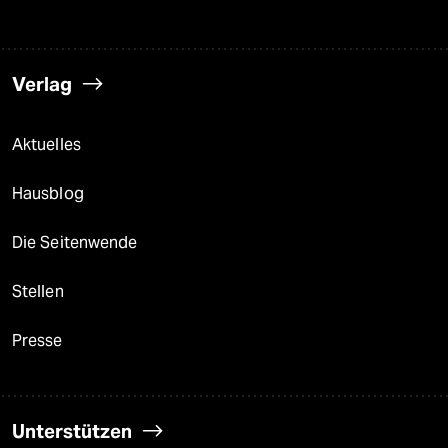
Verlag
Aktuelles
Hausblog
Die Seitenwende
Stellen
Presse
Unterstützen