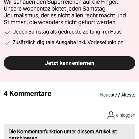
Wir schauen den Superreichen auf die Finger.
Unsere wochentaz bietet jeden Samstag
Journalismus, der es nicht allen recht macht und
Stimmen, die woanders nicht gehört werden.
Jeden Samstag als gedruckte Zeitung frei Haus
Zusätzlich digitale Ausgabe inkl. Vorlesefunktion
Jetzt kennenlernen
4 Kommentare
/
Neueste
Älteste
einloggen
Die Kommentarfunktion unter diesem Artikel ist
geschlossen.