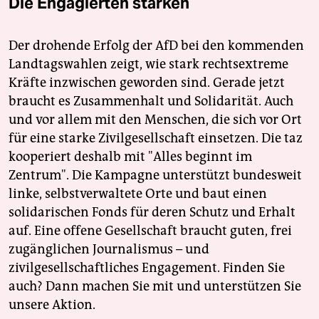
Die Engagierten stärken
Der drohende Erfolg der AfD bei den kommenden
Landtagswahlen zeigt, wie stark rechtsextreme
Kräfte inzwischen geworden sind. Gerade jetzt
braucht es Zusammenhalt und Solidarität. Auch
und vor allem mit den Menschen, die sich vor Ort
für eine starke Zivilgesellschaft einsetzen. Die taz
kooperiert deshalb mit "Alles beginnt im
Zentrum". Die Kampagne unterstützt bundesweit
linke, selbstverwaltete Orte und baut einen
solidarischen Fonds für deren Schutz und Erhalt
auf. Eine offene Gesellschaft braucht guten, frei
zugänglichen Journalismus – und
zivilgesellschaftliches Engagement. Finden Sie
auch? Dann machen Sie mit und unterstützen Sie
unsere Aktion.