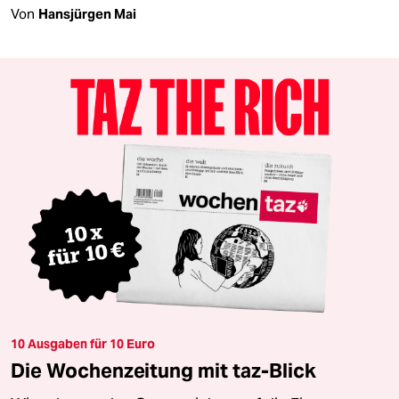
Von
Hansjürgen Mai
10 Ausgaben für 10 Euro
Die Wochenzeitung mit taz-Blick