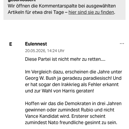
Wir öffnen die Kommentarspalte bei ausgewählten
Artikeln für etwa drei Tage –
hier sind sie zu finden
.
Eulennest
E
20.05.2026
,
14:24 Uhr
Diese Partei ist nicht mehr zu retten....
Im Vergleich dazu, erscheinen die Jahre unter
Georg W. Bush ja geradezu paradiesisch! Und
er hat sogar den Irakkrieg als Fehler erkannt
und zur Wahl von Harris geraten!
Hoffen wir das die Demokraten in drei Jahren
gewinnen oder zumindest Rubio und nicht
Vance Kandidat wird. Ersterer scheint
zumindest Nato freundliche gesinnt zu sein.