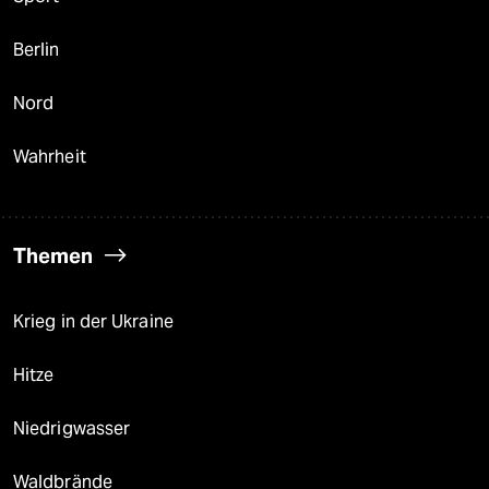
Berlin
Nord
Wahrheit
Themen
Krieg in der Ukraine
Hitze
Niedrigwasser
Waldbrände