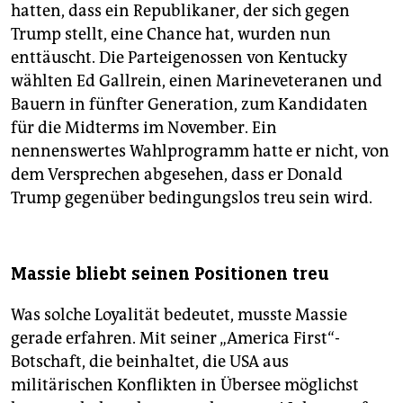
hatten, dass ein Republikaner, der sich gegen
Trump stellt, eine Chance hat, wurden nun
enttäuscht. Die Parteigenossen von Kentucky
wählten Ed Gallrein, einen Marineveteranen und
Bauern in fünfter Generation, zum Kandidaten
für die Midterms im November. Ein
nennenswertes Wahlprogramm hatte er nicht, von
dem Versprechen abgesehen, dass er Donald
Trump gegenüber bedingungslos treu sein wird.
Massie bliebt seinen Positionen treu
Was solche Loyalität bedeutet, musste Massie
gerade erfahren. Mit seiner „America First“-
Botschaft, die beinhaltet, die USA aus
militärischen Konflikten in Übersee möglichst