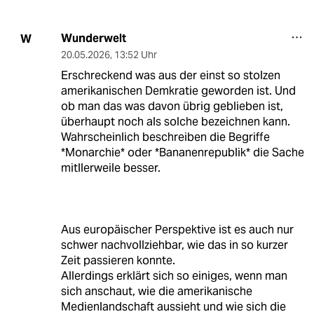
Wunderwelt
W
20.05.2026
,
13:52 Uhr
Erschreckend was aus der einst so stolzen
amerikanischen Demkratie geworden ist. Und
ob man das was davon übrig geblieben ist,
überhaupt noch als solche bezeichnen kann.
Wahrscheinlich beschreiben die Begriffe
*Monarchie* oder *Bananenrepublik* die Sache
mitllerweile besser.
Aus europäischer Perspektive ist es auch nur
schwer nachvollziehbar, wie das in so kurzer
Zeit passieren konnte.
Allerdings erklärt sich so einiges, wenn man
sich anschaut, wie die amerikanische
Medienlandschaft aussieht und wie sich die