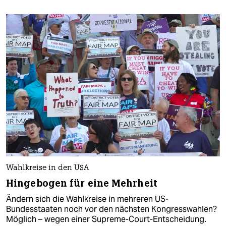
Wahlkreise in den USA
Hingebogen für eine Mehrheit
Ändern sich die Wahlkreise in mehreren US-
Bundesstaaten noch vor den nächsten Kongresswahlen?
Möglich – wegen einer Supreme-Court-Entscheidung.