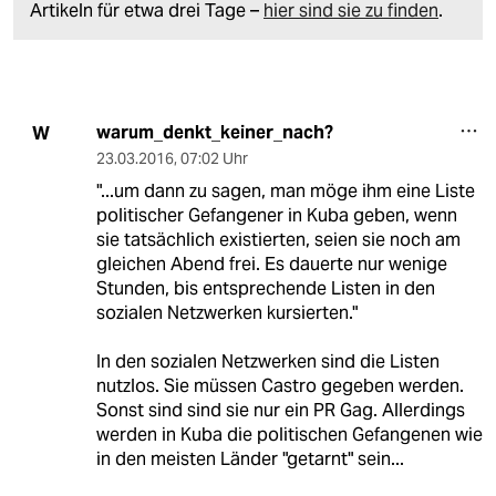
Artikeln für etwa drei Tage –
hier sind sie zu finden
.
warum_denkt_keiner_nach?
W
23.03.2016
,
07:02 Uhr
"...um dann zu sagen, man möge ihm eine Liste
politischer Gefangener in Kuba geben, wenn
sie tatsächlich existierten, seien sie noch am
gleichen Abend frei. Es dauerte nur wenige
Stunden, bis entsprechende Listen in den
sozialen Netzwerken kursierten."
In den sozialen Netzwerken sind die Listen
nutzlos. Sie müssen Castro gegeben werden.
Sonst sind sind sie nur ein PR Gag. Allerdings
werden in Kuba die politischen Gefangenen wie
in den meisten Länder "getarnt" sein...