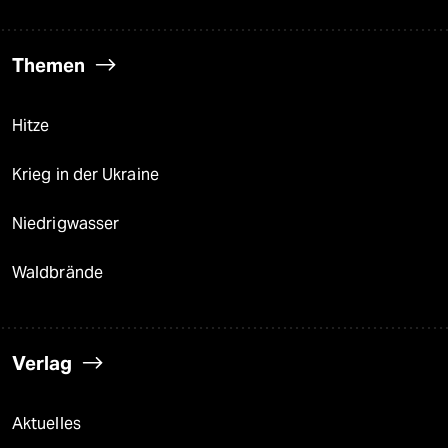
Themen
Hitze
Krieg in der Ukraine
Niedrigwasser
Waldbrände
Verlag
Aktuelles