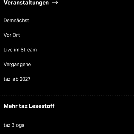
Veranstaltungen
Demnächst
Vor Ort
Live im Stream
Vergangene
taz lab 2027
Mehr taz Lesestoff
taz Blogs