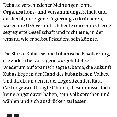
Debatte verschiedener Meinungen, ohne
Organisations- und Versammlungsfreiheit und
das Recht, die eigene Regierung zu kritisieren,
wären die USA vermutlich heute immer noch eine
segregierte Gesellschaft und nicht eine, in der
jemand wie er selbst Präsident sein könnte.
Die Stärke Kubas sei die kubanische Bevölkerung,
die zudem hervorragend ausgebildet sei.
Wiederum auf Spanisch sagte Obama, die Zukunft
Kubas liege in der Hand des kubanischen Volkes.
Und direkt an den in der Loge sitzenden Raúl
Castro gewandt, sagte Obama, dieser müsse doch
keine Angst davor haben, sein Volk sprechen und
wählen und sich ausdrücken zu lassen.