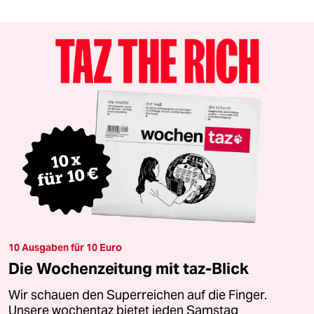
10 Ausgaben für 10 Euro
Die Wochenzeitung mit taz-Blick
Wir schauen den Superreichen auf die Finger.
Unsere wochentaz bietet jeden Samstag