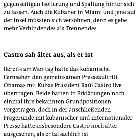
gegenseitigen Isolierung und Spaltung hinter sich
zu lassen. Auch die Kubaner in Miami und jene auf
der Insel müssten sich versöhnen, denn es gebe
mehr Verbindendes als Trennendes.
Castro sah älter aus, als er ist
Bereits am Montag hatte das kubanische
Fernsehen den gemeinsamen Presseauftritt
Obamas mit Kubas Präsident Raúl Castro live
übertragen. Beide hatten in Erklärungen noch
einmal ihre bekannten Grundpositionen
vorgetragen, doch in der anschließenden
Fragerunde mit kubanischer und internationaler
Presse hatte insbesondere Castro noch älter
ausgesehen, als er tatsächlich ist.