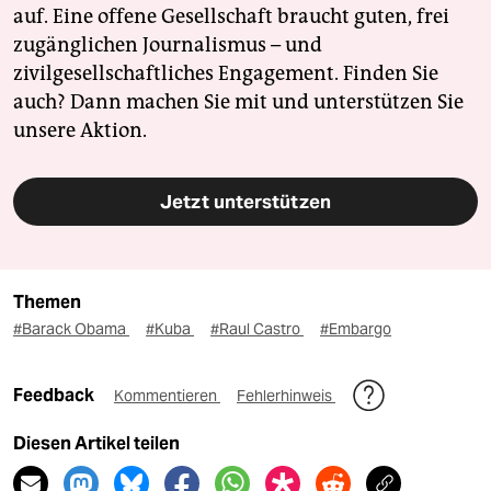
auf. Eine offene Gesellschaft braucht guten, frei
zugänglichen Journalismus – und
zivilgesellschaftliches Engagement. Finden Sie
auch? Dann machen Sie mit und unterstützen Sie
unsere Aktion.
Jetzt unterstützen
Themen
#Barack Obama
#Kuba
#Raul Castro
#Embargo
Feedback
Kommentieren
Fehlerhinweis
Diesen Artikel teilen