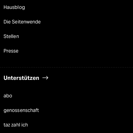
Hausblog
Die Seitenwende
Stellen
Presse
Unterstützen
abo
genossenschaft
taz zahl ich