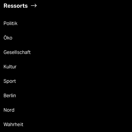
Ressorts
Politik
Öko
Gesellschaft
Kultur
Sport
Berlin
Nord
Wahrheit