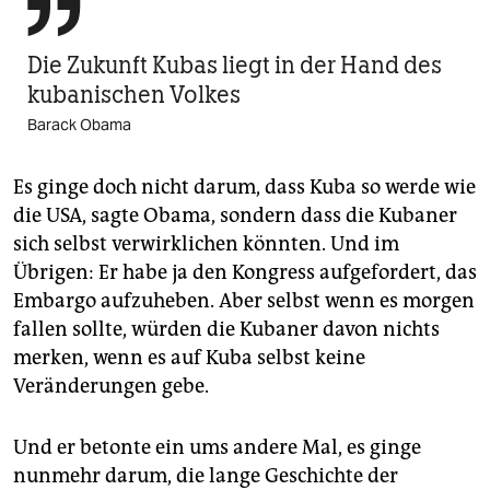

Die Zukunft Kubas liegt in der Hand des
kubanischen Volkes
Barack Obama
Es ginge doch nicht darum, dass Kuba so werde wie
die USA, sagte Obama, sondern dass die Kubaner
sich selbst verwirklichen könnten. Und im
Übrigen: Er habe ja den Kongress aufgefordert, das
Embargo aufzuheben. Aber selbst wenn es morgen
fallen sollte, würden die Kubaner davon nichts
merken, wenn es auf Kuba selbst keine
Veränderungen gebe.
Und er betonte ein ums andere Mal, es ginge
nunmehr darum, die lange Geschichte der