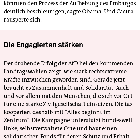
könnten den Prozess der Aufhebung des Embargos
deutlich beschleunigen, sagte Obama. Und Castro
räusperte sich.
Die Engagierten stärken
Der drohende Erfolg der AfD bei den kommenden
Landtagswahlen zeigt, wie stark rechtsextreme
Kräfte inzwischen geworden sind. Gerade jetzt
braucht es Zusammenhalt und Solidarität. Auch
und vor allem mit den Menschen, die sich vor Ort
für eine starke Zivilgesellschaft einsetzen. Die taz
kooperiert deshalb mit "Alles beginnt im
Zentrum". Die Kampagne unterstützt bundesweit
linke, selbstverwaltete Orte und baut einen
solidarischen Fonds für deren Schutz und Erhalt