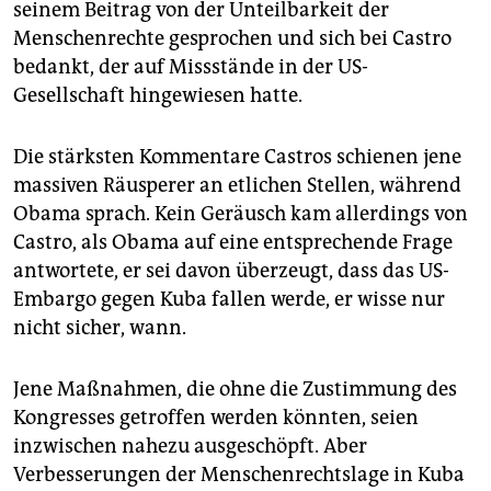
seinem Beitrag von der Unteilbarkeit der
Menschenrechte gesprochen und sich bei Castro
bedankt, der auf Missstände in der US-
Gesellschaft hingewiesen hatte.
Die stärksten Kommentare Castros schienen jene
massiven Räusperer an etlichen Stellen, während
Obama sprach. Kein Geräusch kam allerdings von
Castro, als Obama auf eine entsprechende Frage
antwortete, er sei davon überzeugt, dass das US-
Embargo gegen Kuba fallen werde, er wisse nur
nicht sicher, wann.
Jene Maßnahmen, die ohne die Zustimmung des
Kongresses getroffen werden könnten, seien
inzwischen nahezu ausgeschöpft. Aber
Verbesserungen der Menschenrechtslage in Kuba