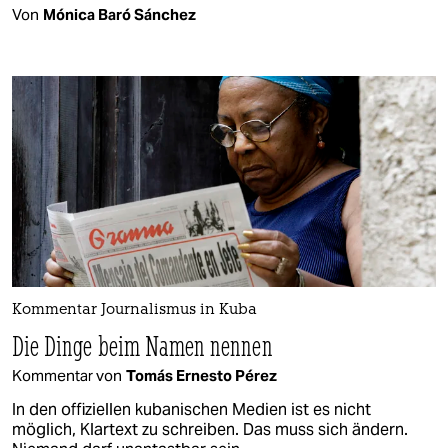
Von
Mónica Baró Sánchez
Kommentar Journalismus in Kuba
Die Dinge beim Namen nennen
Kommentar von
Tomás Ernesto Pérez
In den offiziellen kubanischen Medien ist es nicht
möglich, Klartext zu schreiben. Das muss sich ändern.