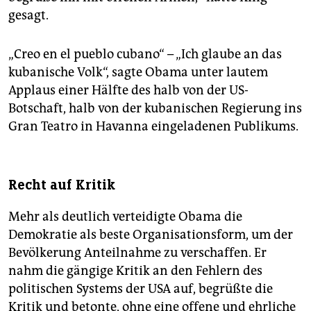
gesagt.
„Creo en el pueblo cubano“ – „Ich glaube an das
kubanische Volk“, sagte Obama unter lautem
Applaus einer Hälfte des halb von der US-
Botschaft, halb von der kubanischen Regierung ins
Gran Teatro in Havanna eingeladenen Publikums.
Recht auf Kritik
Mehr als deutlich verteidigte Obama die
Demokratie als beste Organisationsform, um der
Bevölkerung Anteilnahme zu verschaffen. Er
nahm die gängige Kritik an den Fehlern des
politischen Systems der USA auf, begrüßte die
Kritik und betonte, ohne eine offene und ehrliche