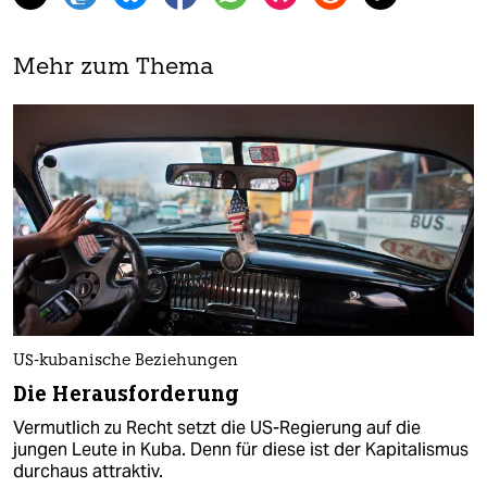
Mehr zum Thema
US-kubanische Beziehungen
Die Herausforderung
Vermutlich zu Recht setzt die US-Regierung auf die
jungen Leute in Kuba. Denn für diese ist der Kapitalismus
durchaus attraktiv.