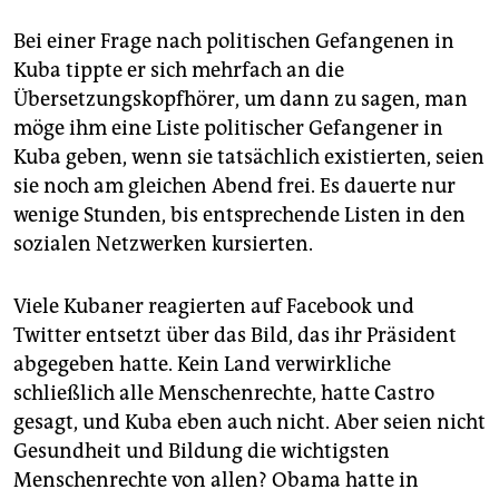
Bei einer Frage nach politischen Gefangenen in
Kuba tippte er sich mehrfach an die
Übersetzungskopfhörer, um dann zu sagen, man
möge ihm eine Liste politischer Gefangener in
Kuba geben, wenn sie tatsächlich existierten, seien
sie noch am gleichen Abend frei. Es dauerte nur
wenige Stunden, bis entsprechende Listen in den
sozialen Netzwerken kursierten.
Viele Kubaner reagierten auf Facebook und
Twitter entsetzt über das Bild, das ihr Präsident
abgegeben hatte. Kein Land verwirkliche
schließlich alle Menschenrechte, hatte Castro
gesagt, und Kuba eben auch nicht. Aber seien nicht
Gesundheit und Bildung die wichtigsten
Menschenrechte von allen? Obama hatte in