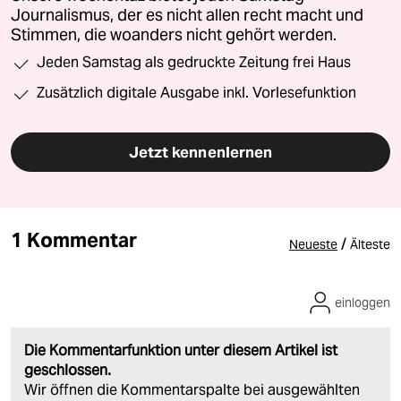
Journalismus, der es nicht allen recht macht und
Stimmen, die woanders nicht gehört werden.
Jeden Samstag als gedruckte Zeitung frei Haus
Zusätzlich digitale Ausgabe inkl. Vorlesefunktion
Jetzt kennenlernen
1 Kommentar
/
Neueste
Älteste
einloggen
Die Kommentarfunktion unter diesem Artikel ist
geschlossen.
Wir öffnen die Kommentarspalte bei ausgewählten