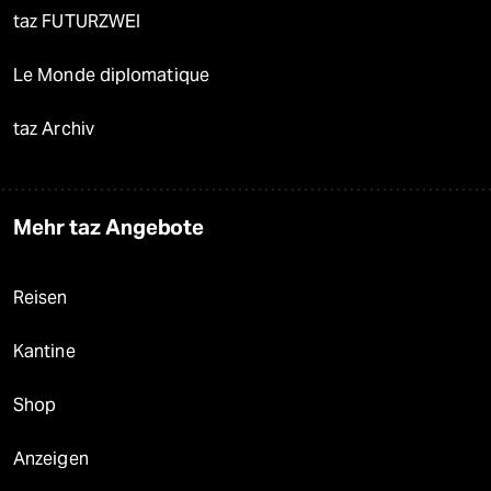
taz FUTURZWEI
Le Monde diplomatique
taz Archiv
Mehr taz Angebote
Reisen
Kantine
Shop
Anzeigen