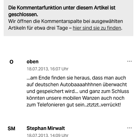
Die Kommentarfunktion unter diesem Artikel ist
geschlossen.
Wir öffnen die Kommentarspalte bei ausgewählten
Artikeln für etwa drei Tage –
hier sind sie zu finden
.
oben
O
18.07.2013
,
16:07 Uhr
...am Ende finden sie heraus, dass man auch
auf deutschen Autobaaaahhhnen überwacht
und gespeichert wird... und ganz zum Schluss
könnten unsere mobilen Wanzen auch noch
zum Telefonieren gut sein..ztztzt..verrückt!
Stephan Mirwalt
SM
18.07.2013
,
14:09 Uhr