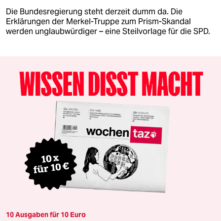
Die Bundesregierung steht derzeit dumm da. Die
Erklärungen der Merkel-Truppe zum Prism-Skandal
werden unglaubwürdiger – eine Steilvorlage für die SPD.
10 Ausgaben für 10 Euro