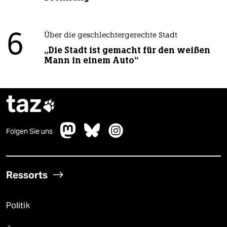
6
Über die geschlechtergerechte Stadt
„Die Stadt ist gemacht für den weißen
Mann in einem Auto“
taz

Folgen Sie uns
Ressorts
Politik