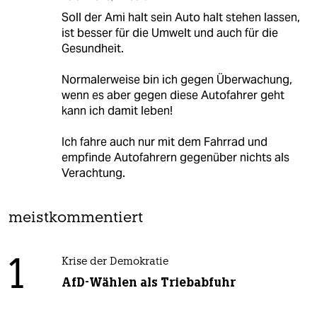
Soll der Ami halt sein Auto halt stehen lassen,
ist besser für die Umwelt und auch für die
Gesundheit.
Normalerweise bin ich gegen Überwachung,
wenn es aber gegen diese Autofahrer geht
kann ich damit leben!
Ich fahre auch nur mit dem Fahrrad und
empfinde Autofahrern gegenüber nichts als
Verachtung.
meistkommentiert
1
Krise der Demokratie
AfD-Wählen als Triebabfuhr