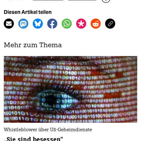
Diesen Artikel teilen
Mehr zum Thema
Whistleblower über US-Geheimdienste
„Sie sind besessen"