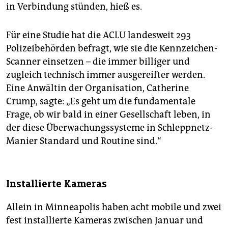
in Verbindung stünden, hieß es.
Für eine Studie hat die ACLU landesweit 293
Polizeibehörden befragt, wie sie die Kennzeichen-
Scanner einsetzen – die immer billiger und
zugleich technisch immer ausgereifter werden.
Eine Anwältin der Organisation, Catherine
Crump, sagte: „Es geht um die fundamentale
Frage, ob wir bald in einer Gesellschaft leben, in
der diese Überwachungssysteme in Schleppnetz-
Manier Standard und Routine sind.“
Installierte Kameras
Allein in Minneapolis haben acht mobile und zwei
fest installierte Kameras zwischen Januar und