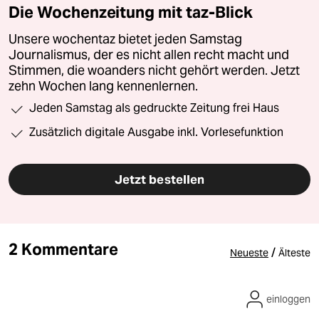
Die Wochenzeitung mit taz-Blick
Unsere wochentaz bietet jeden Samstag
Journalismus, der es nicht allen recht macht und
Stimmen, die woanders nicht gehört werden. Jetzt
zehn Wochen lang kennenlernen.
Jeden Samstag als gedruckte Zeitung frei Haus
Zusätzlich digitale Ausgabe inkl. Vorlesefunktion
Jetzt bestellen
2 Kommentare
/
Neueste
Älteste
einloggen