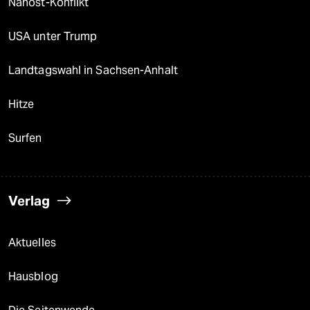
Nahost-Konflikt
USA unter Trump
Landtagswahl in Sachsen-Anhalt
Hitze
Surfen
Verlag
Aktuelles
Hausblog