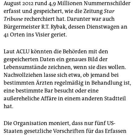
August 2012 rund 4,9 Millionen Nummernschilder
erfasst und gespeichert, wie die Zeitung
Star
Tribune
recherchiert hat. Darunter war auch
Bürgermeister R.T. Rybak, dessen Dienstwagen an
41 Orten ins Visier geriet.
Laut ACLU könnten die Behörden mit den
gespeicherten Daten ein genaues Bild der
Lebensumstände zeichnen, wenn sie dies wollen.
Nachvollziehen lasse sich etwa, ob jemand bei
bestimmten Ärzten regelmäßig in Behandlung ist,
eine bestimmte Bar besucht oder eine
außereheliche Affäre in einem anderen Stadtteil
hat.
Die Organisation moniert, dass nur fünf US-
Staaten gesetzliche Vorschriften für das Erfassen