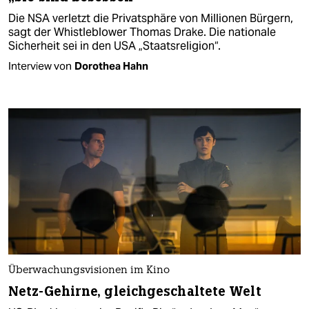
Die NSA verletzt die Privatsphäre von Millionen Bürgern,
sagt der Whistleblower Thomas Drake. Die nationale
Sicherheit sei in den USA „Staatsreligion“.
Interview von
Dorothea Hahn
Überwachungsvisionen im Kino
Netz-Gehirne, gleichgeschaltete Welt