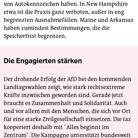
von Autokennzeichen haben. In New Hampshire
etwa ist die Praxis ganz verboten, außer in eng
begrenzten Ausnahmefällen. Maine und Arkansas
haben zumindest Bestimmungen, die die
Speicherfrist begrenzen.
Die Engagierten stärken
Der drohende Erfolg der AfD bei den kommenden
Landtagswahlen zeigt, wie stark rechtsextreme
Kräfte inzwischen geworden sind. Gerade jetzt
braucht es Zusammenhalt und Solidarität. Auch
und vor allem mit den Menschen, die sich vor Ort
für eine starke Zivilgesellschaft einsetzen. Die taz
kooperiert deshalb mit "Alles beginnt im
Zentrum". Die Kampagne unterstützt bundesweit