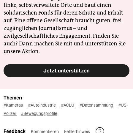
linke, selbstverwaltete Orte und baut einen
solidarischen Fonds für deren Schutz und Erhalt
auf. Eine offene Gesellschaft braucht guten, frei
zugänglichen Journalismus – und
zivilgesellschaftliches Engagement. Finden Sie
auch? Dann machen Sie mit und unterstützen Sie
unsere Aktion.
Jetzt unterstützen
Themen
#Kameras
#Autoindustrie
#ACLU
#Datensammlung
#US-
Polizei
#Bewegungsprofile
Feedback
Kommentieren
Fehlerhinweis