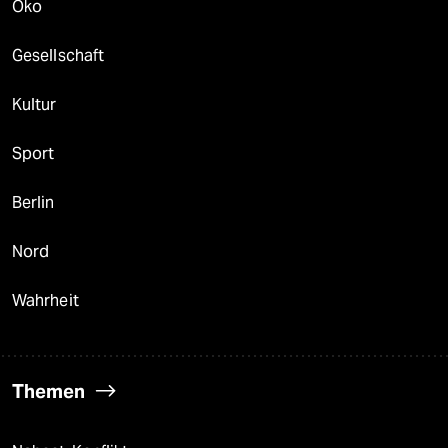
Öko
Gesellschaft
Kultur
Sport
Berlin
Nord
Wahrheit
Themen