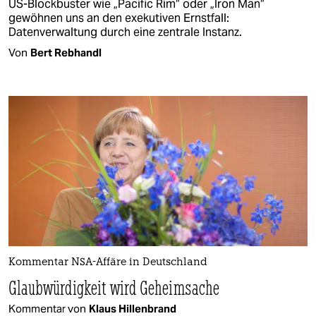
US-Blockbuster wie „Pacific Rim“ oder „Iron Man“
gewöhnen uns an den exekutiven Ernstfall:
Datenverwaltung durch eine zentrale Instanz.
Von
Bert Rebhandl
Kommentar NSA-Affäre in Deutschland
Glaubwürdigkeit wird Geheimsache
Kommentar von
Klaus Hillenbrand