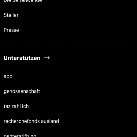
Die Seitenwende
Stellen
Presse
Unterstützen
abo
genossenschaft
taz zahl ich
recherchefonds ausland
panterstiftung