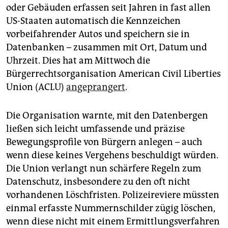
epaper login
oder Gebäuden erfassen seit Jahren in fast allen
US-Staaten automatisch die Kennzeichen
vorbeifahrender Autos und speichern sie in
Datenbanken – zusammen mit Ort, Datum und
Uhrzeit. Dies hat am Mittwoch die
Bürgerrechtsorganisation American Civil Liberties
Union (ACLU)
angeprangert
.
Die Organisation warnte, mit den Datenbergen
ließen sich leicht umfassende und präzise
Bewegungsprofile von Bürgern anlegen – auch
wenn diese keines Vergehens beschuldigt würden.
Die Union verlangt nun schärfere Regeln zum
Datenschutz, insbesondere zu den oft nicht
vorhandenen Löschfristen. Polizeireviere müssten
einmal erfasste Nummernschilder zügig löschen,
wenn diese nicht mit einem Ermittlungsverfahren