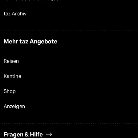
taz Archiv
Mehr taz Angebote
Reisen
Kantine
Shop
Anzeigen
Fragen & Hilfe