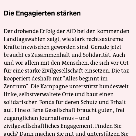
Die Engagierten stärken
Der drohende Erfolg der AfD bei den kommenden
Landtagswahlen zeigt, wie stark rechtsextreme
Kräfte inzwischen geworden sind. Gerade jetzt
braucht es Zusammenhalt und Solidarität. Auch
und vor allem mit den Menschen, die sich vor Ort
für eine starke Zivilgesellschaft einsetzen. Die taz
kooperiert deshalb mit "Alles beginnt im
Zentrum". Die Kampagne unterstützt bundesweit
linke, selbstverwaltete Orte und baut einen
solidarischen Fonds für deren Schutz und Erhalt
auf. Eine offene Gesellschaft braucht guten, frei
zugänglichen Journalismus – und
zivilgesellschaftliches Engagement. Finden Sie
auch? Dann machen Sie mit und unterstützen Sie