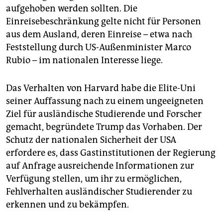
epaper login
aufgehoben werden sollten. Die
Einreisebeschränkung gelte nicht für Personen
aus dem Ausland, deren Einreise – etwa nach
Feststellung durch US-Außenminister Marco
Rubio – im nationalen Interesse liege.
Das Verhalten von Harvard habe die Elite-Uni
seiner Auffassung nach zu einem ungeeigneten
Ziel für ausländische Studierende und Forscher
gemacht, begründete Trump das Vorhaben. Der
Schutz der nationalen Sicherheit der USA
erfordere es, dass Gastinstitutionen der Regierung
auf Anfrage ausreichende Informationen zur
Verfügung stellen, um ihr zu ermöglichen,
Fehlverhalten ausländischer Studierender zu
erkennen und zu bekämpfen.