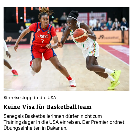
Einreisestopp in die USA
Keine Visa für Basketballteam
Senegals Basketballerinnen dürfen nicht zum
Trainingslager in die USA einreisen. Der Premier ordnet
Übungseinheiten in Dakar an.