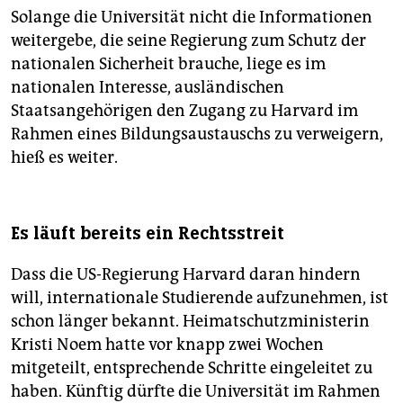
Solange die Universität nicht die Informationen
weitergebe, die seine Regierung zum Schutz der
nationalen Sicherheit brauche, liege es im
nationalen Interesse, ausländischen
Staatsangehörigen den Zugang zu Harvard im
Rahmen eines Bildungsaustauschs zu verweigern,
hieß es weiter.
Es läuft bereits ein Rechtsstreit
Dass die US-Regierung Harvard daran hindern
will, internationale Studierende aufzunehmen, ist
schon länger bekannt. Heimatschutzministerin
Kristi Noem hatte vor knapp zwei Wochen
mitgeteilt, entsprechende Schritte eingeleitet zu
haben. Künftig dürfte die Universität im Rahmen