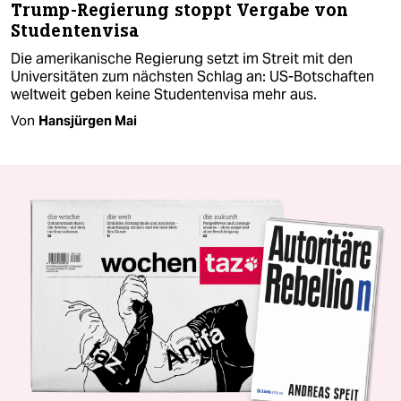
Trump-Regierung stoppt Vergabe von
Studentenvisa
Die amerikanische Regierung setzt im Streit mit den
Universitäten zum nächsten Schlag an: US-Botschaften
weltweit geben keine Studentenvisa mehr aus.
Von
Hansjürgen Mai