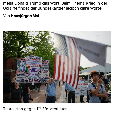
meist Donald Trump das Wort. Beim Thema Krieg in der
Ukraine findet der Bundeskanzler jedoch klare Worte.
Von
Hansjürgen Mai
Repression gegen US-Universitäten