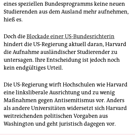
eines speziellen Bundesprogramms keine neuen
Studierenden aus dem Ausland mehr aufnehmen,
hieß es.
Doch die
Blockade einer US-Bundesrichterin
hindert die US-Regierung aktuell daran, Harvard
die Aufnahme ausländischer Studierender zu
untersagen. Ihre Entscheidung ist jedoch noch
kein endgültiges Urteil.
Die US-Regierung wirft Hochschulen wie Harvard
eine linksliberale Ausrichtung und zu wenig
Maßnahmen gegen Antisemitismus vor. Anders
als andere Universitäten widersetzt sich Harvard
weitreichenden politischen Vorgaben aus
Washington und geht juristisch dagegen vor.