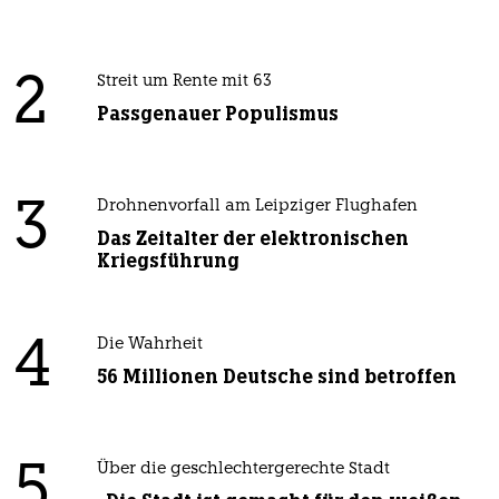
2
Streit um Rente mit 63
Passgenauer Populismus
3
Drohnenvorfall am Leipziger Flughafen
Das Zeitalter der elektronischen
Kriegsführung
4
Die Wahrheit
56 Millionen Deutsche sind betroffen
5
Über die geschlechtergerechte Stadt