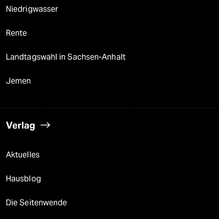
Niedrigwasser
Rente
Landtagswahl in Sachsen-Anhalt
Jemen
Verlag
Aktuelles
Hausblog
Die Seitenwende