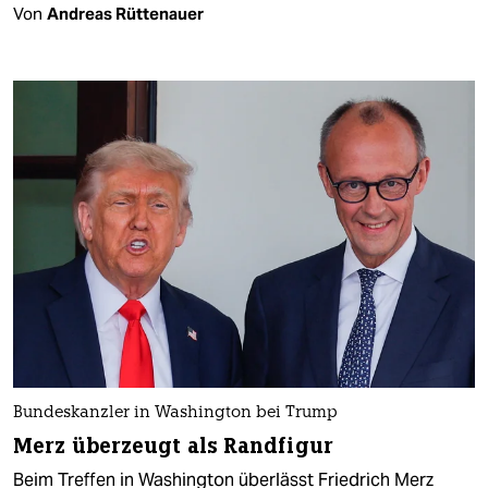
Von
Andreas Rüttenauer
Bundeskanzler in Washington bei Trump
Merz überzeugt als Randfigur
Beim Treffen in Washington überlässt Friedrich Merz