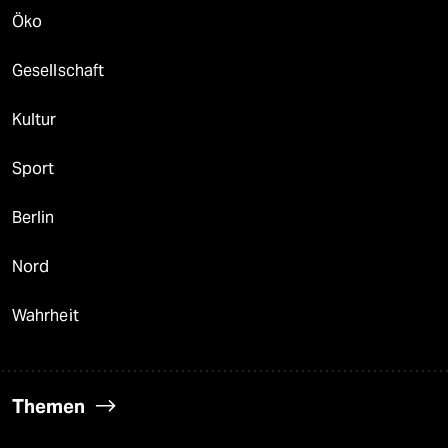
Öko
Gesellschaft
Kultur
Sport
Berlin
Nord
Wahrheit
Themen