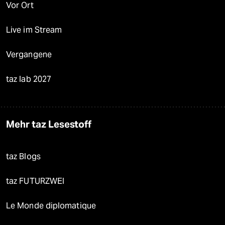
Vor Ort
Live im Stream
Vergangene
taz lab 2027
Mehr taz Lesestoff
taz Blogs
taz FUTURZWEI
Le Monde diplomatique