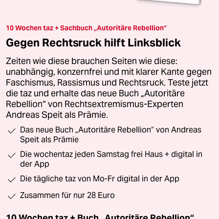
10 Wochen taz + Sachbuch „Autoritäre Rebellion“
Gegen Rechtsruck hilft Linksblick
Zeiten wie diese brauchen Seiten wie diese:
unabhängig, konzernfrei und mit klarer Kante gegen
Faschismus, Rassismus und Rechtsruck. Teste jetzt
die taz und erhalte das neue Buch „Autoritäre
Rebellion“ von Rechtsextremismus-Experten
Andreas Speit als Prämie.
Das neue Buch „Autoritäre Rebellion“ von Andreas
Speit als Prämie
Die wochentaz jeden Samstag frei Haus + digital in
der App
Die tägliche taz von Mo-Fr digital in der App
Zusammen für nur 28 Euro
10 Wochen taz + Buch „Autoritäre Rebellion“