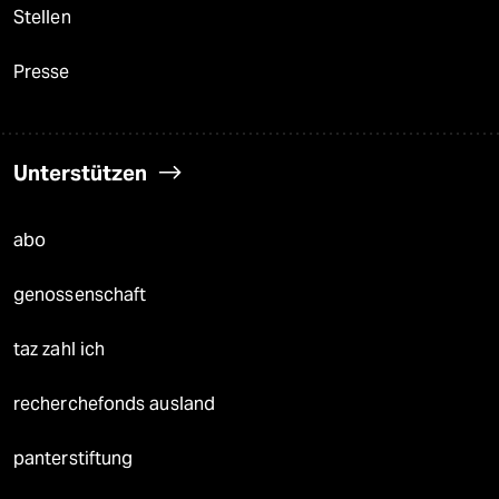
Stellen
Presse
Unterstützen
abo
genossenschaft
taz zahl ich
recherchefonds ausland
panterstiftung