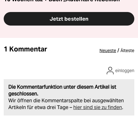
Jetzt bestellen
1 Kommentar
/
Neueste
Älteste
einloggen
Die Kommentarfunktion unter diesem Artikel ist
geschlossen.
Wir öffnen die Kommentarspalte bei ausgewählten
Artikeln für etwa drei Tage –
hier sind sie zu finden
.