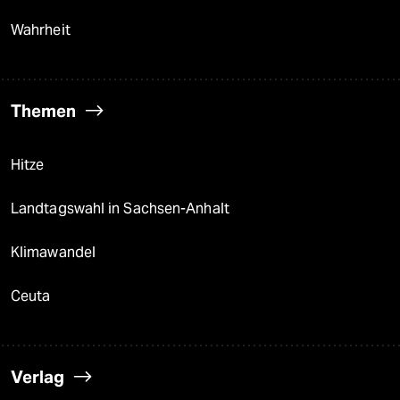
Wahrheit
Themen
Hitze
Landtagswahl in Sachsen-Anhalt
Klimawandel
Ceuta
Verlag