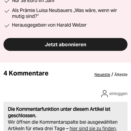
Nur 38 Euro im Jahr
Als Prämie Luisa Neubauers „Was wäre, wenn wir
mutig sind?“
Herausgegeben von Harald Welzer
Jetzt abonnieren
4 Kommentare
/
Neueste
Älteste
einloggen
Die Kommentarfunktion unter diesem Artikel ist
geschlossen.
Wir öffnen die Kommentarspalte bei ausgewählten
Artikeln für etwa drei Tage –
hier sind sie zu finden
.