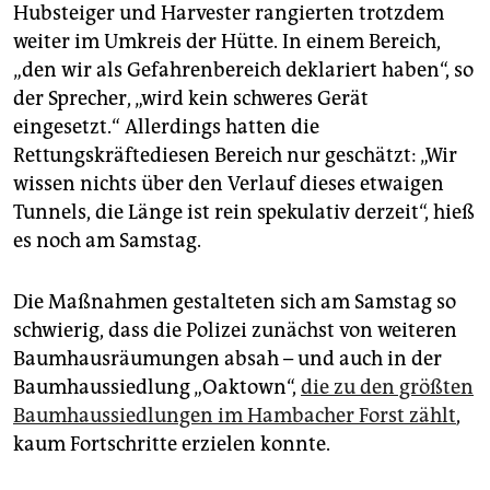
Hubsteiger und Harvester rangierten trotzdem
weiter im Umkreis der Hütte. In einem Bereich,
„den wir als Gefahrenbereich deklariert haben“, so
der Sprecher, „wird kein schweres Gerät
eingesetzt.“ Allerdings hatten die
Rettungskräftediesen Bereich nur geschätzt: „Wir
wissen nichts über den Verlauf dieses etwaigen
Tunnels, die Länge ist rein spekulativ derzeit“, hieß
es noch am Samstag.
Die Maßnahmen gestalteten sich am Samstag so
schwierig, dass die Polizei zunächst von weiteren
Baumhausräumungen absah – und auch in der
Baumhaussiedlung „Oaktown“,
die zu den größten
Baumhaussiedlungen im Hambacher Forst zählt
,
kaum Fortschritte erzielen konnte.