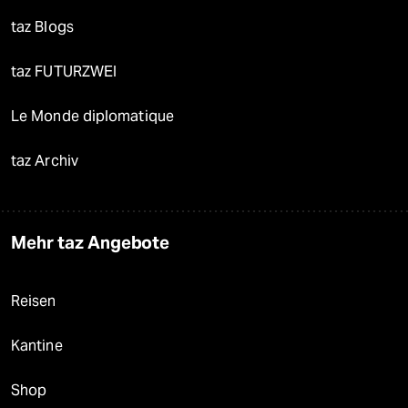
taz Blogs
taz FUTURZWEI
Le Monde diplomatique
taz Archiv
Mehr taz Angebote
Reisen
Kantine
Shop