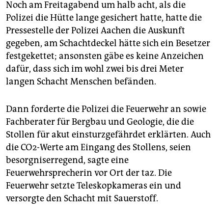
Noch am Freitagabend um halb acht, als die
Polizei die Hütte lange gesichert hatte, hatte die
Pressestelle der Polizei Aachen die Auskunft
gegeben, am Schachtdeckel hätte sich ein Besetzer
festgekettet; ansonsten gäbe es keine Anzeichen
dafür, dass sich im wohl zwei bis drei Meter
langen Schacht Menschen befänden.
Dann forderte die Polizei die Feuerwehr an sowie
Fachberater für Bergbau und Geologie, die die
Stollen für akut einsturzgefährdet erklärten. Auch
die CO2-Werte am Eingang des Stollens, seien
besorgniserregend, sagte eine
Feuerwehrsprecherin vor Ort der taz. Die
Feuerwehr setzte Teleskopkameras ein und
versorgte den Schacht mit Sauerstoff.