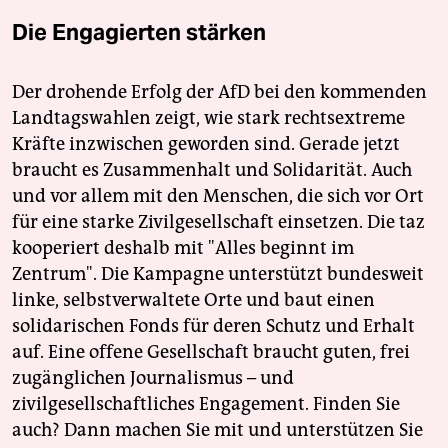
Die Engagierten stärken
Der drohende Erfolg der AfD bei den kommenden
Landtagswahlen zeigt, wie stark rechtsextreme
Kräfte inzwischen geworden sind. Gerade jetzt
braucht es Zusammenhalt und Solidarität. Auch
und vor allem mit den Menschen, die sich vor Ort
für eine starke Zivilgesellschaft einsetzen. Die taz
kooperiert deshalb mit "Alles beginnt im
Zentrum". Die Kampagne unterstützt bundesweit
linke, selbstverwaltete Orte und baut einen
solidarischen Fonds für deren Schutz und Erhalt
auf. Eine offene Gesellschaft braucht guten, frei
zugänglichen Journalismus – und
zivilgesellschaftliches Engagement. Finden Sie
auch? Dann machen Sie mit und unterstützen Sie