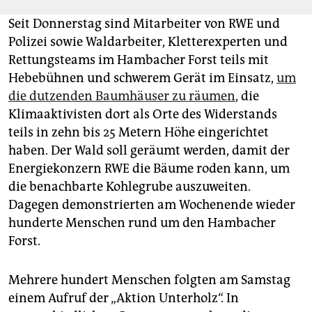
Seit Donnerstag sind Mitarbeiter von RWE und
Polizei sowie Waldarbeiter, Kletterexperten und
Rettungsteams im Hambacher Forst teils mit
Hebebühnen und schwerem Gerät im Einsatz,
um
die dutzenden Baumhäuser zu räumen
, die
Klimaaktivisten dort als Orte des Widerstands
teils in zehn bis 25 Metern Höhe eingerichtet
haben. Der Wald soll geräumt werden, damit der
Energiekonzern RWE die Bäume roden kann, um
die benachbarte Kohlegrube auszuweiten.
Dagegen demonstrierten am Wochenende wieder
hunderte Menschen rund um den Hambacher
Forst.
Mehrere hundert Menschen folgten am Samstag
einem Aufruf der „Aktion Unterholz“. In