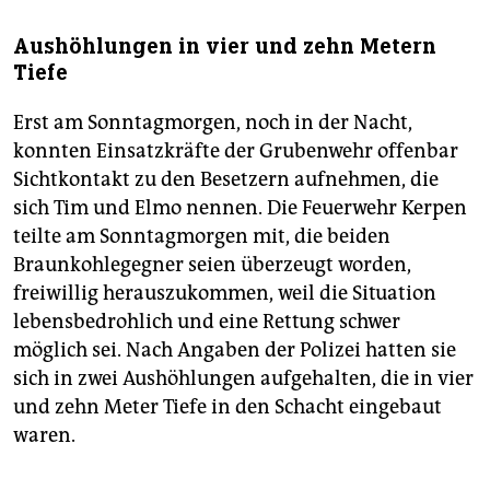
Aushöhlungen in vier und zehn Metern
Tiefe
Erst am Sonntagmorgen, noch in der Nacht,
konnten Einsatzkräfte der Grubenwehr offenbar
Sichtkontakt zu den Besetzern aufnehmen, die
sich Tim und Elmo nennen. Die Feuerwehr Kerpen
teilte am Sonntagmorgen mit, die beiden
Braunkohlegegner seien überzeugt worden,
freiwillig herauszukommen, weil die Situation
lebensbedrohlich und eine Rettung schwer
möglich sei. Nach Angaben der Polizei hatten sie
sich in zwei Aushöhlungen aufgehalten, die in vier
und zehn Meter Tiefe in den Schacht eingebaut
waren.