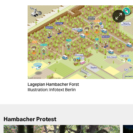
Lageplan Hambacher Forst
Illustration: Infotext Berlin
Hambacher Protest