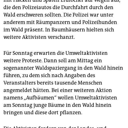
die den Polizeiautos die Durchfahrt durch den
Wald erschweren sollten. Die Polizei war unter
anderem mit Räumpanzern und Polizeihunden
im Wald präsent. In Baumhäusern hielten sich
weitere Aktivisten verschanzt.
Für Sonntag erwarten die Umweltaktivisten
weitere Proteste. Dann soll am Mittag ein
sogenannter Waldspaziergang in den Wald hinein
führen, zu dem sich nach Angaben des
Veranstalters bereits tausende Menschen
angemeldet hätten. Bei einer weiteren Aktion
namens „Aufbäumen“ wollen Umweltaktivisten
am Sonntag junge Bäume in den Wald hinein
bringen und diese dort pflanzen.