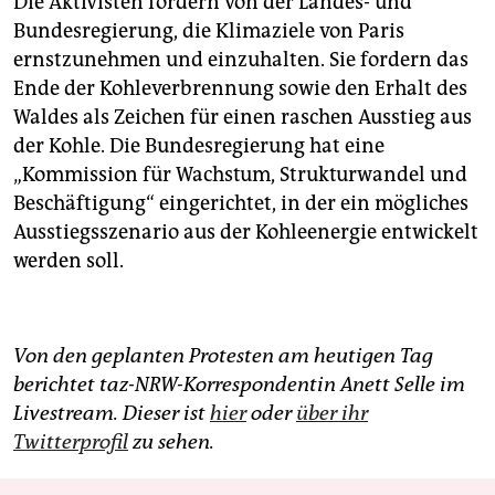
Die Aktivisten fordern von der Landes- und
Bundesregierung, die Klimaziele von Paris
ernstzunehmen und einzuhalten. Sie fordern das
Ende der Kohleverbrennung sowie den Erhalt des
Waldes als Zeichen für einen raschen Ausstieg aus
der Kohle. Die Bundesregierung hat eine
„Kommission für Wachstum, Strukturwandel und
Beschäftigung“ eingerichtet, in der ein mögliches
Ausstiegsszenario aus der Kohleenergie entwickelt
werden soll.
Von den geplanten Protesten am heutigen Tag
berichtet taz-NRW-Korrespondentin Anett Selle im
Livestream. Dieser ist
hier
oder
über ihr
Twitterprofil
zu sehen.