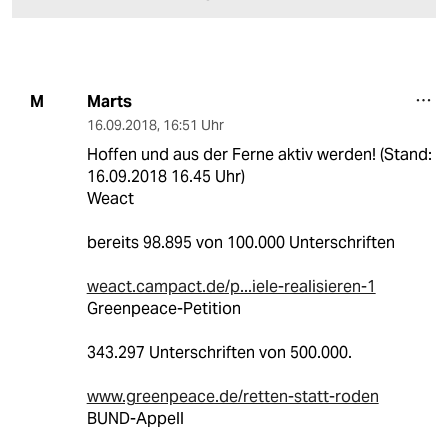
Marts
M
16.09.2018
,
16:51 Uhr
Hoffen und aus der Ferne aktiv werden! (Stand:
16.09.2018 16.45 Uhr)
Weact
bereits 98.895 von 100.000 Unterschriften
weact.campact.de/p...iele-realisieren-1
Greenpeace-Petition
343.297 Unterschriften von 500.000.
www.greenpeace.de/retten-statt-roden
BUND-Appell