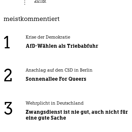
2018/
meistkommentiert
1
Krise der Demokratie
AfD-Wählen als Triebabfuhr
2
Anschlag auf den CSD in Berlin
Sonnenallee For Queers
3
Wehrplicht in Deutschland
Zwangsdienst ist nie gut, auch nicht für
eine gute Sache