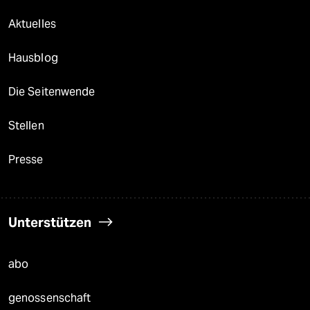
Aktuelles
Hausblog
Die Seitenwende
Stellen
Presse
Unterstützen
abo
genossenschaft