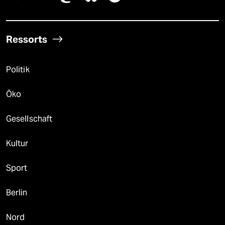
Ressorts
Politik
Öko
Gesellschaft
Kultur
Sport
Berlin
Nord