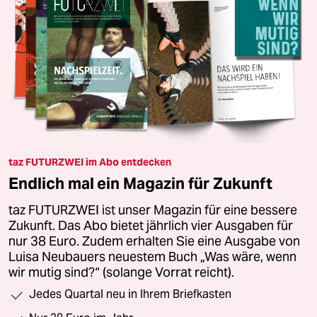
taz FUTURZWEI im Abo entdecken
Endlich mal ein Magazin für Zukunft
taz FUTURZWEI ist unser Magazin für eine bessere
Zukunft. Das Abo bietet jährlich vier Ausgaben für
nur 38 Euro. Zudem erhalten Sie eine Ausgabe von
Luisa Neubauers neuestem Buch „Was wäre, wenn
wir mutig sind?“ (solange Vorrat reicht).
Jedes Quartal neu in Ihrem Briefkasten