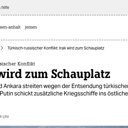
 hilfe
sen-anhalt
jemen
Türkisch-russischer Konflikt: Irak wird zum Schauplatz
sischer Konflikt
 wird zum Schauplatz
 Ankara streiten wegen der Entsendung türkische
. Putin schickt zusätzliche Kriegsschiffe ins östliche
4 Uhr