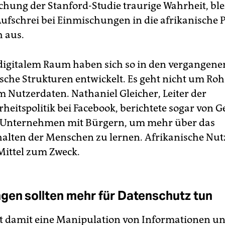
ichung der Stanford-Studie traurige Wahrheit, ble
Aufschrei bei Einmischungen in die afrikanische P
 aus.
 digitalem Raum haben sich so in den vergangene
sche Strukturen entwickelt. Es geht nicht um Rohs
 Nutzerdaten. Nathaniel Gleicher, Leiter der
rheitspolitik bei Facebook, berichtete sogar von 
r Unternehmen mit Bürgern, um mehr über das
alten der Menschen zu lernen. Afrikanische Nut
Mittel zum Zweck.
gen sollten mehr für Datenschutz tun
t damit eine Manipulation von Informationen und