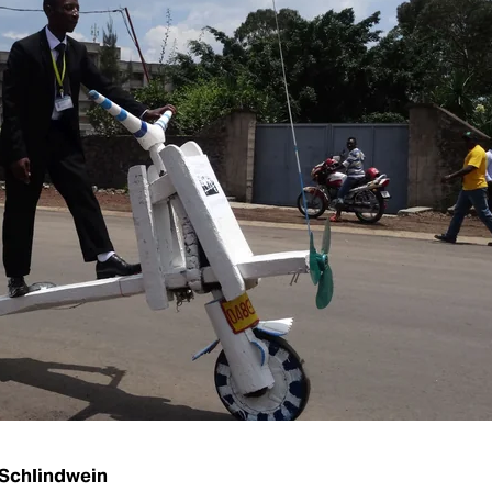
Schlindwein