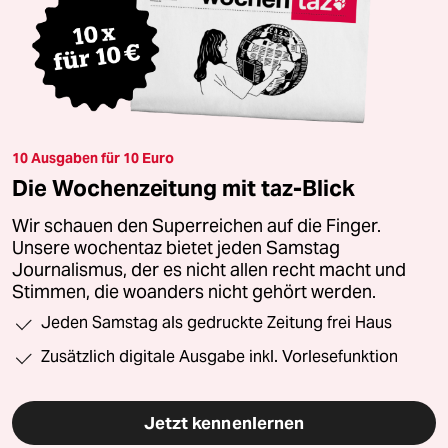
10 Ausgaben für 10 Euro
Die Wochenzeitung mit taz-Blick
Wir schauen den Superreichen auf die Finger.
Unsere wochentaz bietet jeden Samstag
Journalismus, der es nicht allen recht macht und
Stimmen, die woanders nicht gehört werden.
Jeden Samstag als gedruckte Zeitung frei Haus
Zusätzlich digitale Ausgabe inkl. Vorlesefunktion
Jetzt kennenlernen