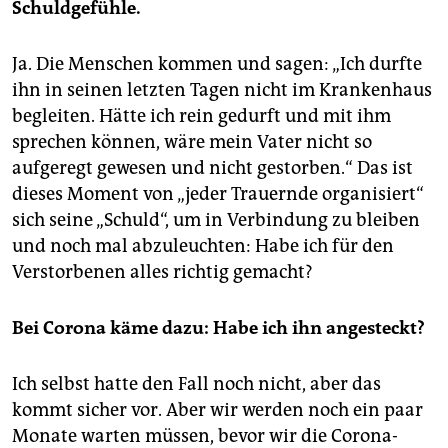
Schuldgefühle.
Ja. Die Menschen kommen und sagen: „Ich durfte
ihn in seinen letzten Tagen nicht im Krankenhaus
begleiten. Hätte ich rein gedurft und mit ihm
sprechen können, wäre mein Vater nicht so
aufgeregt gewesen und nicht gestorben.“ Das ist
dieses Moment von „jeder Trauernde organisiert“
sich seine „Schuld“, um in Verbindung zu bleiben
und noch mal abzuleuchten: Habe ich für den
Verstorbenen alles richtig gemacht?
Bei Corona käme dazu: Habe ich ihn angesteckt?
Ich selbst hatte den Fall noch nicht, aber das
kommt sicher vor. Aber wir werden noch ein paar
Monate warten müssen, bevor wir die Corona-