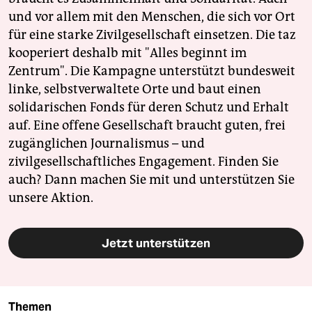
und vor allem mit den Menschen, die sich vor Ort
für eine starke Zivilgesellschaft einsetzen. Die taz
kooperiert deshalb mit "Alles beginnt im
Zentrum". Die Kampagne unterstützt bundesweit
linke, selbstverwaltete Orte und baut einen
solidarischen Fonds für deren Schutz und Erhalt
auf. Eine offene Gesellschaft braucht guten, frei
zugänglichen Journalismus – und
zivilgesellschaftliches Engagement. Finden Sie
auch? Dann machen Sie mit und unterstützen Sie
unsere Aktion.
Jetzt unterstützen
Themen