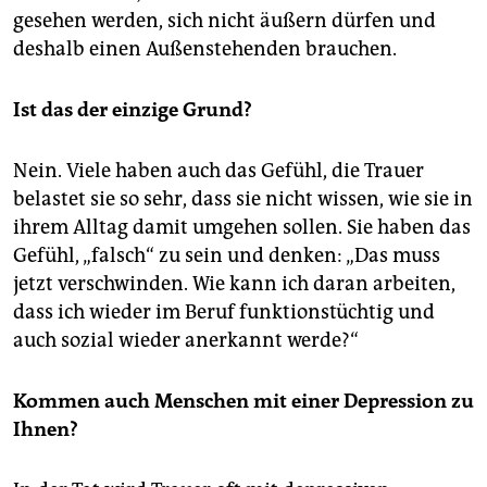
epaper login
gesehen werden, sich nicht äußern dürfen und
deshalb einen Außenstehenden brauchen.
Ist das der einzige Grund?
Nein. Viele haben auch das Gefühl, die Trauer
belastet sie so sehr, dass sie nicht wissen, wie sie in
ihrem Alltag damit umgehen sollen. Sie haben das
Gefühl, „falsch“ zu sein und denken: „Das muss
jetzt verschwinden. Wie kann ich daran arbeiten,
dass ich wieder im Beruf funktionstüchtig und
auch sozial wieder anerkannt werde?“
Kommen auch Menschen mit einer Depression zu
Ihnen?