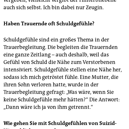
vergeben, vielleicht vergibt der Hinterbliebene
auch sich selbst. Ich bin dabei nur Zeugin.
Haben Trauernde oft Schuldgefühle?
Schuldgefühle sind ein großes Thema in der
Trauerbegleitung. Die begleiten die Trauernden
eine ganze Zeitlang – auch deshalb, weil das
Gefühl von Schuld die Nähe zum Verstorbenen
intensiviert. Schuldgefühle stellen eine Nähe her,
sodass ich mich getröstet fühle. Eine Mutter, die
ihren Sohn verloren hatte, wurde in der
Trauerbegleitung gefragt: „Was wäre, wenn Sie
keine Schuldgefühle mehr hätten?“ Die Antwort:
„Dann wäre ich ja von ihm getrennt.“
Wie gehen Sie mit Schuldgefühlen von Suizid-