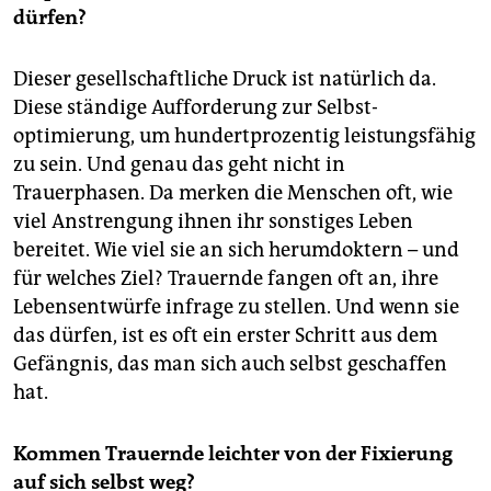
dürfen?
Dieser gesellschaftliche Druck ist natürlich da.
Diese ständige Aufforderung zur Selbst­
optimierung, um hundertprozentig leistungsfähig
zu sein. Und genau das geht nicht in
Trauerphasen. Da merken die Menschen oft, wie
viel Anstrengung ihnen ihr sonstiges Leben
bereitet. Wie viel sie an sich herumdoktern – und
für welches Ziel? Trauernde fangen oft an, ihre
Lebensentwürfe infrage zu stellen. Und wenn sie
das dürfen, ist es oft ein erster Schritt aus dem
Gefängnis, das man sich auch selbst geschaffen
hat.
Kommen Trauernde leichter von der Fixierung
auf sich selbst weg?