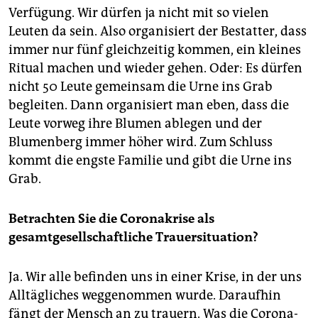
Verfügung. Wir dürfen ja nicht mit so vielen
Leuten da sein. Also organisiert der Bestatter, dass
immer nur fünf gleichzeitig kommen, ein kleines
Ritual machen und wieder gehen. Oder: Es dürfen
nicht 50 Leute gemeinsam die Urne ins Grab
begleiten. Dann organisiert man eben, dass die
Leute vorweg ihre Blumen ablegen und der
Blumenberg immer höher wird. Zum Schluss
kommt die engste Familie und gibt die Urne ins
Grab.
Betrachten Sie die Coronakrise als
gesamtgesellschaftliche Trauersituation?
Ja. Wir alle befinden uns in einer Krise, in der uns
Alltägliches weggenommen wurde. Daraufhin
fängt der Mensch an zu trauern. Was die Corona­