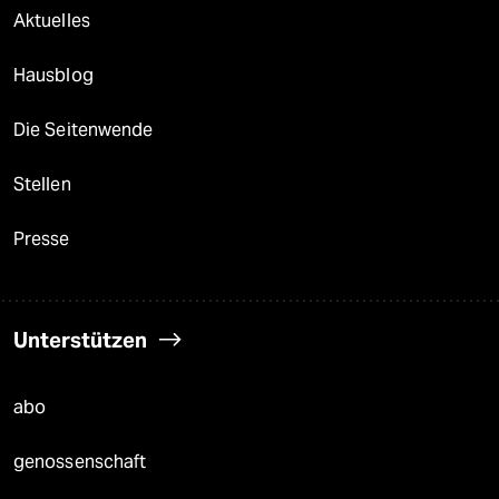
Aktuelles
Hausblog
Die Seitenwende
Stellen
Presse
Unterstützen
abo
genossenschaft