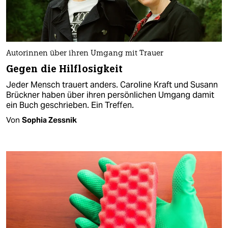
Autorinnen über ihren Umgang mit Trauer
Gegen die Hilflosigkeit
Jeder Mensch trauert anders. Caroline Kraft und Susann
Brückner haben über ihren persönlichen Umgang damit
ein Buch geschrieben. Ein Treffen.
Von
Sophia Zessnik