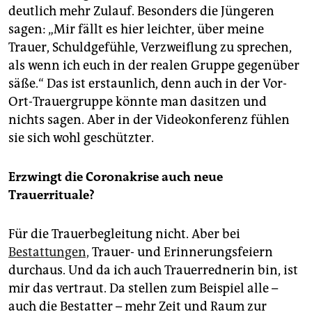
deutlich mehr Zulauf. Besonders die Jüngeren
sagen: „Mir fällt es hier leichter, über meine
Trauer, Schuldgefühle, Verzweiflung zu sprechen,
als wenn ich euch in der realen Gruppe gegenüber
säße.“ Das ist erstaunlich, denn auch in der Vor-
Ort-Trauergruppe könnte man dasitzen und
nichts sagen. Aber in der Videokonferenz fühlen
sie sich wohl geschützter.
Erzwingt die Coronakrise auch neue
Trauerrituale?
Für die Trauerbegleitung nicht. Aber bei
Bestattungen,
Trauer- und Erinnerungsfeiern
durchaus. Und da ich auch Trauerrednerin bin, ist
mir das vertraut. Da stellen zum Beispiel alle –
auch die Bestatter – mehr Zeit und Raum zur