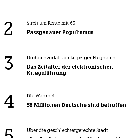
2
Streit um Rente mit 63
Passgenauer Populismus
3
Drohnenvorfall am Leipziger Flughafen
Das Zeitalter der elektronischen
Kriegsführung
4
Die Wahrheit
56 Millionen Deutsche sind betroffen
5
Über die geschlechtergerechte Stadt