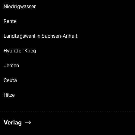
Niedrigwasser
Rente
Landtagswahl in Sachsen-Anhalt
Hybrider Krieg
Jemen
Ceuta
Hitze
Verlag