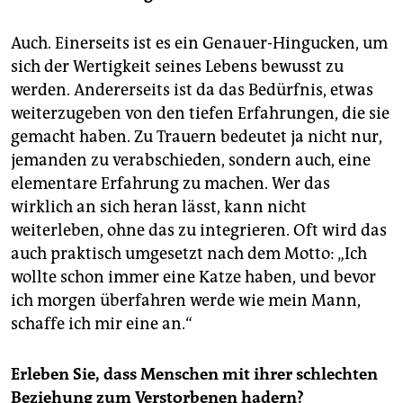
Auch. Einerseits ist es ein Genauer-Hingucken, um
sich der Wertigkeit seines Lebens bewusst zu
werden. Andererseits ist da das Bedürfnis, etwas
weiterzugeben von den tiefen Erfahrungen, die sie
gemacht haben. Zu Trauern bedeutet ja nicht nur,
jemanden zu verabschieden, sondern auch, eine
elementare Erfahrung zu machen. Wer das
wirklich an sich heran lässt, kann nicht
weiterleben, ohne das zu integrieren. Oft wird das
auch praktisch umgesetzt nach dem Motto: „Ich
wollte schon immer eine Katze haben, und bevor
ich morgen überfahren werde wie mein Mann,
schaffe ich mir eine an.“
Erleben Sie, dass Menschen mit ihrer schlechten
Beziehung zum Verstorbenen hadern?