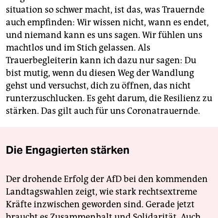
situation so schwer macht, ist das, was Trauernde
auch empfinden: Wir wissen nicht, wann es endet,
und niemand kann es uns sagen. Wir fühlen uns
machtlos und im Stich gelassen. Als
Trauerbegleiterin kann ich dazu nur sagen: Du
bist mutig, wenn du diesen Weg der Wandlung
gehst und versuchst, dich zu öffnen, das nicht
runterzuschlucken. Es geht darum, die Resilienz zu
stärken. Das gilt auch für uns Coronatrauernde.
Die Engagierten stärken
Der drohende Erfolg der AfD bei den kommenden
Landtagswahlen zeigt, wie stark rechtsextreme
Kräfte inzwischen geworden sind. Gerade jetzt
braucht es Zusammenhalt und Solidarität. Auch