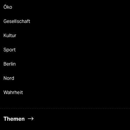
Öko
Gesellschaft
Kultur
Sport
Berlin
Nord
Wahrheit
Themen