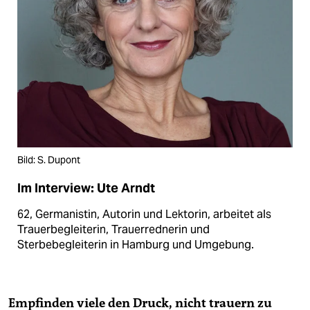
Bild: S. Dupont
Im Interview: Ute Arndt
62, Germanistin, Autorin und Lektorin, arbeitet als
Trauerbeglei­terin, Trauerrednerin und
Sterbebegleiterin in Hamburg und Umgebung.
Empfinden viele den Druck, nicht trauern zu