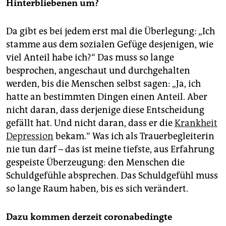
Hinterbliebenen um?
Da gibt es bei jedem erst mal die Überlegung: „Ich
stamme aus dem sozialen Gefüge desjenigen, wie
viel Anteil habe ich?“ Das muss so lange
besprochen, angeschaut und durchgehalten
werden, bis die Menschen selbst sagen: „Ja, ich
hatte an bestimmten Dingen einen Anteil. Aber
nicht daran, dass derjenige diese Entscheidung
gefällt hat. Und nicht daran, dass er die
Krankheit
Depression
bekam.“ Was ich als Trauerbegleiterin
nie tun darf – das ist meine tiefste, aus Erfahrung
gespeiste Überzeugung: den Menschen die
Schuldgefühle absprechen. Das Schuldgefühl muss
so lange Raum haben, bis es sich verändert.
Dazu kommen derzeit coronabedingte