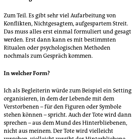
Zum Teil. Es gibt sehr viel Aufarbeitung von
Konflikten, Nichtgesagtem, aufgespartem Streit.
Das muss alles erst einmal formuliert und gesagt
werden. Erst dann kann es mit bestimmten
Ritualen oder psychologischen Methoden
nochmals zum Gespräch kommen.
In welcher Form?
Ich als Begleiterin würde zum Beispiel ein Setting
organisieren, in dem der Lebende mit dem
Verstorbenen – für den Figuren oder Symbole
stehen können – spricht. Auch der Tote wird dann
sprechen – aus dem Mund des Hinterbliebenen,
nicht aus meinem. Der Tote wird vielleicht