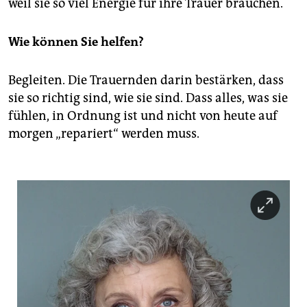
weil sie so viel Energie für ihre Trauer brauchen.
Wie können Sie helfen?
Begleiten. Die Trauernden darin bestärken, dass
sie so richtig sind, wie sie sind. Dass alles, was sie
fühlen, in Ordnung ist und nicht von heute auf
morgen „repariert“ werden muss.