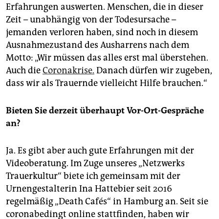
Erfahrungen auswerten. Menschen, die in dieser
Zeit – unabhängig von der Todesursache –
jemanden verloren haben, sind noch in diesem
Ausnahmezustand des Ausharrens nach dem
Motto: „Wir müssen das alles erst mal überstehen.
Auch die
Coronakrise.
Danach dürfen wir zugeben,
dass wir als Trauernde vielleicht Hilfe brauchen.“
Bieten Sie derzeit überhaupt Vor-Ort-Gespräche
an?
Ja. Es gibt aber auch gute Erfahrungen mit der
Videoberatung. Im Zuge unseres „Netzwerks
Trauerkultur“ biete ich gemeinsam mit der
Urnengestalterin Ina Hattebier seit 2016
regelmäßig „Death Cafés“ in Hamburg an. Seit sie
coronabedingt online stattfinden, haben wir