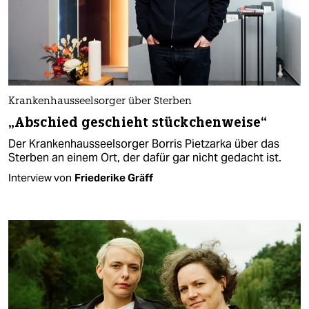
Krankenhausseelsorger über Sterben
„Abschied geschieht stückchen­weise“
Der Krankenhausseelsorger Borris Pietzarka über das
Sterben an einem Ort, der dafür gar nicht gedacht ist.
Interview von
Friederike Gräff