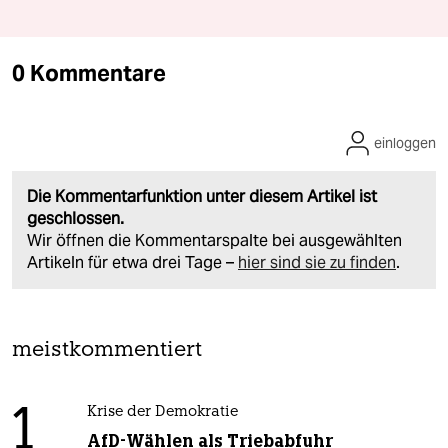
0 Kommentare
einloggen
Die Kommentarfunktion unter diesem Artikel ist
geschlossen.
Wir öffnen die Kommentarspalte bei ausgewählten
Artikeln für etwa drei Tage –
hier sind sie zu finden
.
meistkommentiert
1
Krise der Demokratie
AfD-Wählen als Triebabfuhr