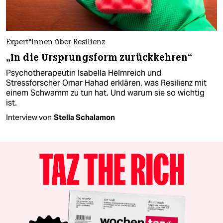
Ex­per­t*in­nen über Resilienz
„In die Ursprungsform zurückkehren“
Psychotherapeutin Isabella Helmreich und
Stressforscher Omar Hahad erklären, was Resilienz mit
einem Schwamm zu tun hat. Und warum sie so wichtig
ist.
Interview von
Stella Schalamon