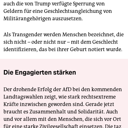
auch die von Trump verfügte Sperrung von
Geldern für eine Geschlechtsangleichung von
Militärangehörigen auszusetzen.
Als Transgender werden Menschen bezeichnet, die
sich nicht – oder nicht nur – mit dem Geschlecht
identifizieren, das bei ihrer Geburt notiert wurde.
Die Engagierten stärken
Der drohende Erfolg der AfD bei den kommenden
Landtagswahlen zeigt, wie stark rechtsextreme
Kräfte inzwischen geworden sind. Gerade jetzt
braucht es Zusammenhalt und Solidarität. Auch
und vor allem mit den Menschen, die sich vor Ort
für eine starke Zivilgesellschaft einsetzen. Die taz