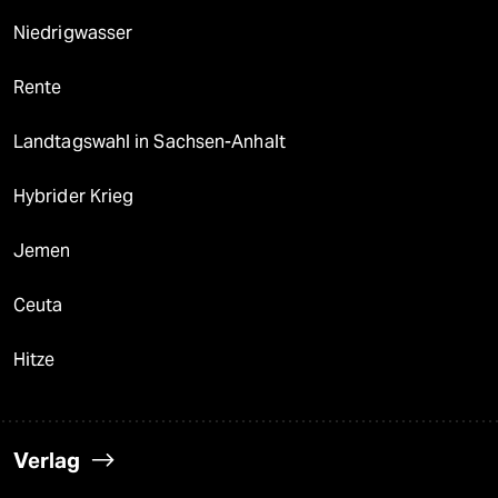
Niedrigwasser
Rente
Landtagswahl in Sachsen-Anhalt
Hybrider Krieg
Jemen
Ceuta
Hitze
Verlag