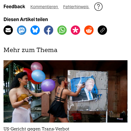
Feedback
Kommentieren
Fehlerhinweis
Diesen Artikel teilen
Mehr zum Thema
US-Gericht gegen Trans-Verbot