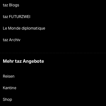
taz Blogs
taz FUTURZWEI
Le Monde diplomatique
taz Archiv
Mehr taz Angebote
Reisen
Kantine
Shop