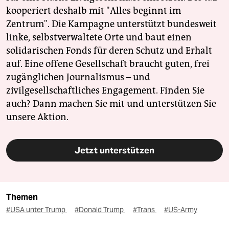
kooperiert deshalb mit "Alles beginnt im
Zentrum". Die Kampagne unterstützt bundesweit
linke, selbstverwaltete Orte und baut einen
solidarischen Fonds für deren Schutz und Erhalt
auf. Eine offene Gesellschaft braucht guten, frei
zugänglichen Journalismus – und
zivilgesellschaftliches Engagement. Finden Sie
auch? Dann machen Sie mit und unterstützen Sie
unsere Aktion.
Jetzt unterstützen
Themen
#USA unter Trump
#Donald Trump
#Trans
#US-Army