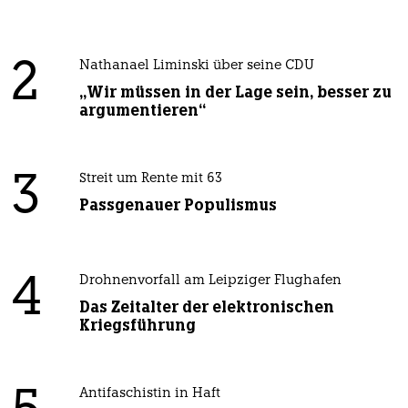
2
Nathanael Liminski über seine CDU
„Wir müssen in der Lage sein, besser zu
argumentieren“
3
Streit um Rente mit 63
Passgenauer Populismus
4
Drohnenvorfall am Leipziger Flughafen
Das Zeitalter der elektronischen
Kriegsführung
Antifaschistin in Haft