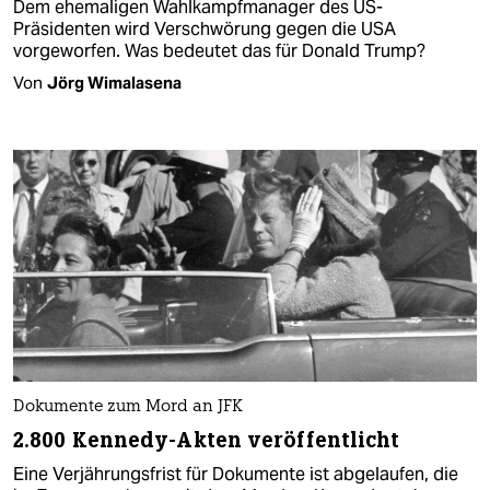
Dem ehemaligen Wahlkampfmanager des US-
Präsidenten wird Verschwörung gegen die USA
vorgeworfen. Was bedeutet das für Donald Trump?
Von
Jörg Wimalasena
Dokumente zum Mord an JFK
2.800 Kennedy-Akten veröffentlicht
Eine Verjährungsfrist für Dokumente ist abgelaufen, die