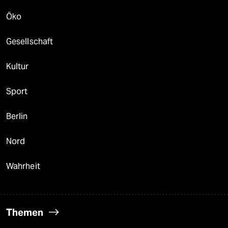
Öko
Gesellschaft
Kultur
Sport
Berlin
Nord
Wahrheit
Themen