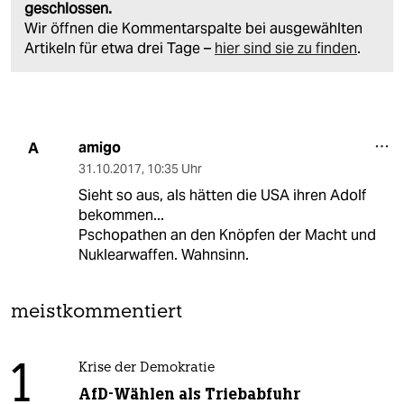
geschlossen.
Wir öffnen die Kommentarspalte bei ausgewählten
Artikeln für etwa drei Tage –
hier sind sie zu finden
.
amigo
A
31.10.2017
,
10:35 Uhr
Sieht so aus, als hätten die USA ihren Adolf
bekommen...
Pschopathen an den Knöpfen der Macht und
Nuklearwaffen. Wahnsinn.
meistkommentiert
1
Krise der Demokratie
AfD-Wählen als Triebabfuhr