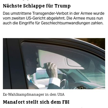
Nächste Schlappe für Trump
Das umstrittene Transgender-Verbot in der Armee wurde
vom zweiten US-Gericht abgelehnt. Die Armee muss nun
auch die Eingriffe für Geschlechtsumwandlungen zahlen.
Ex-Wahlkampfmanager in den USA
Manafort stellt sich dem FBI