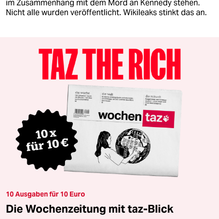
im Zusammenhang mit dem Mord an Kennedy stehen.
Nicht alle wurden veröffentlicht. Wikileaks stinkt das an.
10 Ausgaben für 10 Euro
Die Wochenzeitung mit taz-Blick