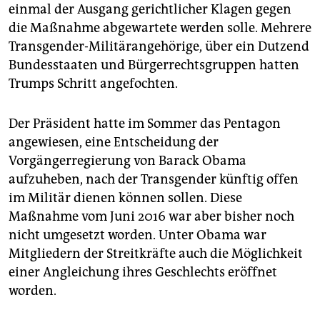
epaper login
einmal der Ausgang gerichtlicher Klagen gegen
die Maßnahme abgewartete werden solle. Mehrere
Transgender-Militärangehörige, über ein Dutzend
Bundesstaaten und Bürgerrechtsgruppen hatten
Trumps Schritt angefochten.
Der Präsident hatte im Sommer das Pentagon
angewiesen, eine Entscheidung der
Vorgängerregierung von Barack Obama
aufzuheben, nach der Transgender künftig offen
im Militär dienen können sollen. Diese
Maßnahme vom Juni 2016 war aber bisher noch
nicht umgesetzt worden. Unter Obama war
Mitgliedern der Streitkräfte auch die Möglichkeit
einer Angleichung ihres Geschlechts eröffnet
worden.