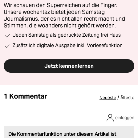
Wir schauen den Superreichen auf die Finger.
Unsere wochentaz bietet jeden Samstag
Journalismus, der es nicht allen recht macht und
Stimmen, die woanders nicht gehört werden.
Jeden Samstag als gedruckte Zeitung frei Haus
Zusätzlich digitale Ausgabe inkl. Vorlesefunktion
Jetzt kennenlernen
1 Kommentar
/
Neueste
Älteste
einloggen
Die Kommentarfunktion unter diesem Artikel ist