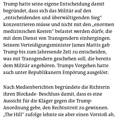
Trump hatte seine eigene Entscheidung damit
begründet, dass sich das Militär auf den
„entscheidenden und überwältigenden Sieg“
konzentrieren müsse und nicht mit den „enormen
medizinischen Kosten“ belastet werden dürfe, die
mit dem Dienst von Transgendern einhergingen.
Seinem Verteidigungsminister James Mattis gab
Trump bis zum Jahresende Zeit zu entscheiden,
was mit Transgendern geschehen soll, die bereits
dem Militär angehören. Trumps Vorgehen hatte
auch unter Republikanern Empörung ausgelöst.
Nach Medienberichten begründete die Richterin
ihren Blockade- Beschluss damit, dass es eine
Aussicht für die Kläger gegen die Trump-
Anordnung gebe, den Rechtsstreit zu gewinnen.
„The Hill“ zufolge lehnte sie aber einen Vorstoß ab,