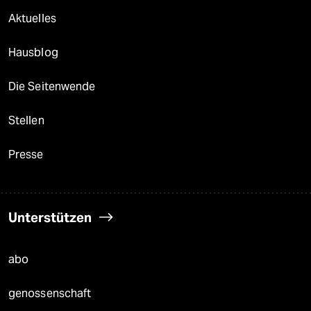
Aktuelles
Hausblog
Die Seitenwende
Stellen
Presse
Unterstützen
abo
genossenschaft