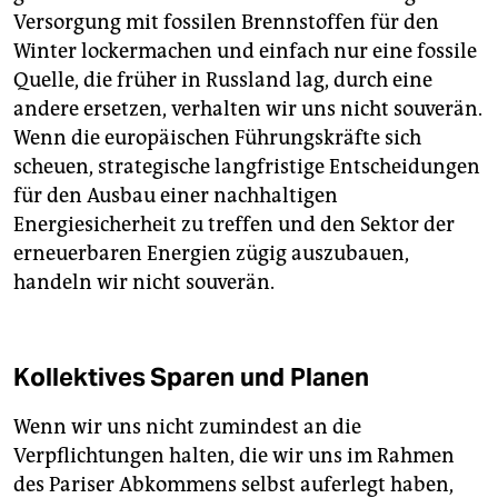
Versorgung mit fossilen Brennstoffen für den
Winter lockermachen und einfach nur eine fossile
Quelle, die früher in Russland lag, durch eine
andere ersetzen, verhalten wir uns nicht souverän.
Wenn die europäischen Führungskräfte sich
scheuen, strategische langfristige Entscheidungen
für den Ausbau einer nachhaltigen
Energiesicherheit zu treffen und den Sektor der
erneuerbaren Energien zügig auszubauen,
handeln wir nicht souverän.
Kollektives Sparen und Planen
Wenn wir uns nicht zumindest an die
Verpflichtungen halten, die wir uns im Rahmen
des Pariser Abkommens selbst auferlegt haben,