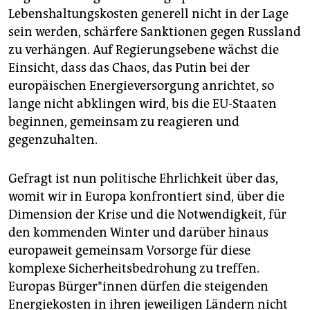
epaper login
Lebenshaltungskosten generell nicht in der Lage
sein werden, schärfere Sanktionen gegen Russland
zu verhängen. Auf Regierungsebene wächst die
Einsicht, dass das Chaos, das Putin bei der
europäischen Energieversorgung anrichtet, so
lange nicht abklingen wird, bis die EU-Staaten
beginnen, gemeinsam zu reagieren und
gegenzuhalten.
Gefragt ist nun politische Ehrlichkeit über das,
womit wir in Europa konfrontiert sind, über die
Dimension der Krise und die Notwendigkeit, für
den kommenden Winter und darüber hinaus
europaweit gemeinsam Vorsorge für diese
komplexe Sicherheitsbedrohung zu treffen.
Europas Bür­ge­r*in­nen dürfen die steigenden
Energiekosten in ihren jeweiligen Ländern nicht