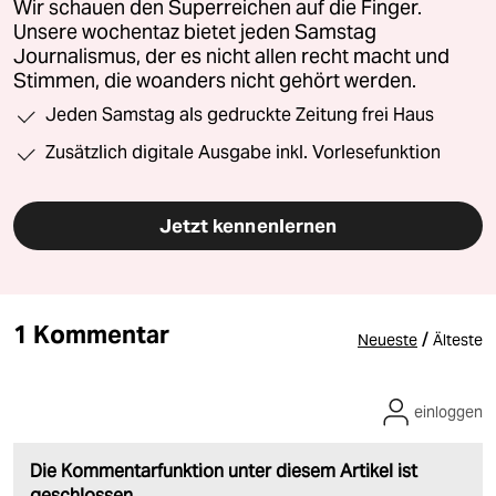
Wir schauen den Superreichen auf die Finger.
Unsere wochentaz bietet jeden Samstag
Journalismus, der es nicht allen recht macht und
Stimmen, die woanders nicht gehört werden.
Jeden Samstag als gedruckte Zeitung frei Haus
Zusätzlich digitale Ausgabe inkl. Vorlesefunktion
Jetzt kennenlernen
1 Kommentar
/
Neueste
Älteste
einloggen
Die Kommentarfunktion unter diesem Artikel ist
geschlossen.