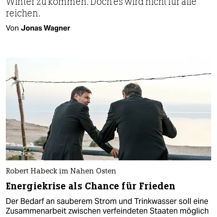
Winter zu kommen. Doch es wird nicht für alle
reichen.
Von
Jonas Wagner
Robert Habeck im Nahen Osten
Energiekrise als Chance für Frieden
Der Bedarf an sauberem Strom und Trinkwasser soll eine
Zusammenarbeit zwischen verfeindeten Staaten möglich