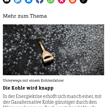
Mehr zum Thema
Unterwegs mit einem Kohlenfahrer
Die Kohle wird knapp
In der Energiekrise erhofft sich manch einer, mit
der Gasalternative Kohle günstiger durch den