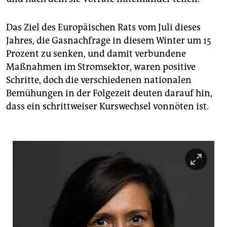
Das Ziel des Europäischen Rats vom Juli dieses
Jahres, die Gasnachfrage in diesem Winter um 15
Prozent zu senken, und damit verbundene
Maßnahmen im Stromsektor, waren positive
Schritte, doch die verschiedenen nationalen
Bemühungen in der Folgezeit deuten darauf hin,
dass ein schrittweiser Kurswechsel vonnöten ist.