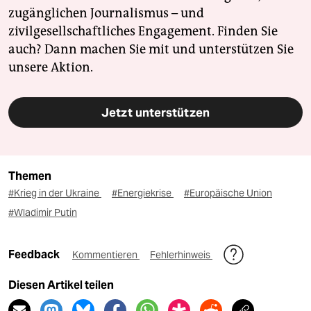
zugänglichen Journalismus – und
zivilgesellschaftliches Engagement. Finden Sie
auch? Dann machen Sie mit und unterstützen Sie
unsere Aktion.
Jetzt unterstützen
Themen
#Krieg in der Ukraine
#Energiekrise
#Europäische Union
#Wladimir Putin
Feedback
Kommentieren
Fehlerhinweis
Diesen Artikel teilen