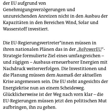
der EU aufgrund von
Genehmigungsverzögerungen und
unzureichenden Anreizen nicht in den Ausbau der
Kapazitäten in den Bereichen Wind, Solar und
Wasserstoff investiert.
Die EU-Regierungsvertreter*innen müssen in
ihren nationalen Plänen das in der „
RePowerEU
“-
Strategie formulierte Ziel eines umfangreichen –
und zügigen – Ausbaus erneuerbarer Energien mit
Nachdruck weiterverfolgen. Die Investitionen und
die Planung müssen dem Ausmaß der aktuellen
Krise angemessen sein. Die EU steht angesichts der
Energiekrise nun an einem Scheideweg.
Glücklicherweise ist der Weg nach vorn klar – die
EU-Regierungen müssen jetzt den politischen Mut
aufbringen, ihn zu gehen.