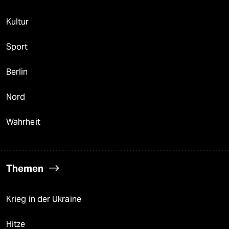
Kultur
Sport
Berlin
Nord
Wahrheit
Themen
Krieg in der Ukraine
Hitze