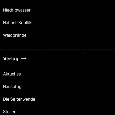
Niedrigwasser
Nahost-Konflikt
Waldbrände
Verlag
Aktuelles
Hausblog
Die Seitenwende
Stellen