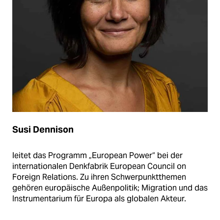
Susi Dennison
leitet das Programm „European Power“ bei der
internationalen Denkfabrik European Council on
Foreign Relations. Zu ihren Schwerpunktthemen
gehören europäische Außenpolitik; Migration und das
Instrumentarium für Europa als globalen Akteur.