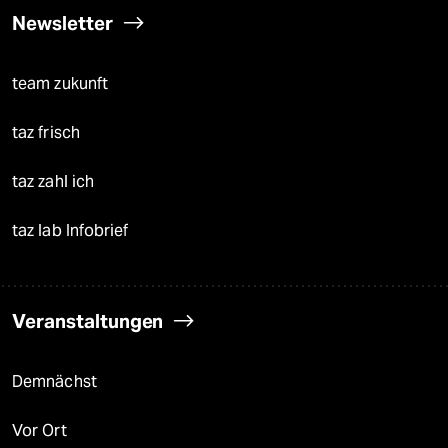
Newsletter
team zukunft
taz frisch
taz zahl ich
taz lab Infobrief
Veranstaltungen
Demnächst
Vor Ort