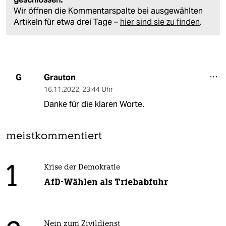
Wir öffnen die Kommentarspalte bei ausgewählten
Artikeln für etwa drei Tage –
hier sind sie zu finden
.
Grauton
G
16.11.2022
,
23:44 Uhr
Danke für die klaren Worte.
meistkommentiert
1
Krise der Demokratie
AfD-Wählen als Triebabfuhr
Nein zum Zivildienst