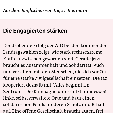
Aus dem Englischen von Ingo J. Biermann
Die Engagierten stärken
Der drohende Erfolg der AfD bei den kommenden
Landtagswahlen zeigt, wie stark rechtsextreme
Kräfte inzwischen geworden sind. Gerade jetzt
braucht es Zusammenhalt und Solidarität. Auch
und vor allem mit den Menschen, die sich vor Ort
für eine starke Zivilgesellschaft einsetzen. Die taz
kooperiert deshalb mit "Alles beginnt im
Zentrum". Die Kampagne unterstützt bundesweit
linke, selbstverwaltete Orte und baut einen
solidarischen Fonds für deren Schutz und Erhalt
auf. Eine offene Gesellschaft braucht guten, frei