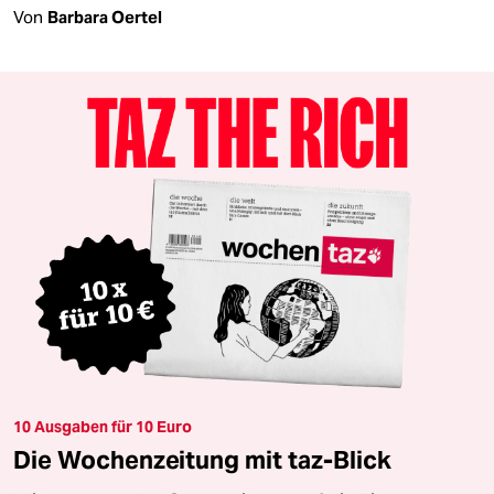
Von
Barbara Oertel
10 Ausgaben für 10 Euro
Die Wochenzeitung mit taz-Blick