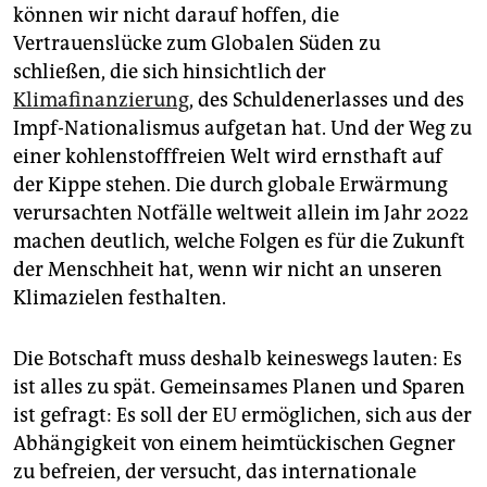
können wir nicht darauf hoffen, die
Vertrauenslücke zum Globalen Süden zu
schließen, die sich hinsichtlich der
Klimafinanzierung
, des Schuldenerlasses und des
Impf-Nationalismus aufgetan hat. Und der Weg zu
einer kohlenstofffreien Welt wird ernsthaft auf
der Kippe stehen. Die durch globale Erwärmung
verursachten Notfälle weltweit allein im Jahr 2022
machen deutlich, welche Folgen es für die Zukunft
der Menschheit hat, wenn wir nicht an unseren
Klimazielen festhalten.
Die Botschaft muss deshalb keineswegs lauten: Es
ist alles zu spät. Gemeinsames Planen und Sparen
ist gefragt: Es soll der EU ermöglichen, sich aus der
Abhängigkeit von einem heimtückischen Gegner
zu befreien, der versucht, das internationale