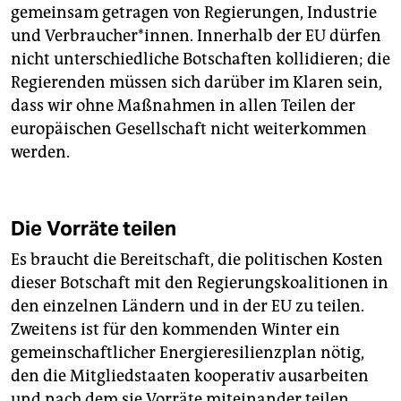
gemeinsam getragen von Regierungen, Industrie
und Verbraucher*innen. Innerhalb der EU dürfen
nicht unterschiedliche Botschaften kollidieren; die
Regierenden müssen sich darüber im Klaren sein,
dass wir ohne Maßnahmen in allen Teilen der
europäischen Gesellschaft nicht weiterkommen
werden.
Die Vorräte teilen
Es braucht die Bereitschaft, die politischen Kosten
dieser Botschaft mit den Regierungskoalitionen in
den einzelnen Ländern und in der EU zu teilen.
Zweitens ist für den kommenden Winter ein
gemeinschaftlicher Energieresilienzplan nötig,
den die Mitgliedstaaten kooperativ ausarbeiten
und nach dem sie Vorräte miteinander teilen.