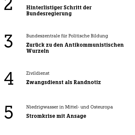
2
Hinterlistiger Schritt der
Bundesregierung
3
Bundeszentrale für Politische Bildung
Zurück zu den Antikommunistischen
Wurzeln
4
Zivildienst
Zwangsdienst als Randnotiz
5
Niedrigwasser in Mittel- und Osteuropa
Stromkrise mit Ansage