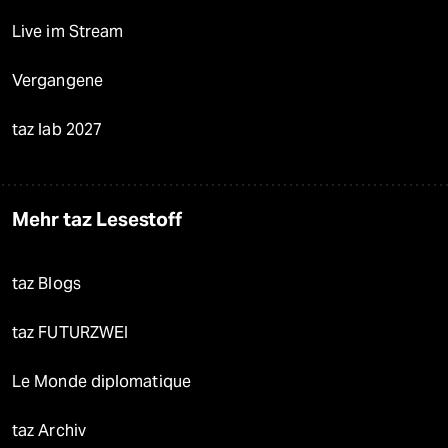
Live im Stream
Vergangene
taz lab 2027
Mehr taz Lesestoff
taz Blogs
taz FUTURZWEI
Le Monde diplomatique
taz Archiv