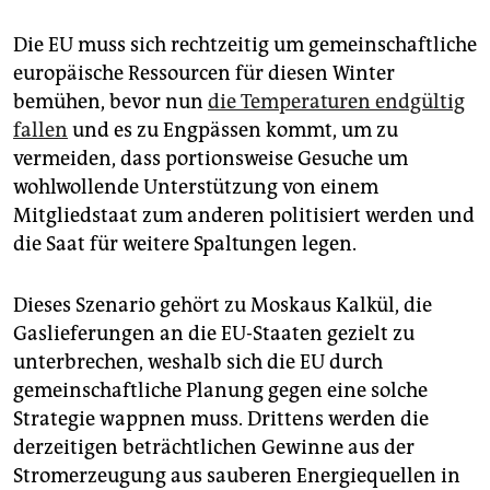
Die EU muss sich rechtzeitig um gemeinschaftliche
europäische Ressourcen für diesen Winter
bemühen, bevor nun
die Temperaturen endgültig
fallen
und es zu Engpässen kommt, um zu
vermeiden, dass portionsweise Gesuche um
wohlwollende Unterstützung von einem
Mitgliedstaat zum anderen politisiert werden und
die Saat für weitere Spaltungen legen.
Dieses Szenario gehört zu Moskaus Kalkül, die
Gaslieferungen an die EU-Staaten gezielt zu
unterbrechen, weshalb sich die EU durch
gemeinschaftliche Planung gegen eine solche
Strategie wappnen muss. Drittens werden die
derzeitigen beträchtlichen Gewinne aus der
Stromerzeugung aus sauberen Energiequellen in