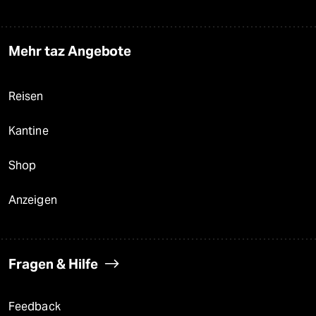
Mehr taz Angebote
Reisen
Kantine
Shop
Anzeigen
Fragen & Hilfe
Feedback