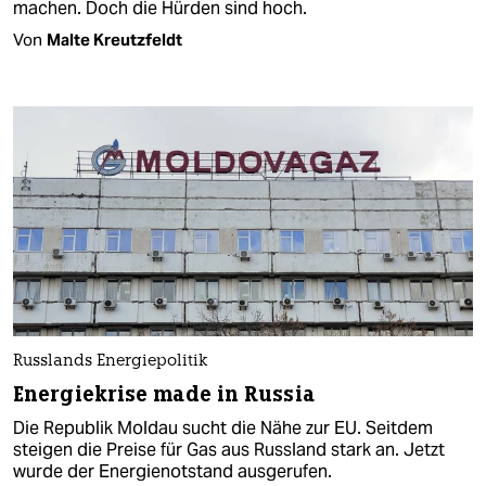
machen. Doch die Hürden sind hoch.
Von
Malte Kreutzfeldt
Russlands Energiepolitik
Energiekrise made in Russia
Die Republik Moldau sucht die Nähe zur EU. Seitdem
steigen die Preise für Gas aus Russland stark an. Jetzt
wurde der Energienotstand ausgerufen.