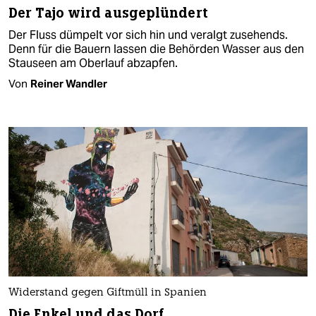
Der Tajo wird ausgeplündert
Der Fluss dümpelt vor sich hin und veralgt zusehends.
Denn für die Bauern lassen die Behörden Wasser aus den
Stauseen am Oberlauf abzapfen.
Von
Reiner Wandler
Widerstand gegen Giftmüll in Spanien
Die Enkel und das Dorf