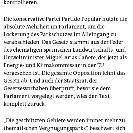
kontrollieren.
Die konservative Partei Partido Popular nutzte die
absolute Mehrheit im Parlament, um die
Lockerung des Parkschutzes im Alleingang zu
verabschieden. Das Gesetz stammt aus der Feder
des ehemaligen spanischen Landwirtschafts- und
Umweltminister Miguel Arias Cañete, der jetzt als
Energie- und Klimakommissar in der EU
vorgesehen ist. Die gesamte Opposition lehnt das
Gesetz ab. Und auch der Staatsrat, der
Gesetzesvorhaben überprüft, bevor sie dem
Parlament vorgelegt werden, wies den Text
komplett zurück.
„Die geschützten Gebiete werden immer mehr zu
thematischen Vergnügungsparks“, beschwert sich