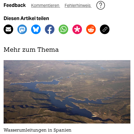
Feedback
Kommentieren
Fehlerhinweis
Diesen Artikel teilen
Mehr zum Thema
Wasserumleitungen in Spanien