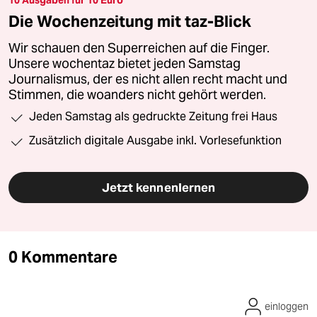
10 Ausgaben für 10 Euro
Die Wochenzeitung mit taz-Blick
Wir schauen den Superreichen auf die Finger.
Unsere wochentaz bietet jeden Samstag
Journalismus, der es nicht allen recht macht und
Stimmen, die woanders nicht gehört werden.
Jeden Samstag als gedruckte Zeitung frei Haus
Zusätzlich digitale Ausgabe inkl. Vorlesefunktion
Jetzt kennenlernen
0 Kommentare
einloggen