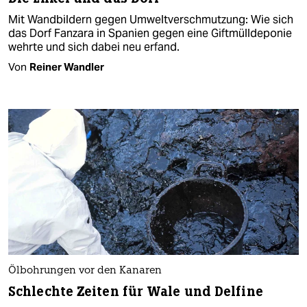
Mit Wandbildern gegen Umweltverschmutzung: Wie sich
das Dorf Fanzara in Spanien gegen eine Giftmülldeponie
wehrte und sich dabei neu erfand.
Von
Reiner Wandler
Ölbohrungen vor den Kanaren
Schlechte Zeiten für Wale und Delfine