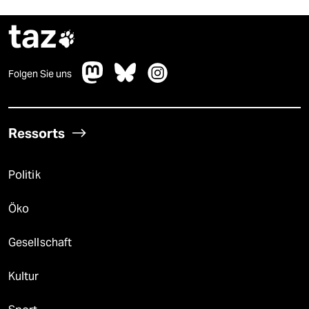
taz

Folgen Sie uns
Ressorts
Politik
Öko
Gesellschaft
Kultur