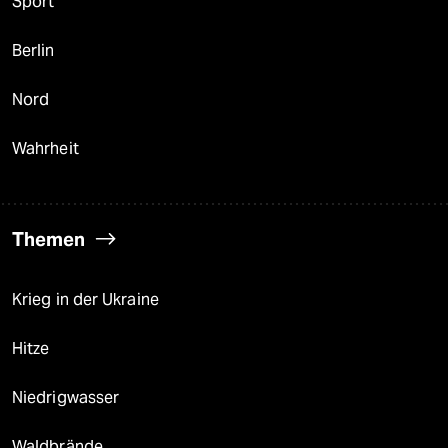
Sport
Berlin
Nord
Wahrheit
Themen
Krieg in der Ukraine
Hitze
Niedrigwasser
Waldbrände