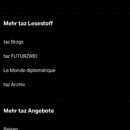
Mehr taz Lesestoff
taz Blogs
taz FUTURZWEI
Le Monde diplomatique
taz Archiv
Mehr taz Angebote
Reisen