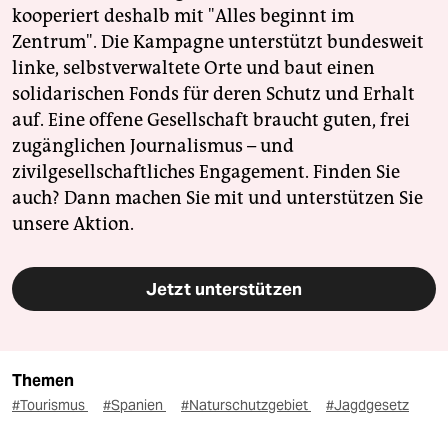
kooperiert deshalb mit "Alles beginnt im
Zentrum". Die Kampagne unterstützt bundesweit
linke, selbstverwaltete Orte und baut einen
solidarischen Fonds für deren Schutz und Erhalt
auf. Eine offene Gesellschaft braucht guten, frei
zugänglichen Journalismus – und
zivilgesellschaftliches Engagement. Finden Sie
auch? Dann machen Sie mit und unterstützen Sie
unsere Aktion.
Jetzt unterstützen
Themen
#Tourismus
#Spanien
#Naturschutzgebiet
#Jagdgesetz