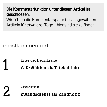
Die Kommentarfunktion unter diesem Artikel ist
geschlossen.
Wir öffnen die Kommentarspalte bei ausgewählten
Artikeln für etwa drei Tage –
hier sind sie zu finden
.
meistkommentiert
1
Krise der Demokratie
AfD-Wählen als Triebabfuhr
2
Zivildienst
Zwangsdienst als Randnotiz