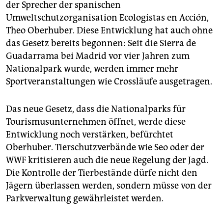
der Sprecher der spanischen
Umweltschutzorganisation Ecologistas en Acción,
Theo Oberhuber. Diese Entwicklung hat auch ohne
das Gesetz bereits begonnen: Seit die Sierra de
Guadarrama bei Madrid vor vier Jahren zum
Nationalpark wurde, werden immer mehr
Sportveranstaltungen wie Crossläufe ausgetragen.
Das neue Gesetz, dass die Nationalparks für
Tourismusunternehmen öffnet, werde diese
Entwicklung noch verstärken, befürchtet
Oberhuber. Tierschutzverbände wie Seo oder der
WWF kritisieren auch die neue Regelung der Jagd.
Die Kontrolle der Tierbestände dürfe nicht den
Jägern überlassen werden, sondern müsse von der
Parkverwaltung gewährleistet werden.