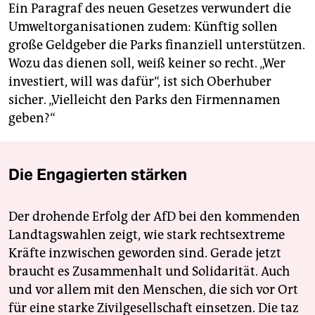
Ein Paragraf des neuen Gesetzes verwundert die
Umweltorganisationen zudem: Künftig sollen
große Geldgeber die Parks finanziell unterstützen.
Wozu das dienen soll, weiß keiner so recht. „Wer
investiert, will was dafür“, ist sich Oberhuber
sicher. „Vielleicht den Parks den Firmennamen
geben?“
Die Engagierten stärken
Der drohende Erfolg der AfD bei den kommenden
Landtagswahlen zeigt, wie stark rechtsextreme
Kräfte inzwischen geworden sind. Gerade jetzt
braucht es Zusammenhalt und Solidarität. Auch
und vor allem mit den Menschen, die sich vor Ort
für eine starke Zivilgesellschaft einsetzen. Die taz