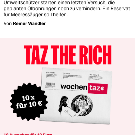
Umweltschützer starten einen letzten Versuch, die
geplanten Ölbohrungen noch zu verhindern. Ein Reservat
für Meeressäuger soll helfen.
Von
Reiner Wandler