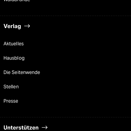
Verlag
Aktuelles
Hausblog
Die Seitenwende
Stellen
Presse
Unterstützen