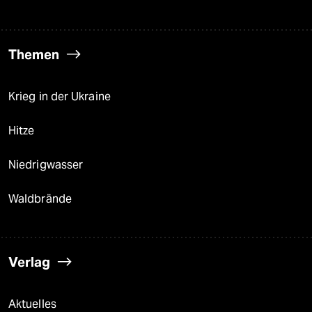
Themen
Krieg in der Ukraine
Hitze
Niedrigwasser
Waldbrände
Verlag
Aktuelles