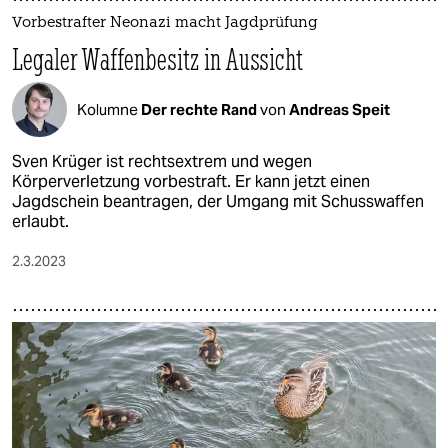
Vorbestrafter Neonazi macht Jagdprüfung
Legaler Waffenbesitz in Aussicht
Kolumne
Der rechte Rand
von
Andreas Speit
Sven Krüger ist rechtsextrem und wegen
Körperverletzung vorbestraft. Er kann jetzt einen
Jagdschein beantragen, der Umgang mit Schusswaffen
erlaubt.
2.3.2023