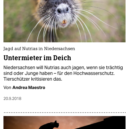
Jagd auf Nutrias in Niedersachsen
Untermieter im Deich
Niedersachsen will Nutrias auch jagen, wenn sie trächtig
sind oder Junge haben – für den Hochwasserschutz.
Tierschützer kritisieren das.
Von
Andrea Maestro
20.9.2018