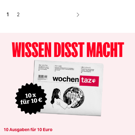
1
2
10 Ausgaben für 10 Euro