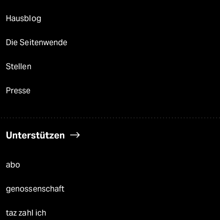
Hausblog
Die Seitenwende
Stellen
Presse
Unterstützen
abo
genossenschaft
taz zahl ich