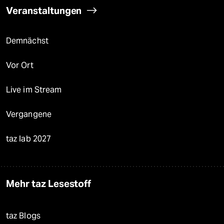
Veranstaltungen
Demnächst
Vor Ort
Live im Stream
Vergangene
taz lab 2027
Mehr taz Lesestoff
taz Blogs