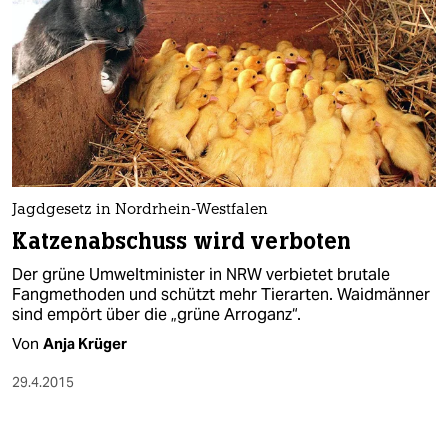
Jagdgesetz in Nordrhein-Westfalen
Katzenabschuss wird verboten
Der grüne Umweltminister in NRW verbietet brutale
Fangmethoden und schützt mehr Tierarten. Waidmänner
sind empört über die „grüne Arroganz“.
Von
Anja Krüger
29.4.2015