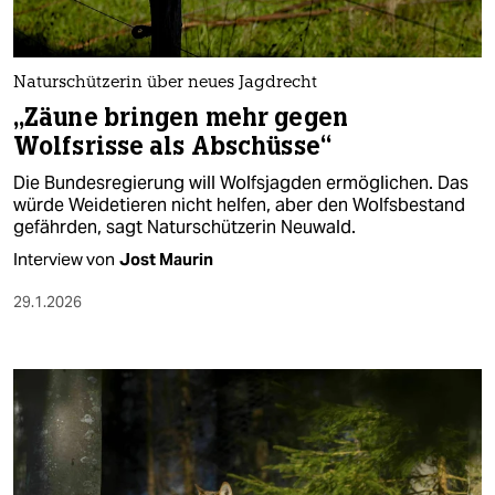
Naturschützerin über neues Jagdrecht
„Zäune bringen mehr gegen
Wolfsrisse als Abschüsse“
Die Bundesregierung will Wolfsjagden ermöglichen. Das
würde Weidetieren nicht helfen, aber den Wolfsbestand
gefährden, sagt Naturschützerin Neuwald.
Interview von
Jost Maurin
29.1.2026