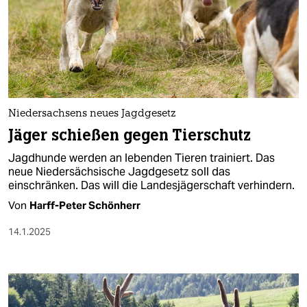
Niedersachsens neues Jagdgesetz
Jäger schießen gegen Tierschutz
Jagdhunde werden an lebenden Tieren trainiert. Das
neue Niedersächsische Jagdgesetz soll das
einschränken. Das will die Landesjägerschaft verhindern.
Von
Harff-Peter Schönherr
14.1.2025