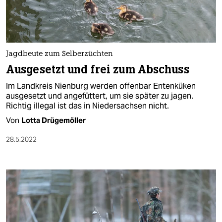
Jagdbeute zum Selberzüchten
Ausgesetzt und frei zum Abschuss
Im Landkreis Nienburg werden offenbar Entenküken
ausgesetzt und angefüttert, um sie später zu jagen.
Richtig illegal ist das in Niedersachsen nicht.
Von
Lotta Drügemöller
28.5.2022