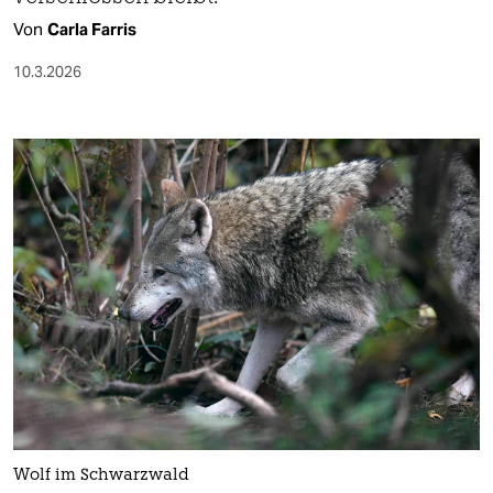
Von
Carla Farris
10.3.2026
Wolf im Schwarzwald