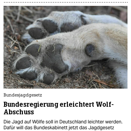
Bundesjagdgesetz
Bundesregierung erleichtert Wolf-
Abschuss
Die Jagd auf Wölfe soll in Deutschland leichter werden.
Dafür will das Bundeskabinett jetzt das Jagdgesetz