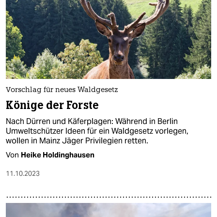
Vorschlag für neues Waldgesetz
Könige der Forste
Nach Dürren und Käferplagen: Während in Berlin
Umweltschützer Ideen für ein Waldgesetz vorlegen,
wollen in Mainz Jäger Privilegien retten.
Von
Heike Holdinghausen
11.10.2023