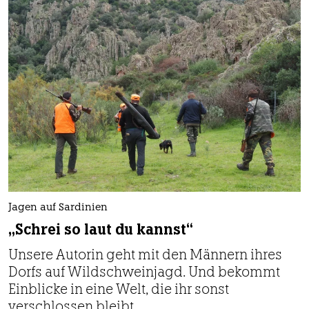
Jagen auf Sardinien
„Schrei so laut du kannst“
Unsere Autorin geht mit den Männern ihres
Dorfs auf Wildschweinjagd. Und bekommt
Einblicke in eine Welt, die ihr sonst
verschlossen bleibt.