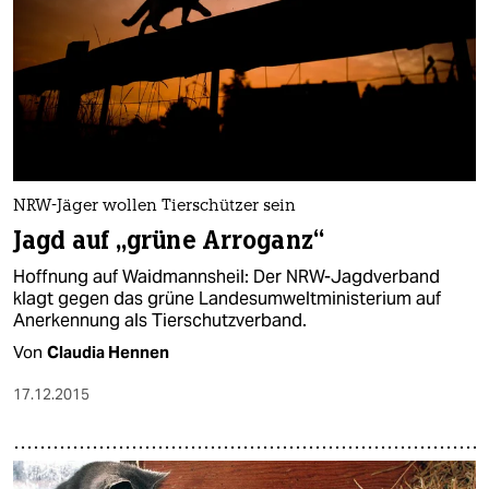
NRW-Jäger wollen Tierschützer sein
Jagd auf „grüne Arroganz“
Hoffnung auf Waidmannsheil: Der NRW-Jagdverband
klagt gegen das grüne Landesumweltministerium auf
Anerkennung als Tierschutzverband.
Von
Claudia Hennen
17.12.2015