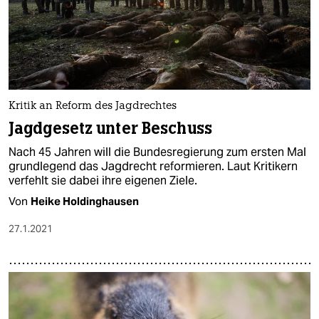
Kritik an Reform des Jagdrechtes
Jagdgesetz unter Beschuss
Nach 45 Jahren will die Bundesregierung zum ersten Mal
grundlegend das Jagdrecht reformieren. Laut Kritikern
verfehlt sie dabei ihre eigenen Ziele.
Von
Heike Holdinghausen
27.1.2021