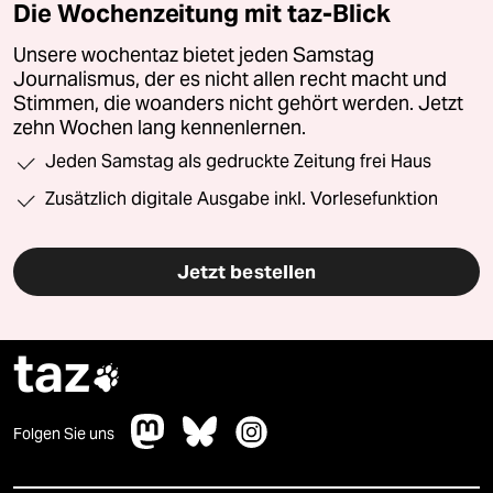
Die Wochenzeitung mit taz-Blick
Unsere wochentaz bietet jeden Samstag
Journalismus, der es nicht allen recht macht und
Stimmen, die woanders nicht gehört werden. Jetzt
zehn Wochen lang kennenlernen.
Jeden Samstag als gedruckte Zeitung frei Haus
Zusätzlich digitale Ausgabe inkl. Vorlesefunktion
Jetzt bestellen
taz

Folgen Sie uns