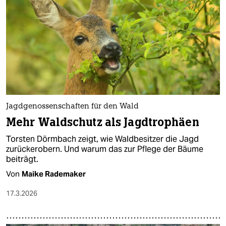
epaper login
Jagdgenossenschaften für den Wald
Mehr Waldschutz als Jagdtrophäen
Torsten Dörmbach zeigt, wie Waldbesitzer die Jagd
zurückerobern. Und warum das zur Pflege der Bäume
beiträgt.
Von
Maike Rademaker
17.3.2026