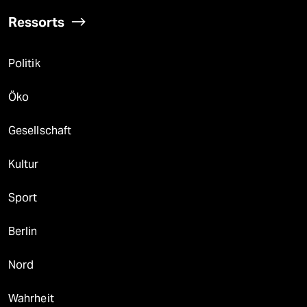
Ressorts
Politik
Öko
Gesellschaft
Kultur
Sport
Berlin
Nord
Wahrheit