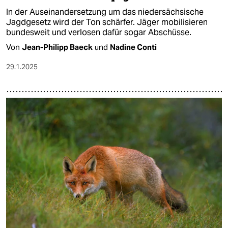
In der Auseinandersetzung um das niedersächsische
Jagdgesetz wird der Ton schärfer. Jäger mobilisieren
bundesweit und verlosen dafür sogar Abschüsse.
Von
Jean-Philipp Baeck
und
Nadine Conti
29.1.2025