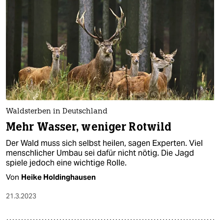
Waldsterben in Deutschland
Mehr Wasser, weniger Rotwild
Der Wald muss sich selbst heilen, sagen Experten. Viel
menschlicher Umbau sei dafür nicht nötig. Die Jagd
spiele jedoch eine wichtige Rolle.
Von
Heike Holdinghausen
21.3.2023