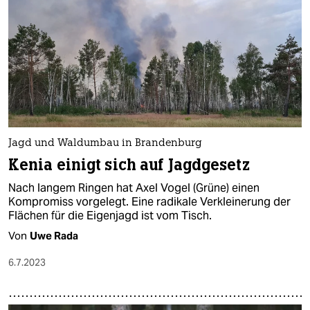
Jagd und Waldumbau in Brandenburg
Kenia einigt sich auf Jagdgesetz
Nach langem Ringen hat Axel Vogel (Grüne) einen
Kompromiss vorgelegt. Eine radikale Verkleinerung der
Flächen für die Eigenjagd ist vom Tisch.
Von
Uwe Rada
6.7.2023