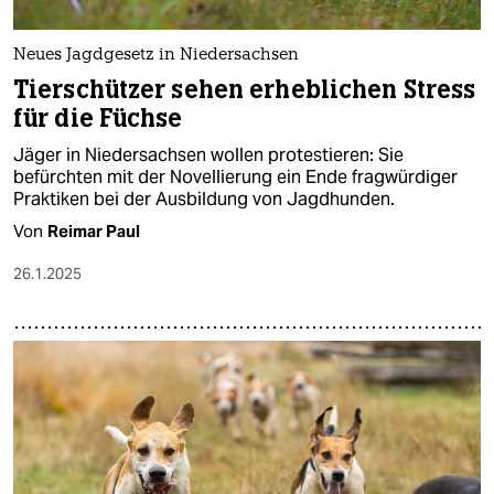
Neues Jagdgesetz in Niedersachsen
Tierschützer sehen erheblichen Stress
für die Füchse
Jäger in Niedersachsen wollen protestieren: Sie
befürchten mit der Novellierung ein Ende fragwürdiger
Praktiken bei der Ausbildung von Jagdhunden.
Von
Reimar Paul
26.1.2025