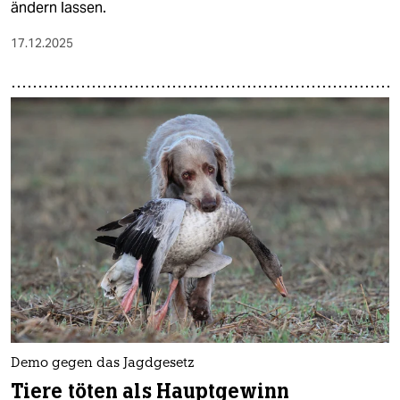
ändern lassen.
17.12.2025
Demo gegen das Jagdgesetz
Tiere töten als Hauptgewinn