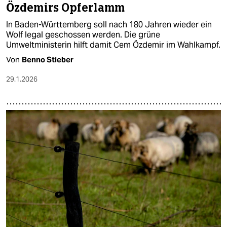
Özdemirs Opferlamm
In Baden-Württemberg soll nach 180 Jahren wieder ein
Wolf legal geschossen werden. Die grüne
Umweltministerin hilft damit Cem Özdemir im Wahlkampf.
Von
Benno Stieber
29.1.2026