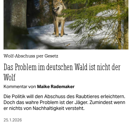
Wolf-Abschuss per Gesetz
Das Problem im deutschen Wald ist nicht der
Wolf
Kommentar von
Maike Rademaker
Die Politik will den Abschuss des Raubtieres erleichtern.
Doch das wahre Problem ist der Jäger. Zumindest wenn
er nichts von Nachhaltigkeit versteht.
25.1.2026