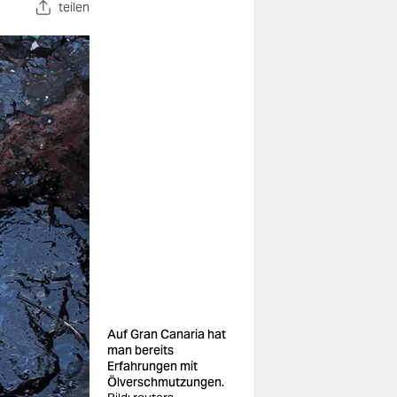
teilen
Auf Gran Canaria hat
man bereits
Erfahrungen mit
Ölverschmutzungen.